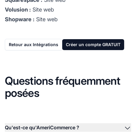
Volusion :
Site web
Shopware :
Site web
Retour aux Intégrations
Créer un compte GRATUIT
Questions fréquemment
posées
Qu'est-ce qu'AmeriCommerce ?