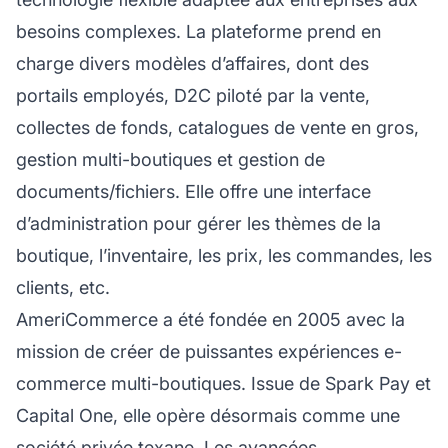
besoins complexes. La plateforme prend en
charge divers modèles d’affaires, dont des
portails employés, D2C piloté par la vente,
collectes de fonds, catalogues de vente en gros,
gestion multi-boutiques et gestion de
documents/fichiers. Elle offre une interface
d’administration pour gérer les thèmes de la
boutique, l’inventaire, les prix, les commandes, les
clients, etc.
AmeriCommerce a été fondée en 2005 avec la
mission de créer de puissantes expériences e-
commerce multi-boutiques. Issue de Spark Pay et
Capital One, elle opère désormais comme une
société privée texane. Les avancées