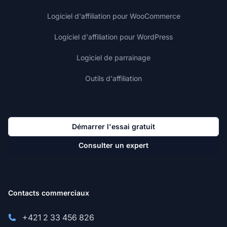
Logiciel d'affiliation pour WooCommerce
Logiciel d'affiliation pour WordPress
Logiciel de parrainage
Outils d'affiliation
Démarrer l'essai gratuit
Consulter un expert
Contacts commerciaux
+421 2 33 456 826