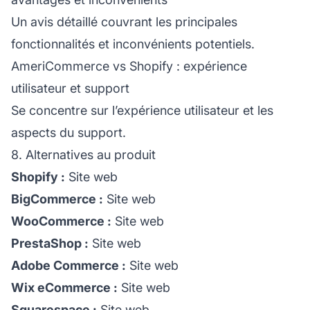
Un avis détaillé couvrant les principales
fonctionnalités et inconvénients potentiels.
AmeriCommerce vs Shopify : expérience
utilisateur et support
Se concentre sur l’expérience utilisateur et les
aspects du support.
8. Alternatives au produit
Shopify :
Site web
BigCommerce :
Site web
WooCommerce :
Site web
PrestaShop :
Site web
Adobe Commerce :
Site web
Wix eCommerce :
Site web
Squarespace :
Site web