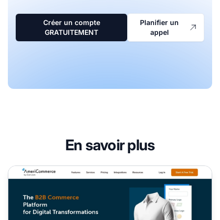
Créer un compte
Planifier un
GRATUITEMENT
appel
En savoir plus
Programme d'affiliation AmeriCommerce