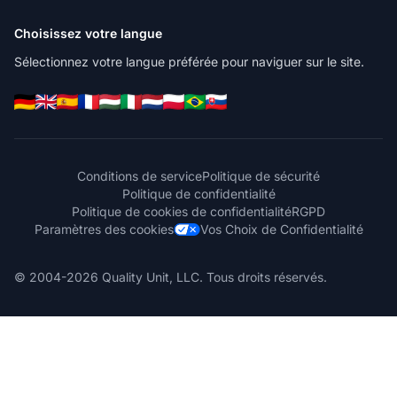
Choisissez votre langue
Sélectionnez votre langue préférée pour naviguer sur le site.
Conditions de service
Politique de sécurité
Politique de confidentialité
Politique de cookies de confidentialité
RGPD
Paramètres des cookies
Vos Choix de Confidentialité
© 2004-2026 Quality Unit, LLC. Tous droits réservés.