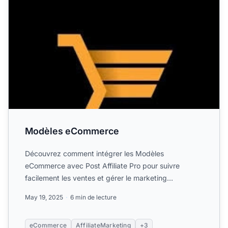
Modèles eCommerce
Découvrez comment intégrer les Modèles
eCommerce avec Post Affiliate Pro pour suivre
facilement les ventes et gérer le marketing
d'affiliation. Suivez notre gui...
May 19, 2025
6 min de lecture
eCommerce
AffiliateMarketing
+3