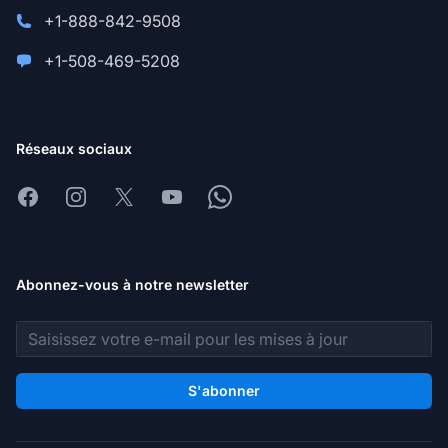
+1-888-842-9508
+1-508-469-5208
Réseaux sociaux
Facebook
Instagram
X
Youtube
Whatsapp
Abonnez-vous à notre newsletter
Adresse e-mail
S'abonner