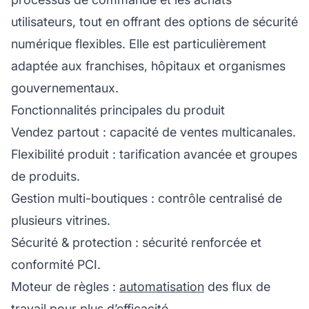
utilisateurs, tout en offrant des options de sécurité
numérique flexibles. Elle est particulièrement
adaptée aux franchises, hôpitaux et organismes
gouvernementaux.
Fonctionnalités principales du produit
Vendez partout : capacité de ventes multicanales.
Flexibilité produit : tarification avancée et groupes
de produits.
Gestion multi-boutiques : contrôle centralisé de
plusieurs vitrines.
Sécurité & protection : sécurité renforcée et
conformité PCI.
Moteur de règles :
automatisation
des flux de
travail pour plus d’efficacité.