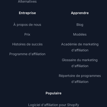
Alternatives
Entreprise
Apprendre
À propos de nous
Blog
Prix
Modèles
Histoires de succès
Académie de marketing
d'affiliation
Programme d'affiliation
Glossaire du marketing
d'affiliation
Répertoire de programmes
d'affiliation
Populaire
Logiciel d'affiliation pour Shopify