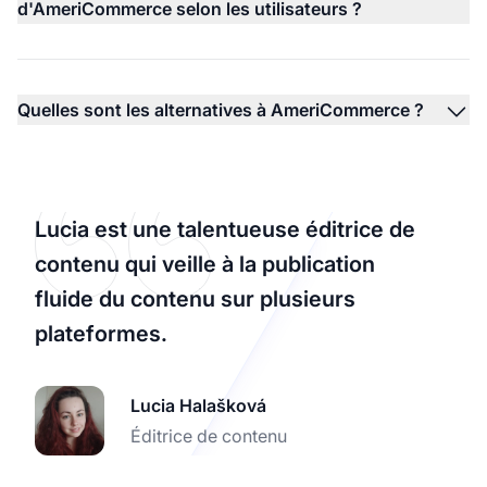
d'AmeriCommerce selon les utilisateurs ?
Quelles sont les alternatives à AmeriCommerce ?
Lucia est une talentueuse éditrice de
contenu qui veille à la publication
fluide du contenu sur plusieurs
plateformes.
Lucia Halašková
Éditrice de contenu