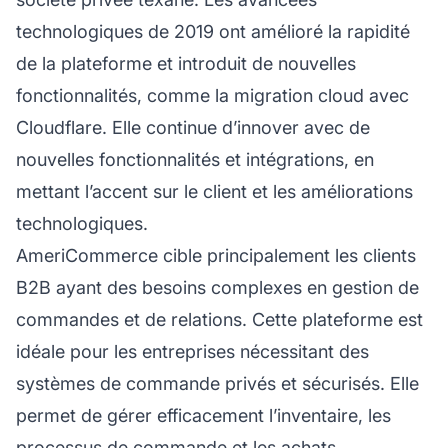
technologiques de 2019 ont amélioré la rapidité
de la plateforme et introduit de nouvelles
fonctionnalités, comme la migration cloud avec
Cloudflare. Elle continue d’innover avec de
nouvelles fonctionnalités et intégrations, en
mettant l’accent sur le client et les améliorations
technologiques.
AmeriCommerce cible principalement les clients
B2B ayant des besoins complexes en gestion de
commandes et de relations. Cette plateforme est
idéale pour les entreprises nécessitant des
systèmes de commande privés et sécurisés. Elle
permet de gérer efficacement l’inventaire, les
processus de commande et les achats