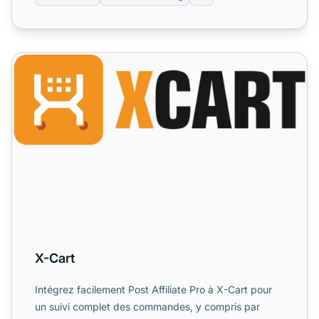
X-Cart
X-Cart
Intégrez facilement Post Affiliate Pro à X-Cart pour
un suivi complet des commandes, y compris par