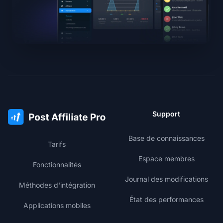
Support
Base de connaissances
Tarifs
Espace membres
Fonctionnalités
Journal des modifications
Méthodes d'intégration
État des performances
Applications mobiles