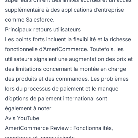
supplémentaire à des applications d’entreprise
comme Salesforce.
Principaux retours utilisateurs
Les points forts incluent la flexibilité et la richesse
fonctionnelle d’AmeriCommerce. Toutefois, les
utilisateurs signalent une augmentation des prix et
des limitations concernant la montée en charge
des produits et des commandes. Les problèmes
lors du processus de paiement et le manque
d’options de paiement international sont
également à noter.
Avis YouTube
AmeriCommerce Review : Fonctionnalités,
avantages et inconvénients