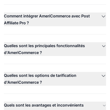
Comment intégrer AmeriCommerce avec Post
Affiliate Pro ?
Quelles sont les principales fonctionnalités
d'AmeriCommerce ?
Quelles sont les options de tarification
d'AmeriCommerce ?
Quels sont les avantages et inconvénients