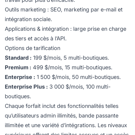
Outils marketing : SEO, marketing par e-mail et
intégration sociale.
Applications & intégration : large prise en charge
des tiers et accès à l’API.
Options de tarification
Standard :
199 $/mois, 5 multi-boutiques.
Premium :
499 $/mois, 15 multi-boutiques.
Enterprise :
1 500 $/mois, 50 multi-boutiques.
Enterprise Plus :
3 000 $/mois, 100 multi-
boutiques.
Chaque forfait inclut des fonctionnalités telles
qu’utilisateurs admin illimités, bande passante
illimitée et une variété d’intégrations. Les niveaux
supérieurs offrent des limites accrues et un accès