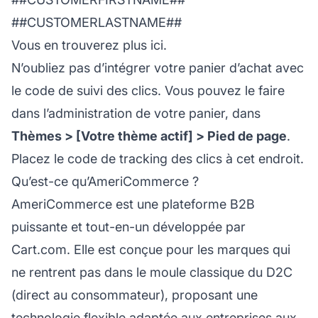
##CUSTOMERLASTNAME##
Vous en trouverez plus ici.
N’oubliez pas d’intégrer votre panier d’achat avec
le code de suivi des clics. Vous pouvez le faire
dans l’administration de votre panier, dans
Thèmes > [Votre thème actif] > Pied de page
.
Placez le code de tracking des clics à cet endroit.
Qu’est-ce qu’AmeriCommerce ?
AmeriCommerce est une plateforme B2B
puissante et tout-en-un développée par
Cart.com. Elle est conçue pour les marques qui
ne rentrent pas dans le moule classique du D2C
(direct au consommateur), proposant une
technologie flexible adaptée aux entreprises aux