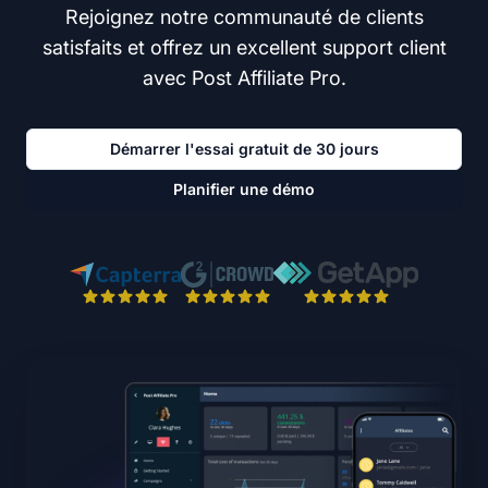
Rejoignez notre communauté de clients
satisfaits et offrez un excellent support client
avec Post Affiliate Pro.
Démarrer l'essai gratuit de 30 jours
Planifier une démo