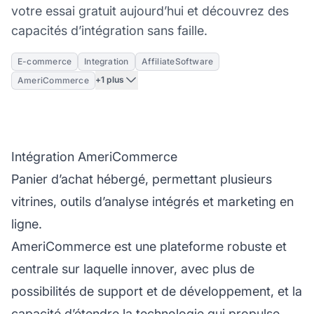
votre essai gratuit aujourd’hui et découvrez des
capacités d’intégration sans faille.
E-commerce
Integration
AffiliateSoftware
+1 plus
AmeriCommerce
Intégration AmeriCommerce
Panier d’achat hébergé, permettant plusieurs
vitrines, outils d’analyse intégrés et marketing en
ligne.
AmeriCommerce est une plateforme robuste et
centrale sur laquelle innover, avec plus de
possibilités de support et de développement, et la
capacité d’étendre la technologie qui propulse