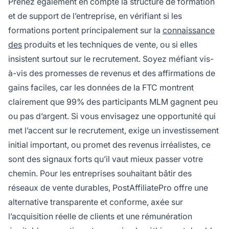
Prenez également en compte la structure de formation
et de support de l’entreprise, en vérifiant si les
formations portent principalement sur la
connaissance
des
produits et les techniques de vente, ou si elles
insistent surtout sur le recrutement. Soyez méfiant vis-
à-vis des promesses de revenus et des affirmations de
gains faciles, car les données de la FTC montrent
clairement que 99% des participants MLM gagnent peu
ou pas d’argent. Si vous envisagez une opportunité qui
met l’accent sur le recrutement, exige un investissement
initial important, ou promet des revenus irréalistes, ce
sont des signaux forts qu’il vaut mieux passer votre
chemin. Pour les entreprises souhaitant bâtir des
réseaux de vente durables, PostAffiliatePro offre une
alternative transparente et conforme, axée sur
l’acquisition réelle de clients et une rémunération