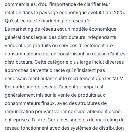
commerciales, d’où l’importance de clarifier leur
relation dans le paysage économique évolutif de 2025.
Qu’est-ce que le marketing de réseau ?
Le marketing de réseau est un modèle économique
général dans lequel des distributeurs indépendants
vendent des produits ou services directement aux
consommateurs tout en construisant un réseau d’autres
distributeurs. Cette catégorie plus large inclut diverses
approches de vente directe qui n’insistent pas
nécessairement autant sur le recrutement que les MLM.
En marketing de réseau, l’accent principal est
généralement mis
sur la
vente de produits aux
consommateurs finaux, avec des structures de
rémunération pouvant varier considérablement d’une
entreprise à l’autre. Certaines sociétés de marketing de
réseau fonctionnent avec des systèmes de distribution