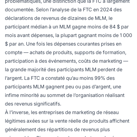
problématiques, une distinction que la FTC a largement
documentée. Selon l’analyse de la FTC en 2024 des
déclarations de revenus de dizaines de MLM, le
participant médian à un MLM gagne moins de 84 $ par
mois avant dépenses, la plupart gagnant moins de 1 000
$ par an. Une fois les dépenses courantes prises en
compte — achats de produits, supports de formation,
participation à des événements, coûts de marketing —
la grande majorité des participants MLM perdent de
l’argent. La FTC a constaté qu’au moins 99% des
participants MLM gagnent peu ou pas d’argent, une
infime minorité au sommet de l’organisation réalisant
des revenus significatifs.
À l’inverse, les entreprises de marketing de réseau
légitimes axées sur la vente réelle de produits affichent
généralement des répartitions de revenus plus