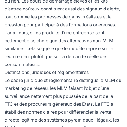
ou rien. Les coûts de démarrage élevés et les kits
d’entrée coûteux constituent aussi des signaux d’alerte,
tout comme les promesses de gains irréalistes et la
pression pour participer à des formations onéreuses.
Par ailleurs, si les produits d’une entreprise sont
nettement plus chers que des alternatives non-MLM
similaires, cela suggère que le modèle repose sur le
recrutement plutôt que sur la demande réelle des
consommateurs.
Distinctions juridiques et réglementaires
Le cadre juridique et réglementaire distingue le MLM du
marketing de réseau, les MLM faisant l’objet d’une
surveillance nettement plus poussée de la part de la
FTC et des procureurs généraux des États. La FTC a
établi des normes claires pour différencier la vente
directe légitime des systèmes pyramidaux illégaux, les