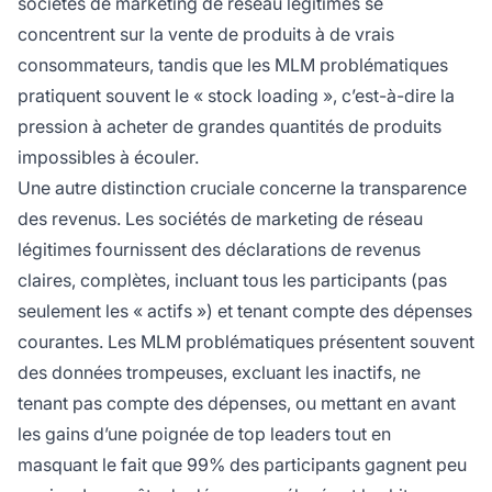
sociétés de marketing de réseau légitimes se
concentrent sur la vente de produits à de vrais
consommateurs, tandis que les MLM problématiques
pratiquent souvent le « stock loading », c’est-à-dire la
pression à acheter de grandes quantités de produits
impossibles à écouler.
Une autre distinction cruciale concerne la transparence
des revenus. Les sociétés de marketing de réseau
légitimes fournissent des déclarations de revenus
claires, complètes, incluant tous les participants (pas
seulement les « actifs ») et tenant compte des dépenses
courantes. Les MLM problématiques présentent souvent
des données trompeuses, excluant les inactifs, ne
tenant pas compte des dépenses, ou mettant en avant
les gains d’une poignée de top leaders tout en
masquant le fait que 99% des participants gagnent peu