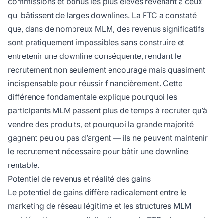
commissions et bonus les plus élevés revenant à ceux
qui bâtissent de larges downlines. La FTC a constaté
que, dans de nombreux MLM, des revenus significatifs
sont pratiquement impossibles sans construire et
entretenir une downline conséquente, rendant le
recrutement non seulement encouragé mais quasiment
indispensable pour réussir financièrement. Cette
différence fondamentale explique pourquoi les
participants MLM passent plus de temps à recruter qu’à
vendre des produits, et pourquoi la grande majorité
gagnent peu ou pas d’argent — ils ne peuvent maintenir
le recrutement nécessaire pour bâtir une downline
rentable.
Potentiel de revenus et réalité des gains
Le potentiel de gains diffère radicalement entre le
marketing de réseau légitime et les structures MLM