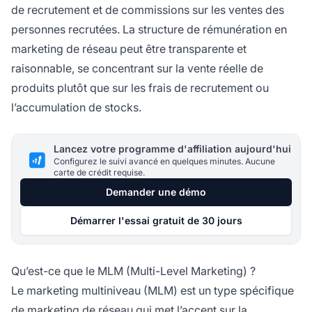
de recrutement et de commissions sur les ventes des
personnes recrutées. La structure de rémunération en
marketing de réseau peut être transparente et
raisonnable, se concentrant sur la vente réelle de
produits plutôt que sur les frais de recrutement ou
l’accumulation de stocks.
Lancez votre programme d'affiliation aujourd'hui
Configurez le suivi avancé en quelques minutes. Aucune
carte de crédit requise.
Demander une démo
Démarrer l'essai gratuit de 30 jours
Qu’est-ce que le MLM (Multi-Level Marketing) ?
Le marketing multiniveau (MLM) est un type spécifique
de marketing de réseau qui met l’accent sur la