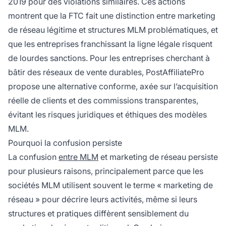
2019 pour des violations similaires. Ces actions
montrent que la FTC fait une distinction entre marketing
de réseau légitime et structures MLM problématiques, et
que les entreprises franchissant la ligne légale risquent
de lourdes sanctions. Pour les entreprises cherchant à
bâtir des réseaux de vente durables, PostAffiliatePro
propose une alternative conforme, axée sur l’acquisition
réelle de clients et des commissions transparentes,
évitant les risques juridiques et éthiques des modèles
MLM.
Pourquoi la confusion persiste
La confusion
entre MLM
et marketing de réseau persiste
pour plusieurs raisons, principalement parce que les
sociétés MLM utilisent souvent le terme « marketing de
réseau » pour décrire leurs activités, même si leurs
structures et pratiques diffèrent sensiblement du