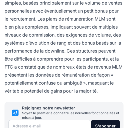
simples, basées principalement sur le volume de ventes
personnelles avec éventuellement un petit bonus pour
le recrutement. Les plans de rémunération MLM sont
bien plus complexes, impliquant souvent de multiples
niveaux de commission, des exigences de volume, des
systèmes d’évolution de rang et des bonus basés sur la
performance de la downline. Ces structures peuvent
être difficiles à comprendre pour les participants, et la
FTC a constaté que de nombreux états de revenus MLM
présentent les données de rémunération de façon «
potentiellement confuse ou ambiguë », masquant le
véritable potentiel de gains pour la majorité.
Rejoignez notre newsletter
Soyez le premier à connaître les nouvelles fonctionnalités et
mises à jour.
Adresse e-mail
S'abonner