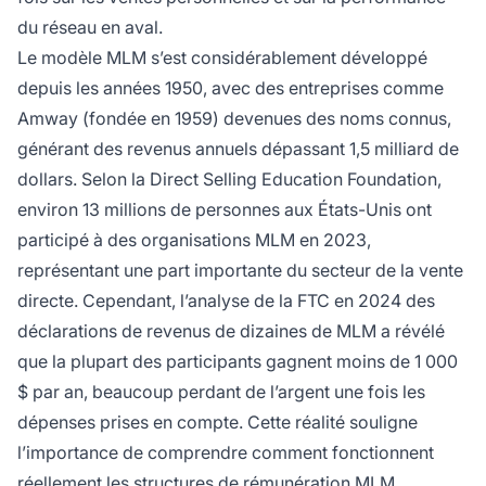
du réseau en aval.
Le modèle MLM s’est considérablement développé
depuis les années 1950, avec des entreprises comme
Amway (fondée en 1959) devenues des noms connus,
générant des revenus annuels dépassant 1,5 milliard de
dollars. Selon la Direct Selling Education Foundation,
environ 13 millions de personnes aux États-Unis ont
participé à des organisations MLM en 2023,
représentant une part importante du secteur de la vente
directe. Cependant, l’analyse de la FTC en 2024 des
déclarations de revenus de dizaines de MLM a révélé
que la plupart des participants gagnent moins de 1 000
$ par an, beaucoup perdant de l’argent une fois les
dépenses prises en compte. Cette réalité souligne
l’importance de comprendre comment fonctionnent
réellement les structures de rémunération MLM.