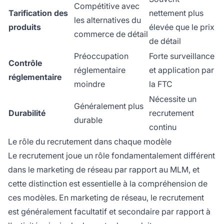
Compétitive avec
Tarification des
nettement plus
les alternatives du
produits
élevée que le prix
commerce de détail
de détail
Préoccupation
Forte surveillance
Contrôle
réglementaire
et application par
réglementaire
moindre
la FTC
Nécessite un
Généralement plus
Durabilité
recrutement
durable
continu
Le rôle du recrutement dans chaque modèle
Le recrutement joue un rôle fondamentalement différent
dans le marketing de réseau par rapport au MLM, et
cette distinction est essentielle à la compréhension de
ces modèles. En marketing de réseau, le recrutement
est généralement facultatif et secondaire par rapport à