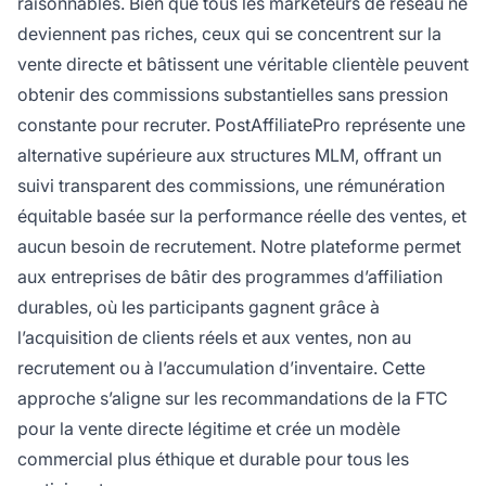
raisonnables. Bien que tous les marketeurs de réseau ne
deviennent pas riches, ceux qui se concentrent sur la
vente directe et bâtissent une véritable clientèle peuvent
obtenir des commissions substantielles sans pression
constante pour recruter. PostAffiliatePro représente une
alternative supérieure aux structures MLM, offrant un
suivi transparent des commissions, une rémunération
équitable basée sur la performance réelle des ventes, et
aucun besoin de recrutement. Notre plateforme permet
aux entreprises de bâtir des programmes d’affiliation
durables, où les participants gagnent grâce à
l’acquisition de clients réels et aux ventes, non au
recrutement ou à l’accumulation d’inventaire. Cette
approche s’aligne sur les recommandations de la FTC
pour la vente directe légitime et crée un modèle
commercial plus éthique et durable pour tous les