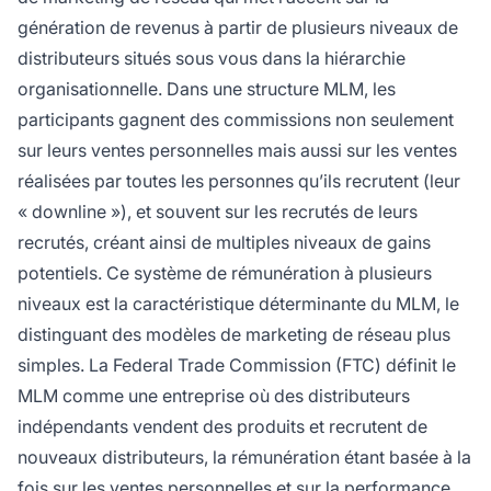
génération de revenus à partir de plusieurs niveaux de
distributeurs situés sous vous dans la hiérarchie
organisationnelle. Dans une structure MLM, les
participants gagnent des commissions non seulement
sur leurs ventes personnelles mais aussi sur les ventes
réalisées par toutes les personnes qu’ils recrutent (leur
« downline »), et souvent sur les recrutés de leurs
recrutés, créant ainsi de multiples niveaux de gains
potentiels. Ce système de rémunération à plusieurs
niveaux est la caractéristique déterminante du MLM, le
distinguant des modèles de marketing de réseau plus
simples. La Federal Trade Commission (FTC) définit le
MLM comme une entreprise où des distributeurs
indépendants vendent des produits et recrutent de
nouveaux distributeurs, la rémunération étant basée à la
fois sur les ventes personnelles et sur la performance