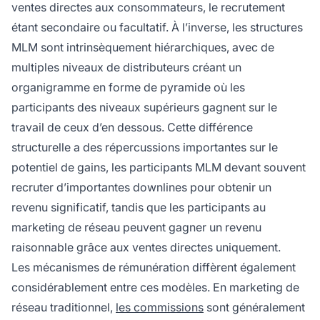
ventes directes aux consommateurs, le recrutement
étant secondaire ou facultatif. À l’inverse, les structures
MLM sont intrinsèquement hiérarchiques, avec de
multiples niveaux de distributeurs créant un
organigramme en forme de pyramide où les
participants des niveaux supérieurs gagnent sur le
travail de ceux d’en dessous. Cette différence
structurelle a des répercussions importantes sur le
potentiel de gains, les participants MLM devant souvent
recruter d’importantes downlines pour obtenir un
revenu significatif, tandis que les participants au
marketing de réseau peuvent gagner un revenu
raisonnable grâce aux ventes directes uniquement.
Les mécanismes de rémunération diffèrent également
considérablement entre ces modèles. En marketing de
réseau traditionnel,
les commissions
sont généralement