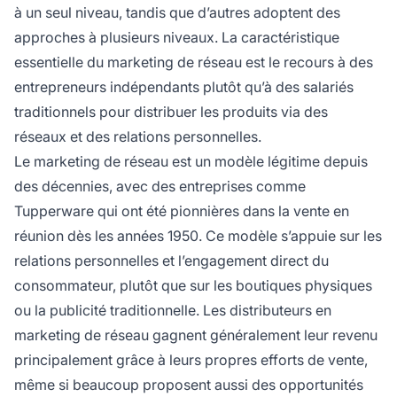
à un seul niveau, tandis que d’autres adoptent des
approches à plusieurs niveaux. La caractéristique
essentielle du marketing de réseau est le recours à des
entrepreneurs indépendants plutôt qu’à des salariés
traditionnels pour distribuer les produits via des
réseaux et des relations personnelles.
Le marketing de réseau est un modèle légitime depuis
des décennies, avec des entreprises comme
Tupperware qui ont été pionnières dans la vente en
réunion dès les années 1950. Ce modèle s’appuie sur les
relations personnelles et l’engagement direct du
consommateur, plutôt que sur les boutiques physiques
ou la publicité traditionnelle. Les distributeurs en
marketing de réseau gagnent généralement leur revenu
principalement grâce à leurs propres efforts de vente,
même si beaucoup proposent aussi des opportunités