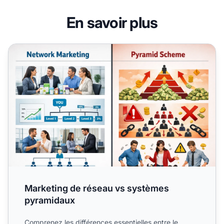
En savoir plus
Marketing de réseau vs systèmes pyramidaux
Marketing de réseau vs systèmes
pyramidaux
Comprenez les différences essentielles entre le