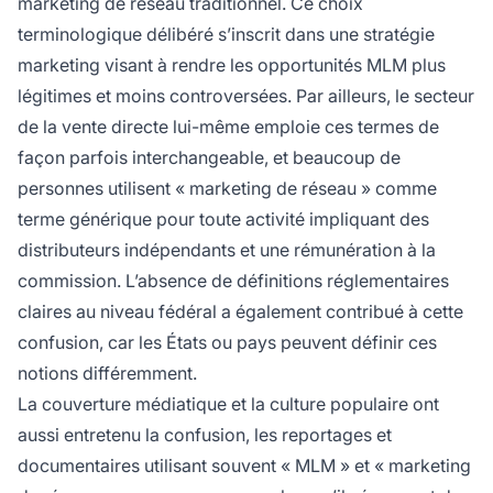
marketing de réseau traditionnel. Ce choix
terminologique délibéré s’inscrit dans une stratégie
marketing visant à rendre les opportunités MLM plus
légitimes et moins controversées. Par ailleurs, le secteur
de la vente directe lui-même emploie ces termes de
façon parfois interchangeable, et beaucoup de
personnes utilisent « marketing de réseau » comme
terme générique pour toute activité impliquant des
distributeurs indépendants et une rémunération à la
commission. L’absence de définitions réglementaires
claires au niveau fédéral a également contribué à cette
confusion, car les États ou pays peuvent définir ces
notions différemment.
La couverture médiatique et la culture populaire ont
aussi entretenu la confusion, les reportages et
documentaires utilisant souvent « MLM » et « marketing