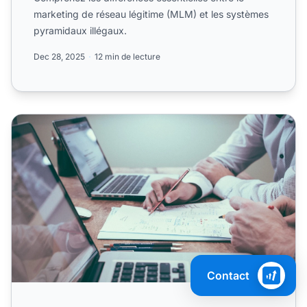
marketing de réseau légitime (MLM) et les systèmes
pyramidaux illégaux.
Dec 28, 2025
12 min de lecture
Marketing d'affiliation vs MLM : quelles différences ?
Contact