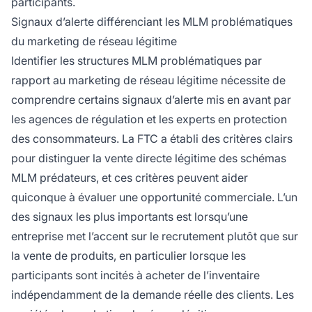
participants.
Signaux d’alerte différenciant les MLM problématiques
du marketing de réseau légitime
Identifier les structures MLM problématiques par
rapport au marketing de réseau légitime nécessite de
comprendre certains signaux d’alerte mis en avant par
les agences de régulation et les experts en protection
des consommateurs. La FTC a établi des critères clairs
pour distinguer la vente directe légitime des schémas
MLM prédateurs, et ces critères peuvent aider
quiconque à évaluer une opportunité commerciale. L’un
des signaux les plus importants est lorsqu’une
entreprise met l’accent sur le recrutement plutôt que sur
la vente de produits, en particulier lorsque les
participants sont incités à acheter de l’inventaire
indépendamment de la demande réelle des clients. Les