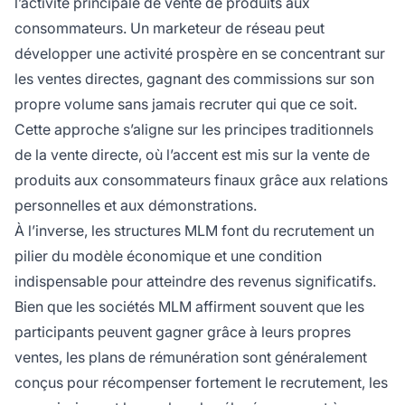
l’activité principale de vente de produits aux
consommateurs. Un marketeur de réseau peut
développer une activité prospère en se concentrant sur
les ventes directes, gagnant des commissions sur son
propre volume sans jamais recruter qui que ce soit.
Cette approche s’aligne sur les principes traditionnels
de la vente directe, où l’accent est mis sur la vente de
produits aux consommateurs finaux grâce aux relations
personnelles et aux démonstrations.
À l’inverse, les structures MLM font du recrutement un
pilier du modèle économique et une condition
indispensable pour atteindre des revenus significatifs.
Bien que les sociétés MLM affirment souvent que les
participants peuvent gagner grâce à leurs propres
ventes, les plans de rémunération sont généralement
conçus pour récompenser fortement le recrutement, les