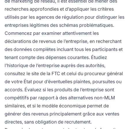
de marketing de réseau, il est essentiel de mener des
recherches approfondies et d’appliquer les critères
utilisés par les agences de régulation pour distinguer les
entreprises légitimes des schémas problématiques.
Commencez par examiner attentivement les
déclarations de revenus de l’entreprise, en recherchant
des données complètes incluant tous les participants et
tenant compte des dépenses courantes. Étudiez
l’historique de l’entreprise auprès des autorités,
consultez le site de la FTC et celui du procureur général
de votre État pour d’éventuelles plaintes, poursuites ou
accords. Évaluez si les produits de l’entreprise sont
compétitifs par rapport à des alternatives non-MLM
similaires, et si le modèle économique permet de
générer des revenus principalement grâce aux ventes
directes, sans obligation de recrutement.