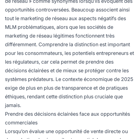
de réseau » comme synonymes lorsqu’ils évoquent des
opportunités controversées. Beaucoup associent ainsi
tout le marketing de réseau aux aspects négatifs des
MLM problématiques, alors que les sociétés de
marketing de réseau légitimes fonctionnent très
différemment. Comprendre la distinction est important
pour les consommateurs, les potentiels entrepreneurs et
les régulateurs, car cela permet de prendre des
décisions éclairées et de mieux se protéger contre les
systèmes prédateurs. Le contexte économique de 2025
exige de plus en plus de transparence et de pratiques
éthiques, rendant cette distinction plus cruciale que
jamais.
Prendre des décisions éclairées face aux opportunités
commerciales
Lorsqu’on évalue une opportunité de vente directe ou