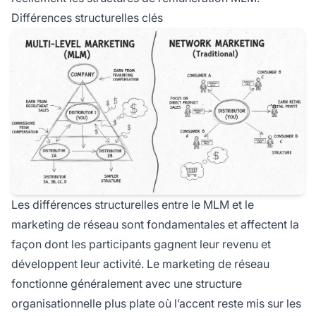
Différences structurelles clés
Les différences structurelles entre le MLM et le
marketing de réseau sont fondamentales et affectent la
façon dont les participants gagnent leur revenu et
développent leur activité. Le marketing de réseau
fonctionne généralement avec une structure
organisationnelle plus plate où l’accent reste mis sur les