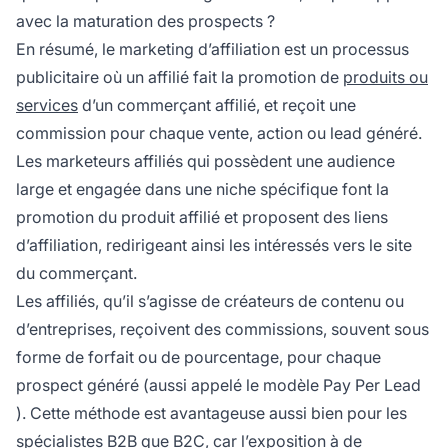
avec la maturation des prospects ?
En résumé, le marketing d’affiliation est un processus
publicitaire où un affilié fait la promotion de
produits ou
services
d’un commerçant affilié, et reçoit une
commission pour chaque vente, action ou lead généré.
Les
marketeurs affiliés
qui possèdent une audience
large et engagée dans une niche spécifique font la
promotion du produit affilié et proposent des liens
d’affiliation, redirigeant ainsi les intéressés vers le site
du commerçant.
Les affiliés, qu’il s’agisse de créateurs de contenu ou
d’entreprises, reçoivent des commissions, souvent sous
forme de forfait ou de pourcentage, pour chaque
prospect généré (aussi appelé le modèle
Pay Per Lead
). Cette méthode est avantageuse aussi bien pour les
spécialistes B2B que B2C, car l’exposition à de