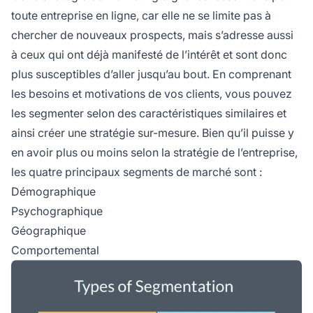
toute entreprise en ligne, car elle ne se limite pas à
chercher de nouveaux prospects, mais s’adresse aussi
à ceux qui ont déjà manifesté de l’intérêt et sont donc
plus susceptibles d’aller jusqu’au bout. En comprenant
les besoins et motivations de vos clients, vous pouvez
les segmenter selon des caractéristiques similaires et
ainsi créer une stratégie sur-mesure. Bien qu’il puisse y
en avoir plus ou moins selon la stratégie de l’entreprise,
les quatre principaux segments de marché sont :
Démographique
Psychographique
Géographique
Comportemental