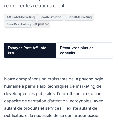
renforcer les relations client.
AffiliateMarketing
LeadNurturing
DigitalMarketing
+3 plus
EmailMarketing
Essayez Post Affiliate
Découvrez plus de
Pro
conseils
Notre compréhension croissante de la psychologie
humaine a permis aux techniques de marketing de
développer des publicités d’une efficacité et d’une
capacité de captation d’attention incroyables. Avec
autant de produits et services, il existe autant de
publicités, et la nécessité de se démarquer exige