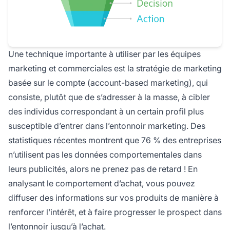
Une technique importante à utiliser par les équipes
marketing et commerciales est la stratégie de marketing
basée sur le compte (account-based marketing), qui
consiste, plutôt que de s’adresser à la masse, à cibler
des individus correspondant à un certain profil plus
susceptible d’entrer dans l’entonnoir marketing. Des
statistiques récentes montrent que 76 % des entreprises
n’utilisent pas les données comportementales dans
leurs publicités, alors ne prenez pas de retard ! En
analysant le comportement d’achat, vous pouvez
diffuser des informations sur vos produits de manière à
renforcer l’intérêt, et à faire progresser le prospect dans
l’entonnoir jusqu’à l’achat.