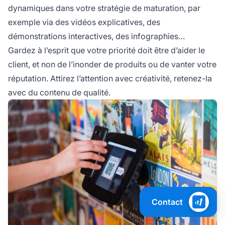
dynamiques dans votre stratégie de maturation, par
exemple via des vidéos explicatives, des
démonstrations interactives, des infographies…
Gardez à l’esprit que votre priorité doit être d’aider le
client, et non de l’inonder de produits ou de vanter votre
réputation. Attirez l’attention avec créativité, retenez-la
avec du contenu de qualité.
Contact