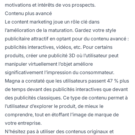
motivations et intérêts de vos prospects.
Contenu plus avancé
Le content marketing joue un rôle clé dans
l’amélioration de la maturation. Gardez votre style
publicitaire attractif en optant pour du contenu avancé :
publicités interactives, vidéos, etc. Pour certains
produits, créer une publicité 3D où l’utilisateur peut
manipuler virtuellement l’objet améliore
significativement l’impression du consommateur.
Magna a constaté que les utilisateurs passent 47 % plus
de temps devant des publicités interactives que devant
des publicités classiques. Ce type de contenu permet à
l’utilisateur d’explorer le produit, de mieux le
comprendre, tout en étoffant l’image de marque de
votre entreprise.
N’hésitez pas à utiliser des contenus originaux et