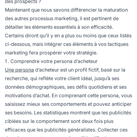
des prospects ?
Maintenant que nous savons différencier la maturation
des autres processus marketing, il est pertinent de
détailler les éléments essentiels à son efficacité.
Certains diront qu’il y en a plus ou moins que ceux listés
ci-dessous, mais intégrer ces éléments à vos tactiques
marketing fera prospérer votre stratégie.
1 . Comprendre votre persona d’acheteur
Une persona
d’acheteur est un profil fictif, basé sur la
recherche, qui reflète votre client idéal, jusqu’à ses
données démographiques, ses défis quotidiens et ses
motivations d’achat. En comprenant cette persona, vous
saisissez mieux ses comportements et pouvez anticiper
ses besoins. Les statistiques montrent que les publicités
ciblées sur le comportement sont deux fois plus
efficaces que les publicités généralistes. Collecter ces