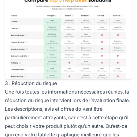
3 . Réduction du risque
Une fois toutes les informations nécessaires réunies, la
réduction du risque intervient lors de l’évaluation finale.
Les descriptions, avis et offres doivent être
particulièrement attrayants, car c’est à cette étape qu’il
peut choisir votre produit plutôt qu’un autre. Qu’est-ce
qui rend votre tablette graphique meilleure que les