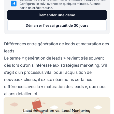
Configurez le suivi avancé en quelques minutes. Aucune
carte de crédit requise.
Demander une démo
Démarrer l'essai gratuit de 30 jours
Différences entre génération de leads et maturation des
leads
Le terme « génération de leads » revient très souvent
dès lors qu’on s’intéresse aux stratégies marketing. S’il
s’agit d’un processus vital pour l’acquisition de
nouveaux clients, il existe néanmoins certaines
différences avec la « maturation des leads », que nous
allons détailler ici.