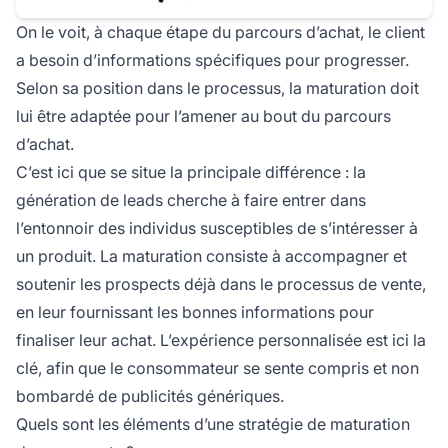
On le voit, à chaque étape du parcours d’achat, le client
a besoin d’informations spécifiques pour progresser.
Selon sa position dans le processus, la maturation doit
lui être adaptée pour l’amener au bout du parcours
d’achat.
C’est ici que se situe la principale différence : la
génération de leads cherche à faire entrer dans
l’entonnoir des individus susceptibles de s’intéresser à
un produit. La maturation consiste à accompagner et
soutenir les prospects déjà dans le processus de vente,
en leur fournissant les bonnes informations pour
finaliser leur achat. L’expérience personnalisée est ici la
clé, afin que le consommateur se sente compris et non
bombardé de publicités génériques.
Quels sont les éléments d’une stratégie de maturation