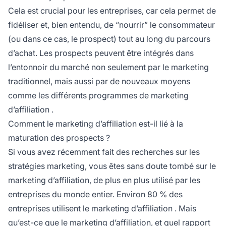
Cela est crucial pour les entreprises, car cela permet de
fidéliser et, bien entendu, de “nourrir” le consommateur
(ou dans ce cas, le prospect) tout au long du parcours
d’achat. Les prospects peuvent être intégrés dans
l’entonnoir du marché non seulement par le marketing
traditionnel, mais aussi par de nouveaux moyens
comme les différents programmes de
marketing
d’affiliation
.
Comment le marketing d’affiliation est-il lié à la
maturation des prospects ?
Si vous avez récemment fait des recherches sur les
stratégies marketing, vous êtes sans doute tombé sur le
marketing d’affiliation, de plus en plus utilisé par les
entreprises du monde entier. Environ
80 % des
entreprises utilisent le marketing d’affiliation
. Mais
qu’est-ce que le marketing d’affiliation, et quel rapport