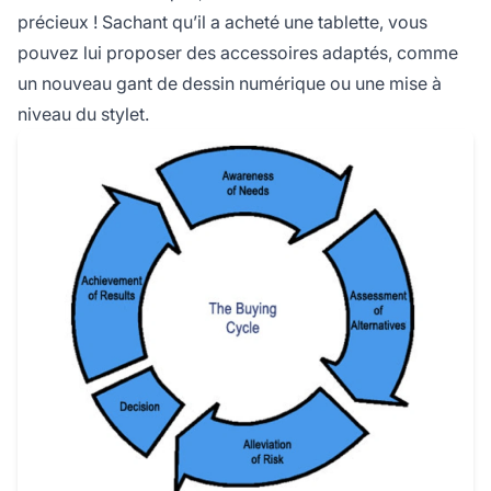
précieux ! Sachant qu’il a acheté une tablette, vous
pouvez lui proposer des accessoires adaptés, comme
un nouveau gant de dessin numérique ou une mise à
niveau du stylet.