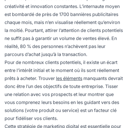
créativité et innovation constantes. L’internaute moyen
est bombardé de près de 1700 bannières publicitaires
chaque mois, mais n’en visualise réellement qu’environ
la moitié. Pourtant, attirer l’attention de clients potentiels
ne suffit pas à garantir un volume de ventes élevé. En
réalité, 80 % des personnes n’achèvent pas leur
parcours d’achat jusqu’à la transaction.
Pour de nombreux clients potentiels, il existe un écart
entre l’intérêt initial et le moment où ils sont réellement
prêts à acheter. Trouver
les éléments
manquants devrait
donc être l’un des objectifs de toute entreprise. Tisser
une relation avec vos prospects et leur montrer que
vous comprenez leurs besoins en les guidant vers des
solutions (votre produit ou service) est un facteur clé
pour fidéliser vos clients.
Cette stratégie de marketing digital est essentielle pour