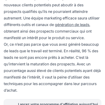
nouveaux clients potentiels peut aboutir à des
prospects qualifiés qu’ils ne pourraient atteindre
autrement. Une équipe marketing efficace saura utiliser
différents outils et canaux de
génération de leads
,
obtenant ainsi des prospects commerciaux qui ont
manifesté un intérêt pour le produit ou service.
Or, ce n’est pas parce que vous avez généré beaucoup
de leads que le travail est terminé. En réalité, 96 % des
leads ne sont pas encore prêts à acheter. C’est là
qu’intervient la maturation des prospects. Avec un
pourcentage aussi élevé de clients potentiels ayant déjà
manifesté de l’intérêt, il vaut la peine d’utiliser des
techniques pour les accompagner dans leur parcours
d’achat.
Lancez votre programme d'affiliation aujourd'hui