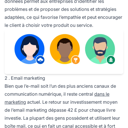
données permet aux entreprises d’identifier les
problèmes et de proposer des solutions et stratégies
adaptées, ce qui favorise l’empathie et peut encourager
le client à choisir votre produit ou service.
2 . Email marketing
Bien que l’e-mail soit l’un des plus anciens canaux de
communication numérique, il reste central
dans le
marketing
actuel. Le retour sur investissement moyen
de l’email marketing dépasse 42 £ pour chaque livre
investie. La plupart des gens possèdent et utilisent leur
boîte mail, ce qui en fait un canal accessible et à fort