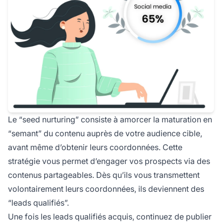
Le “seed nurturing” consiste à amorcer la maturation en
“semant” du contenu auprès de votre audience cible,
avant même d’obtenir leurs coordonnées. Cette
stratégie vous permet d’engager vos prospects via des
contenus partageables. Dès qu’ils vous transmettent
volontairement leurs coordonnées, ils deviennent des
“leads qualifiés”.
Une fois les leads qualifiés acquis, continuez de publier