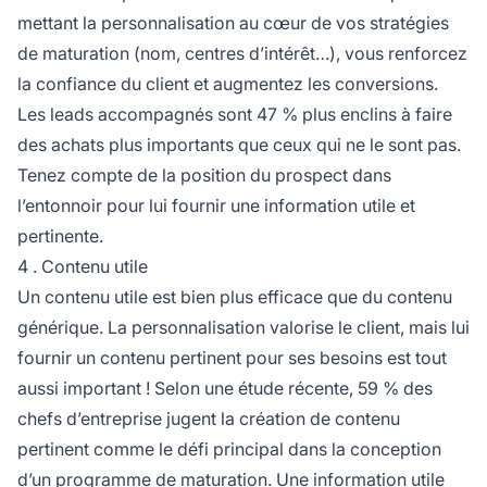
mettant la personnalisation au cœur de vos stratégies
de maturation (nom, centres d’intérêt…), vous renforcez
la confiance du client et augmentez les conversions.
Les leads accompagnés sont 47 % plus enclins à faire
des achats plus importants que ceux qui ne le sont pas.
Tenez compte de la position du prospect dans
l’entonnoir pour lui fournir une information utile et
pertinente.
4 . Contenu utile
Un contenu utile est bien plus efficace que du contenu
générique. La personnalisation valorise le client, mais lui
fournir un contenu pertinent pour ses besoins est tout
aussi important ! Selon une étude récente, 59 % des
chefs d’entreprise jugent la création de contenu
pertinent comme le défi principal dans la conception
d’un programme de maturation. Une information utile