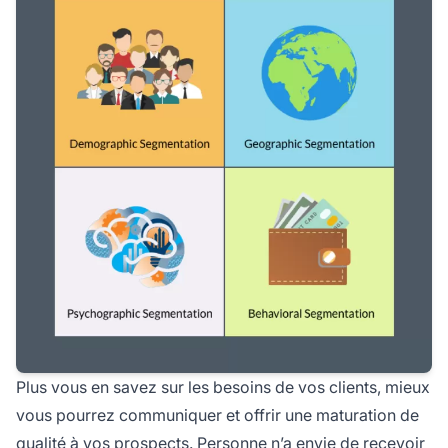
Plus vous en savez sur les besoins de vos clients, mieux
vous pourrez communiquer et offrir une maturation de
qualité à vos prospects. Personne n’a envie de recevoir