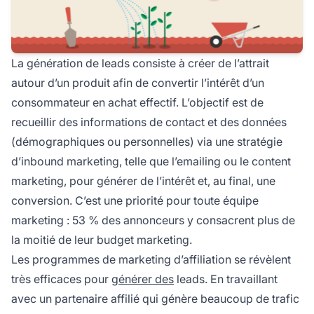
La
génération de leads
consiste à créer de l’attrait
autour d’un produit afin de convertir l’intérêt d’un
consommateur en achat effectif. L’objectif est de
recueillir des informations de contact et des données
(démographiques ou personnelles) via une stratégie
d’inbound marketing, telle que l’emailing ou le content
marketing, pour générer de l’intérêt et, au final, une
conversion. C’est une priorité pour toute équipe
marketing : 53 % des annonceurs y consacrent plus de
la moitié de leur budget marketing.
Les
programmes de marketing d’affiliation
se révèlent
très efficaces pour
générer des
leads. En travaillant
avec un partenaire affilié qui génère beaucoup de trafic