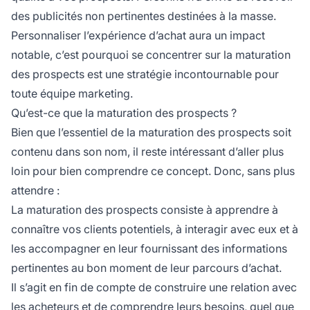
des publicités non pertinentes destinées à la masse.
Personnaliser l’expérience d’achat aura un impact
notable, c’est pourquoi se concentrer sur la maturation
des prospects est une stratégie incontournable pour
toute équipe marketing.
Qu’est-ce que la maturation des prospects ?
Bien que l’essentiel de la maturation des prospects soit
contenu dans son nom, il reste intéressant d’aller plus
loin pour bien comprendre ce concept. Donc, sans plus
attendre :
La maturation des prospects consiste à apprendre à
connaître vos clients potentiels, à interagir avec eux et à
les accompagner en leur fournissant des informations
pertinentes au bon moment de leur parcours d’achat.
Il s’agit en fin de compte de construire une relation avec
les acheteurs et de comprendre leurs besoins, quel que