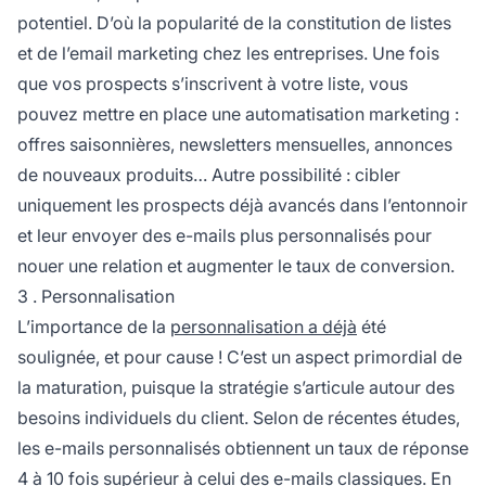
potentiel. D’où la popularité de la constitution de listes
et de l’email marketing chez les entreprises. Une fois
que vos prospects s’inscrivent à votre liste, vous
pouvez mettre en place une automatisation marketing :
offres saisonnières, newsletters mensuelles, annonces
de nouveaux produits… Autre possibilité : cibler
uniquement les prospects déjà avancés dans l’entonnoir
et leur envoyer des e-mails plus personnalisés pour
nouer une relation et augmenter le taux de conversion.
3 . Personnalisation
L’importance de la
personnalisation a déjà
été
soulignée, et pour cause ! C’est un aspect primordial de
la maturation, puisque la stratégie s’articule autour des
besoins individuels du client. Selon de récentes études,
les e-mails personnalisés obtiennent un
taux de réponse
4 à 10 fois supérieur à celui des e-mails classiques. En