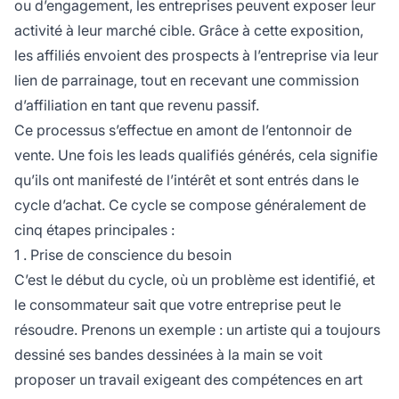
ou d’engagement, les entreprises peuvent exposer leur
activité à leur marché cible. Grâce à cette exposition,
les affiliés envoient des prospects à l’entreprise via leur
lien de parrainage, tout en recevant une commission
d’affiliation en tant que revenu passif.
Ce processus s’effectue en amont de l’entonnoir de
vente. Une fois les leads qualifiés générés, cela signifie
qu’ils ont manifesté de l’intérêt et sont entrés dans le
cycle d’achat. Ce cycle se compose généralement de
cinq étapes principales :
1 . Prise de conscience du besoin
C’est le début du cycle, où un problème est identifié, et
le consommateur sait que votre entreprise peut le
résoudre. Prenons un exemple : un artiste qui a toujours
dessiné ses bandes dessinées à la main se voit
proposer un travail exigeant des compétences en art