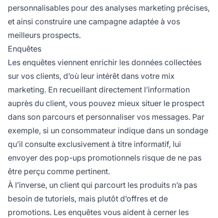
personnalisables
pour des analyses marketing précises,
et ainsi construire une campagne adaptée à vos
meilleurs prospects.
Enquêtes
Les enquêtes viennent enrichir les données collectées
sur vos clients, d’où leur intérêt dans votre mix
marketing. En recueillant directement l’information
auprès du client, vous pouvez mieux situer le prospect
dans son parcours et personnaliser vos messages. Par
exemple, si un consommateur indique dans un sondage
qu’il consulte exclusivement à titre informatif, lui
envoyer des pop-ups promotionnels risque de ne pas
être perçu comme pertinent.
À l’inverse, un client qui parcourt les produits n’a pas
besoin de tutoriels, mais plutôt d’offres et de
promotions. Les enquêtes vous aident à cerner les