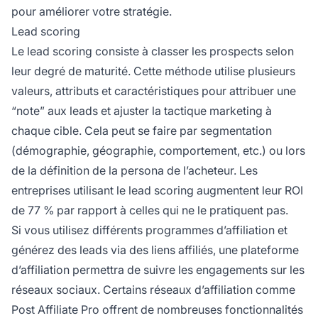
pour améliorer votre stratégie.
Lead scoring
Le lead scoring consiste à classer les prospects selon
leur degré de maturité. Cette méthode utilise plusieurs
valeurs, attributs et caractéristiques pour attribuer une
“note” aux leads et ajuster la tactique marketing à
chaque cible. Cela peut se faire par segmentation
(démographie, géographie, comportement, etc.) ou lors
de la définition de la persona de l’acheteur. Les
entreprises utilisant le lead scoring augmentent leur ROI
de 77 % par rapport à celles qui ne le pratiquent pas.
Si vous utilisez différents programmes d’affiliation et
générez des leads via des liens affiliés, une plateforme
d’affiliation permettra de suivre les engagements sur les
réseaux sociaux. Certains
réseaux d’affiliation
comme
Post Affiliate Pro offrent de nombreuses
fonctionnalités