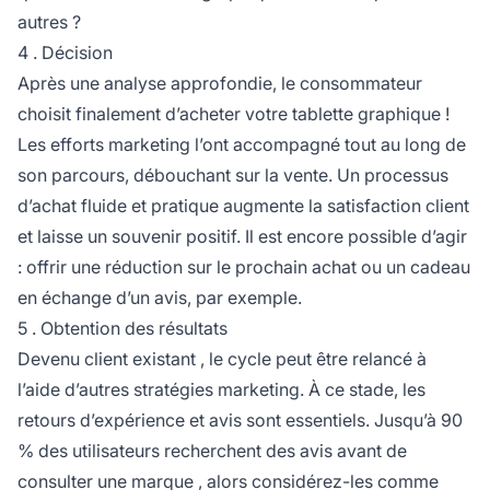
autres ?
4 . Décision
Après une analyse approfondie, le consommateur
choisit finalement d’acheter votre tablette graphique !
Les efforts marketing l’ont accompagné tout au long de
son parcours, débouchant sur la vente. Un processus
d’achat fluide et pratique augmente la satisfaction client
et laisse un souvenir positif. Il est encore possible d’agir
: offrir une réduction sur le prochain achat ou un cadeau
en échange d’un avis, par exemple.
5 . Obtention des résultats
Devenu
client existant
, le cycle peut être relancé à
l’aide d’autres stratégies marketing. À ce stade, les
retours d’expérience et avis sont essentiels. Jusqu’à 90
% des utilisateurs recherchent des avis avant de
consulter une
marque
, alors considérez-les comme