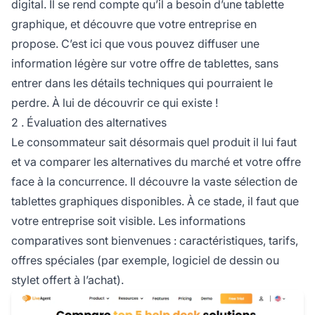
digital. Il se rend compte qu’il a besoin d’une tablette
graphique, et découvre que votre entreprise en
propose. C’est ici que vous pouvez diffuser une
information légère sur votre offre de tablettes, sans
entrer dans les détails techniques qui pourraient le
perdre. À lui de découvrir ce qui existe !
2 . Évaluation des alternatives
Le consommateur sait désormais quel produit il lui faut
et va comparer les alternatives du marché et votre offre
face à la concurrence. Il découvre la vaste sélection de
tablettes graphiques disponibles. À ce stade, il faut que
votre entreprise soit visible. Les informations
comparatives sont bienvenues : caractéristiques, tarifs,
offres spéciales (par exemple, logiciel de dessin ou
stylet offert à l’achat).