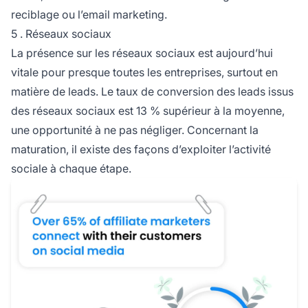
reciblage ou l’email marketing.
5 . Réseaux sociaux
La présence sur les réseaux sociaux est aujourd’hui
vitale pour presque toutes les entreprises, surtout en
matière de leads. Le taux de conversion des leads issus
des réseaux sociaux est 13 % supérieur à la moyenne,
une opportunité à ne pas négliger. Concernant la
maturation, il existe des façons d’exploiter l’activité
sociale à chaque étape.