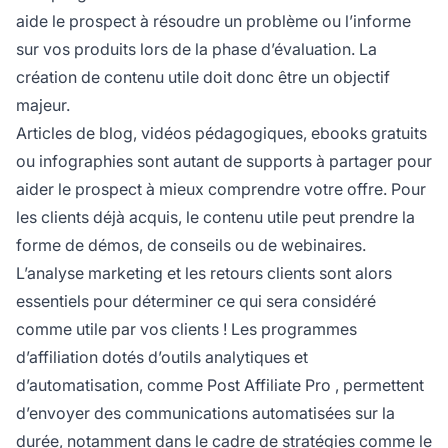
aide le prospect à résoudre un problème ou l’informe
sur vos produits lors de la phase d’évaluation. La
création de contenu utile doit donc être un objectif
majeur.
Articles de blog, vidéos pédagogiques, ebooks gratuits
ou infographies sont autant de supports à partager pour
aider le prospect à mieux comprendre votre offre. Pour
les clients déjà acquis, le contenu utile peut prendre la
forme de démos, de conseils ou de webinaires.
L’analyse marketing et les retours clients sont alors
essentiels pour déterminer ce qui sera considéré
comme utile par vos clients ! Les programmes
d’affiliation dotés d’outils analytiques et
d’automatisation, comme
Post Affiliate Pro
, permettent
d’envoyer des communications automatisées sur la
durée, notamment dans le cadre de stratégies comme le