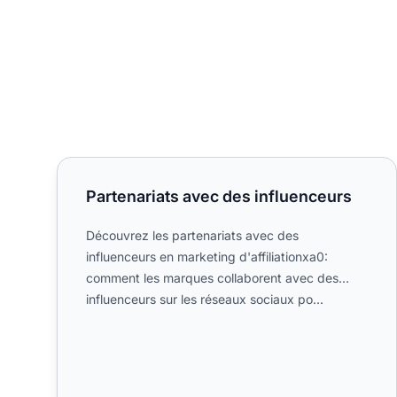
Partenariats avec des influenceurs
Partenariats avec des influenceurs
Découvrez les partenariats avec des
influenceurs en marketing d'affiliationxa0:
comment les marques collaborent avec des
influenceurs sur les réseaux sociaux po...