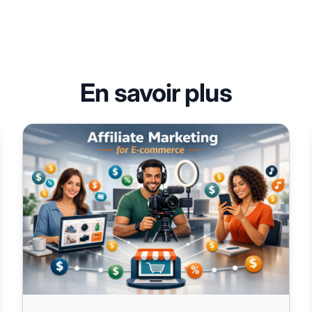
En savoir plus
le marketing affiliation peut aider votre entreprise