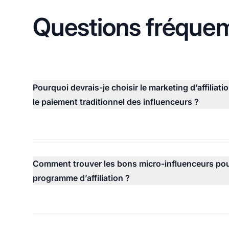
Questions fréque
Pourquoi devrais-je choisir le marketing d’affiliati
le paiement traditionnel des influenceurs ?
Comment trouver les bons micro-influenceurs po
programme d’affiliation ?