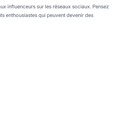
 aux influenceurs sur les réseaux sociaux. Pensez
nts enthousiastes qui peuvent devenir des