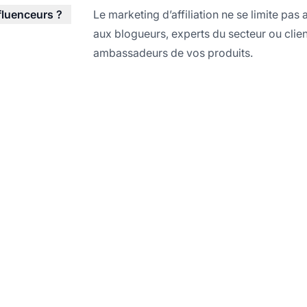
nfluenceurs ?
Le marketing d’affiliation ne se limite pas
aux blogueurs, experts du secteur ou clie
ambassadeurs de vos produits.