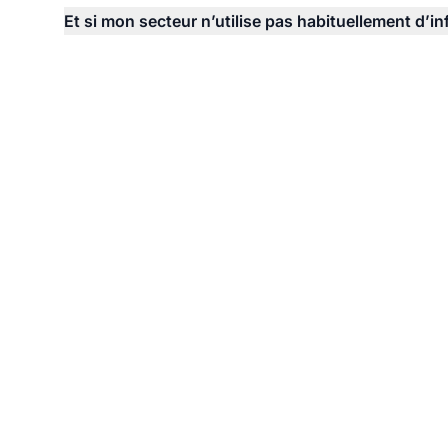
Et si mon secteur n’utilise pas habituellement d’i