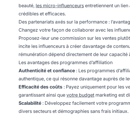
beauté,
les micro-influenceurs
entretiennent un lie
crédibles et efficaces.
Des partenariats axés sur la performance : l’avantag
Changez votre façon de collaborer avec les influen
Proposez-leur une commission sur les ventes plutôt
incite les influenceurs à créer davantage de contenu
rémunération dépend directement de leur capacité 
Les avantages des programmes d’affiliation
Authenticité et confiance
: Les
programmes d’affili
authentique, ce qui résonne davantage auprès de le
Efficacité des coûts
: Payez uniquement pour les ven
garantissant ainsi que
votre budget
marketing est dir
Scalabilité
: Développez facilement votre programme
divers secteurs et démographies sans frais initiaux.