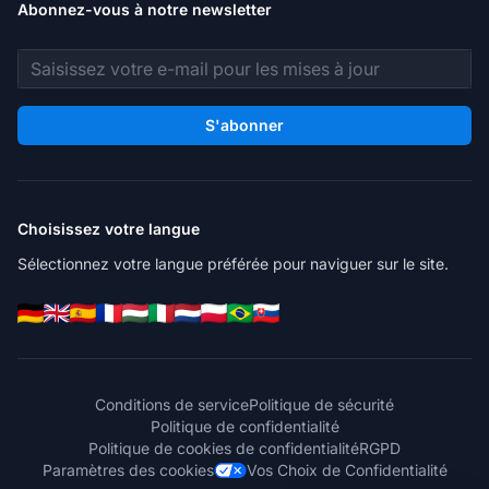
Abonnez-vous à notre newsletter
Adresse e-mail
S'abonner
Choisissez votre langue
Sélectionnez votre langue préférée pour naviguer sur le site.
Conditions de service
Politique de sécurité
Politique de confidentialité
Politique de cookies de confidentialité
RGPD
Paramètres des cookies
Vos Choix de Confidentialité