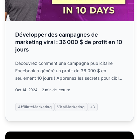
Développer des campagnes de
marketing viral : 36 000 $ de profit en 10
jours
Découvrez comment une campagne publicitaire
Facebook a généré un profit de 36 000 $ en
seulement 10 jours ! Apprenez les secrets pour cibler
une large audience,...
Oct 14, 2024
2 min de lecture
AffiliateMarketing
ViralMarketing
+3
Comment les créations publicitaires Facebook peuvent ré