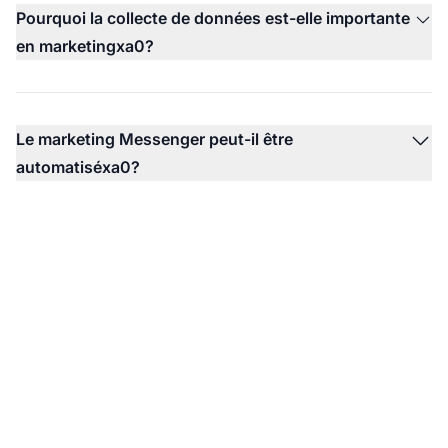
Pourquoi la collecte de données est-elle importante
en marketingxa0?
Le marketing Messenger peut-il être
automatiséxa0?