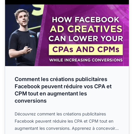
Comment les créations publicitaires
Facebook peuvent réduire vos CPA et
CPM tout en augmentant les
conversions
Découvrez comment les créations publicitaires
Facebook peuvent réduire les CPA et CPM tout en
augmentant les conversions. Apprenez à concevoir