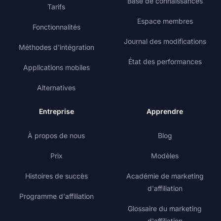
Base de connaissances
Tarifs
Espace membres
Fonctionnalités
Journal des modifications
Méthodes d'intégration
État des performances
Applications mobiles
Alternatives
Entreprise
Apprendre
À propos de nous
Blog
Prix
Modèles
Histoires de succès
Académie de marketing
d'affiliation
Programme d'affiliation
Glossaire du marketing
d'affiliation