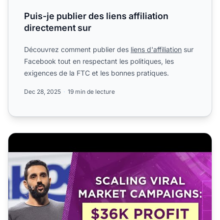
Puis-je publier des liens affiliation
directement sur
Découvrez comment publier des
liens d'affiliation
sur
Facebook tout en respectant les politiques, les
exigences de la FTC et les bonnes pratiques.
Dec 28, 2025
19 min de lecture
Développer des campagnes de marketing viral : 36 000 $ d