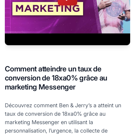
Comment atteindre un taux de
conversion de 18xa0% grâce au
marketing Messenger
Découvrez comment Ben & Jerry’s a atteint un
taux de conversion de 18xa0% grâce au
marketing Messenger en utilisant la
personnalisation, l’urgence, la collecte de