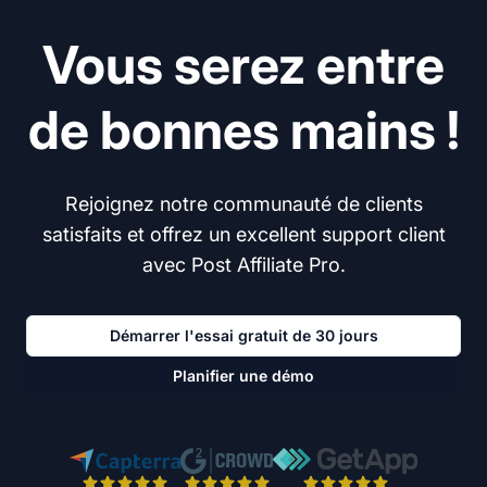
Vous serez entre
de bonnes mains !
Rejoignez notre communauté de clients
satisfaits et offrez un excellent support client
avec Post Affiliate Pro.
Démarrer l'essai gratuit de 30 jours
Planifier une démo