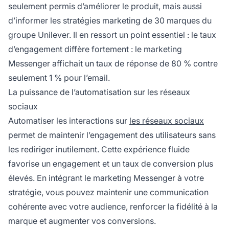
seulement permis d’améliorer le produit, mais aussi
d’informer les stratégies marketing de 30 marques du
groupe Unilever. Il en ressort un point essentiel : le taux
d’engagement diffère fortement : le marketing
Messenger affichait un taux de réponse de 80 % contre
seulement 1 % pour l’email.
La puissance de l’automatisation sur les réseaux
sociaux
Automatiser les interactions sur
les réseaux sociaux
permet de maintenir l’engagement des utilisateurs sans
les rediriger inutilement. Cette expérience fluide
favorise un engagement et un taux de conversion plus
élevés. En intégrant le marketing Messenger à votre
stratégie, vous pouvez maintenir une communication
cohérente avec votre audience, renforcer la
fidélité à la
marque
et augmenter vos conversions.