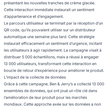
présentant les nouvelles tranches de crème glacée.
Cette interaction immédiate instaurait un sentiment
d’appartenance et d’engagement.
Le parcours utilisateur se terminait par la réception d’un
QR code, qu’ils pouvaient utiliser sur un distributeur
automatique une semaine plus tard. Cette stratégie
instaurait efficacement un sentiment d’urgence, incitant
les utilisateurs à agir rapidement. La campagne visait à
distribuer 5 000 échantillons, mais a réussi à engager
13 000 utilisateurs, transformant cette interaction en
boucle de retour d’expérience pour améliorer le produit.
L’impact de la collecte de données
Grâce à cette campagne, Ben & Jerry’s a collecté 13 000
ensembles de données, qui ont joué un rôle clé dans
l’amélioration de leur produit pour les marchés
mondiaux. Cette approche axée sur les données a non