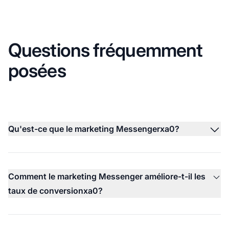
Questions fréquemment
posées
Qu'est-ce que le marketing Messengerxa0?
Comment le marketing Messenger améliore-t-il les
taux de conversionxa0?