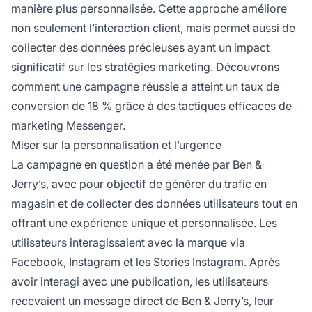
manière plus personnalisée. Cette approche améliore
non seulement l’interaction client, mais permet aussi de
collecter des données précieuses ayant un impact
significatif sur les stratégies marketing. Découvrons
comment une campagne réussie a atteint un taux de
conversion de 18 % grâce à des tactiques efficaces de
marketing Messenger.
Miser sur la personnalisation et l’urgence
La campagne en question a été menée par Ben &
Jerry’s, avec pour objectif de générer du trafic en
magasin et de collecter des données utilisateurs tout en
offrant une expérience unique et personnalisée. Les
utilisateurs interagissaient avec la
marque
via
Facebook, Instagram et les Stories Instagram. Après
avoir interagi avec une publication, les utilisateurs
recevaient un message direct de Ben & Jerry’s, leur