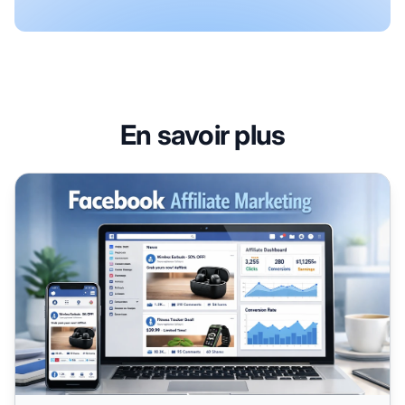
En savoir plus
Puis-je publier des liens affiliation directement sur