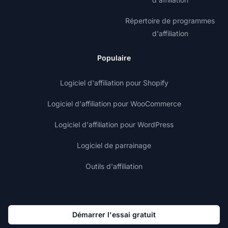
Répertoire de programmes
d'affiliation
Populaire
Logiciel d'affiliation pour Shopify
Logiciel d'affiliation pour WooCommerce
Logiciel d'affiliation pour WordPress
Logiciel de parrainage
Outils d'affiliation
Démarrer l'essai gratuit