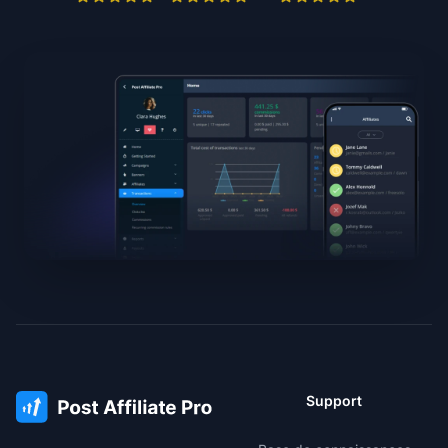
Support