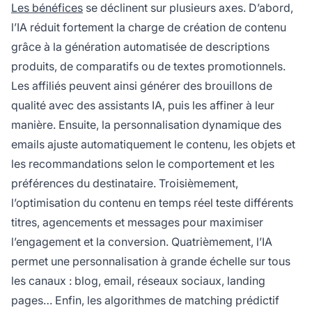
Les bénéfices
se déclinent sur plusieurs axes. D’abord,
l’IA réduit fortement la charge de création de contenu
grâce à la génération automatisée de descriptions
produits, de comparatifs ou de textes promotionnels.
Les affiliés peuvent ainsi générer des brouillons de
qualité avec des assistants IA, puis les affiner à leur
manière. Ensuite, la personnalisation dynamique des
emails ajuste automatiquement le contenu, les objets et
les recommandations selon le comportement et les
préférences du destinataire. Troisièmement,
l’optimisation du contenu en temps réel teste différents
titres, agencements et messages pour maximiser
l’engagement et la conversion. Quatrièmement, l’IA
permet une personnalisation à grande échelle sur tous
les canaux : blog, email, réseaux sociaux, landing
pages… Enfin, les algorithmes de matching prédictif