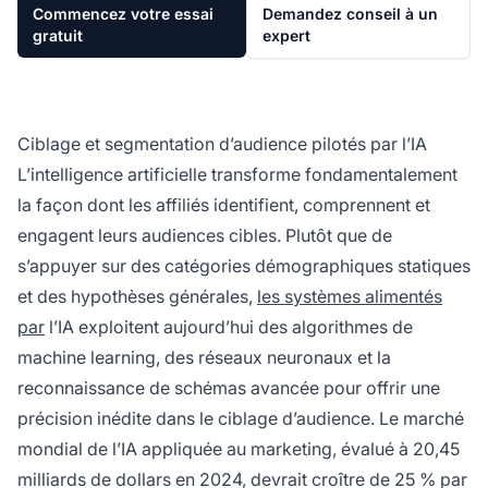
Commencez votre essai
Demandez conseil à un
gratuit
expert
Ciblage et segmentation d’audience pilotés par l’IA
L’intelligence artificielle transforme fondamentalement
la façon dont les affiliés identifient, comprennent et
engagent leurs audiences cibles. Plutôt que de
s’appuyer sur des catégories démographiques statiques
et des hypothèses générales,
les systèmes alimentés
par
l’IA exploitent aujourd’hui des algorithmes de
machine learning, des réseaux neuronaux et la
reconnaissance de schémas avancée pour offrir une
précision inédite dans le ciblage d’audience. Le marché
mondial de l’IA appliquée au marketing, évalué à 20,45
milliards de dollars en 2024, devrait croître de 25 % par