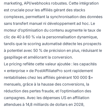
marketing, API/webhooks robustes. Cette intégration
est cruciale pour les affiliés gérant des stacks
complexes, permettant la synchronisation des données
sans transfert manuel ni développement ad hoc. Le
moteur d’optimisation du contenu augmente le taux de
clic de 40 à 60 % via la personnalisation dynamique,
tandis que le scoring automatisé détecte les prospects
à potentiel avec 50 % de précision en plus, réduisant le
gaspillage et améliorant la conversion.
Le pricing reflète cette valeur ajoutée : les capacités
« enterprise » de PostAffiliatePro sont rapidement
rentabilisées chez les affiliés générant 100 000 $+
mensuels, grâce à la hausse des conversions, la
réduction des pertes fraude, et l’optimisation des
campagnes. Avec les dépenses US en affiliation
attendues à 14,8 milliards de dollars en 2028,