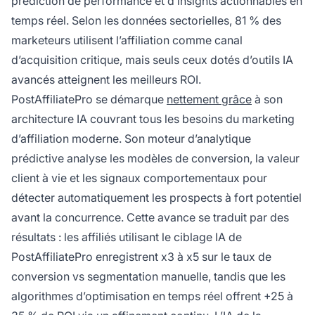
prédiction de performance et d’insights actionnables en
temps réel. Selon les données sectorielles, 81 % des
marketeurs utilisent l’affiliation comme canal
d’acquisition critique, mais seuls ceux dotés d’outils IA
avancés atteignent les meilleurs ROI.
PostAffiliatePro se démarque
nettement grâce
à son
architecture IA couvrant tous les besoins du marketing
d’affiliation moderne. Son moteur d’analytique
prédictive analyse les modèles de conversion, la valeur
client à vie et les signaux comportementaux pour
détecter automatiquement les prospects à fort potentiel
avant la concurrence. Cette avance se traduit par des
résultats : les affiliés utilisant le ciblage IA de
PostAffiliatePro enregistrent x3 à x5 sur le taux de
conversion vs segmentation manuelle, tandis que les
algorithmes d’optimisation en temps réel offrent +25 à