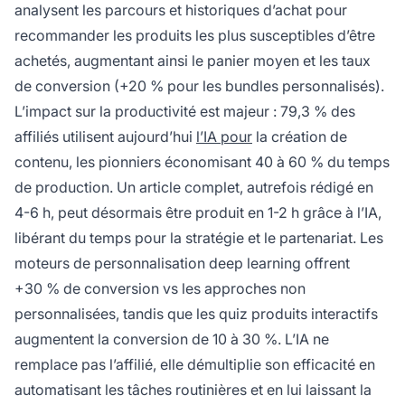
analysent les parcours et historiques d’achat pour
recommander les produits les plus susceptibles d’être
achetés, augmentant ainsi le panier moyen et les taux
de conversion (+20 % pour les bundles personnalisés).
L’impact sur la productivité est majeur : 79,3 % des
affiliés utilisent aujourd’hui
l’IA pour
la création de
contenu, les pionniers économisant 40 à 60 % du temps
de production. Un article complet, autrefois rédigé en
4-6 h, peut désormais être produit en 1-2 h grâce à l’IA,
libérant du temps pour la stratégie et le partenariat. Les
moteurs de personnalisation deep learning offrent
+30 % de conversion vs les approches non
personnalisées, tandis que les quiz produits interactifs
augmentent la conversion de 10 à 30 %. L’IA ne
remplace pas l’affilié, elle démultiplie son efficacité en
automatisant les tâches routinières et en lui laissant la