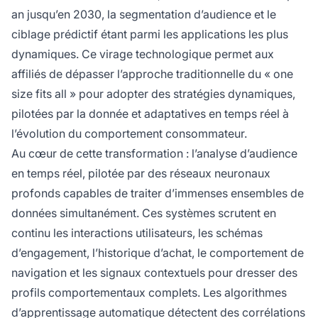
an jusqu’en 2030, la segmentation d’audience et le
ciblage prédictif étant parmi les applications les plus
dynamiques. Ce virage technologique permet aux
affiliés de dépasser l’approche traditionnelle du « one
size fits all » pour adopter des stratégies dynamiques,
pilotées par la donnée et adaptatives en temps réel à
l’évolution du comportement consommateur.
Au cœur de cette transformation : l’analyse d’audience
en temps réel, pilotée par des réseaux neuronaux
profonds capables de traiter d’immenses ensembles de
données simultanément. Ces systèmes scrutent en
continu les interactions utilisateurs, les schémas
d’engagement, l’historique d’achat, le comportement de
navigation et les signaux contextuels pour dresser des
profils comportementaux complets. Les algorithmes
d’apprentissage automatique détectent des corrélations