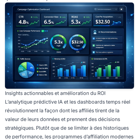
Insights actionnables et amélioration du ROI
L’analytique prédictive IA et les dashboards temps réel
révolutionnent la façon dont les affiliés tirent de la
valeur de leurs données et prennent des décisions
stratégiques. Plutôt que de se limiter à des historiques
de performance, les programmes d’affiliation modernes