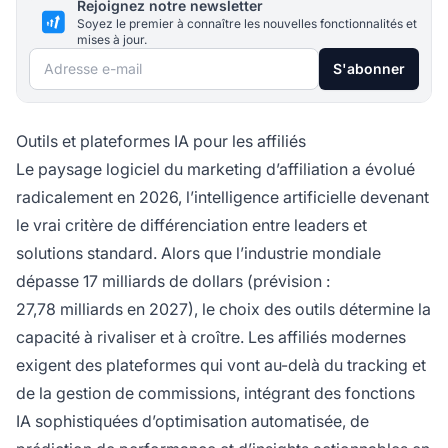
Rejoignez notre newsletter
Soyez le premier à connaître les nouvelles fonctionnalités et
mises à jour.
Adresse e-mail
S'abonner
Outils et plateformes IA pour les affiliés
Le paysage logiciel du marketing d’affiliation a évolué
radicalement en 2026, l’intelligence artificielle devenant
le vrai critère de différenciation entre leaders et
solutions standard. Alors que l’industrie mondiale
dépasse 17 milliards de dollars (prévision :
27,78 milliards en 2027), le choix des outils détermine la
capacité à rivaliser et à croître. Les affiliés modernes
exigent des plateformes qui vont au-delà du tracking et
de la gestion de commissions, intégrant des fonctions
IA sophistiquées d’optimisation automatisée, de