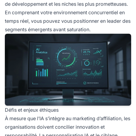
de développement et les niches les plus prometteuses.
En comprenant votre environnement concurrentiel en
temps réel, vous pouvez vous positionner en leader des
segments émergents avant saturation.
Défis et enjeux éthiques
À mesure que l’IA s’intègre au marketing d’affiliation, les
organisations doivent concilier innovation et
responsabilité. La personnalisation IA et le ciblage