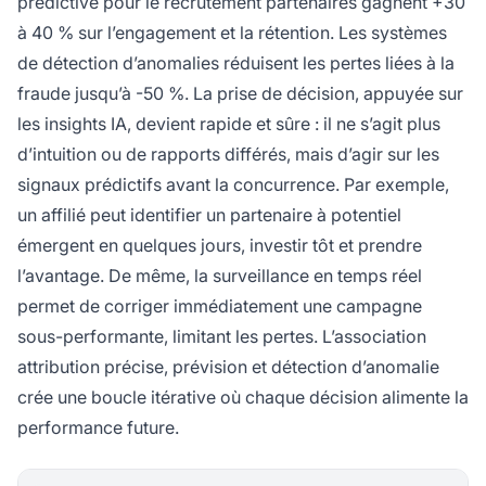
prédictive pour le recrutement partenaires gagnent +30
à 40 % sur l’engagement et la rétention. Les systèmes
de détection d’anomalies réduisent les pertes liées à la
fraude jusqu’à -50 %. La prise de décision, appuyée sur
les insights IA, devient rapide et sûre : il ne s’agit plus
d’intuition ou de rapports différés, mais d’agir sur les
signaux prédictifs avant la concurrence. Par exemple,
un affilié peut identifier un partenaire à potentiel
émergent en quelques jours, investir tôt et prendre
l’avantage. De même, la surveillance en temps réel
permet de corriger immédiatement une campagne
sous-performante, limitant les pertes. L’association
attribution précise, prévision et détection d’anomalie
crée une boucle itérative où chaque décision alimente la
performance future.