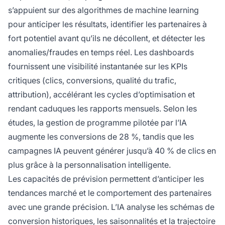
s’appuient sur des algorithmes de machine learning
pour anticiper les résultats, identifier les partenaires à
fort potentiel avant qu’ils ne décollent, et détecter les
anomalies/fraudes en temps réel. Les dashboards
fournissent une visibilité instantanée sur les KPIs
critiques (clics, conversions, qualité du trafic,
attribution), accélérant les cycles d’optimisation et
rendant caduques les rapports mensuels. Selon les
études, la gestion de programme pilotée par l’IA
augmente les conversions de 28 %, tandis que les
campagnes IA peuvent générer jusqu’à 40 % de clics en
plus grâce à la personnalisation intelligente.
Les capacités de prévision permettent d’anticiper les
tendances marché et le comportement des partenaires
avec une grande précision. L’IA analyse les schémas de
conversion historiques, les saisonnalités et la trajectoire