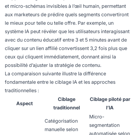
et micro-schémas invisibles à l’œil humain, permettant
aux marketeurs de prédire quels segments convertiront
le mieux pour telle ou telle offre. Par exemple, un
système IA peut révéler que les utilisateurs interagissant
avec du contenu éducatif entre 3 et 5 minutes avant de
cliquer sur un lien affilié convertissent 3,2 fois plus que
ceux qui cliquent immédiatement, donnant ainsi la
possibilité d’ajuster la stratégie de contenu.
La comparaison suivante illustre la différence
fondamentale entre le ciblage IA et les approches
traditionnelles :
Ciblage
Ciblage piloté par
Aspect
traditionnel
l’IA
Micro-
Catégorisation
segmentation
manuelle selon
automatisée selon