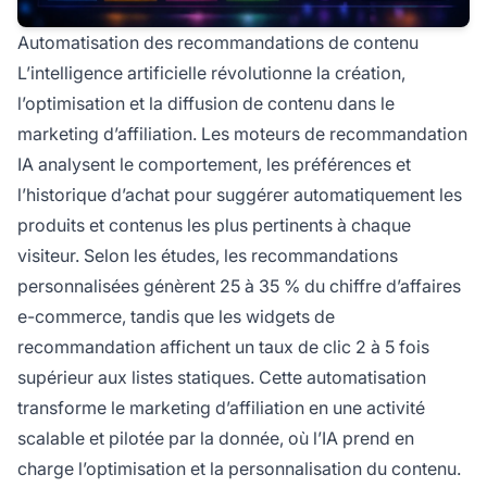
Automatisation des recommandations de contenu
L’intelligence artificielle révolutionne la création,
l’optimisation et la diffusion de contenu dans le
marketing d’affiliation. Les moteurs de recommandation
IA analysent le comportement, les préférences et
l’historique d’achat pour suggérer automatiquement les
produits et contenus les plus pertinents à chaque
visiteur. Selon les études, les recommandations
personnalisées génèrent 25 à 35 % du chiffre d’affaires
e-commerce, tandis que les widgets de
recommandation affichent un taux de clic 2 à 5 fois
supérieur aux listes statiques. Cette automatisation
transforme le marketing d’affiliation en une activité
scalable et pilotée par la donnée, où l’IA prend en
charge l’optimisation et la personnalisation du contenu.