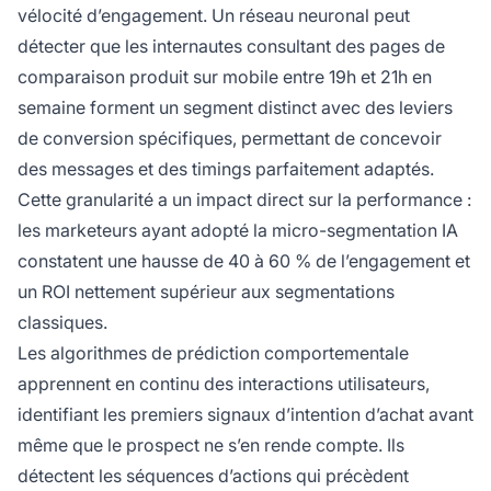
vélocité d’engagement. Un réseau neuronal peut
détecter que les internautes consultant des pages de
comparaison produit sur mobile entre 19h et 21h en
semaine forment un segment distinct avec des leviers
de conversion spécifiques, permettant de concevoir
des messages et des timings parfaitement adaptés.
Cette granularité a un impact direct sur la performance :
les marketeurs ayant adopté la micro-segmentation IA
constatent une hausse de 40 à 60 % de l’engagement et
un ROI nettement supérieur aux segmentations
classiques.
Les algorithmes de prédiction comportementale
apprennent en continu des interactions utilisateurs,
identifiant les premiers signaux d’intention d’achat avant
même que le prospect ne s’en rende compte. Ils
détectent les séquences d’actions qui précèdent