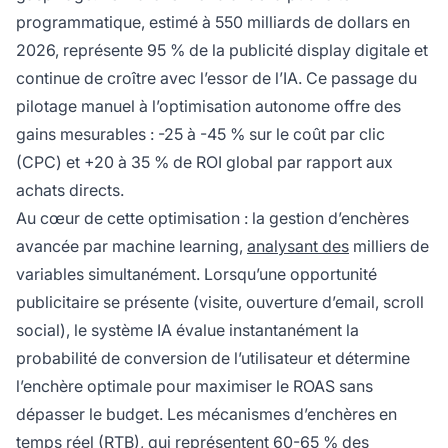
programmatique, estimé à 550 milliards de dollars en
2026, représente 95 % de la publicité display digitale et
continue de croître avec l’essor de l’IA. Ce passage du
pilotage manuel à l’optimisation autonome offre des
gains mesurables : -25 à -45 % sur le coût par clic
(CPC) et +20 à 35 % de ROI global par rapport aux
achats directs.
Au cœur de cette optimisation : la gestion d’enchères
avancée par machine learning,
analysant des
milliers de
variables simultanément. Lorsqu’une opportunité
publicitaire se présente (visite, ouverture d’email, scroll
social), le système IA évalue instantanément la
probabilité de conversion de l’utilisateur et détermine
l’enchère optimale pour maximiser le ROAS sans
dépasser le budget. Les mécanismes d’enchères en
temps réel (RTB), qui représentent 60-65 % des