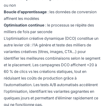
ou non
Boucle d’apprentissage
: les données de conversion
affinent les modèles
Optimisation continue
: le processus se répète des
milliers de fois par seconde
L’optimisation créative dynamique (DCO) constitue un
autre levier clé : l’IA génère et teste des milliers de
variantes créatives (titres, images, CTA…) pour
identifier les meilleures combinaisons selon le segment
et le placement. Les campagnes DCO affichent +20 à
60 % de clics vs les créations statiques, tout en
réduisant les coûts de production grâce à
l’automatisation. Les tests A/B automatisés accélèrent
l’optimisation, identifiant les variantes gagnantes en
quelques jours et permettant d’éliminer rapidement ce
qui ne fonctionne pas.