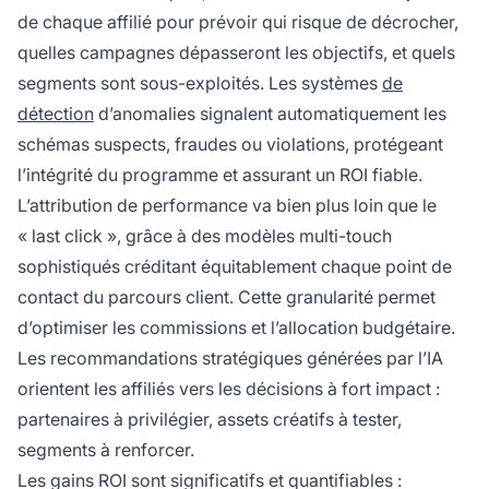
de chaque affilié pour prévoir qui risque de décrocher,
quelles campagnes dépasseront les objectifs, et quels
segments sont sous-exploités. Les systèmes
de
détection
d’anomalies signalent automatiquement les
schémas suspects, fraudes ou violations, protégeant
l’intégrité du programme et assurant un ROI fiable.
L’attribution de performance va bien plus loin que le
« last click », grâce à des modèles multi-touch
sophistiqués créditant équitablement chaque point de
contact du parcours client. Cette granularité permet
d’optimiser les commissions et l’allocation budgétaire.
Les recommandations stratégiques générées par l’IA
orientent les affiliés vers les décisions à fort impact :
partenaires à privilégier, assets créatifs à tester,
segments à renforcer.
Les gains ROI sont significatifs et quantifiables :