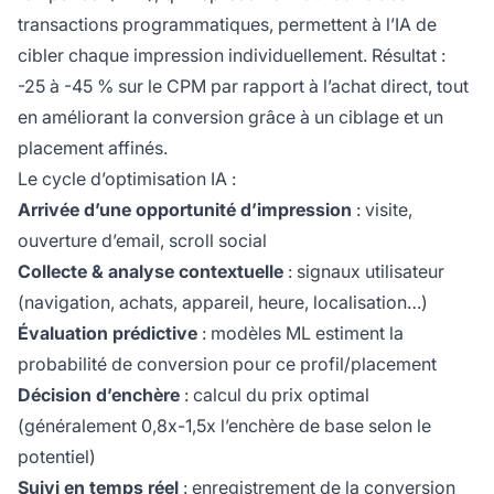
transactions programmatiques, permettent à l’IA de
cibler chaque impression individuellement. Résultat :
-25 à -45 % sur le CPM par rapport à l’achat direct, tout
en améliorant la conversion grâce à un ciblage et un
placement affinés.
Le cycle d’optimisation IA :
Arrivée d’une opportunité d’impression
: visite,
ouverture d’email, scroll social
Collecte & analyse contextuelle
: signaux utilisateur
(navigation, achats, appareil, heure, localisation…)
Évaluation prédictive
: modèles ML estiment la
probabilité de conversion pour ce profil/placement
Décision d’enchère
: calcul du prix optimal
(généralement 0,8x-1,5x l’enchère de base selon le
potentiel)
Suivi en temps réel
: enregistrement de la conversion