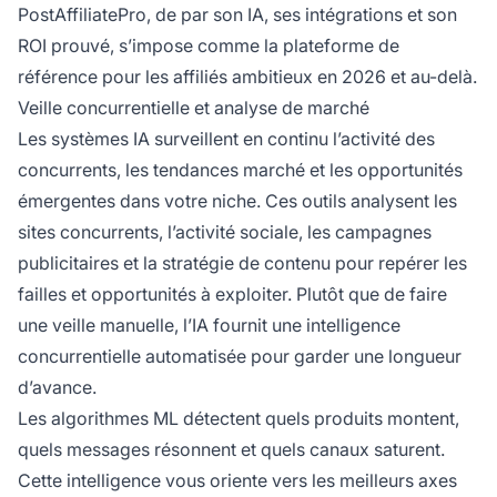
PostAffiliatePro, de par son IA, ses intégrations et son
ROI prouvé, s’impose comme la plateforme de
référence pour les affiliés ambitieux en 2026 et au-delà.
Veille concurrentielle et analyse de marché
Les systèmes IA surveillent en continu l’activité des
concurrents, les tendances marché et les opportunités
émergentes dans votre niche. Ces outils analysent les
sites concurrents, l’activité sociale, les campagnes
publicitaires et la stratégie de contenu pour repérer les
failles et opportunités à exploiter. Plutôt que de faire
une veille manuelle, l’IA fournit une intelligence
concurrentielle automatisée pour garder une longueur
d’avance.
Les algorithmes ML détectent quels produits montent,
quels messages résonnent et quels canaux saturent.
Cette intelligence vous oriente vers les meilleurs axes