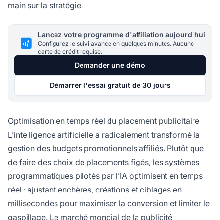
main sur la stratégie.
Lancez votre programme d'affiliation aujourd'hui
Configurez le suivi avancé en quelques minutes. Aucune
carte de crédit requise.
Demander une démo
Démarrer l'essai gratuit de 30 jours
Optimisation en temps réel du placement publicitaire
L’intelligence artificielle a radicalement transformé la
gestion des budgets promotionnels affiliés. Plutôt que
de faire des choix de placements figés, les systèmes
programmatiques pilotés par l’IA optimisent en temps
réel : ajustant enchères, créations et ciblages en
millisecondes pour maximiser la conversion et limiter le
gaspillage. Le marché mondial de la publicité