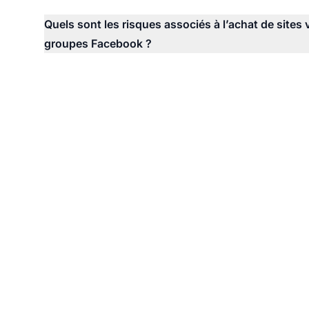
Quels sont les risques associés à l’achat de sites 
groupes Facebook ?