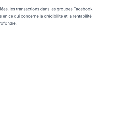
iées, les transactions dans les groupes Facebook
n ce qui concerne la crédibilité et la rentabilité
rofondie.