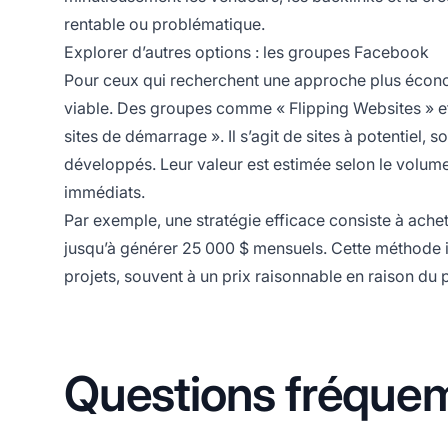
rentable ou problématique.
Explorer d’autres options : les groupes Facebook
Pour ceux qui recherchent une approche plus écono
viable. Des groupes comme « Flipping Websites » e
sites de démarrage ». Il s’agit de sites à potentiel
développés. Leur valeur est estimée selon le volume 
immédiats.
Par exemple, une stratégie efficace consiste à ache
jusqu’à générer 25 000 $ mensuels. Cette méthode i
projets, souvent à un prix raisonnable en raison du
Questions fréque