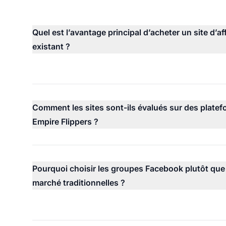
Quel est l’avantage principal d’acheter un site d’aff
existant ?
Comment les sites sont-ils évalués sur des plat
Empire Flippers ?
Pourquoi choisir les groupes Facebook plutôt que 
marché traditionnelles ?