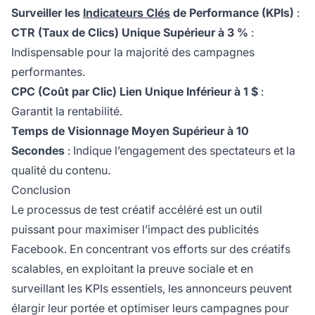
Surveiller les
Indicateurs Clés
de Performance (KPIs)
:
CTR (Taux de Clics) Unique Supérieur à 3 %
:
Indispensable pour la majorité des campagnes
performantes.
CPC (Coût par Clic) Lien Unique Inférieur à 1 $
:
Garantit la rentabilité.
Temps de Visionnage Moyen Supérieur à 10
Secondes
: Indique l’engagement des spectateurs et la
qualité du contenu.
Conclusion
Le processus de test créatif accéléré est un outil
puissant pour maximiser l’impact des publicités
Facebook. En concentrant vos efforts sur des créatifs
scalables, en exploitant la preuve sociale et en
surveillant les KPIs essentiels, les annonceurs peuvent
élargir leur portée et optimiser leurs campagnes pour