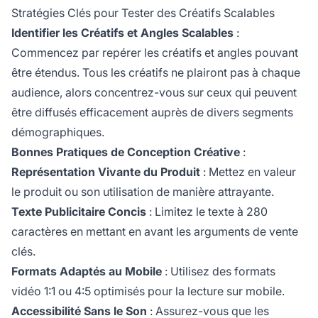
Stratégies Clés pour Tester des Créatifs Scalables
Identifier les Créatifs et Angles Scalables
:
Commencez par repérer les créatifs et angles pouvant
être étendus. Tous les créatifs ne plairont pas à chaque
audience, alors concentrez-vous sur ceux qui peuvent
être diffusés efficacement auprès de divers segments
démographiques.
Bonnes Pratiques de Conception Créative
:
Représentation Vivante du Produit
: Mettez en valeur
le produit ou son utilisation de manière attrayante.
Texte Publicitaire Concis
: Limitez le texte à 280
caractères en mettant en avant les arguments de vente
clés.
Formats Adaptés au Mobile
: Utilisez des formats
vidéo 1:1 ou 4:5 optimisés pour la lecture sur mobile.
Accessibilité Sans le Son
: Assurez-vous que les