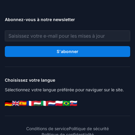
Abonnez-vous à notre newsletter
Adresse e-mail
S'abonner
Choisissez votre langue
Sélectionnez votre langue préférée pour naviguer sur le site.
Conditions de service
Politique de sécurité
Politique de confidentialité