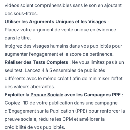
vidéos soient compréhensibles sans le son en ajoutant
des sous-titres.
Utiliser les Arguments Uniques et les Visages
:
Placez votre argument de vente unique en évidence
dans le titre.
Intégrez des visages humains dans vos publicités pour
augmenter l’engagement et le score de pertinence.
Réaliser des Tests Complets
: Ne vous limitez pas à un
seul test. Lancez 4 à 5 ensembles de publicités
différents avec le même créatif afin de minimiser l’effet
des valeurs aberrantes.
Exploiter la
Preuve Sociale
avec les Campagnes PPE
:
Copiez l’ID de votre publication dans une campagne
d’Engagement sur la Publication (PPE) pour renforcer la
preuve sociale, réduire les CPM et améliorer la
crédibilité de vos publicités.