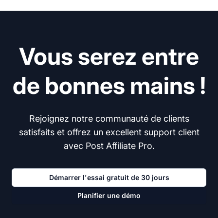
Vous serez entre
de bonnes mains !
Rejoignez notre communauté de clients
satisfaits et offrez un excellent support client
avec Post Affiliate Pro.
Démarrer l'essai gratuit de 30 jours
Planifier une démo