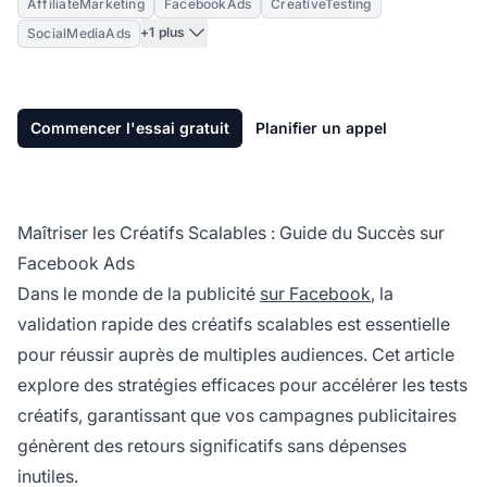
AffiliateMarketing
FacebookAds
CreativeTesting
+1 plus
SocialMediaAds
Commencer l'essai gratuit
Planifier un appel
Maîtriser les Créatifs Scalables : Guide du Succès sur
Facebook Ads
Dans le monde de la publicité
sur Facebook
, la
validation rapide des créatifs scalables est essentielle
pour réussir auprès de multiples audiences. Cet article
explore des stratégies efficaces pour accélérer les tests
créatifs, garantissant que vos campagnes publicitaires
génèrent des retours significatifs sans dépenses
inutiles.