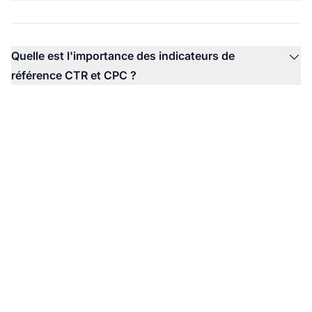
Quelle est l'importance des indicateurs de
référence CTR et CPC ?
Essayez Post Affiliate