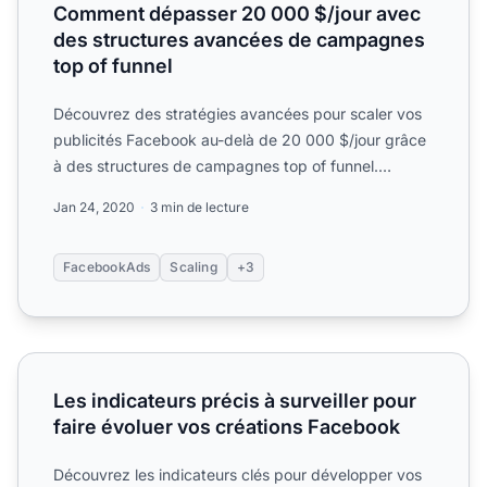
Comment dépasser 20 000 $/jour avec
des structures avancées de campagnes
top of funnel
Découvrez des stratégies avancées pour scaler vos
publicités Facebook au-delà de 20 000 $/jour grâce
à des structures de campagnes top of funnel.
Apprenez à opt...
Jan 24, 2020
3 min de lecture
FacebookAds
Scaling
+3
Les indicateurs précis à surveiller pour faire évoluer vos
Les indicateurs précis à surveiller pour
faire évoluer vos créations Facebook
Découvrez les indicateurs clés pour développer vos