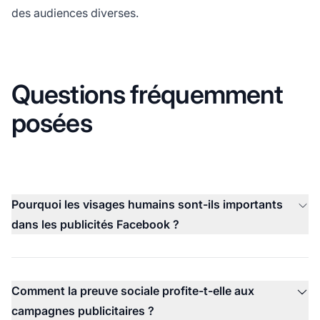
des audiences diverses.
Questions fréquemment
posées
Pourquoi les visages humains sont-ils importants
dans les publicités Facebook ?
Comment la preuve sociale profite-t-elle aux
campagnes publicitaires ?