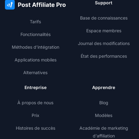
Support
Base de connaissances
Tarifs
Espace membres
Fonctionnalités
Journal des modifications
Méthodes d'intégration
État des performances
Applications mobiles
Alternatives
Entreprise
Apprendre
À propos de nous
Blog
Prix
Modèles
Histoires de succès
Académie de marketing
d'affiliation