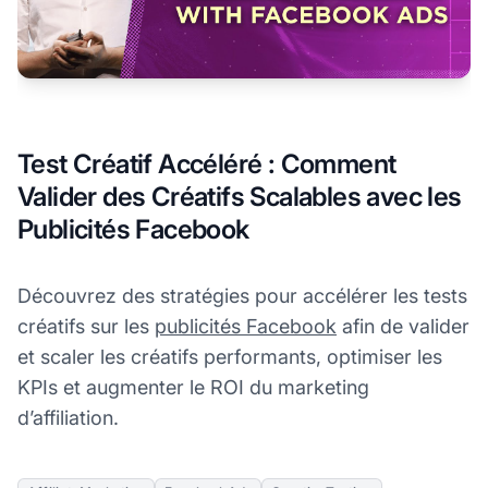
Test Créatif Accéléré : Comment
Valider des Créatifs Scalables avec les
Publicités Facebook
Découvrez des stratégies pour accélérer les tests
créatifs sur les
publicités Facebook
afin de valider
et scaler les créatifs performants, optimiser les
KPIs et augmenter le ROI du marketing
d’affiliation.