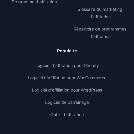
Programme d'affiliation
Glossaire du marketing
d'affiliation
Répertoire de programmes
d'affiliation
Populaire
Logiciel d'affiliation pour Shopify
Logiciel d'affiliation pour WooCommerce
Logiciel d'affiliation pour WordPress
Logiciel de parrainage
Outils d'affiliation