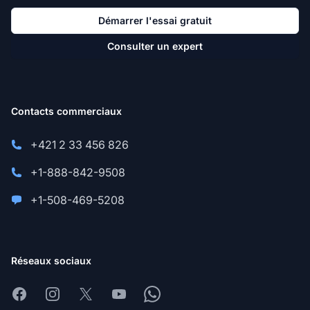
Démarrer l'essai gratuit
Consulter un expert
Contacts commerciaux
+421 2 33 456 826
+1-888-842-9508
+1-508-469-5208
Réseaux sociaux
Facebook
Instagram
X
Youtube
Whatsapp