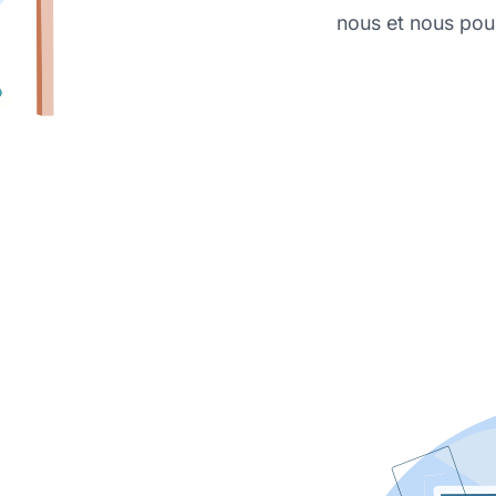
nous et nous pou