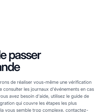
e passer
nde
ons de réaliser vous-même une vérification
de consulter les journaux d'événements en cas
ous avez besoin d'aide, utilisez le guide de
égration qui couvre les étapes les plus
cela vous semble trop complexe, contactez-