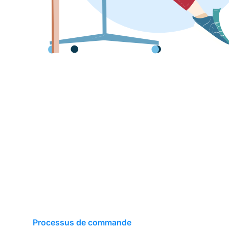
Processus de commande