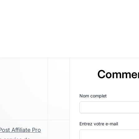
Commenc
Nom complet
Entrez votre e-mail
Post Affiliate Pro