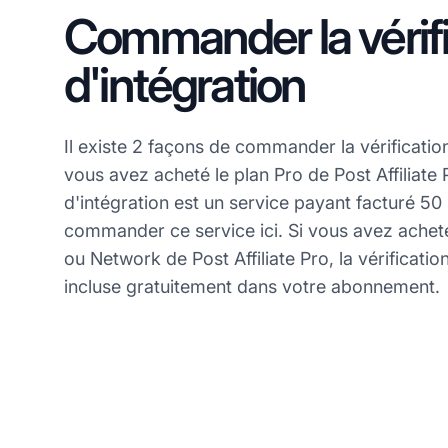
Commander la vérifi
d'intégration
Il existe 2 façons de commander la vérification
vous avez acheté le plan Pro de Post Affiliate P
d'intégration est un service payant facturé 5
commander ce service ici. Si vous avez acheté
ou Network de Post Affiliate Pro, la vérificatio
incluse gratuitement dans votre abonnement.