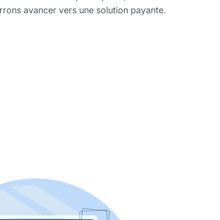
rrons avancer vers une solution payante.