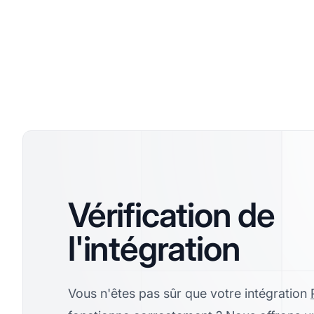
Vérification de
l'intégration
Vous n'êtes pas sûr que votre intégration