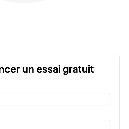
er un essai gratuit