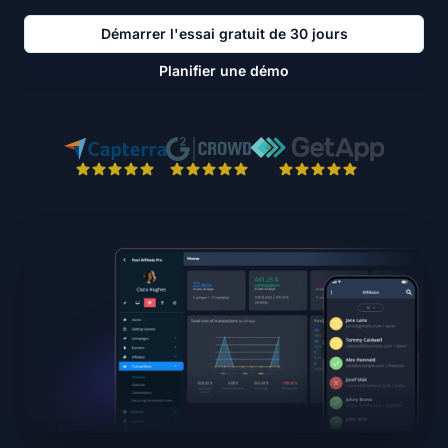
Démarrer l'essai gratuit de 30 jours
Planifier une démo