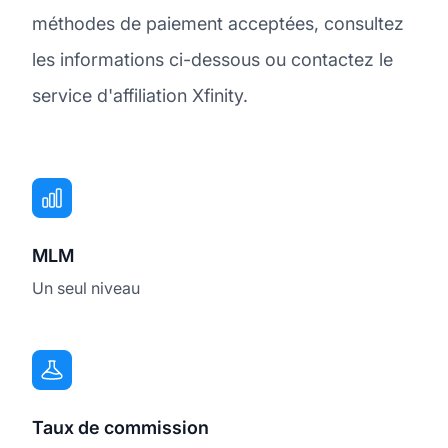
méthodes de paiement acceptées, consultez
les informations ci-dessous ou contactez le
service d'affiliation Xfinity.
MLM
Un seul niveau
Taux de commission