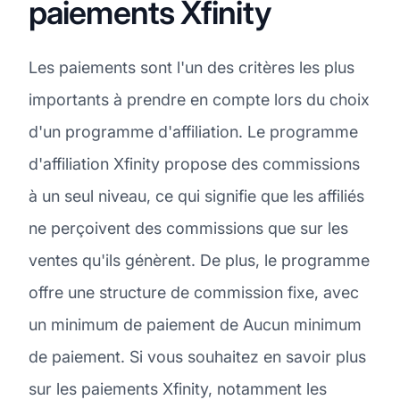
paiements Xfinity
Les paiements sont l'un des critères les plus
importants à prendre en compte lors du choix
d'un programme d'affiliation. Le programme
d'affiliation Xfinity propose des commissions
à un seul niveau, ce qui signifie que les affiliés
ne perçoivent des commissions que sur les
ventes qu'ils génèrent. De plus, le programme
offre une structure de commission fixe, avec
un minimum de paiement de Aucun minimum
de paiement. Si vous souhaitez en savoir plus
sur les paiements Xfinity, notamment les