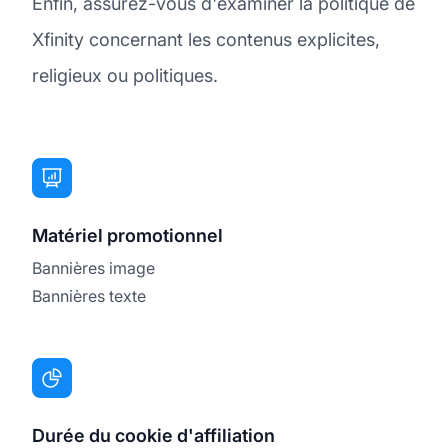
Enfin, assurez-vous d'examiner la politique de
Xfinity concernant les contenus explicites,
religieux ou politiques.
Matériel promotionnel
Bannières image
Bannières texte
Durée du cookie d'affiliation