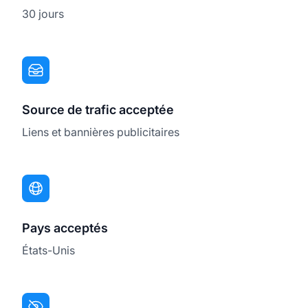
30 jours
Source de trafic acceptée
Liens et bannières publicitaires
Pays acceptés
États-Unis