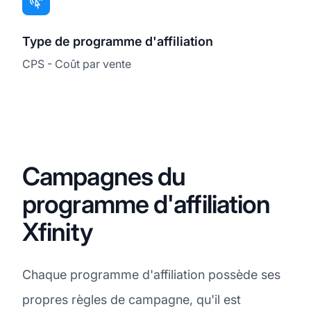
Type de programme d'affiliation
CPS - Coût par vente
Campagnes du
programme d'affiliation
Xfinity
Chaque programme d'affiliation possède ses
propres règles de campagne, qu'il est