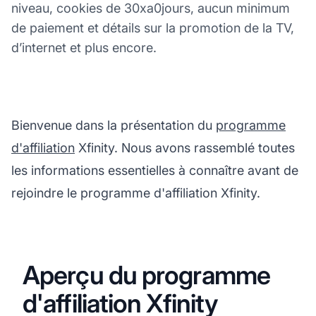
niveau, cookies de 30xa0jours, aucun minimum
de paiement et détails sur la promotion de la TV,
d’internet et plus encore.
Bienvenue dans la présentation du
programme
d'affiliation
Xfinity. Nous avons rassemblé toutes
les informations essentielles à connaître avant de
rejoindre le programme d'affiliation Xfinity.
Aperçu du programme
d'affiliation Xfinity