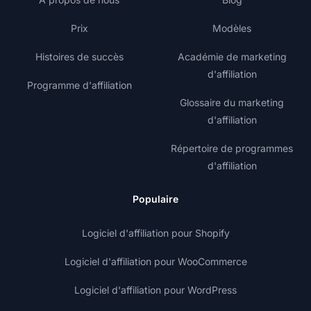
Prix
Modèles
Histoires de succès
Académie de marketing
d'affiliation
Programme d'affiliation
Glossaire du marketing
d'affiliation
Répertoire de programmes
d'affiliation
Populaire
Logiciel d'affiliation pour Shopify
Logiciel d'affiliation pour WooCommerce
Logiciel d'affiliation pour WordPress