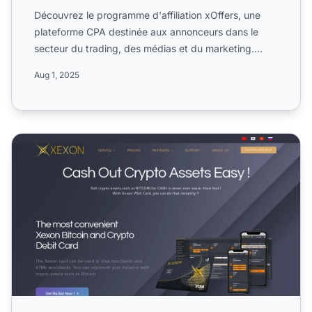
Découvrez le programme d'affiliation xOffers, une
plateforme CPA destinée aux annonceurs dans le
secteur du trading, des médias et du marketing.
Apprenez commen...
Aug 1, 2025
Programme d'affiliation Xexon