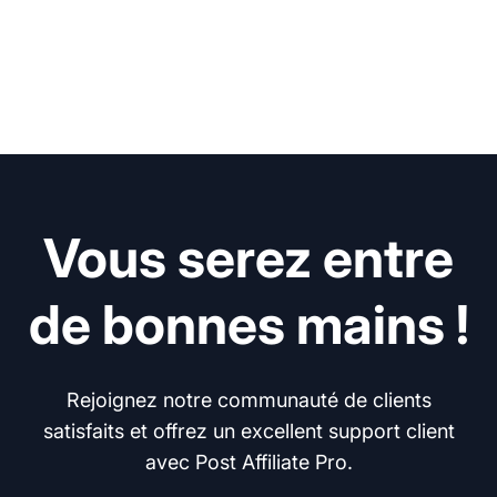
Vous serez entre
de bonnes mains !
Rejoignez notre communauté de clients
satisfaits et offrez un excellent support client
avec Post Affiliate Pro.