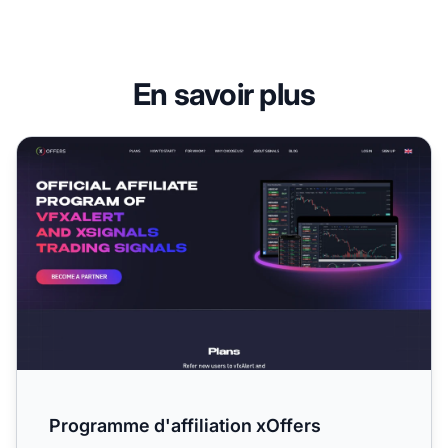
En savoir plus
Programme d'affiliation xOffers
Programme d'affiliation xOffers