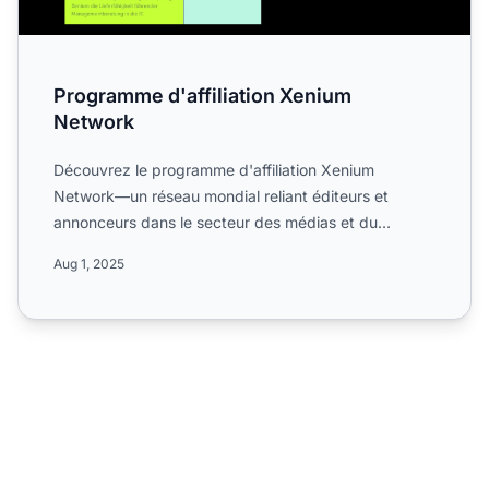
Programme d'affiliation Xenium
Network
Découvrez le programme d'affiliation Xenium
Network—un réseau mondial reliant éditeurs et
annonceurs dans le secteur des médias et du
marketing. Découvrez leurs...
Aug 1, 2025