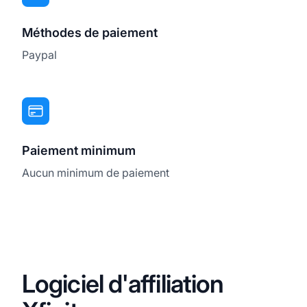
Méthodes de paiement
Paypal
Paiement minimum
Aucun minimum de paiement
Logiciel d'affiliation