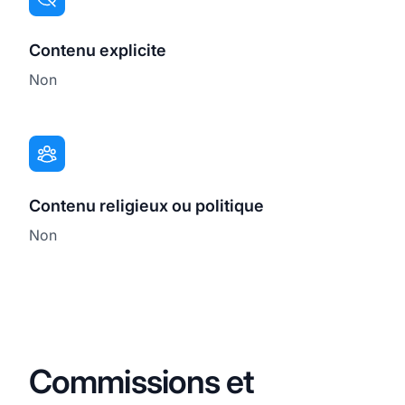
Contenu explicite
Non
Contenu religieux ou politique
Non
Commissions et