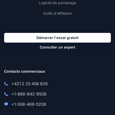
Logiciel de parrainage
Outils d'affiliation
Démarrer l'essai gratuit
Consulter un expert
Contacts commerciaux
+421 2 33 456 826
+1-888-842-9508
+1-508-469-5208