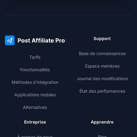
Support
Base de connaissances
Tarifs
Espace membres
Fonctionnalités
Journal des modifications
Méthodes d'intégration
État des performances
Applications mobiles
Alternatives
Entreprise
Apprendre
À propos de nous
Blog