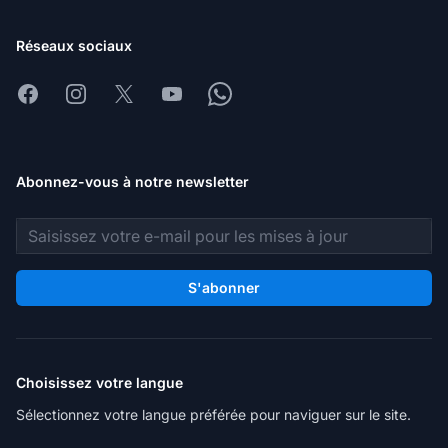
Réseaux sociaux
Facebook
Instagram
X
Youtube
Whatsapp
Abonnez-vous à notre newsletter
Adresse e-mail
S'abonner
Choisissez votre langue
Sélectionnez votre langue préférée pour naviguer sur le site.