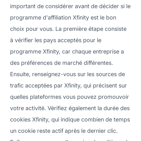
important de considérer avant de décider si le
programme d'affiliation Xfinity est le bon
choix pour vous. La première étape consiste
à vérifier les pays acceptés pour le
programme Xfinity, car chaque entreprise a
des préférences de marché différentes.
Ensuite, renseignez-vous sur les sources de
trafic acceptées par Xfinity, qui précisent sur
quelles plateformes vous pouvez promouvoir
votre activité. Vérifiez également la durée des
cookies Xfinity, qui indique combien de temps
un cookie reste actif après le dernier clic.