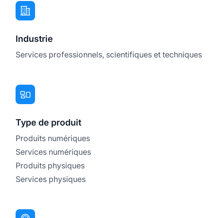
Industrie
Services professionnels, scientifiques et techniques
Type de produit
Produits numériques
Services numériques
Produits physiques
Services physiques