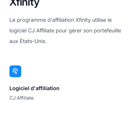
Xfinity
Le programme d'affiliation Xfinity utilise le
logiciel CJ Affiliate pour gérer son portefeuille
aux États-Unis.
Logiciel d'affiliation
CJ Affiliate