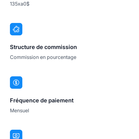
135xa0$
Structure de commission
Commission en pourcentage
Fréquence de paiement
Mensuel