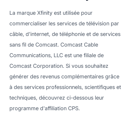
La marque Xfinity est utilisée pour
commercialiser les services de télévision par
câble, d'internet, de téléphonie et de services
sans fil de Comcast. Comcast Cable
Communications, LLC est une filiale de
Comcast Corporation. Si vous souhaitez
générer des revenus complémentaires grâce
à des services professionnels, scientifiques et
techniques, découvrez ci-dessous leur
programme d'affiliation CPS.