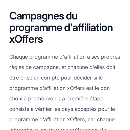
Campagnes du
programme d'affiliation
xOffers
Chaque programme d'affiliation a ses propres
règles de campagne, et chacune d'elles doit
être prise en compte pour décider si le
programme d'affiliation xOffers est le bon
choix à promouvoir. La première étape
consiste à vérifier les pays acceptés pour le
programme d'affiliation xOffers, car chaque
entreprise a ses propres préférences de