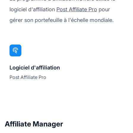
logiciel d'affiliation
Post Affiliate Pro
pour
gérer son portefeuille à l'échelle mondiale.
Logiciel d'affiliation
Post Affiliate Pro
Affiliate Manager