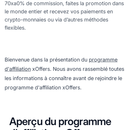
70xa0% de commission, faites la promotion dans
le monde entier et recevez vos paiements en
crypto-monnaies ou via d’autres méthodes
flexibles.
Bienvenue dans la présentation du
programme
d'affiliation
xOffers. Nous avons rassemblé toutes
les informations à connaître avant de rejoindre le
programme d'affiliation xOffers.
Aperçu du programme