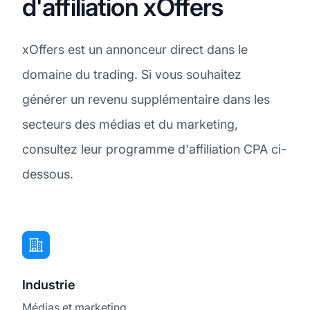
d'affiliation xOffers
xOffers est un annonceur direct dans le
domaine du trading. Si vous souhaitez
générer un revenu supplémentaire dans les
secteurs des médias et du marketing,
consultez leur programme d'affiliation CPA ci-
dessous.
Industrie
Médias et marketing