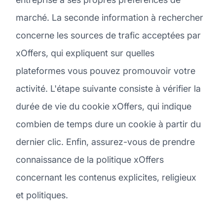
marché. La seconde information à rechercher
concerne les sources de trafic acceptées par
xOffers, qui expliquent sur quelles
plateformes vous pouvez promouvoir votre
activité. L'étape suivante consiste à vérifier la
durée de vie du cookie xOffers, qui indique
combien de temps dure un cookie à partir du
dernier clic. Enfin, assurez-vous de prendre
connaissance de la politique xOffers
concernant les contenus explicites, religieux
et politiques.