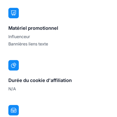
Matériel promotionnel
Influenceur
Bannières liens texte
Durée du cookie d'affiliation
N/A