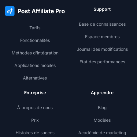
Support
Base de connaissances
Tarifs
Espace membres
Fonctionnalités
Journal des modifications
Méthodes d'intégration
État des performances
Applications mobiles
Alternatives
Entreprise
Apprendre
À propos de nous
Blog
Prix
Modèles
Histoires de succès
Académie de marketing