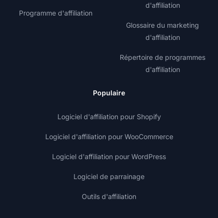
d'affiliation
Programme d'affiliation
Glossaire du marketing
d'affiliation
Répertoire de programmes
d'affiliation
Populaire
Logiciel d'affiliation pour Shopify
Logiciel d'affiliation pour WooCommerce
Logiciel d'affiliation pour WordPress
Logiciel de parrainage
Outils d'affiliation