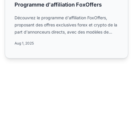
Programme d'affiliation FoxOffers
Découvrez le programme d'affiliation FoxOffers,
proposant des offres exclusives forex et crypto de la
part d'annonceurs directs, avec des modèles de
paiement en...
Aug 1, 2025