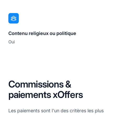
Contenu religieux ou politique
Oui
Commissions &
paiements xOffers
Les paiements sont l'un des critères les plus