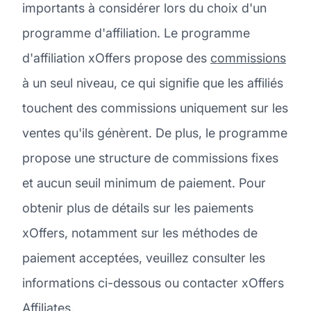
importants à considérer lors du choix d'un
programme d'affiliation. Le programme
d'affiliation xOffers propose des
commissions
à un seul niveau, ce qui signifie que les affiliés
touchent des commissions uniquement sur les
ventes qu'ils génèrent. De plus, le programme
propose une structure de commissions fixes
et aucun seuil minimum de paiement. Pour
obtenir plus de détails sur les paiements
xOffers, notamment sur les méthodes de
paiement acceptées, veuillez consulter les
informations ci-dessous ou contacter xOffers
Affiliates.