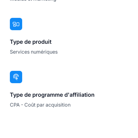
Type de produit
Services numériques
Type de programme d'affiliation
CPA - Coût par acquisition