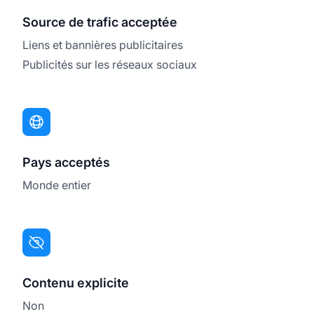
Source de trafic acceptée
Liens et bannières publicitaires
Publicités sur les réseaux sociaux
Pays acceptés
Monde entier
Contenu explicite
Non