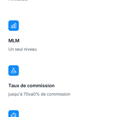
MLM
Un seul niveau
Taux de commission
jusqu'à 70xa0% de commission