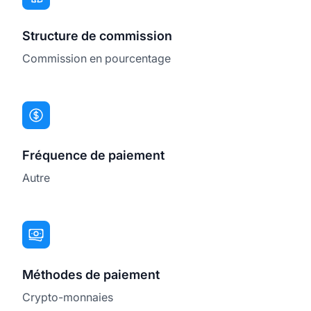
Structure de commission
Commission en pourcentage
Fréquence de paiement
Autre
Méthodes de paiement
Crypto-monnaies