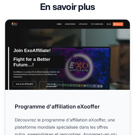
En savoir plus
Programme d'affiliation eXooffer
Programme d'affiliation eXooffer
Découvrez le programme d'affiliation eXooffer, une
plateforme mondiale spécialisée dans les offres
nutra, sweepstakes et rencontres. Apprenez-en plus