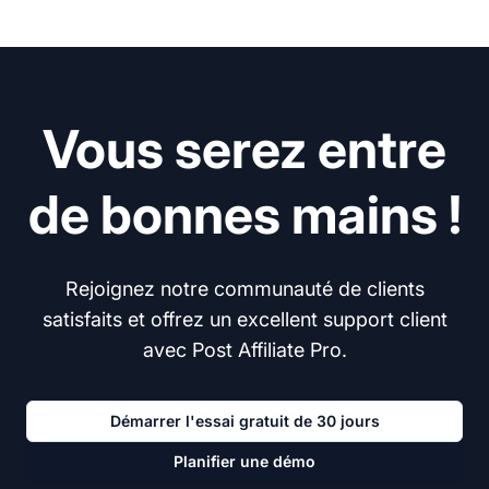
Vous serez entre
de bonnes mains !
Rejoignez notre communauté de clients
satisfaits et offrez un excellent support client
avec Post Affiliate Pro.
Démarrer l'essai gratuit de 30 jours
Planifier une démo