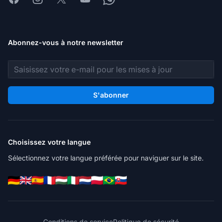
Abonnez-vous à notre newsletter
Adresse e-mail
S'abonner
Choisissez votre langue
Sélectionnez votre langue préférée pour naviguer sur le site.
Conditions de service
Politique de sécurité