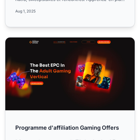
sur leurs ...
Aug 1, 2025
Programme d'affiliation Gaming Offers
Programme d'affiliation Gaming Offers