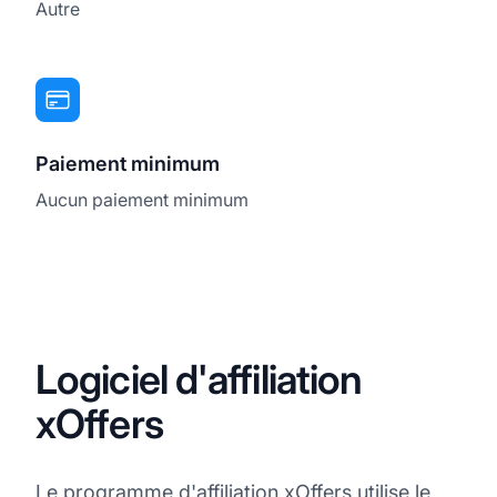
Autre
Paiement minimum
Aucun paiement minimum
Logiciel d'affiliation
xOffers
Le programme d'affiliation xOffers utilise le