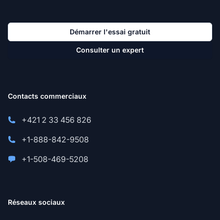
Démarrer l'essai gratuit
Consulter un expert
Contacts commerciaux
+421 2 33 456 826
+1-888-842-9508
+1-508-469-5208
Réseaux sociaux