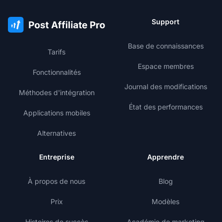
Support
Base de connaissances
Tarifs
Espace membres
Fonctionnalités
Journal des modifications
Méthodes d'intégration
État des performances
Applications mobiles
Alternatives
Entreprise
Apprendre
À propos de nous
Blog
Prix
Modèles
Histoires de succès
Académie de marketing