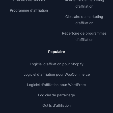
d'affiliation
Programme d'affiliation
Glossaire du marketing
d'affiliation
Répertoire de programmes
d'affiliation
Populaire
Logiciel d'affiliation pour Shopify
Logiciel d'affiliation pour WooCommerce
Logiciel d'affiliation pour WordPress
Logiciel de parrainage
Outils d'affiliation