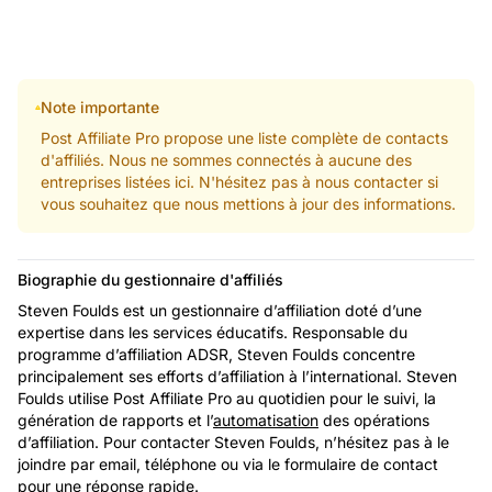
Note importante
Post Affiliate Pro propose une liste complète de contacts
d'affiliés. Nous ne sommes connectés à aucune des
entreprises listées ici. N'hésitez pas à nous contacter si
vous souhaitez que nous mettions à jour des informations.
Biographie du gestionnaire d'affiliés
Steven Foulds est un gestionnaire d’affiliation doté d’une
expertise dans les services éducatifs. Responsable du
programme d’affiliation ADSR, Steven Foulds concentre
principalement ses efforts d’affiliation à l’international. Steven
Foulds utilise Post Affiliate Pro au quotidien pour le suivi, la
génération de rapports et l’
automatisation
des opérations
d’affiliation. Pour contacter Steven Foulds, n’hésitez pas à le
joindre par email, téléphone ou via le formulaire de contact
pour une réponse rapide.