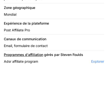
Zone géographique
Mondial
Expérience de la plateforme
Post Affiliate Pro
Canaux de communication
Email, formulaire de contact
Programmes d'affiliation
gérés par Steven Foulds
Adsr affiliate program
Explorer