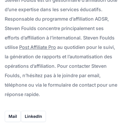
d’une expertise dans les services éducatifs.
Responsable du programme d’affiliation ADSR,
Steven Foulds concentre principalement ses
efforts d’affiliation à l’international. Steven Foulds
utilise
Post Affiliate Pro
au quotidien pour le suivi,
la génération de rapports et l’automatisation des
opérations d’affiliation. Pour contacter Steven
Foulds, n’hésitez pas à le joindre par email,
téléphone ou via le formulaire de contact pour une
réponse rapide.
Mail
LinkedIn