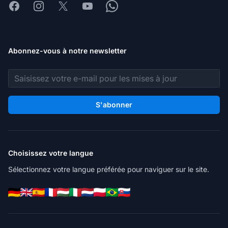
Facebook
Instagram
X
Youtube
Whatsapp
Abonnez-vous à notre newsletter
Adresse e-mail
S'abonner
Choisissez votre langue
Sélectionnez votre langue préférée pour naviguer sur le site.