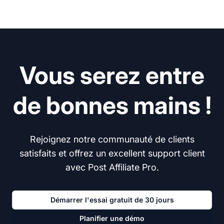
Vous serez entre
de bonnes mains !
Rejoignez notre communauté de clients
satisfaits et offrez un excellent support client
avec Post Affiliate Pro.
Démarrer l'essai gratuit de 30 jours
Planifier une démo