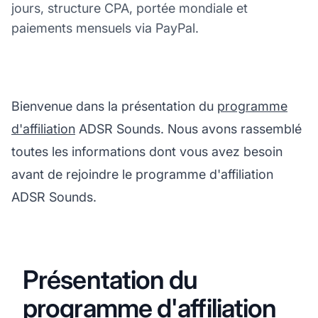
jours, structure CPA, portée mondiale et
paiements mensuels via PayPal.
Bienvenue dans la présentation du
programme
d'affiliation
ADSR Sounds. Nous avons rassemblé
toutes les informations dont vous avez besoin
avant de rejoindre le programme d'affiliation
ADSR Sounds.
Présentation du
programme d'affiliation