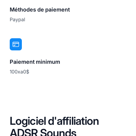
Méthodes de paiement
Paypal
Paiement minimum
100xa0$
Logiciel d'affiliation
ADSR Sounds