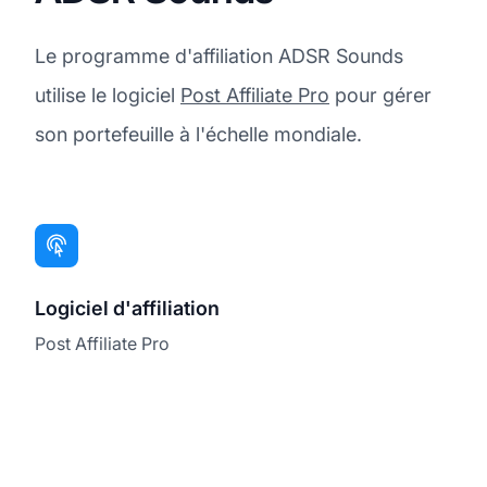
Le programme d'affiliation ADSR Sounds
utilise le logiciel
Post Affiliate Pro
pour gérer
son portefeuille à l'échelle mondiale.
Logiciel d'affiliation
Post Affiliate Pro