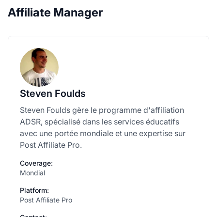
Affiliate Manager
Steven Foulds
Steven Foulds gère le programme d'affiliation
ADSR, spécialisé dans les services éducatifs
avec une portée mondiale et une expertise sur
Post Affiliate Pro.
Coverage:
Mondial
Platform:
Post Affiliate Pro