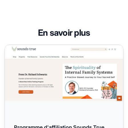
En savoir plus
Programme d'affiliation Sounds True
Programme d'affiliation Sounds True