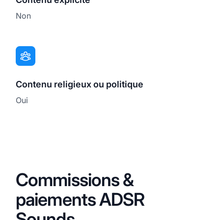
Non
Contenu religieux ou politique
Oui
Commissions &
paiements ADSR
Sounds