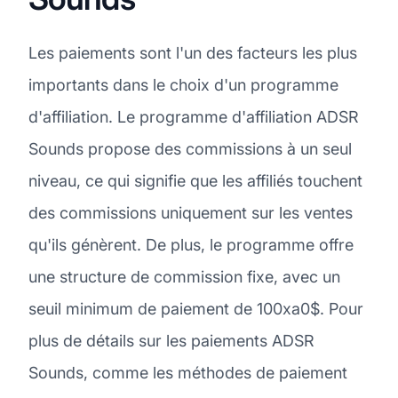
Les paiements sont l'un des facteurs les plus
importants dans le choix d'un programme
d'affiliation. Le programme d'affiliation ADSR
Sounds propose des commissions à un seul
niveau, ce qui signifie que les affiliés touchent
des commissions uniquement sur les ventes
qu'ils génèrent. De plus, le programme offre
une structure de commission fixe, avec un
seuil minimum de paiement de 100xa0$. Pour
plus de détails sur les paiements ADSR
Sounds, comme les méthodes de paiement