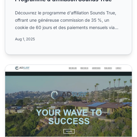
Découvrez le programme d'affiliation Sounds True,
offrant une généreuse commission de 35 %, un
cookie de 60 jours et des paiements mensuels via
Paypal. Faites l...
Aug 1, 2025
Programme d'affiliation AdSurf