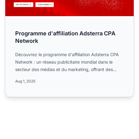
Programme d'affiliation Adsterra CPA
Network
Découvrez le programme d'affiliation Adsterra CPA
Network : un réseau publicitaire mondial dans le
secteur des médias et du marketing, offrant des
services numé...
Aug 1, 2025