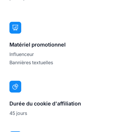
Matériel promotionnel
Influenceur
Bannières textuelles
Durée du cookie d'affiliation
45 jours