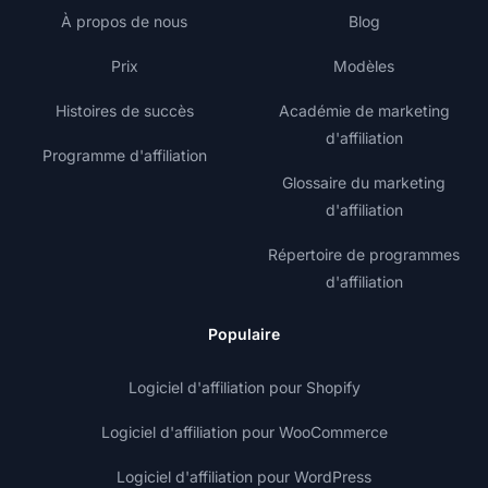
À propos de nous
Blog
Prix
Modèles
Histoires de succès
Académie de marketing
d'affiliation
Programme d'affiliation
Glossaire du marketing
d'affiliation
Répertoire de programmes
d'affiliation
Populaire
Logiciel d'affiliation pour Shopify
Logiciel d'affiliation pour WooCommerce
Logiciel d'affiliation pour WordPress