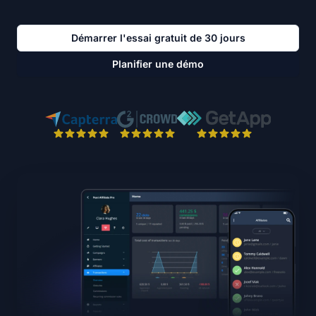
Démarrer l'essai gratuit de 30 jours
Planifier une démo