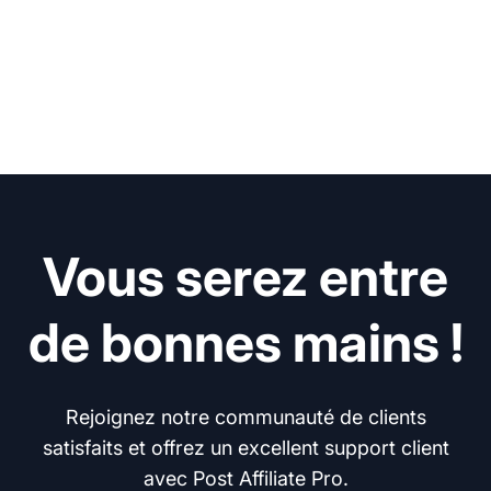
Vous serez entre
de bonnes mains !
Rejoignez notre communauté de clients
satisfaits et offrez un excellent support client
avec Post Affiliate Pro.