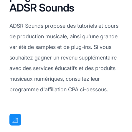
ADSR Sounds
ADSR Sounds propose des tutoriels et cours
de production musicale, ainsi qu'une grande
variété de samples et de plug-ins. Si vous
souhaitez gagner un revenu supplémentaire
avec des services éducatifs et des produits
musicaux numériques, consultez leur
programme d'affiliation CPA ci-dessous.