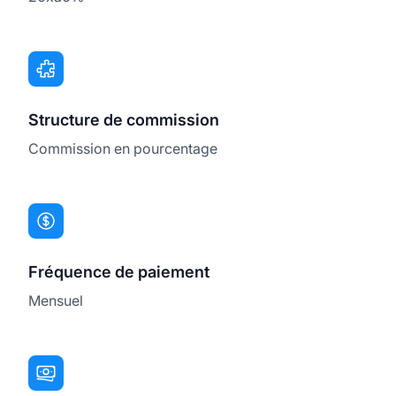
Structure de commission
Commission en pourcentage
Fréquence de paiement
Mensuel