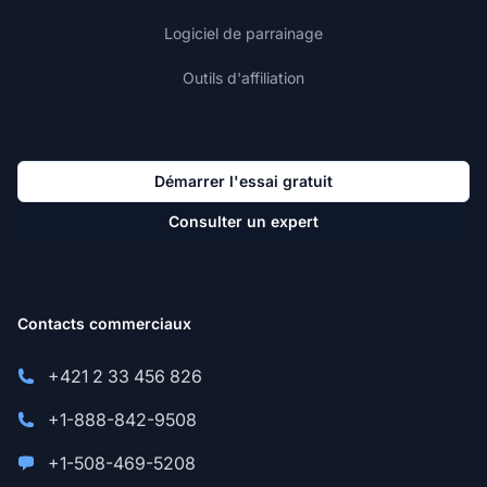
Logiciel de parrainage
Outils d'affiliation
Démarrer l'essai gratuit
Consulter un expert
Contacts commerciaux
+421 2 33 456 826
+1-888-842-9508
+1-508-469-5208