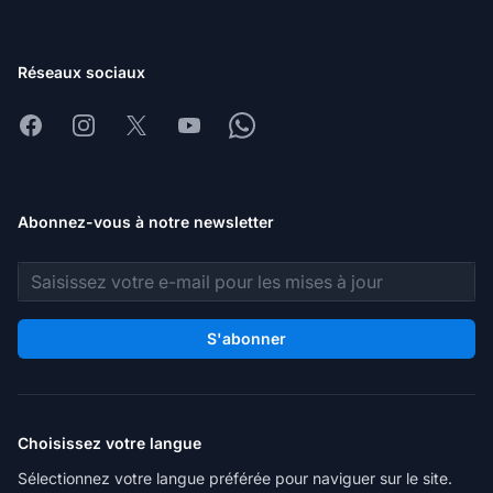
Réseaux sociaux
Facebook
Instagram
X
Youtube
Whatsapp
Abonnez-vous à notre newsletter
Adresse e-mail
S'abonner
Choisissez votre langue
Sélectionnez votre langue préférée pour naviguer sur le site.