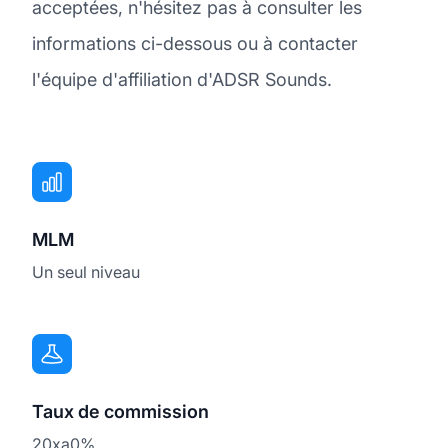
acceptées, n'hésitez pas à consulter les
informations ci-dessous ou à contacter
l'équipe d'affiliation d'ADSR Sounds.
MLM
Un seul niveau
Taux de commission
20xa0%