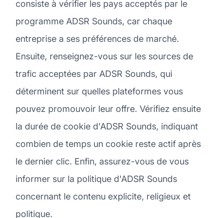
consiste à vérifier les pays acceptés par le
programme ADSR Sounds, car chaque
entreprise a ses préférences de marché.
Ensuite, renseignez-vous sur les sources de
trafic acceptées par ADSR Sounds, qui
déterminent sur quelles plateformes vous
pouvez promouvoir leur offre. Vérifiez ensuite
la durée de cookie d'ADSR Sounds, indiquant
combien de temps un cookie reste actif après
le dernier clic. Enfin, assurez-vous de vous
informer sur la politique d'ADSR Sounds
concernant le contenu explicite, religieux et
politique.