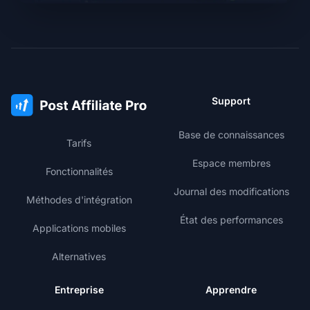
Support
Base de connaissances
Tarifs
Espace membres
Fonctionnalités
Journal des modifications
Méthodes d'intégration
État des performances
Applications mobiles
Alternatives
Entreprise
Apprendre