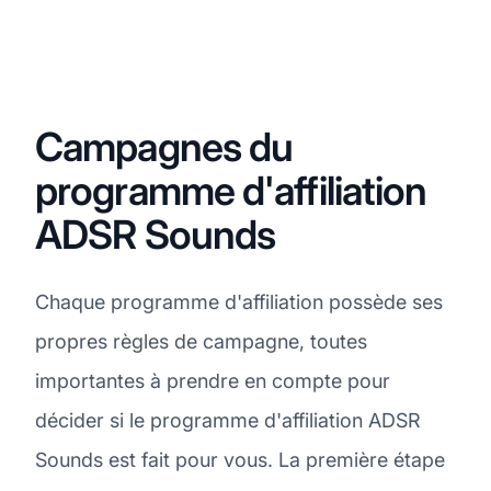
Campagnes du
programme d'affiliation
ADSR Sounds
Chaque programme d'affiliation possède ses
propres règles de campagne, toutes
importantes à prendre en compte pour
décider si le programme d'affiliation ADSR
Sounds est fait pour vous. La première étape