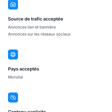
Source de trafic acceptée
Annonces lien et bannière
Annonces sur les réseaux sociaux
Pays acceptés
Mondial
Contenu explicite