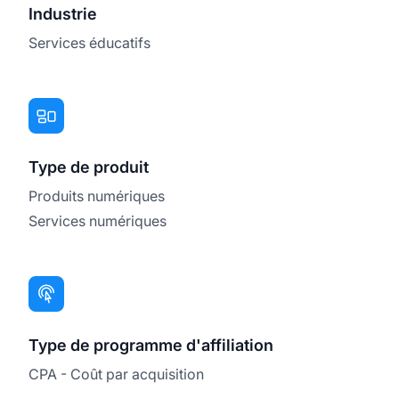
Industrie
Services éducatifs
Type de produit
Produits numériques
Services numériques
Type de programme d'affiliation
CPA - Coût par acquisition