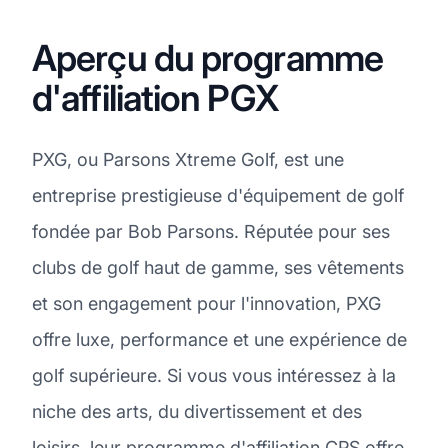
Aperçu du programme
d'affiliation PGX
PXG, ou Parsons Xtreme Golf, est une
entreprise prestigieuse d'équipement de golf
fondée par Bob Parsons. Réputée pour ses
clubs de golf haut de gamme, ses vêtements
et son engagement pour l'innovation, PXG
offre luxe, performance et une expérience de
golf supérieure. Si vous vous intéressez à la
niche des arts, du divertissement et des
loisirs, leur programme d'affiliation CPS offre