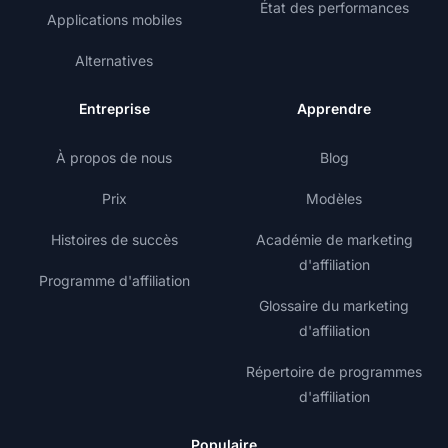
État des performances
Applications mobiles
Alternatives
Entreprise
Apprendre
À propos de nous
Blog
Prix
Modèles
Histoires de succès
Académie de marketing
d'affiliation
Programme d'affiliation
Glossaire du marketing
d'affiliation
Répertoire de programmes
d'affiliation
Populaire