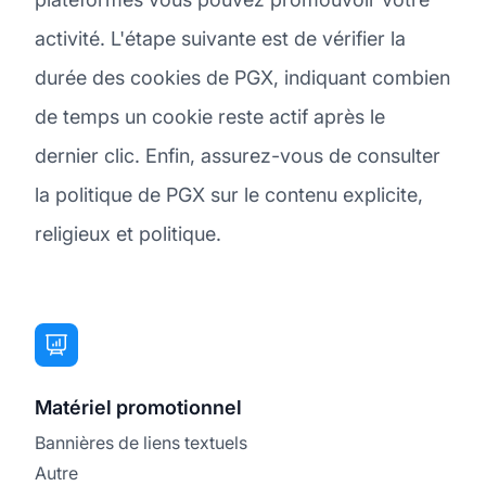
activité. L'étape suivante est de vérifier la
durée des cookies de PGX, indiquant combien
de temps un cookie reste actif après le
dernier clic. Enfin, assurez-vous de consulter
la politique de PGX sur le contenu explicite,
religieux et politique.
Matériel promotionnel
Bannières de liens textuels
Autre