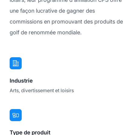
une façon lucrative de gagner des
commissions en promouvant des produits de
golf de renommée mondiale.
Industrie
Arts, divertissement et loisirs
Type de produit