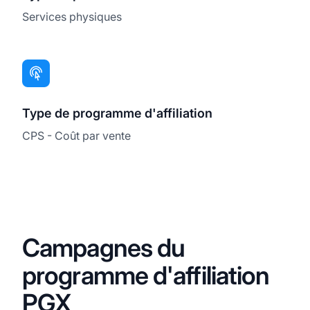
Services physiques
Type de programme d'affiliation
CPS - Coût par vente
Campagnes du
programme d'affiliation
PGX