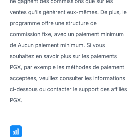
ne gagnent des commissions que sur les
ventes qu'ils génèrent eux-mêmes. De plus, le
programme offre une structure de
commission fixe, avec un paiement minimum
de Aucun paiement minimum. Si vous
souhaitez en savoir plus sur les paiements
PGX, par exemple les méthodes de paiement
acceptées, veuillez consulter les informations
ci-dessous ou contacter le support des affiliés
PGX.