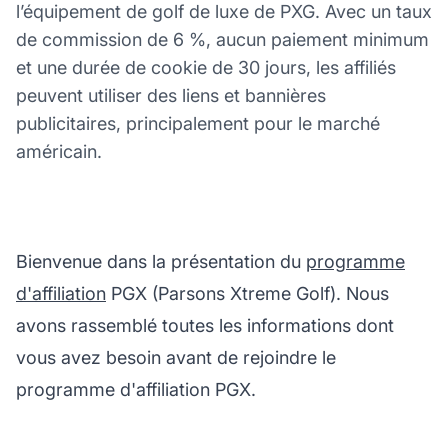
l’équipement de golf de luxe de PXG. Avec un taux
de commission de 6 %, aucun paiement minimum
et une durée de cookie de 30 jours, les affiliés
peuvent utiliser des liens et bannières
publicitaires, principalement pour le marché
américain.
Bienvenue dans la présentation du
programme
d'affiliation
PGX (Parsons Xtreme Golf). Nous
avons rassemblé toutes les informations dont
vous avez besoin avant de rejoindre le
programme d'affiliation PGX.