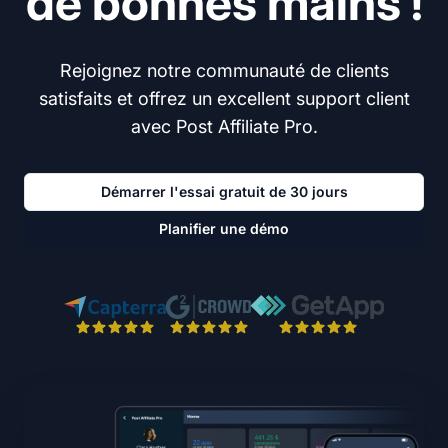
de bonnes mains !
Rejoignez notre communauté de clients
satisfaits et offrez un excellent support client
avec Post Affiliate Pro.
Démarrer l'essai gratuit de 30 jours
Planifier une démo