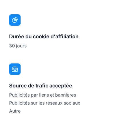
Durée du cookie d'affiliation
30 jours
Source de trafic acceptée
Publicités par liens et bannières
Publicités sur les réseaux sociaux
Autre