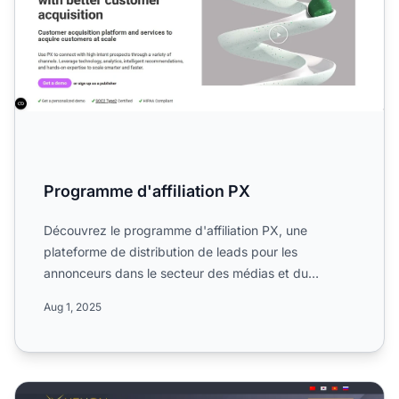
Programme d'affiliation PX
Découvrez le programme d'affiliation PX, une
plateforme de distribution de leads pour les
annonceurs dans le secteur des médias et du
marketing. Informez-vous s...
Aug 1, 2025
Programme d'affiliation Xexon