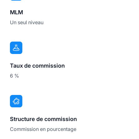
MLM
Un seul niveau
Taux de commission
6 %
Structure de commission
Commission en pourcentage