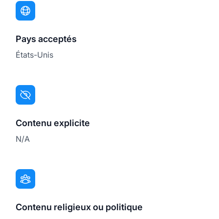
Pays acceptés
États-Unis
Contenu explicite
N/A
Contenu religieux ou politique