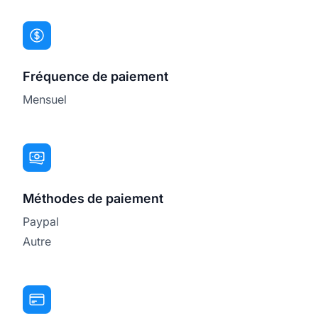
Fréquence de paiement
Mensuel
Méthodes de paiement
Paypal
Autre