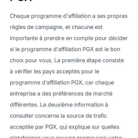
Chaque programme d'affiliation a ses propres
règles de campagne, et chacune est
importante à prendre en compte pour décider
si le programme d'affiliation PGX est le bon
choix pour vous. La première étape consiste
à vérifier les pays acceptés pour le
programme d'affiliation PGX, car chaque
entreprise a des préférences de marché
différentes. La deuxième information à
consulter concerne la source de trafic
acceptée par PGX, qui explique sur quelles
plateformes vous pouvez promouvoir votre