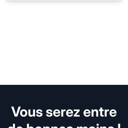
Vous serez entre