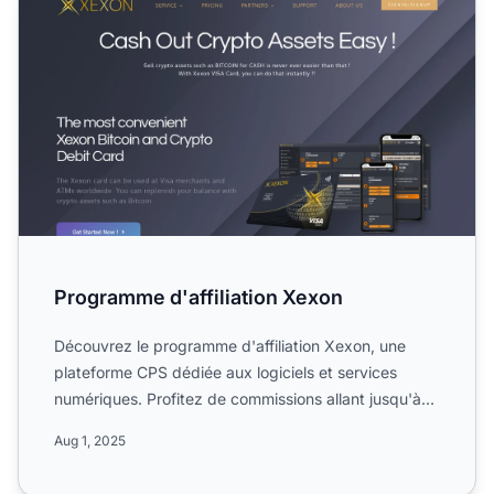
Programme d'affiliation Xexon
Découvrez le programme d'affiliation Xexon, une
plateforme CPS dédiée aux logiciels et services
numériques. Profitez de commissions allant jusqu'à
30 %, d'une d...
Aug 1, 2025