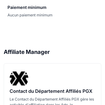
Paiement minimum
Aucun paiement minimum
Affiliate Manager
Contact du Département Affiliés PGX
Le Contact du Département Affiliés PGX gère les
activités d'affiliation dans les Arts, le