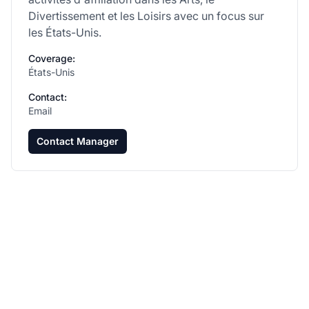
Divertissement et les Loisirs avec un focus sur
les États-Unis.
Coverage:
États-Unis
Contact:
Email
Contact Manager