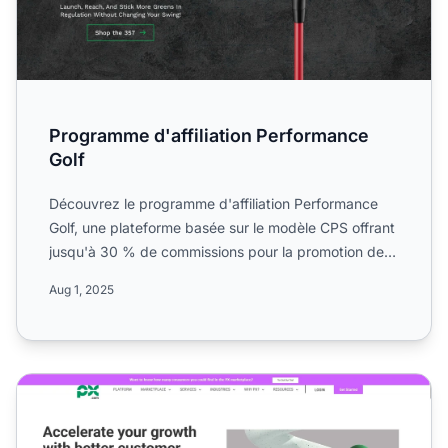
Programme d'affiliation Performance
Golf
Découvrez le programme d'affiliation Performance
Golf, une plateforme basée sur le modèle CPS offrant
jusqu'à 30 % de commissions pour la promotion de
formation...
Aug 1, 2025
Programme d'affiliation PX