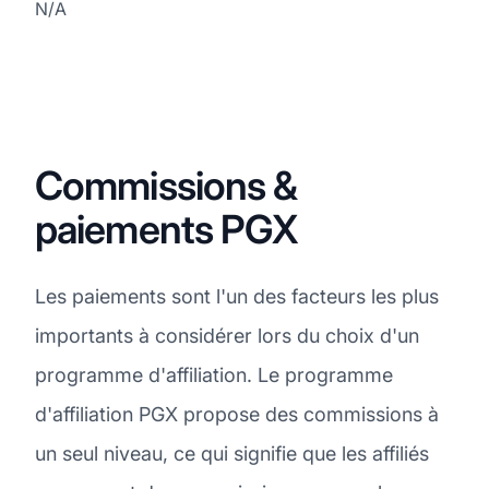
N/A
Commissions &
paiements PGX
Les paiements sont l'un des facteurs les plus
importants à considérer lors du choix d'un
programme d'affiliation. Le programme
d'affiliation PGX propose des commissions à
un seul niveau, ce qui signifie que les affiliés