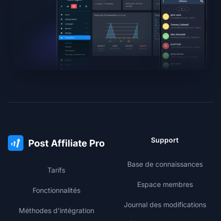
Support
Base de connaissances
Tarifs
Espace membres
Fonctionnalités
Journal des modifications
Méthodes d'intégration