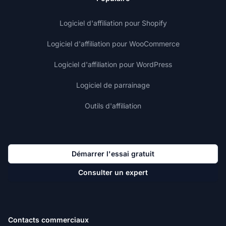
Logiciel d'affiliation pour Shopify
Logiciel d'affiliation pour WooCommerce
Logiciel d'affiliation pour WordPress
Logiciel de parrainage
Outils d'affiliation
Démarrer l'essai gratuit
Consulter un expert
Contacts commerciaux