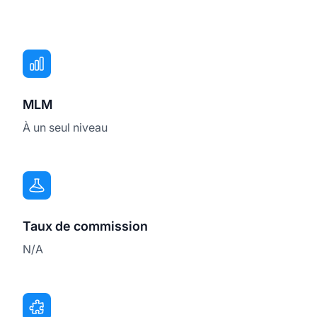
MLM
À un seul niveau
Taux de commission
N/A