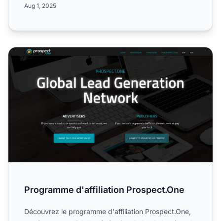
Aug 1, 2025
Programme d'affiliation Prospect.One
Programme d'affiliation Prospect.One
Découvrez le programme d'affiliation Prospect.One,