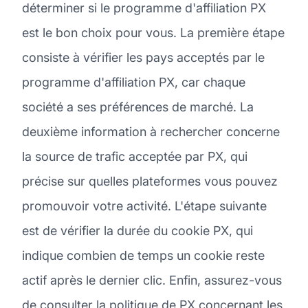
déterminer si le programme d'affiliation PX
est le bon choix pour vous. La première étape
consiste à vérifier les pays acceptés par le
programme d'affiliation PX, car chaque
société a ses préférences de marché. La
deuxième information à rechercher concerne
la source de trafic acceptée par PX, qui
précise sur quelles plateformes vous pouvez
promouvoir votre activité. L'étape suivante
est de vérifier la durée du cookie PX, qui
indique combien de temps un cookie reste
actif après le dernier clic. Enfin, assurez-vous
de consulter la politique de PX concernant les