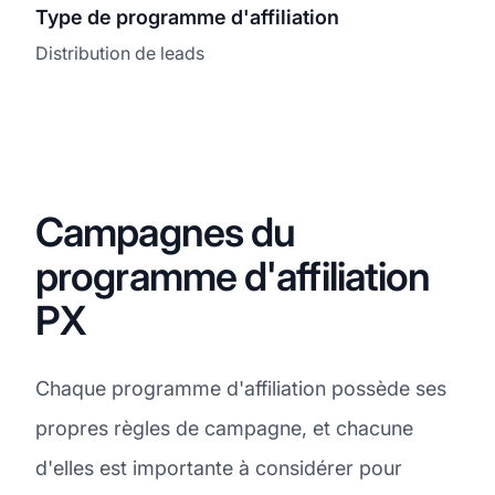
Type de programme d'affiliation
Distribution de leads
Campagnes du
programme d'affiliation
PX
Chaque programme d'affiliation possède ses
propres règles de campagne, et chacune
d'elles est importante à considérer pour