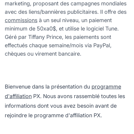
marketing, proposant des campagnes mondiales
avec des liens/bannières publicitaires. Il offre des
commissions
à un seul niveau, un paiement
minimum de 50xa0$, et utilise le logiciel Tune.
Géré par Tiffany Prince, les paiements sont
effectués chaque semaine/mois via PayPal,
chèques ou virement bancaire.
Bienvenue dans la présentation du
programme
d'affiliation
PX. Nous avons rassemblé toutes les
informations dont vous avez besoin avant de
rejoindre le programme d'affiliation PX.