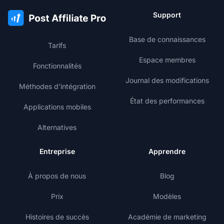
Support
Base de connaissances
Tarifs
Espace membres
Fonctionnalités
Journal des modifications
Méthodes d'intégration
État des performances
Applications mobiles
Alternatives
Entreprise
Apprendre
À propos de nous
Blog
Prix
Modèles
Histoires de succès
Académie de marketing