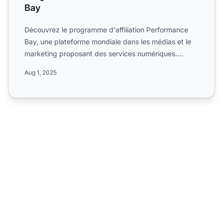
Bay
Découvrez le programme d'affiliation Performance
Bay, une plateforme mondiale dans les médias et le
marketing proposant des services numériques.
Informez-vous s...
Aug 1, 2025