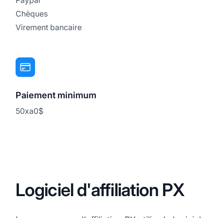
Chèques
Virement bancaire
Paiement minimum
50xa0$
Logiciel d'affiliation PX