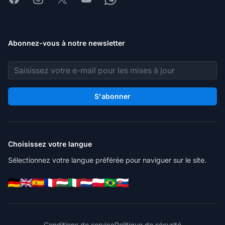
Abonnez-vous à notre newsletter
Adresse e-mail
S'abonner
Choisissez votre langue
Sélectionnez votre langue préférée pour naviguer sur le site.
Conditions de service
Politique de sécurité