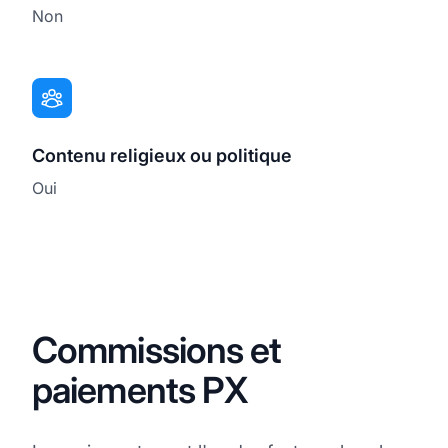
Non
Contenu religieux ou politique
Oui
Commissions et
paiements PX