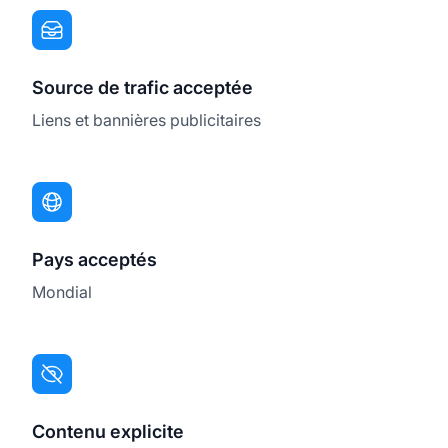
Source de trafic acceptée
Liens et bannières publicitaires
Pays acceptés
Mondial
Contenu explicite