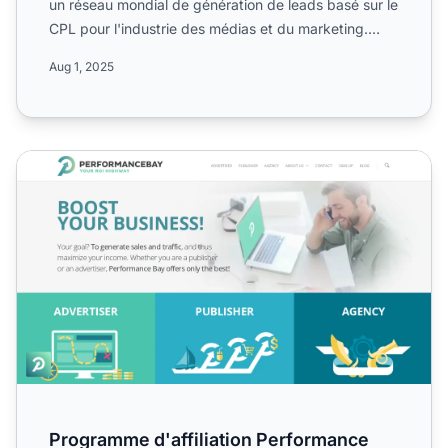
un réseau mondial de génération de leads basé sur le
CPL pour l'industrie des médias et du marketing.
Découvr...
Aug 1, 2025
Programme d'affiliation Performance Bay
Programme d'affiliation Performance