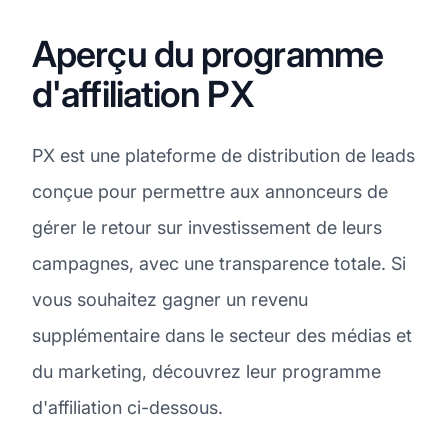
Aperçu du programme
d'affiliation PX
PX est une plateforme de distribution de leads
conçue pour permettre aux annonceurs de
gérer le retour sur investissement de leurs
campagnes, avec une transparence totale. Si
vous souhaitez gagner un revenu
supplémentaire dans le secteur des médias et
du marketing, découvrez leur programme
d'affiliation ci-dessous.