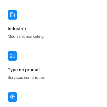
Industrie
Médias et marketing
Type de produit
Services numériques