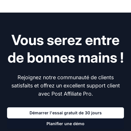
Vous serez entre
de bonnes mains !
Rejoignez notre communauté de clients
satisfaits et offrez un excellent support client
avec Post Affiliate Pro.
Démarrer l'essai gratuit de 30 jours
Planifier une démo