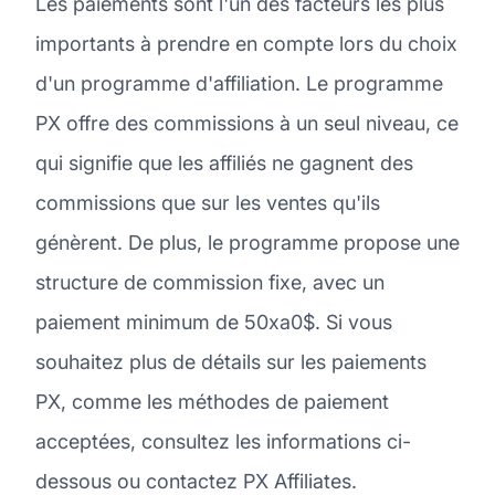
Les paiements sont l'un des facteurs les plus
importants à prendre en compte lors du choix
d'un programme d'affiliation. Le programme
PX offre des commissions à un seul niveau, ce
qui signifie que les affiliés ne gagnent des
commissions que sur les ventes qu'ils
génèrent. De plus, le programme propose une
structure de commission fixe, avec un
paiement minimum de 50xa0$. Si vous
souhaitez plus de détails sur les paiements
PX, comme les méthodes de paiement
acceptées, consultez les informations ci-
dessous ou contactez PX Affiliates.