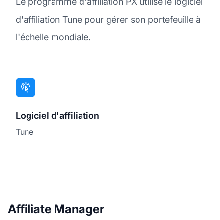
Le programme d'affiliation PX utilise le logiciel
d'affiliation Tune pour gérer son portefeuille à
l'échelle mondiale.
Logiciel d'affiliation
Tune
Affiliate Manager