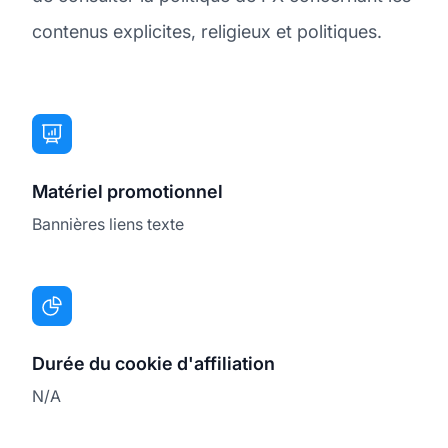
contenus explicites, religieux et politiques.
Matériel promotionnel
Bannières liens texte
Durée du cookie d'affiliation
N/A