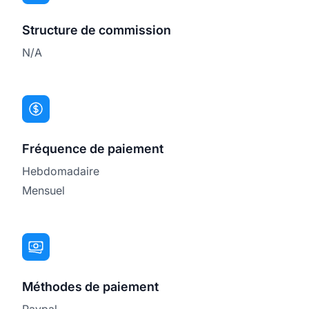
Structure de commission
N/A
Fréquence de paiement
Hebdomadaire
Mensuel
Méthodes de paiement
Paypal