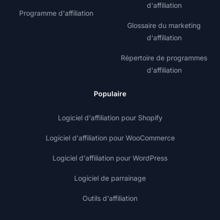
d'affiliation
Programme d'affiliation
Glossaire du marketing
d'affiliation
Répertoire de programmes
d'affiliation
Populaire
Logiciel d'affiliation pour Shopify
Logiciel d'affiliation pour WooCommerce
Logiciel d'affiliation pour WordPress
Logiciel de parrainage
Outils d'affiliation