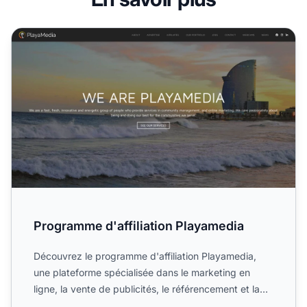
Programme d'affiliation Playamedia
Programme d'affiliation Playamedia
Découvrez le programme d'affiliation Playamedia,
une plateforme spécialisée dans le marketing en
ligne, la vente de publicités, le référencement et la
gestion d...