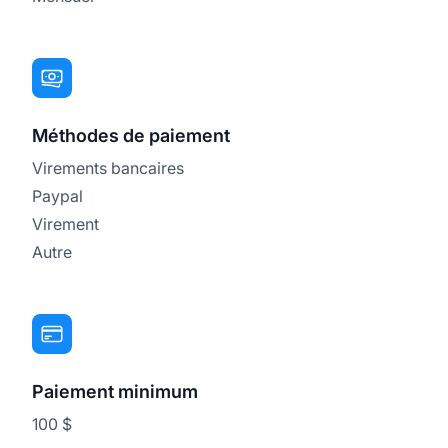
Méthodes de paiement
Virements bancaires
Paypal
Virement
Autre
Paiement minimum
100 $