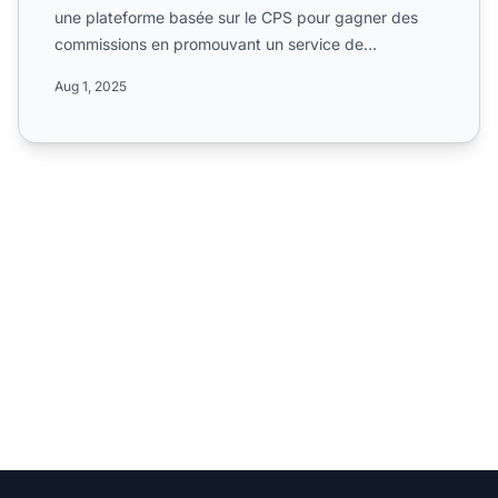
une plateforme basée sur le CPS pour gagner des
commissions en promouvant un service de
réservation de golf en...
Aug 1, 2025