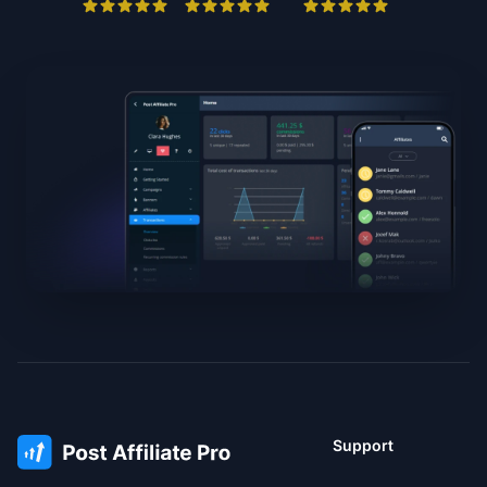
Support