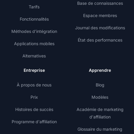
Base de connaissances
Tarifs
Espace membres
Fonctionnalités
Journal des modifications
Méthodes d'intégration
État des performances
Applications mobiles
Alternatives
Entreprise
Apprendre
À propos de nous
Blog
Prix
Modèles
Histoires de succès
Académie de marketing
d'affiliation
Programme d'affiliation
Glossaire du marketing