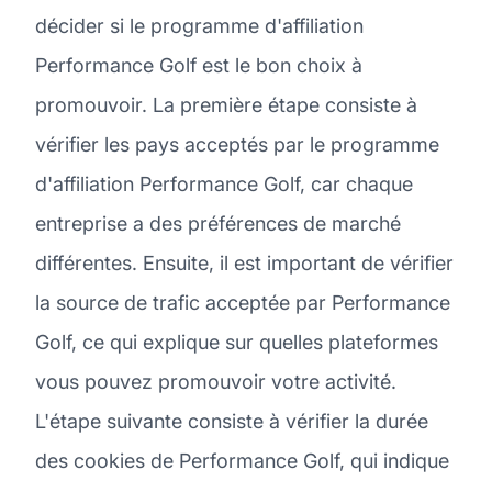
décider si le programme d'affiliation
Performance Golf est le bon choix à
promouvoir. La première étape consiste à
vérifier les pays acceptés par le programme
d'affiliation Performance Golf, car chaque
entreprise a des préférences de marché
différentes. Ensuite, il est important de vérifier
la source de trafic acceptée par Performance
Golf, ce qui explique sur quelles plateformes
vous pouvez promouvoir votre activité.
L'étape suivante consiste à vérifier la durée
des cookies de Performance Golf, qui indique