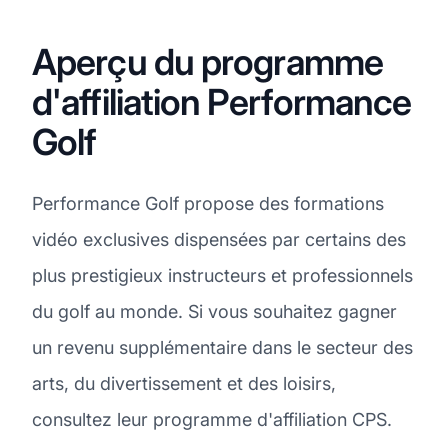
Aperçu du programme
d'affiliation Performance
Golf
Performance Golf propose des formations
vidéo exclusives dispensées par certains des
plus prestigieux instructeurs et professionnels
du golf au monde. Si vous souhaitez gagner
un revenu supplémentaire dans le secteur des
arts, du divertissement et des loisirs,
consultez leur programme d'affiliation CPS.