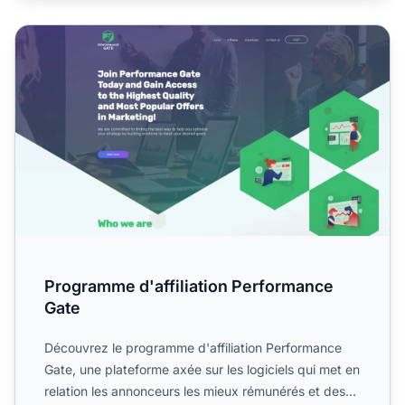
Programme d'affiliation Performance Gate
Programme d'affiliation Performance
Gate
Découvrez le programme d'affiliation Performance
Gate, une plateforme axée sur les logiciels qui met en
relation les annonceurs les mieux rémunérés et des