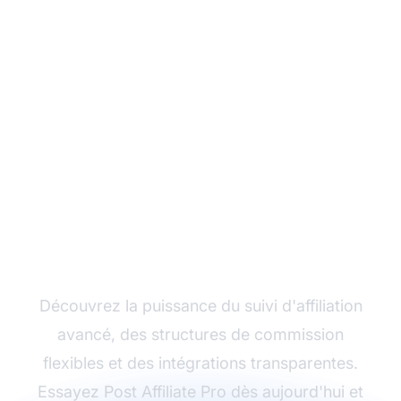
Développez votre
programme d'affiliation
avec Post Affiliate Pro
Découvrez la puissance du suivi d'affiliation
avancé, des structures de commission
flexibles et des intégrations transparentes.
Essayez Post Affiliate Pro dès aujourd'hui et