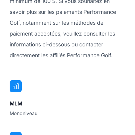
minimum de 100 $. Si vous souhaitez en
savoir plus sur les paiements Performance
Golf, notamment sur les méthodes de
paiement acceptées, veuillez consulter les
informations ci-dessous ou contacter
directement les affiliés Performance Golf.
MLM
Mononiveau