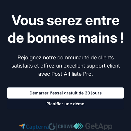
Vous serez entre
de bonnes mains !
Rejoignez notre communauté de clients
satisfaits et offrez un excellent support client
avec Post Affiliate Pro.
Démarrer l'essai gratuit de 30 jours
Planifier une démo