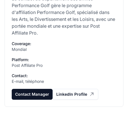
Performance Golf gère le programme
d'affiliation Performance Golf, spécialisé dans
les Arts, le Divertissement et les Loisirs, avec une
portée mondiale et une expertise sur Post
Affiliate Pro.
Coverage:
Mondial
Platform:
Post Affiliate Pro
Contact:
E-mail, téléphone
Contact Manager
LinkedIn Profile