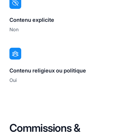
Contenu explicite
Non
Contenu religieux ou politique
Oui
Commissions &