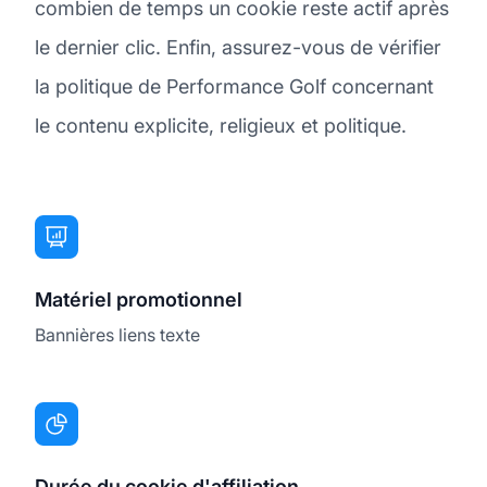
combien de temps un cookie reste actif après
le dernier clic. Enfin, assurez-vous de vérifier
la politique de Performance Golf concernant
le contenu explicite, religieux et politique.
Matériel promotionnel
Bannières liens texte
Durée du cookie d'affiliation