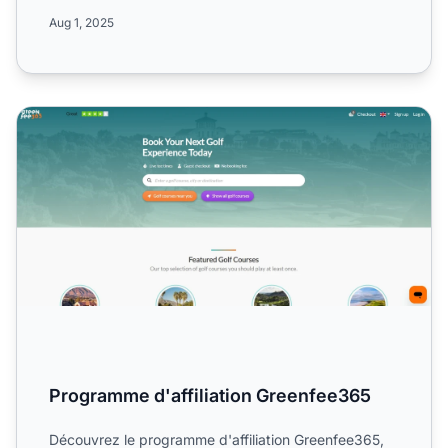
édite...
Aug 1, 2025
Programme d'affiliation Greenfee365
Programme d'affiliation Greenfee365
Découvrez le programme d'affiliation Greenfee365,