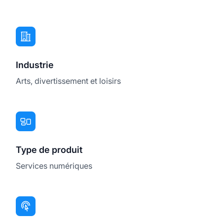
Industrie
Arts, divertissement et loisirs
Type de produit
Services numériques