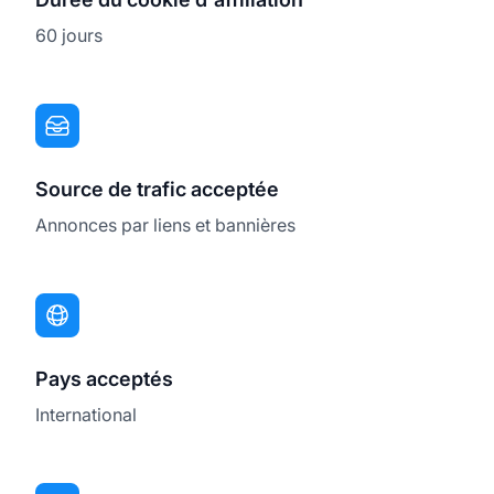
60 jours
Source de trafic acceptée
Annonces par liens et bannières
Pays acceptés
International