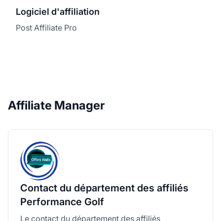
Logiciel d'affiliation
Post Affiliate Pro
Affiliate Manager
Contact du département des affiliés
Performance Golf
Le contact du département des affiliés