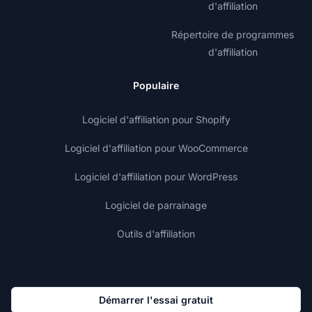
d'affiliation
Répertoire de programmes
d'affiliation
Populaire
Logiciel d'affiliation pour Shopify
Logiciel d'affiliation pour WooCommerce
Logiciel d'affiliation pour WordPress
Logiciel de parrainage
Outils d'affiliation
Démarrer l'essai gratuit