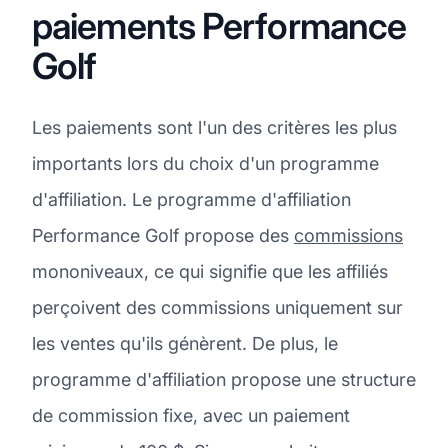
paiements Performance
Golf
Les paiements sont l'un des critères les plus
importants lors du choix d'un programme
d'affiliation. Le programme d'affiliation
Performance Golf propose des
commissions
mononiveaux, ce qui signifie que les affiliés
perçoivent des commissions uniquement sur
les ventes qu'ils génèrent. De plus, le
programme d'affiliation propose une structure
de commission fixe, avec un paiement