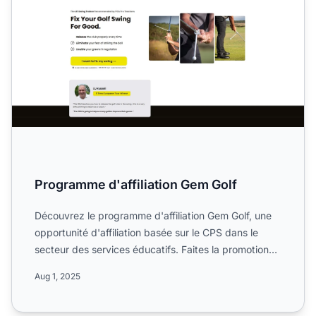
Programme d'affiliation Gem Golf
Découvrez le programme d'affiliation Gem Golf, une
opportunité d'affiliation basée sur le CPS dans le
secteur des services éducatifs. Faites la promotion
de pro...
Aug 1, 2025