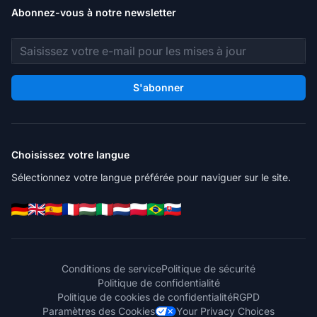
Abonnez-vous à notre newsletter
Adresse e-mail
S'abonner
Choisissez votre langue
Sélectionnez votre langue préférée pour naviguer sur le site.
Conditions de service
Politique de sécurité
Politique de confidentialité
Politique de cookies de confidentialité
RGPD
Paramètres des Cookies
Your Privacy Choices