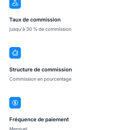
Taux de commission
jusqu'à 30 % de commission
Structure de commission
Commission en pourcentage
Fréquence de paiement
Mensuel