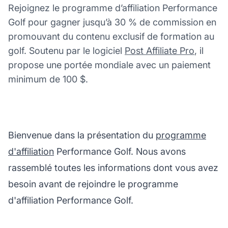
Rejoignez le programme d’affiliation Performance
Golf pour gagner jusqu’à 30 % de commission en
promouvant du contenu exclusif de formation au
golf. Soutenu par le logiciel
Post Affiliate Pro
, il
propose une portée mondiale avec un paiement
minimum de 100 $.
Bienvenue dans la présentation du
programme
d'affiliation
Performance Golf. Nous avons
rassemblé toutes les informations dont vous avez
besoin avant de rejoindre le programme
d'affiliation Performance Golf.