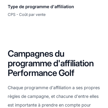
Type de programme d'affiliation
CPS - Coût par vente
Campagnes du
programme d'affiliation
Performance Golf
Chaque programme d'affiliation a ses propres
règles de campagne, et chacune d'entre elles
est importante à prendre en compte pour