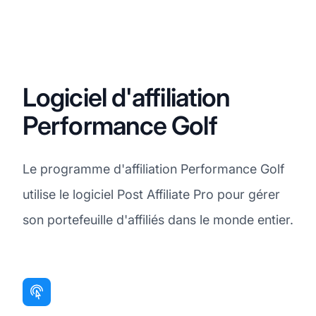
Logiciel d'affiliation
Performance Golf
Le programme d'affiliation Performance Golf
utilise le logiciel Post Affiliate Pro pour gérer
son portefeuille d'affiliés dans le monde entier.