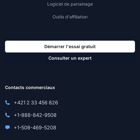
Logiciel de parrainage
Outils d'affiliation
Démarrer l'essai gratuit
Consulter un expert
Contacts commerciaux
+421 2 33 456 826
+1-888-842-9508
+1-508-469-5208