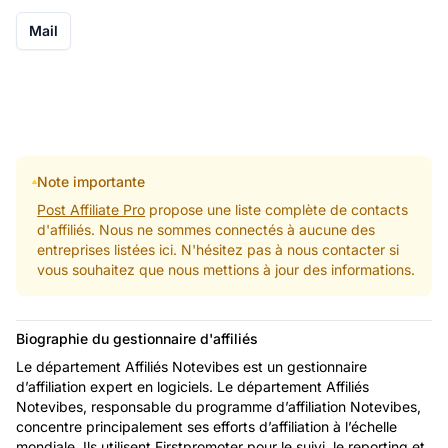
Mail
Note importante
Post Affiliate Pro
propose une liste complète de contacts
d'affiliés. Nous ne sommes connectés à aucune des
entreprises listées ici. N'hésitez pas à nous contacter si
vous souhaitez que nous mettions à jour des informations.
Biographie du gestionnaire d'affiliés
Le département Affiliés Notevibes est un gestionnaire
d’affiliation expert en logiciels. Le département Affiliés
Notevibes, responsable du programme d’affiliation Notevibes,
concentre principalement ses efforts d’affiliation à l’échelle
mondiale. Ils utilisent Firstpromoter pour le suivi, le reporting et