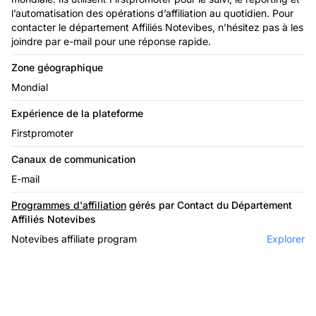
l’automatisation des opérations d’affiliation au quotidien. Pour
contacter le département Affiliés Notevibes, n’hésitez pas à les
joindre par e-mail pour une réponse rapide.
Zone géographique
Mondial
Expérience de la plateforme
Firstpromoter
Canaux de communication
E-mail
Programmes d'affiliation
gérés par Contact du Département
Affiliés Notevibes
Notevibes affiliate program
Explorer