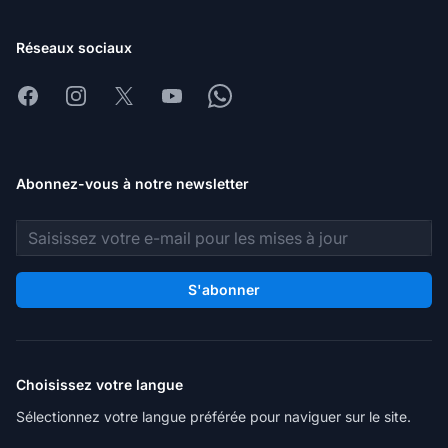
Réseaux sociaux
Facebook
Instagram
X
Youtube
Whatsapp
Abonnez-vous à notre newsletter
Adresse e-mail
S'abonner
Choisissez votre langue
Sélectionnez votre langue préférée pour naviguer sur le site.