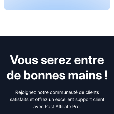
Vous serez entre
de bonnes mains !
Rejoignez notre communauté de clients
satisfaits et offrez un excellent support client
avec Post Affiliate Pro.