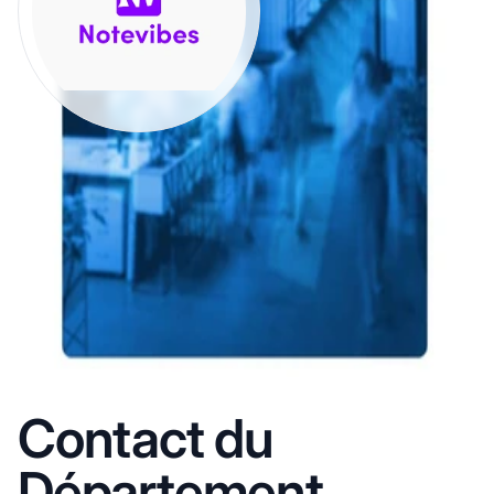
Contact du
Département