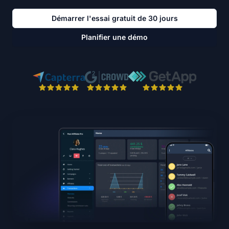
Démarrer l'essai gratuit de 30 jours
Planifier une démo