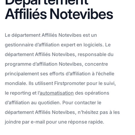
Affiliés Notevibes
Le département Affiliés Notevibes est un
gestionnaire d’affiliation expert en logiciels. Le
département Affiliés Notevibes, responsable du
programme d’affiliation Notevibes, concentre
principalement ses efforts d’affiliation à l’échelle
mondiale. Ils utilisent Firstpromoter pour le suivi,
le reporting et l’
automatisation
des opérations
d’affiliation au quotidien. Pour contacter le
département Affiliés Notevibes, n’hésitez pas à les
joindre par e-mail pour une réponse rapide.