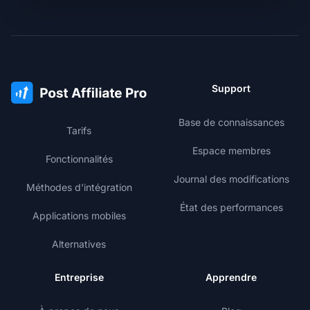
Support
Base de connaissances
Tarifs
Espace membres
Fonctionnalités
Journal des modifications
Méthodes d'intégration
État des performances
Applications mobiles
Alternatives
Entreprise
Apprendre