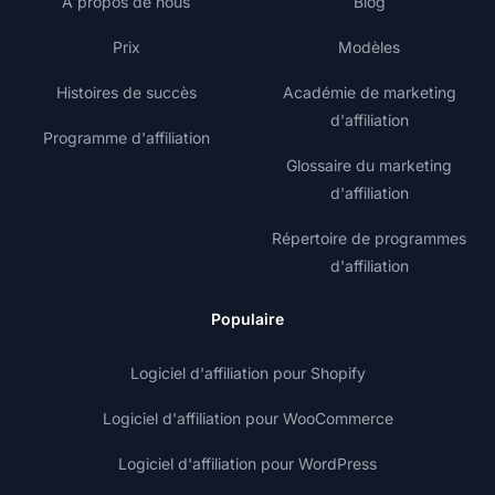
À propos de nous
Blog
Prix
Modèles
Histoires de succès
Académie de marketing
d'affiliation
Programme d'affiliation
Glossaire du marketing
d'affiliation
Répertoire de programmes
d'affiliation
Populaire
Logiciel d'affiliation pour Shopify
Logiciel d'affiliation pour WooCommerce
Logiciel d'affiliation pour WordPress