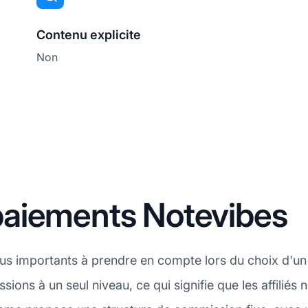
Contenu explicite
Non
aiements Notevibes
plus importants à prendre en compte lors du choix d'u
ions à un seul niveau, ce qui signifie que les affiliés 