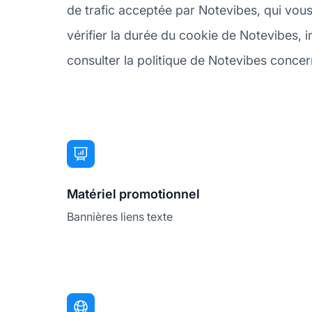
de trafic acceptée par Notevibes, qui vous
vérifier la durée du cookie de Notevibes, 
consulter la politique de Notevibes concern
Matériel promotionnel
Bannières liens texte