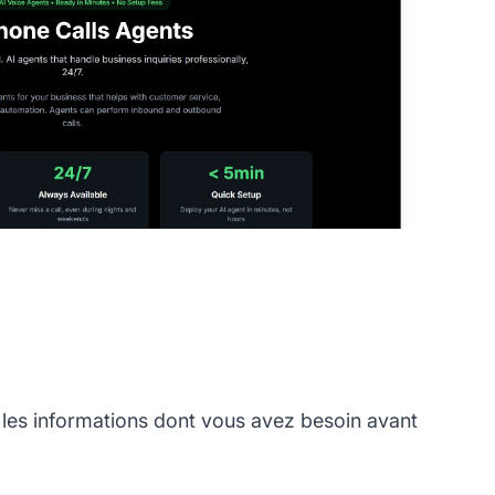
les informations dont vous avez besoin avant