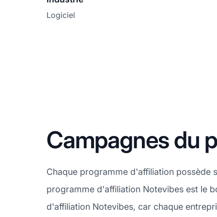
Logiciel
Campagnes du pr
Chaque programme d'affiliation possède s
programme d'affiliation Notevibes est le 
d'affiliation Notevibes, car chaque entrep