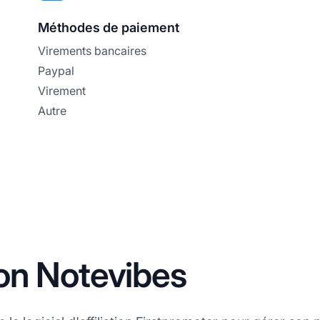
Méthodes de paiement
Virements bancaires
Paypal
Virement
Autre
tion Notevibes