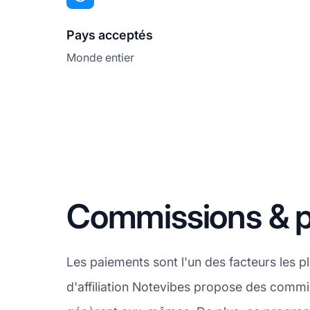
Pays acceptés
Monde entier
Commissions & p
Les paiements sont l'un des facteurs les 
d'affiliation Notevibes propose des commiss