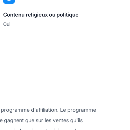
Contenu religieux ou politique
Oui
n programme d'affiliation. Le programme
ne gagnent que sur les ventes qu'ils