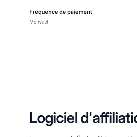
Fréquence de paiement
Mensuel
Logiciel d'affilia