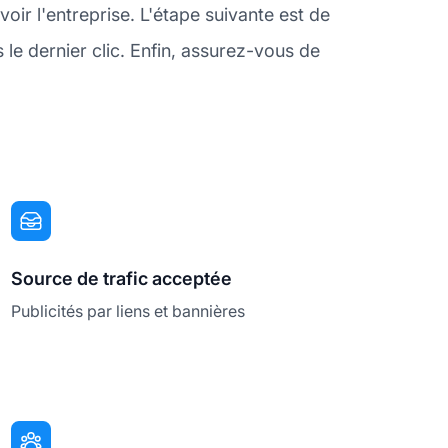
ir l'entreprise. L'étape suivante est de
le dernier clic. Enfin, assurez-vous de
Source de trafic acceptée
Publicités par liens et bannières