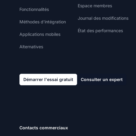
Espace membres
Fonctionnalités
Journal des modifications
Méthodes d'intégration
État des performances
Applications mobiles
Alternatives
Démarrer l'essai gratuit
Consulter un expert
Contacts commerciaux