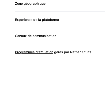
Zone géographique
Expérience de la plateforme
Canaux de communication
Programmes d'affiliation
gérés par Nathan Stults