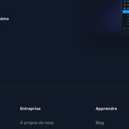
 démo
Entreprise
Apprendre
À propos de nous
Blog