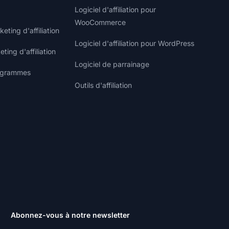
Logiciel d'affiliation pour
WooCommerce
ting d'affiliation
Logiciel d'affiliation pour WordPress
ting d'affiliation
Logiciel de parrainage
rogrammes
Outils d'affiliation
Abonnez-vous à notre newsletter