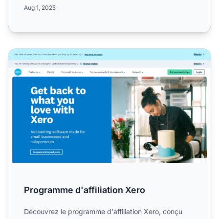
30 %, d'une d...
Aug 1, 2025
Programme d'affiliation Xero
Programme d'affiliation Xero
Découvrez le programme d'affiliation Xero, conçu