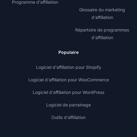
Programme d'affiliation
Glossaire du marketing
d'affiliation
Répertoire de programmes
d'affiliation
Populaire
Logiciel d'affiliation pour Shopify
Logiciel d'affiliation pour WooCommerce
Logiciel d'affiliation pour WordPress
Logiciel de parrainage
Outils d'affiliation