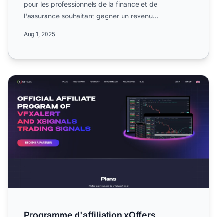
pour les professionnels de la finance et de
l'assurance souhaitant gagner un revenu
supplémentaire. Apprenez-en...
Aug 1, 2025
Programme d'affiliation xOffers
Programme d'affiliation xOffers