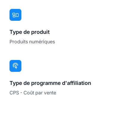
Type de produit
Produits numériques
Type de programme d'affiliation
CPS - Coût par vente