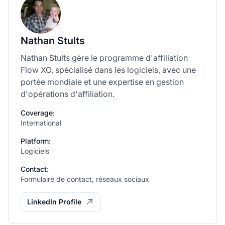
Nathan Stults
Nathan Stults gère le programme d'affiliation
Flow XO, spécialisé dans les logiciels, avec une
portée mondiale et une expertise en gestion
d'opérations d'affiliation.
Coverage:
International
Platform:
Logiciels
Contact:
Formulaire de contact, réseaux sociaux
LinkedIn Profile