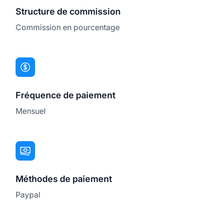
Structure de commission
Commission en pourcentage
Fréquence de paiement
Mensuel
Méthodes de paiement
Paypal