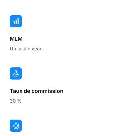
MLM
Un seul niveau
Taux de commission
30 %