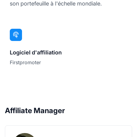
son portefeuille à l'échelle mondiale.
Logiciel d'affiliation
Firstpromoter
Affiliate Manager