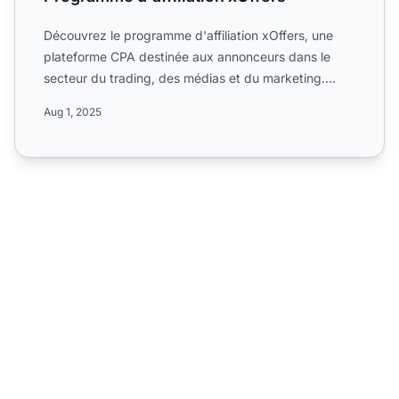
Découvrez le programme d'affiliation xOffers, une
plateforme CPA destinée aux annonceurs dans le
secteur du trading, des médias et du marketing.
Apprenez commen...
Aug 1, 2025