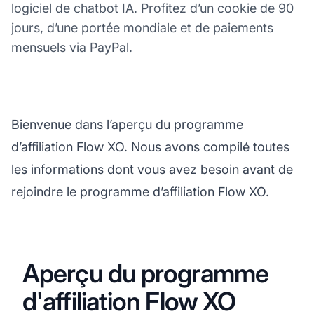
logiciel de chatbot IA. Profitez d’un cookie de 90
jours, d’une portée mondiale et de paiements
mensuels via PayPal.
Bienvenue dans l’aperçu du programme
d’affiliation Flow XO. Nous avons compilé toutes
les informations dont vous avez besoin avant de
rejoindre le programme d’affiliation Flow XO.
Aperçu du programme
d'affiliation Flow XO