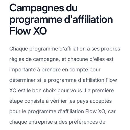
Campagnes du
programme d'affiliation
Flow XO
Chaque programme d'affiliation a ses propres
règles de campagne, et chacune d'elles est
importante à prendre en compte pour
déterminer si le programme d'affiliation Flow
XO est le bon choix pour vous. La première
étape consiste à vérifier les pays acceptés
pour le programme d'affiliation Flow XO, car
chaque entreprise a des préférences de