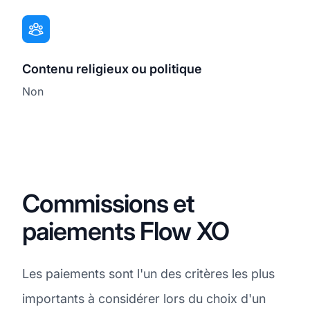
Contenu religieux ou politique
Non
Commissions et
paiements Flow XO
Les paiements sont l'un des critères les plus
importants à considérer lors du choix d'un