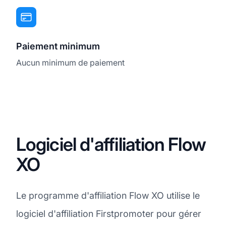
Paiement minimum
Aucun minimum de paiement
Logiciel d'affiliation Flow
XO
Le programme d'affiliation Flow XO utilise le
logiciel d'affiliation Firstpromoter pour gérer