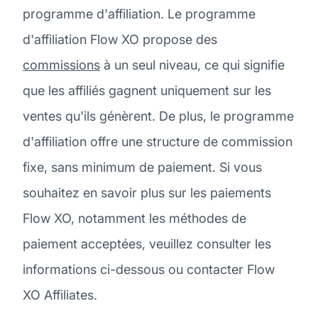
programme d'affiliation. Le programme
d'affiliation Flow XO propose des
commissions
à un seul niveau, ce qui signifie
que les affiliés gagnent uniquement sur les
ventes qu'ils génèrent. De plus, le programme
d'affiliation offre une structure de commission
fixe, sans minimum de paiement. Si vous
souhaitez en savoir plus sur les paiements
Flow XO, notamment les méthodes de
paiement acceptées, veuillez consulter les
informations ci-dessous ou contacter Flow
XO Affiliates.