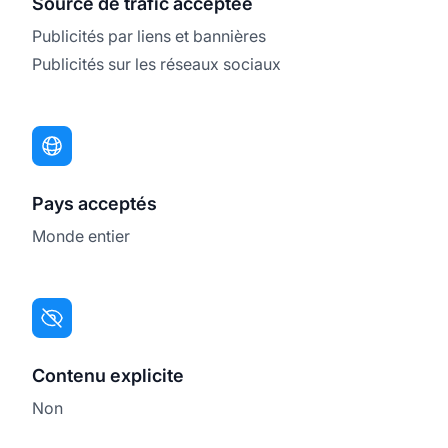
Source de trafic acceptée
Publicités par liens et bannières
Publicités sur les réseaux sociaux
Pays acceptés
Monde entier
Contenu explicite
Non