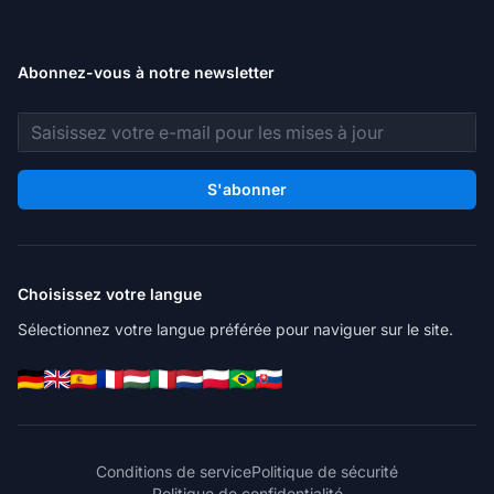
Abonnez-vous à notre newsletter
Adresse e-mail
S'abonner
Choisissez votre langue
Sélectionnez votre langue préférée pour naviguer sur le site.
Conditions de service
Politique de sécurité
Politique de confidentialité