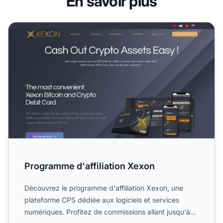
En savoir plus
Programme d'affiliation Xexon
Programme d'affiliation Xexon
Découvrez le programme d'affiliation Xexon, une
plateforme CPS dédiée aux logiciels et services
numériques. Profitez de commissions allant jusqu'à