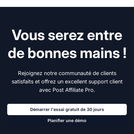
Vous serez entre
de bonnes mains !
Rejoignez notre communauté de clients
satisfaits et offrez un excellent support client
avec Post Affiliate Pro.
Démarrer l'essai gratuit de 30 jours
Planifier une démo