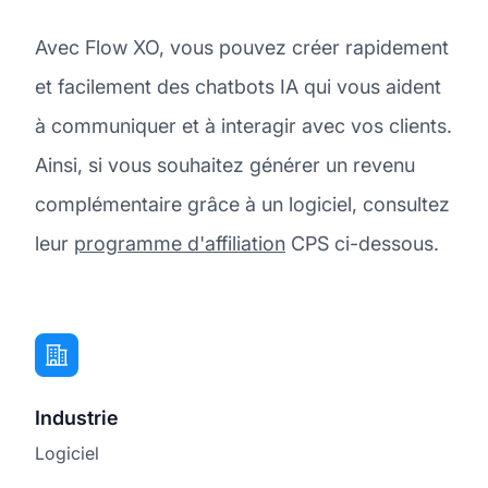
Avec Flow XO, vous pouvez créer rapidement
et facilement des chatbots IA qui vous aident
à communiquer et à interagir avec vos clients.
Ainsi, si vous souhaitez générer un revenu
complémentaire grâce à un logiciel, consultez
leur
programme d'affiliation
CPS ci-dessous.
Industrie
Logiciel