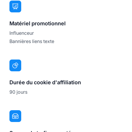
Matériel promotionnel
Influenceur
Bannières liens texte
Durée du cookie d'affiliation
90 jours