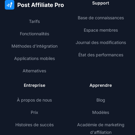
Support
Base de connaissances
Tarifs
Espace membres
Fonctionnalités
Journal des modifications
Méthodes d'intégration
État des performances
Applications mobiles
Alternatives
Entreprise
Apprendre
À propos de nous
Blog
Prix
Modèles
Histoires de succès
Académie de marketing
d'affiliation