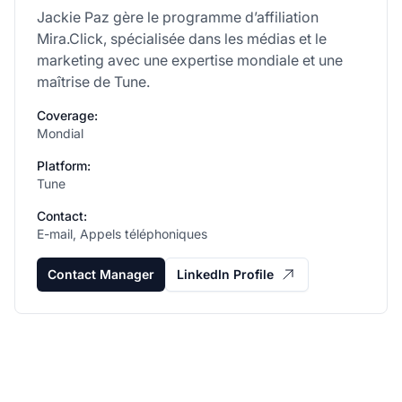
Jackie Paz gère le programme d’affiliation
Mira.Click, spécialisée dans les médias et le
marketing avec une expertise mondiale et une
maîtrise de Tune.
Coverage:
Mondial
Platform:
Tune
Contact:
E-mail, Appels téléphoniques
Contact Manager
LinkedIn Profile