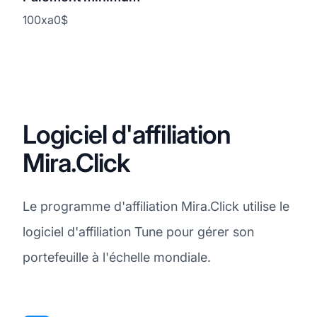
100xa0$
Logiciel d'affiliation
Mira.Click
Le programme d'affiliation Mira.Click utilise le
logiciel d'affiliation Tune pour gérer son
portefeuille à l'échelle mondiale.