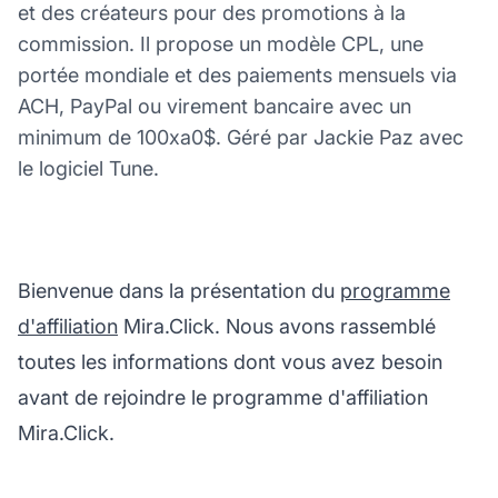
et des créateurs pour des promotions à la
commission. Il propose un modèle CPL, une
portée mondiale et des paiements mensuels via
ACH, PayPal ou virement bancaire avec un
minimum de 100xa0$. Géré par Jackie Paz avec
le logiciel Tune.
Bienvenue dans la présentation du
programme
d'affiliation
Mira.Click. Nous avons rassemblé
toutes les informations dont vous avez besoin
avant de rejoindre le programme d'affiliation
Mira.Click.