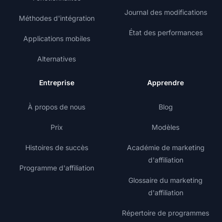
Journal des modifications
Méthodes d'intégration
État des performances
Applications mobiles
Alternatives
Entreprise
Apprendre
À propos de nous
Blog
Prix
Modèles
Histoires de succès
Académie de marketing
d'affiliation
Programme d'affiliation
Glossaire du marketing
d'affiliation
Répertoire de programmes