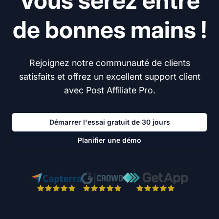
Vous serez entre
de bonnes mains !
Rejoignez notre communauté de clients
satisfaits et offrez un excellent support client
avec Post Affiliate Pro.
Démarrer l'essai gratuit de 30 jours
Planifier une démo