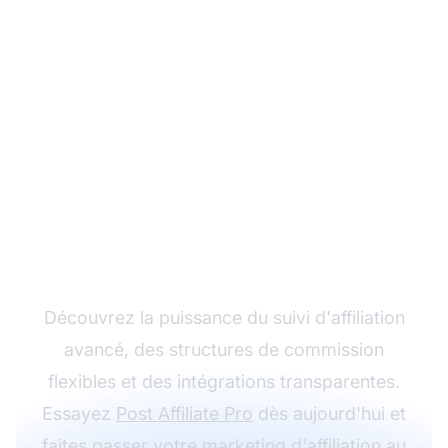
Développez votre
programme d'affiliation
avec Post Affiliate Pro
Découvrez la puissance du suivi d'affiliation
avancé, des structures de commission
flexibles et des intégrations transparentes.
Essayez
Post Affiliate Pro
dès aujourd'hui et
faites passer votre
marketing d'affiliation
au