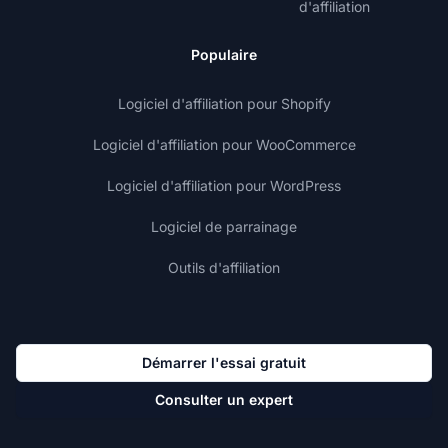
d'affiliation
Populaire
Logiciel d'affiliation pour Shopify
Logiciel d'affiliation pour WooCommerce
Logiciel d'affiliation pour WordPress
Logiciel de parrainage
Outils d'affiliation
Démarrer l'essai gratuit
Consulter un expert