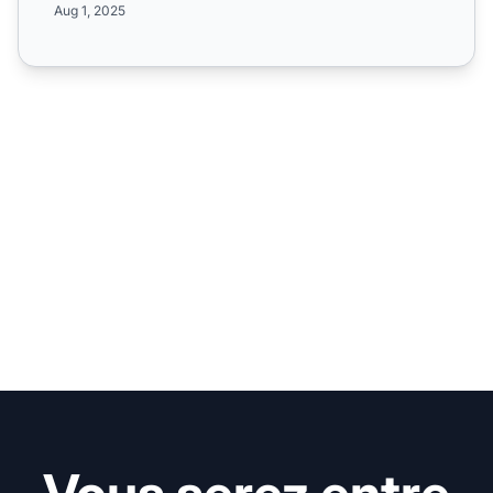
Aug 1, 2025