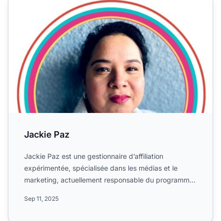
Jackie Paz
Jackie Paz est une gestionnaire d’affiliation
expérimentée, spécialisée dans les médias et le
marketing, actuellement responsable du programme
d’affiliation Mir...
Sep 11, 2025