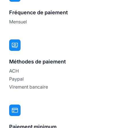
Fréquence de paiement
Mensuel
Méthodes de paiement
ACH
Paypal
Virement bancaire
Paiement minimum