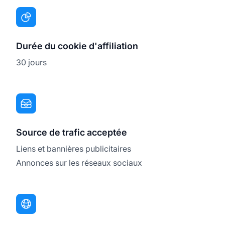
Durée du cookie d'affiliation
30 jours
Source de trafic acceptée
Liens et bannières publicitaires
Annonces sur les réseaux sociaux