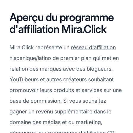
Aperçu du programme
d'affiliation Mira.Click
Mira.Click représente un
réseau d'affiliation
hispanique/latino de premier plan qui met en
relation des marques avec des blogueurs,
YouTubeurs et autres créateurs souhaitant
promouvoir leurs produits et services sur une
base de commission. Si vous souhaitez
gagner un revenu supplémentaire dans le
domaine des médias et du marketing,
découvrez leur programme d'affiliation CPL