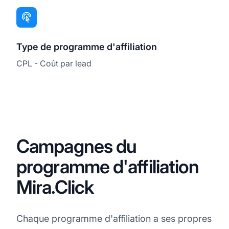
Type de programme d'affiliation
CPL - Coût par lead
Campagnes du
programme d'affiliation
Mira.Click
Chaque programme d'affiliation a ses propres