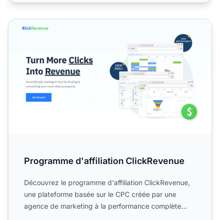
Programme d'affiliation ClickRevenue
Programme d'affiliation ClickRevenue
Découvrez le programme d'affiliation ClickRevenue,
une plateforme basée sur le CPC créée par une
agence de marketing à la performance complète
avec un réseau d'...