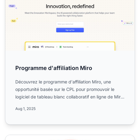
Programme d'affiliation Miro
Découvrez le programme d'affiliation Miro, une
opportunité basée sur le CPL pour promouvoir le
logiciel de tableau blanc collaboratif en ligne de Miro.
Informez...
Aug 1, 2025
Jackie Paz