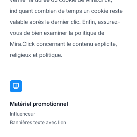
indiquant combien de temps un cookie reste
valable après le dernier clic. Enfin, assurez-
vous de bien examiner la politique de
Mira.Click concernant le contenu explicite,
religieux et politique.
Matériel promotionnel
Influenceur
Bannières texte avec lien