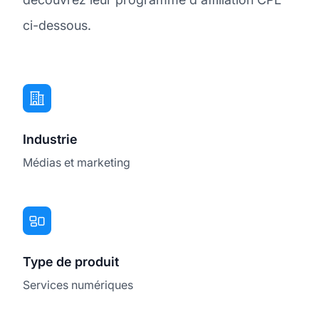
ci-dessous.
Industrie
Médias et marketing
Type de produit
Services numériques