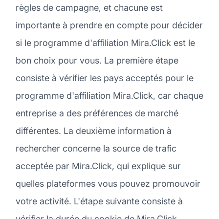
règles de campagne, et chacune est
importante à prendre en compte pour décider
si le programme d'affiliation Mira.Click est le
bon choix pour vous. La première étape
consiste à vérifier les pays acceptés pour le
programme d'affiliation Mira.Click, car chaque
entreprise a des préférences de marché
différentes. La deuxième information à
rechercher concerne la source de trafic
acceptée par Mira.Click, qui explique sur
quelles plateformes vous pouvez promouvoir
votre activité. L'étape suivante consiste à
vérifier la durée du cookie de Mira.Click,