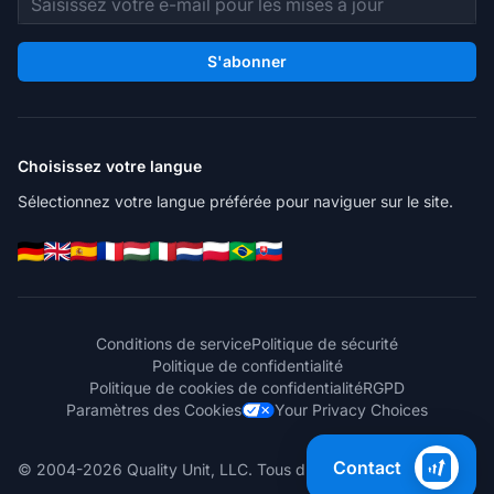
S'abonner
Choisissez votre langue
Sélectionnez votre langue préférée pour naviguer sur le site.
Conditions de service
Politique de sécurité
Politique de confidentialité
Politique de cookies de confidentialité
RGPD
Paramètres des Cookies
Your Privacy Choices
Contact
© 2004-2026 Quality Unit, LLC. Tous droits réservés.