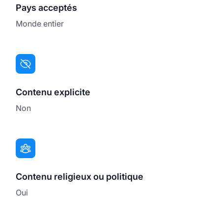
Pays acceptés
Monde entier
Contenu explicite
Non
Contenu religieux ou politique
Oui