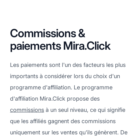
Commissions &
paiements Mira.Click
Les paiements sont l'un des facteurs les plus
importants à considérer lors du choix d'un
programme d'affiliation. Le programme
d'affiliation Mira.Click propose des
commissions
à un seul niveau, ce qui signifie
que les affiliés gagnent des commissions
uniquement sur les ventes qu'ils génèrent. De