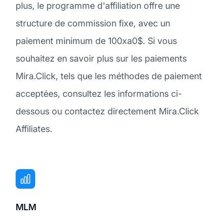
plus, le programme d'affiliation offre une
structure de commission fixe, avec un
paiement minimum de 100xa0$. Si vous
souhaitez en savoir plus sur les paiements
Mira.Click, tels que les méthodes de paiement
acceptées, consultez les informations ci-
dessous ou contactez directement Mira.Click
Affiliates.
MLM