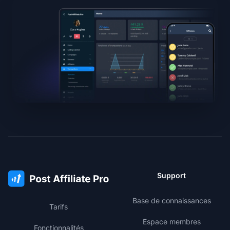
Support
Base de connaissances
Tarifs
Espace membres
Fonctionnalités