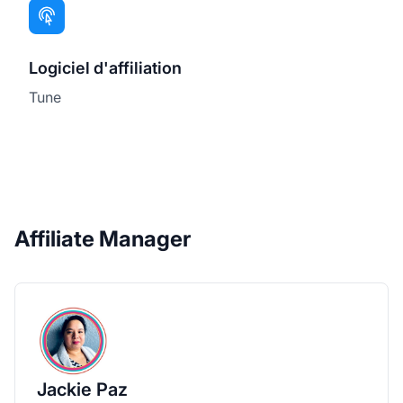
Logiciel d'affiliation
Tune
Affiliate Manager
Jackie Paz