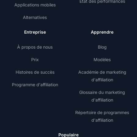
État des performances
Applications mobiles
Alternatives
Entreprise
Apprendre
À propos de nous
Blog
Prix
Modèles
Histoires de succès
Académie de marketing
d'affiliation
Programme d'affiliation
Glossaire du marketing
d'affiliation
Répertoire de programmes
d'affiliation
Populaire