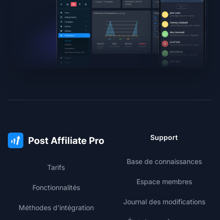
Support
Base de connaissances
Tarifs
Espace membres
Fonctionnalités
Journal des modifications
Méthodes d'intégration