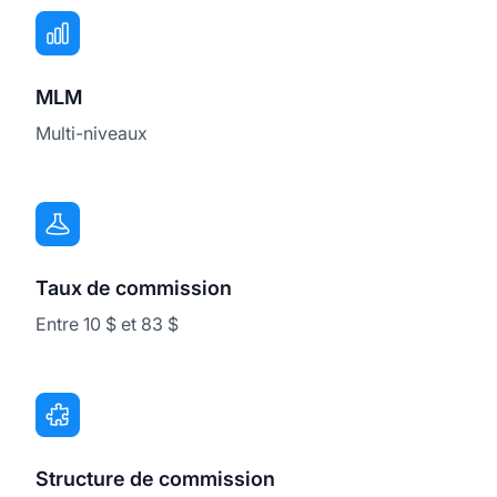
MLM
Multi-niveaux
Taux de commission
Entre 10 $ et 83 $
Structure de commission