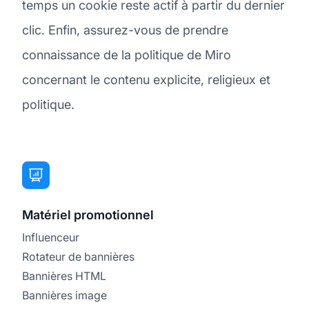
temps un cookie reste actif à partir du dernier
clic. Enfin, assurez-vous de prendre
connaissance de la politique de Miro
concernant le contenu explicite, religieux et
politique.
Matériel promotionnel
Influenceur
Rotateur de bannières
Bannières HTML
Bannières image