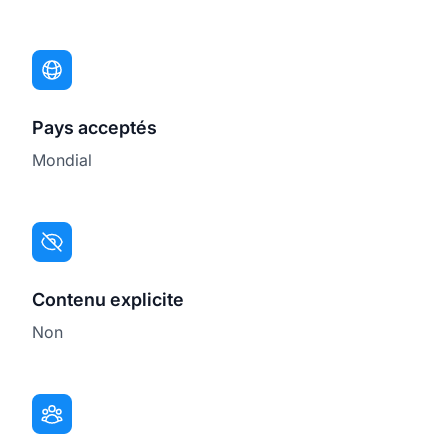
Pays acceptés
Mondial
Contenu explicite
Non