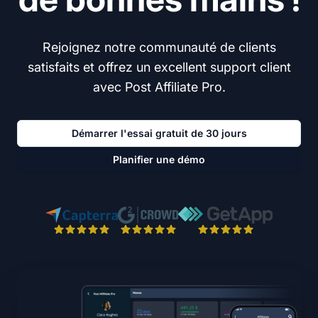
Rejoignez notre communauté de clients
satisfaits et offrez un excellent support client
avec Post Affiliate Pro.
Démarrer l'essai gratuit de 30 jours
Planifier une démo