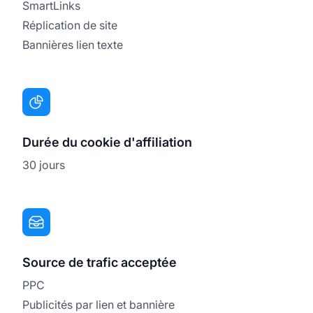
SmartLinks
Réplication de site
Bannières lien texte
Durée du cookie d'affiliation
30 jours
Source de trafic acceptée
PPC
Publicités par lien et bannière