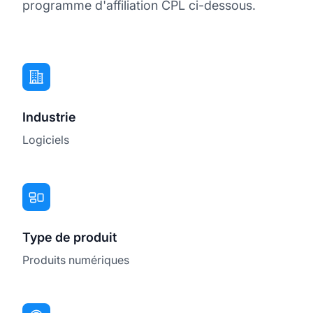
programme d'affiliation CPL ci-dessous.
Industrie
Logiciels
Type de produit
Produits numériques