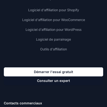
Logiciel d'affiliation pour Shopify
Logiciel d'affiliation pour WooCommerce
Logiciel d'affiliation pour WordPress
Logiciel de parrainage
Outils d'affiliation
Démarrer l'essai gratuit
Consulter un expert
Contacts commerciaux