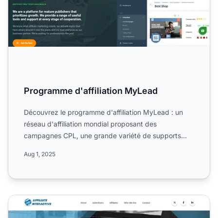
Programme d'affiliation MyLead
Découvrez le programme d'affiliation MyLead : un
réseau d'affiliation mondial proposant des
campagnes CPL, une grande variété de supports
promotionnels et des o...
Aug 1, 2025
Programme d'affiliation Affiliate Interactive