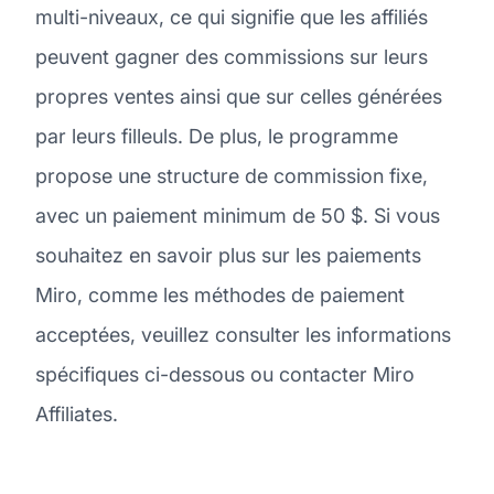
multi-niveaux, ce qui signifie que les affiliés
peuvent gagner des commissions sur leurs
propres ventes ainsi que sur celles générées
par leurs filleuls. De plus, le programme
propose une structure de commission fixe,
avec un paiement minimum de 50 $. Si vous
souhaitez en savoir plus sur les paiements
Miro, comme les méthodes de paiement
acceptées, veuillez consulter les informations
spécifiques ci-dessous ou contacter Miro
Affiliates.