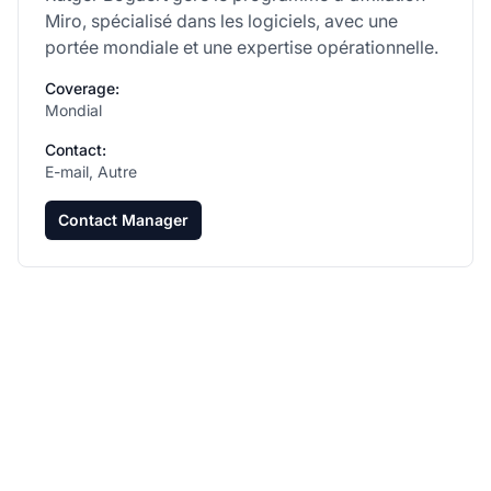
Miro, spécialisé dans les logiciels, avec une
portée mondiale et une expertise opérationnelle.
Coverage:
Mondial
Contact:
E-mail, Autre
Contact Manager