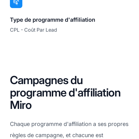
Type de programme d'affiliation
CPL - Coût Par Lead
Campagnes du
programme d'affiliation
Miro
Chaque programme d'affiliation a ses propres
règles de campagne, et chacune est