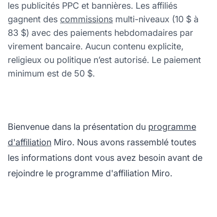
les publicités PPC et bannières. Les affiliés
gagnent des
commissions
multi-niveaux (10 $ à
83 $) avec des paiements hebdomadaires par
virement bancaire. Aucun contenu explicite,
religieux ou politique n’est autorisé. Le paiement
minimum est de 50 $.
Bienvenue dans la présentation du
programme
d'affiliation
Miro. Nous avons rassemblé toutes
les informations dont vous avez besoin avant de
rejoindre le programme d'affiliation Miro.