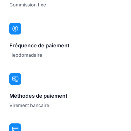
Commission fixe
Fréquence de paiement
Hebdomadaire
Méthodes de paiement
Virement bancaire