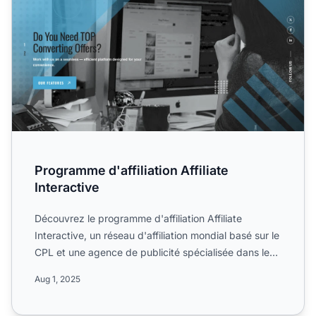
Programme d'affiliation Affiliate
Interactive
Découvrez le programme d'affiliation Affiliate
Interactive, un réseau d'affiliation mondial basé sur le
CPL et une agence de publicité spécialisée dans le
displ...
Aug 1, 2025