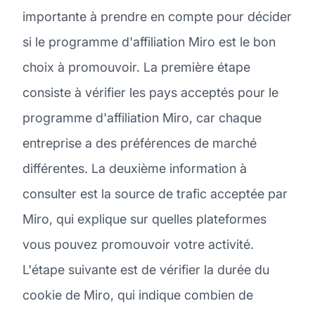
importante à prendre en compte pour décider
si le programme d'affiliation Miro est le bon
choix à promouvoir. La première étape
consiste à vérifier les pays acceptés pour le
programme d'affiliation Miro, car chaque
entreprise a des préférences de marché
différentes. La deuxième information à
consulter est la source de trafic acceptée par
Miro, qui explique sur quelles plateformes
vous pouvez promouvoir votre activité.
L'étape suivante est de vérifier la durée du
cookie de Miro, qui indique combien de