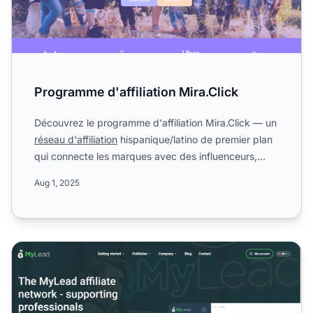
Programme d'affiliation Mira.Click
Découvrez le programme d'affiliation Mira.Click — un
réseau d'affiliation
hispanique/latino de premier plan
qui connecte les marques avec des influenceurs,
blog...
Aug 1, 2025
Programme d'affiliation MyLead