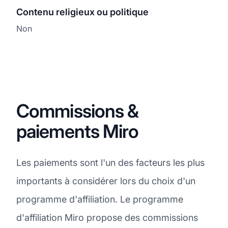
Contenu religieux ou politique
Non
Commissions &
paiements Miro
Les paiements sont l'un des facteurs les plus
importants à considérer lors du choix d'un
programme d'affiliation. Le programme
d'affiliation Miro propose des commissions