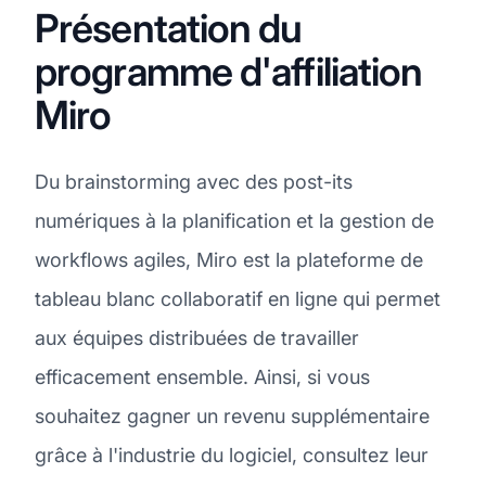
Présentation du
programme d'affiliation
Miro
Du brainstorming avec des post-its
numériques à la planification et la gestion de
workflows agiles, Miro est la plateforme de
tableau blanc collaboratif en ligne qui permet
aux équipes distribuées de travailler
efficacement ensemble. Ainsi, si vous
souhaitez gagner un revenu supplémentaire
grâce à l'industrie du logiciel, consultez leur