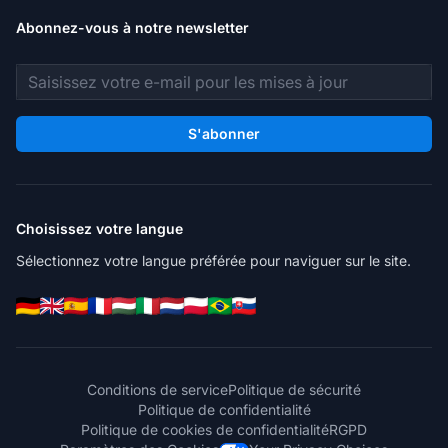
Abonnez-vous à notre newsletter
Adresse e-mail
S'abonner
Choisissez votre langue
Sélectionnez votre langue préférée pour naviguer sur le site.
Conditions de service
Politique de sécurité
Politique de confidentialité
Politique de cookies de confidentialité
RGPD