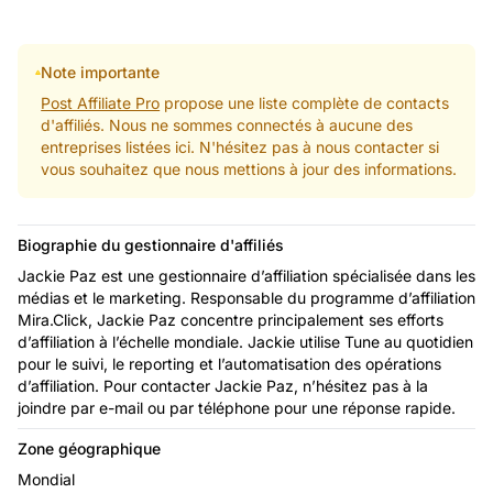
Note importante
Post Affiliate Pro
propose une liste complète de contacts
d'affiliés. Nous ne sommes connectés à aucune des
entreprises listées ici. N'hésitez pas à nous contacter si
vous souhaitez que nous mettions à jour des informations.
Biographie du gestionnaire d'affiliés
Jackie Paz est une gestionnaire d’affiliation spécialisée dans les
médias et le marketing. Responsable du programme d’affiliation
Mira.Click, Jackie Paz concentre principalement ses efforts
d’affiliation à l’échelle mondiale. Jackie utilise Tune au quotidien
pour le suivi, le reporting et l’automatisation des opérations
d’affiliation. Pour contacter Jackie Paz, n’hésitez pas à la
joindre par e-mail ou par téléphone pour une réponse rapide.
Zone géographique
Mondial