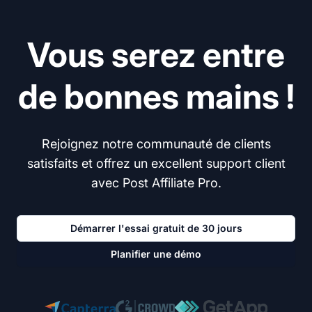
Vous serez entre
de bonnes mains !
Rejoignez notre communauté de clients
satisfaits et offrez un excellent support client
avec Post Affiliate Pro.
Démarrer l'essai gratuit de 30 jours
Planifier une démo