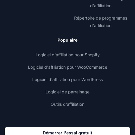
d'affiliation
Répertoire de programmes
d'affiliation
Populaire
Logiciel d'affiliation pour Shopify
Logiciel d'affiliation pour WooCommerce
Logiciel d'affiliation pour WordPress
Logiciel de parrainage
Outils d'affiliation
Démarrer l'essai gratuit