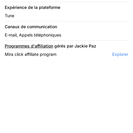
Expérience de la plateforme
Tune
Canaux de communication
E-mail, Appels téléphoniques
Programmes d'affiliation
gérés par Jackie Paz
Mira click affiliate program
Explorer
Le leader du logiciel
d'affiliation