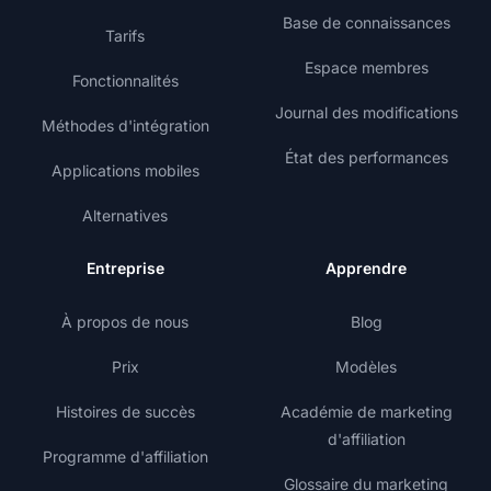
Base de connaissances
Tarifs
Espace membres
Fonctionnalités
Journal des modifications
Méthodes d'intégration
État des performances
Applications mobiles
Alternatives
Entreprise
Apprendre
À propos de nous
Blog
Prix
Modèles
Histoires de succès
Académie de marketing
d'affiliation
Programme d'affiliation
Glossaire du marketing