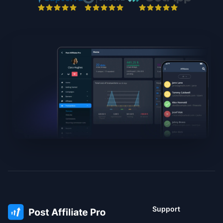
Support