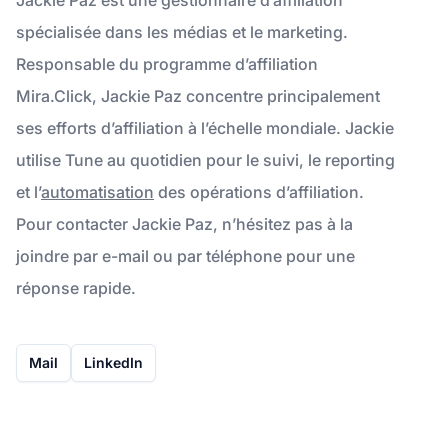
spécialisée dans les médias et le marketing.
Responsable du programme d’affiliation
Mira.Click, Jackie Paz concentre principalement
ses efforts d’affiliation à l’échelle mondiale. Jackie
utilise Tune au quotidien pour le suivi, le reporting
et l’
automatisation
des opérations d’affiliation.
Pour contacter Jackie Paz, n’hésitez pas à la
joindre par e-mail ou par téléphone pour une
réponse rapide.
Mail
LinkedIn