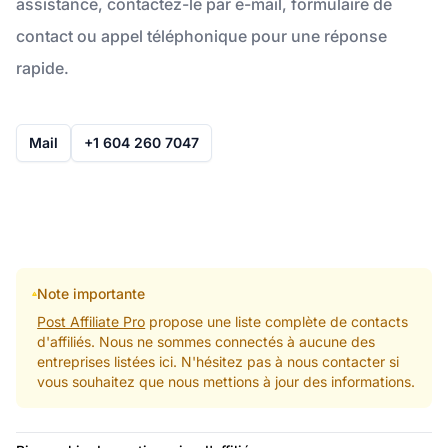
assistance, contactez-le par e-mail, formulaire de
contact ou appel téléphonique pour une réponse
rapide.
Mail
+1 604 260 7047
Note importante
Post Affiliate Pro
propose une liste complète de contacts
d'affiliés. Nous ne sommes connectés à aucune des
entreprises listées ici. N'hésitez pas à nous contacter si
vous souhaitez que nous mettions à jour des informations.