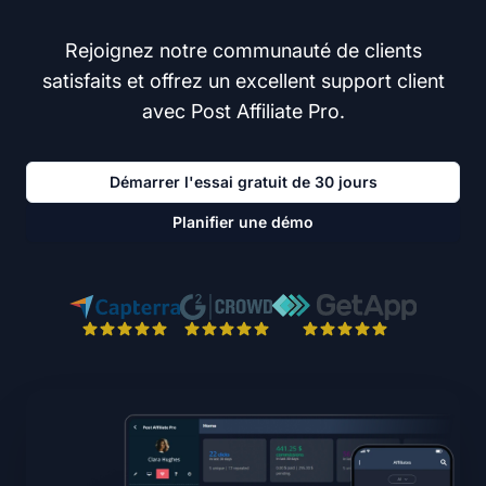
Rejoignez notre communauté de clients
satisfaits et offrez un excellent support client
avec Post Affiliate Pro.
Démarrer l'essai gratuit de 30 jours
Planifier une démo