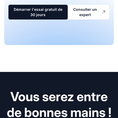
Démarrer l'essai gratuit de
Consulter un
30 jours
expert
Vous serez entre
de bonnes mains !