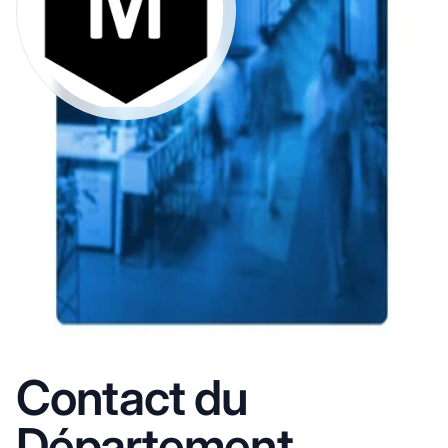
Contact du
Département