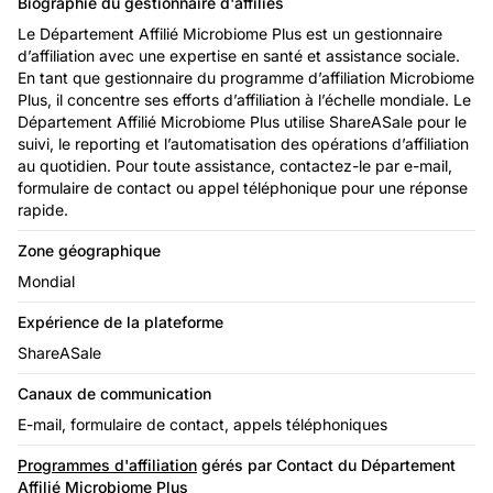
Biographie du gestionnaire d'affiliés
Le Département Affilié Microbiome Plus est un gestionnaire
d’affiliation avec une expertise en santé et assistance sociale.
En tant que gestionnaire du programme d’affiliation Microbiome
Plus, il concentre ses efforts d’affiliation à l’échelle mondiale. Le
Département Affilié Microbiome Plus utilise ShareASale pour le
suivi, le reporting et l’automatisation des opérations d’affiliation
au quotidien. Pour toute assistance, contactez-le par e-mail,
formulaire de contact ou appel téléphonique pour une réponse
rapide.
Zone géographique
Mondial
Expérience de la plateforme
ShareASale
Canaux de communication
E-mail, formulaire de contact, appels téléphoniques
Programmes d'affiliation
gérés par Contact du Département
Affilié Microbiome Plus