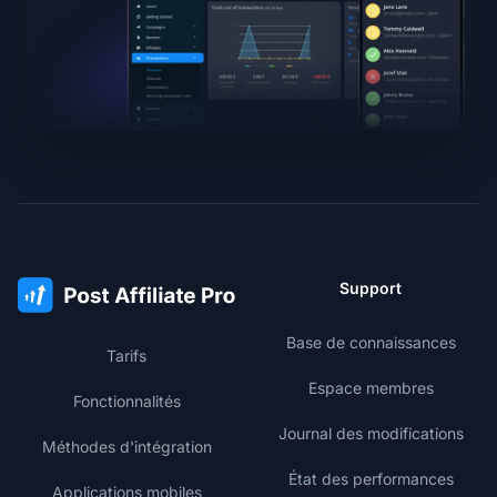
Support
Base de connaissances
Tarifs
Espace membres
Fonctionnalités
Journal des modifications
Méthodes d'intégration
État des performances
Applications mobiles