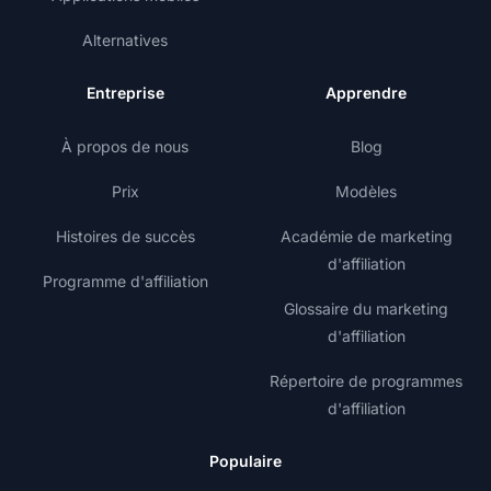
Alternatives
Entreprise
Apprendre
À propos de nous
Blog
Prix
Modèles
Histoires de succès
Académie de marketing
d'affiliation
Programme d'affiliation
Glossaire du marketing
d'affiliation
Répertoire de programmes
d'affiliation
Populaire