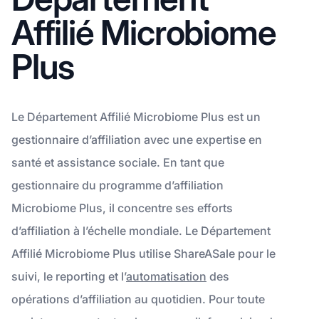
Affilié Microbiome
Plus
Le Département Affilié Microbiome Plus est un
gestionnaire d’affiliation avec une expertise en
santé et assistance sociale. En tant que
gestionnaire du programme d’affiliation
Microbiome Plus, il concentre ses efforts
d’affiliation à l’échelle mondiale. Le Département
Affilié Microbiome Plus utilise ShareASale pour le
suivi, le reporting et l’
automatisation
des
opérations d’affiliation au quotidien. Pour toute