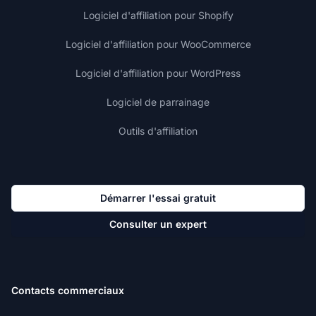
Logiciel d'affiliation pour Shopify
Logiciel d'affiliation pour WooCommerce
Logiciel d'affiliation pour WordPress
Logiciel de parrainage
Outils d'affiliation
Démarrer l'essai gratuit
Consulter un expert
Contacts commerciaux