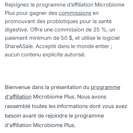
Rejoignez le programme d’affiliation Microbiome
Plus pour gagner des
commissions
en
promouvant des probiotiques pour la santé
digestive. Offre une commission de 25 %, un
paiement minimum de 50 $, et utilise le logiciel
ShareASale. Accepté dans le monde entier ;
aucun contenu explicite autorisé.
Bienvenue dans la présentation du
programme
d'affiliation
Microbiome Plus. Nous avons
rassemblé toutes les informations dont vous avez
besoin avant de rejoindre le programme
d'affiliation Microbiome Plus.