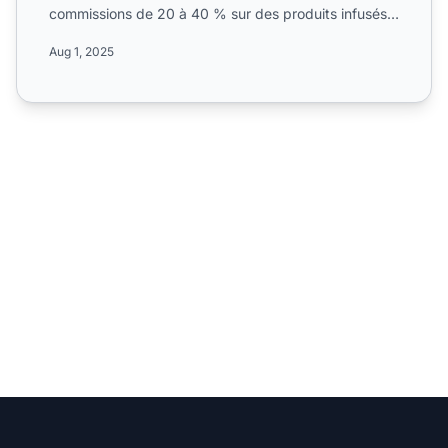
commissions de 20 à 40 % sur des produits infusés
au CBD, notammen...
Aug 1, 2025