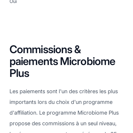
Oui
Commissions &
paiements Microbiome
Plus
Les paiements sont l'un des critères les plus
importants lors du choix d'un programme
d'affiliation. Le programme Microbiome Plus
propose des commissions à un seul niveau,