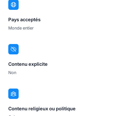
Pays acceptés
Monde entier
Contenu explicite
Non
Contenu religieux ou politique