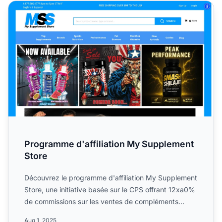
Programme d'affiliation My Supplement Store
Programme d'affiliation My Supplement
Store
Découvrez le programme d'affiliation My Supplement
Store, une initiative basée sur le CPS offrant 12xa0%
de commissions sur les ventes de compléments
premium, p...
Aug 1, 2025