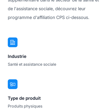
de l'assistance sociale, découvrez leur
programme d'affiliation CPS ci-dessous.
Industrie
Santé et assistance sociale
Type de produit
Produits physiques