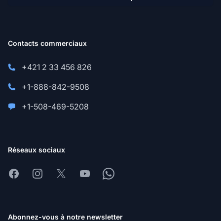
Contacts commerciaux
+421 2 33 456 826
+1-888-842-9508
+1-508-469-5208
Réseaux sociaux
Facebook
Instagram
X
Youtube
Whatsapp
Abonnez-vous à notre newsletter