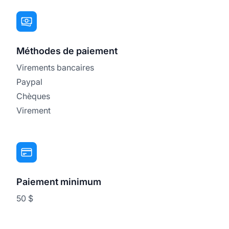
Méthodes de paiement
Virements bancaires
Paypal
Chèques
Virement
Paiement minimum
50 $