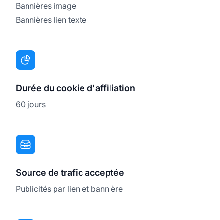
Bannières image
Bannières lien texte
Durée du cookie d'affiliation
60 jours
Source de trafic acceptée
Publicités par lien et bannière