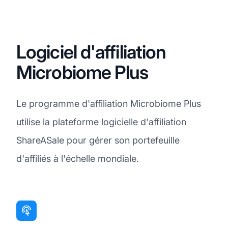
Logiciel d'affiliation
Microbiome Plus
Le programme d'affiliation Microbiome Plus
utilise la plateforme logicielle d'affiliation
ShareASale pour gérer son portefeuille
d'affiliés à l'échelle mondiale.