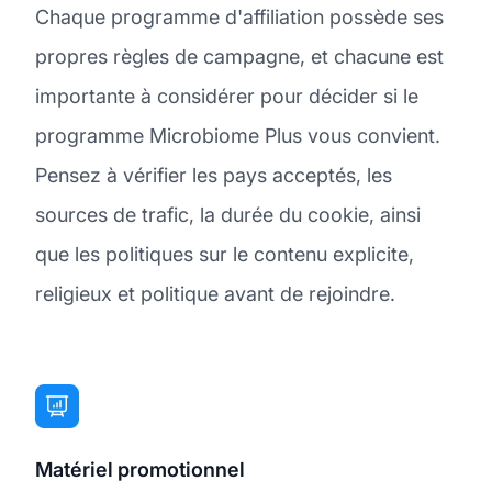
Chaque programme d'affiliation possède ses
propres règles de campagne, et chacune est
importante à considérer pour décider si le
programme Microbiome Plus vous convient.
Pensez à vérifier les pays acceptés, les
sources de trafic, la durée du cookie, ainsi
que les politiques sur le contenu explicite,
religieux et politique avant de rejoindre.
Matériel promotionnel