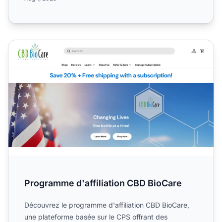
Programme d'affiliation CBD BioCare
Programme d'affiliation CBD BioCare
Découvrez le programme d'affiliation CBD BioCare,
une plateforme basée sur le CPS offrant des