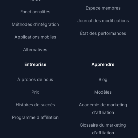
Espace membres
Fonctionnalités
Journal des modifications
Méthodes d'intégration
État des performances
Applications mobiles
Alternatives
Entreprise
Apprendre
À propos de nous
Blog
Prix
Modèles
Histoires de succès
Académie de marketing
d'affiliation
Programme d'affiliation
Glossaire du marketing
d'affiliation