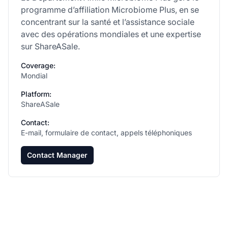
programme d’affiliation Microbiome Plus, en se
concentrant sur la santé et l’assistance sociale
avec des opérations mondiales et une expertise
sur ShareASale.
Coverage:
Mondial
Platform:
ShareASale
Contact:
E-mail, formulaire de contact, appels téléphoniques
Contact Manager