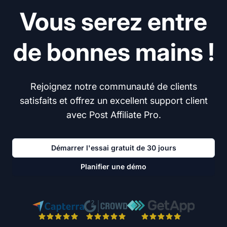
Vous serez entre
de bonnes mains !
Rejoignez notre communauté de clients
satisfaits et offrez un excellent support client
avec Post Affiliate Pro.
Démarrer l'essai gratuit de 30 jours
Planifier une démo