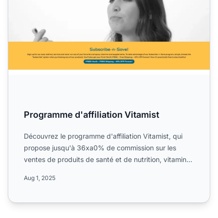
Programme d'affiliation Vitamist
Découvrez le programme d'affiliation Vitamist, qui
propose jusqu'à 36xa0% de commission sur les
ventes de produits de santé et de nutrition, vitamines
et complé...
Aug 1, 2025