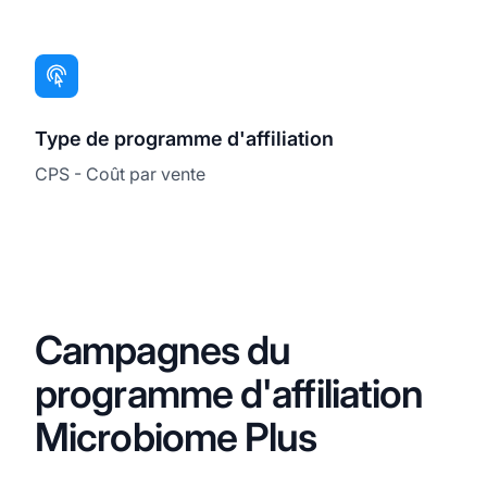
Type de programme d'affiliation
CPS - Coût par vente
Campagnes du
programme d'affiliation
Microbiome Plus