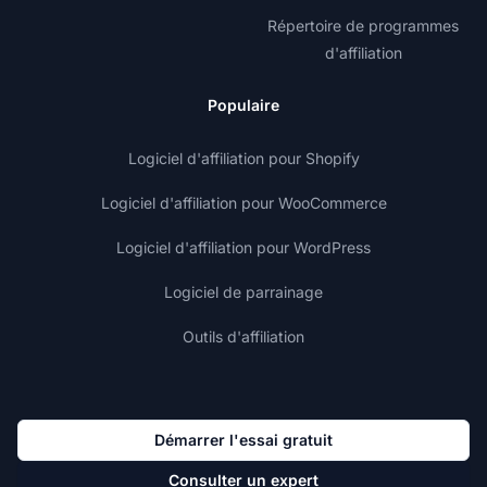
Répertoire de programmes
d'affiliation
Populaire
Logiciel d'affiliation pour Shopify
Logiciel d'affiliation pour WooCommerce
Logiciel d'affiliation pour WordPress
Logiciel de parrainage
Outils d'affiliation
Démarrer l'essai gratuit
Consulter un expert