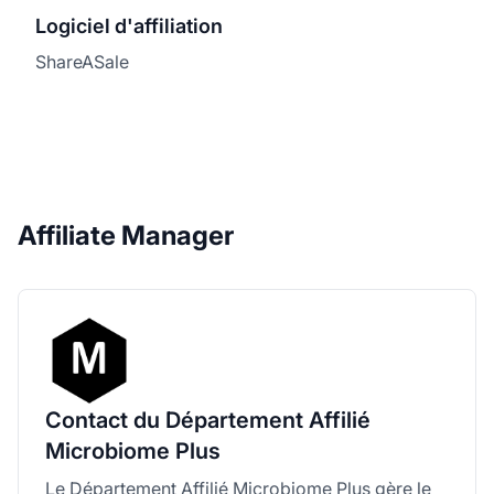
Logiciel d'affiliation
ShareASale
Affiliate Manager
Contact du Département Affilié
Microbiome Plus
Le Département Affilié Microbiome Plus gère le