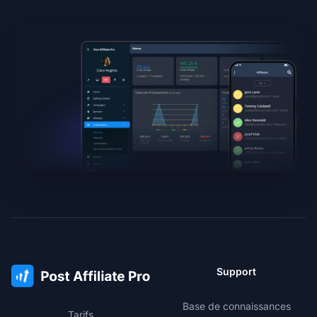
Support
Base de connaissances
Tarifs