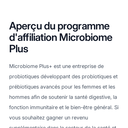
Aperçu du programme
d'affiliation Microbiome
Plus
Microbiome Plus+ est une entreprise de
probiotiques développant des probiotiques et
prébiotiques avancés pour les femmes et les
hommes afin de soutenir la santé digestive, la
fonction immunitaire et le bien-être général. Si
vous souhaitez gagner un revenu
supplémentaire dans le secteur de la santé et