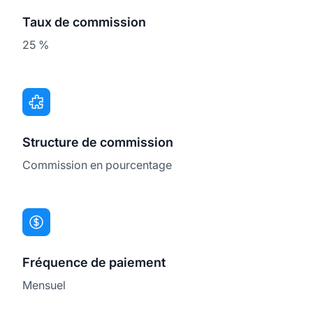
Taux de commission
25 %
Structure de commission
Commission en pourcentage
Fréquence de paiement
Mensuel