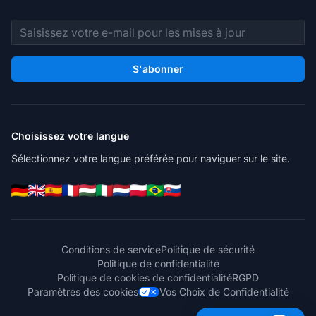
Adresse e-mail
S'abonner
Choisissez votre langue
Sélectionnez votre langue préférée pour naviguer sur le site.
Conditions de service
Politique de sécurité
Politique de confidentialité
Politique de cookies de confidentialité
RGPD
Paramètres des cookies
Vos Choix de Confidentialité