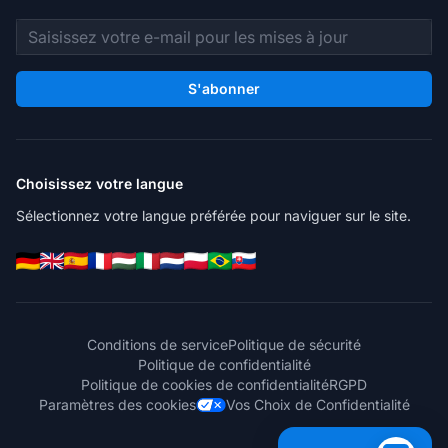
Adresse e-mail
S'abonner
Choisissez votre langue
Sélectionnez votre langue préférée pour naviguer sur le site.
Conditions de service
Politique de sécurité
Politique de confidentialité
Politique de cookies de confidentialité
RGPD
Paramètres des cookies
Vos Choix de Confidentialité