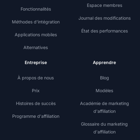
Espace membres
Fonctionnalités
Journal des modifications
Méthodes d'intégration
État des performances
Applications mobiles
Alternatives
Entreprise
Apprendre
À propos de nous
Blog
Prix
Modèles
Histoires de succès
Académie de marketing
d'affiliation
Programme d'affiliation
Glossaire du marketing
d'affiliation