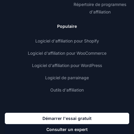
Répertoire de programmes
d'affiliation
Populaire
Logiciel d'affiliation pour Shopify
Logiciel d'affiliation pour WooCommerce
Logiciel d'affiliation pour WordPress
Logiciel de parrainage
Outils d'affiliation
Démarrer l'essai gratuit
Consulter un expert