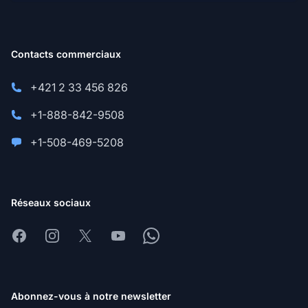
Contacts commerciaux
+421 2 33 456 826
+1-888-842-9508
+1-508-469-5208
Réseaux sociaux
Facebook
Instagram
X
Youtube
Whatsapp
Abonnez-vous à notre newsletter