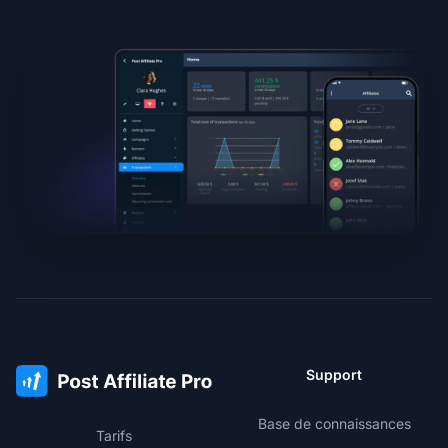
Support
Base de connaissances
Tarifs