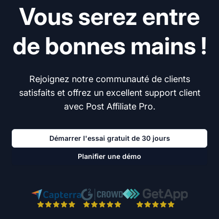
Vous serez entre
de bonnes mains !
Rejoignez notre communauté de clients
satisfaits et offrez un excellent support client
avec Post Affiliate Pro.
Démarrer l'essai gratuit de 30 jours
Planifier une démo