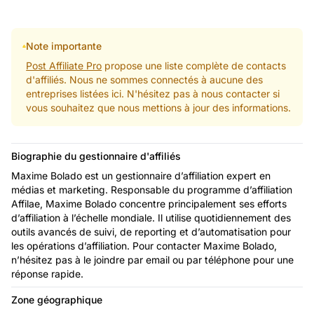
Note importante
Post Affiliate Pro
propose une liste complète de contacts
d'affiliés. Nous ne sommes connectés à aucune des
entreprises listées ici. N'hésitez pas à nous contacter si
vous souhaitez que nous mettions à jour des informations.
Biographie du gestionnaire d'affiliés
Maxime Bolado est un gestionnaire d’affiliation expert en
médias et marketing. Responsable du programme d’affiliation
Affilae, Maxime Bolado concentre principalement ses efforts
d’affiliation à l’échelle mondiale. Il utilise quotidiennement des
outils avancés de suivi, de reporting et d’automatisation pour
les opérations d’affiliation. Pour contacter Maxime Bolado,
n’hésitez pas à le joindre par email ou par téléphone pour une
réponse rapide.
Zone géographique