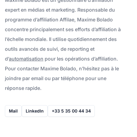
expert en médias et marketing. Responsable du
programme d’affiliation Affilae, Maxime Bolado
concentre principalement ses efforts d’affiliation à
l’échelle mondiale. Il utilise quotidiennement des
outils avancés de suivi, de reporting et
d’
automatisation
pour les opérations d’affiliation.
Pour contacter Maxime Bolado, n’hésitez pas à le
joindre par email ou par téléphone pour une
réponse rapide.
Mail
LinkedIn
+33 5 35 00 44 34