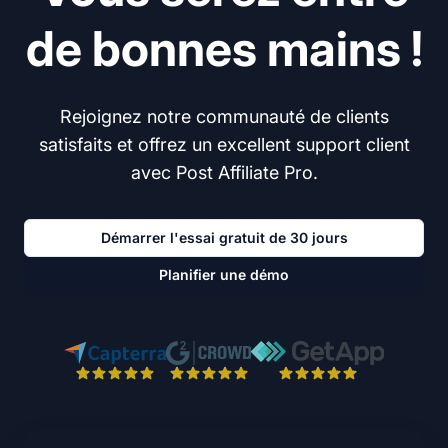
de bonnes mains !
Rejoignez notre communauté de clients
satisfaits et offrez un excellent support client
avec Post Affiliate Pro.
Démarrer l'essai gratuit de 30 jours
Planifier une démo