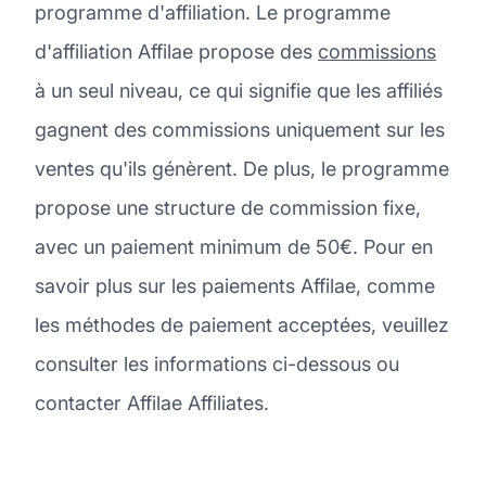
programme d'affiliation. Le programme
d'affiliation Affilae propose des
commissions
à un seul niveau, ce qui signifie que les affiliés
gagnent des commissions uniquement sur les
ventes qu'ils génèrent. De plus, le programme
propose une structure de commission fixe,
avec un paiement minimum de 50€. Pour en
savoir plus sur les paiements Affilae, comme
les méthodes de paiement acceptées, veuillez
consulter les informations ci-dessous ou
contacter Affilae Affiliates.