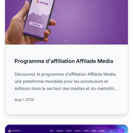
Programme d'affiliation Affilade Media
Découvrez le programme d'affiliation Affilade Media,
une plateforme mondiale pour les annonceurs et
éditeurs dans le secteur des médias et du marketing.
Découvr...
Aug 1, 2025
Programme d'affiliation Affilight