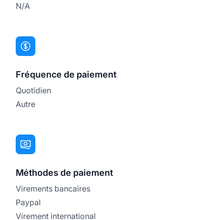
N/A
Fréquence de paiement
Quotidien
Autre
Méthodes de paiement
Virements bancaires
Paypal
Virement international