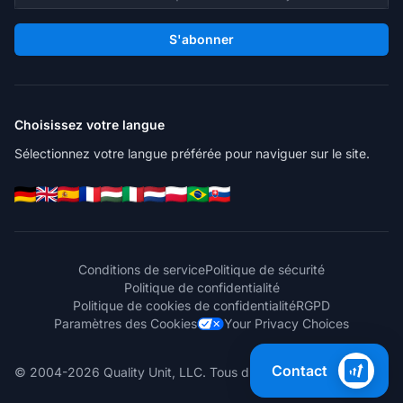
S'abonner
Choisissez votre langue
Sélectionnez votre langue préférée pour naviguer sur le site.
Conditions de service
Politique de sécurité
Politique de confidentialité
Politique de cookies de confidentialité
RGPD
Paramètres des Cookies
Your Privacy Choices
Contact
© 2004-2026 Quality Unit, LLC. Tous droits réservés.