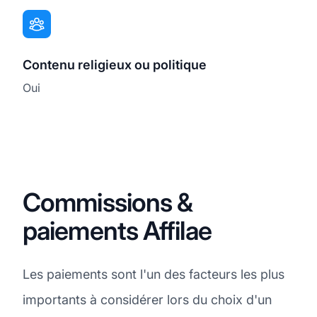
Contenu religieux ou politique
Oui
Commissions &
paiements Affilae
Les paiements sont l'un des facteurs les plus
importants à considérer lors du choix d'un