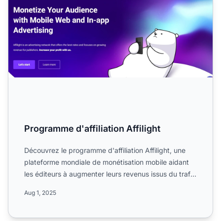
Programme d'affiliation Affilight
Découvrez le programme d'affiliation Affilight, une
plateforme mondiale de monétisation mobile aidant
les éditeurs à augmenter leurs revenus issus du trafic
mob...
Aug 1, 2025