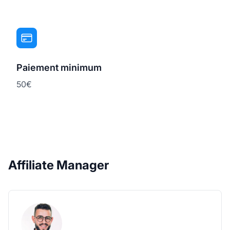
Paiement minimum
50€
Affiliate Manager