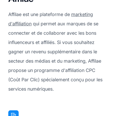
Affilae est une plateforme de
marketing
d'affiliation
qui permet aux marques de se
connecter et de collaborer avec les bons
influenceurs et affiliés. Si vous souhaitez
gagner un revenu supplémentaire dans le
secteur des médias et du marketing, Affilae
propose un programme d'affiliation CPC
(Coût Par Clic) spécialement conçu pour les
services numériques.