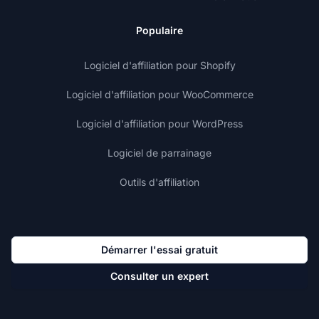
Populaire
Logiciel d'affiliation pour Shopify
Logiciel d'affiliation pour WooCommerce
Logiciel d'affiliation pour WordPress
Logiciel de parrainage
Outils d'affiliation
Démarrer l'essai gratuit
Consulter un expert