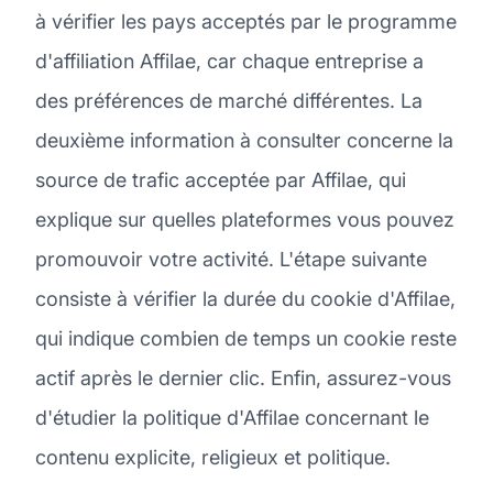
à vérifier les pays acceptés par le programme
d'affiliation Affilae, car chaque entreprise a
des préférences de marché différentes. La
deuxième information à consulter concerne la
source de trafic acceptée par Affilae, qui
explique sur quelles plateformes vous pouvez
promouvoir votre activité. L'étape suivante
consiste à vérifier la durée du cookie d'Affilae,
qui indique combien de temps un cookie reste
actif après le dernier clic. Enfin, assurez-vous
d'étudier la politique d'Affilae concernant le
contenu explicite, religieux et politique.