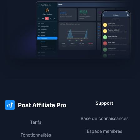
Support
Base de connaissances
Tarifs
Espace membres
Fonctionnalités