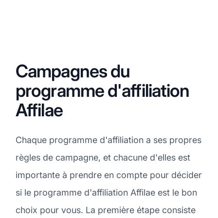
Campagnes du
programme d'affiliation
Affilae
Chaque programme d'affiliation a ses propres
règles de campagne, et chacune d'elles est
importante à prendre en compte pour décider
si le programme d'affiliation Affilae est le bon
choix pour vous. La première étape consiste