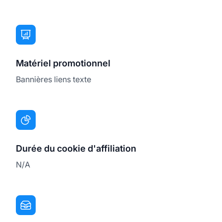
Matériel promotionnel
Bannières liens texte
Durée du cookie d'affiliation
N/A