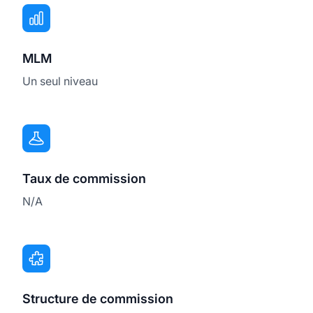
MLM
Un seul niveau
Taux de commission
N/A
Structure de commission