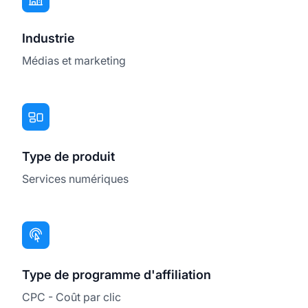
Industrie
Médias et marketing
Type de produit
Services numériques
Type de programme d'affiliation
CPC - Coût par clic