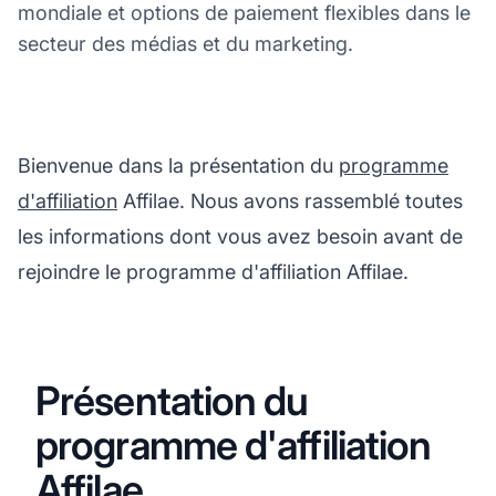
mondiale et options de paiement flexibles dans le
secteur des médias et du marketing.
Bienvenue dans la présentation du
programme
d'affiliation
Affilae. Nous avons rassemblé toutes
les informations dont vous avez besoin avant de
rejoindre le programme d'affiliation Affilae.
Présentation du
programme d'affiliation
Affilae