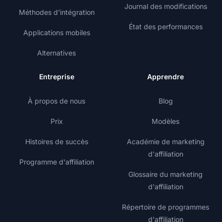
Journal des modifications
Méthodes d'intégration
État des performances
Applications mobiles
Alternatives
Entreprise
Apprendre
À propos de nous
Blog
Prix
Modèles
Histoires de succès
Académie de marketing
d'affiliation
Programme d'affiliation
Glossaire du marketing
d'affiliation
Répertoire de programmes
d'affiliation