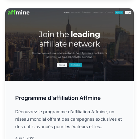
Programme d'affiliation Affmine
Programme d'affiliation Affmine
Découvrez le programme d'affiliation Affmine, un
réseau mondial offrant des campagnes exclusives et
des outils avancés pour les éditeurs et les
annonceurs du se...
Aug 1, 2025