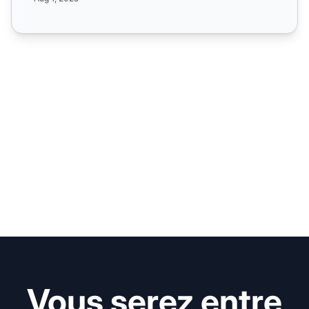
Vous serez entre