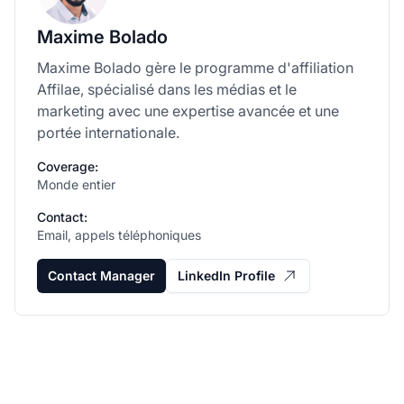
Maxime Bolado
Maxime Bolado gère le programme d'affiliation
Affilae, spécialisé dans les médias et le
marketing avec une expertise avancée et une
portée internationale.
Coverage:
Monde entier
Contact:
Email, appels téléphoniques
Contact Manager
LinkedIn Profile