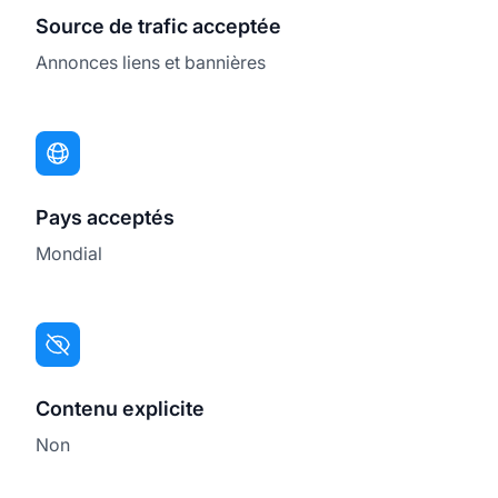
Source de trafic acceptée
Annonces liens et bannières
Pays acceptés
Mondial
Contenu explicite
Non