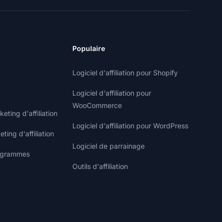
Populaire
Logiciel d'affiliation pour Shopify
Logiciel d'affiliation pour
WooCommerce
ting d'affiliation
Logiciel d'affiliation pour WordPress
ting d'affiliation
Logiciel de parrainage
rogrammes
Outils d'affiliation