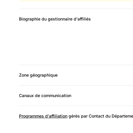
Biographie du gestionnaire d'affiliés
Zone géographique
Canaux de communication
Programmes d'affiliation
gérés par Contact du Département