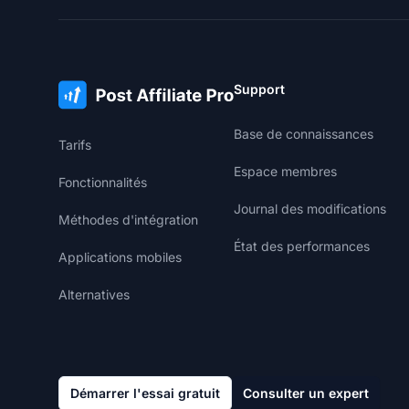
Support
Base de connaissances
Tarifs
Espace membres
Fonctionnalités
Journal des modifications
Méthodes d'intégration
État des performances
Applications mobiles
Alternatives
Démarrer l'essai gratuit
Consulter un expert