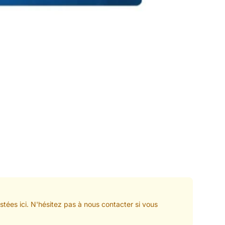
tées ici. N'hésitez pas à nous contacter si vous