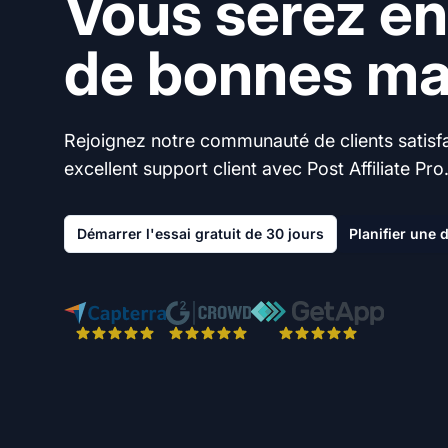
Vous serez en
de bonnes mai
Rejoignez notre communauté de clients satisfai
excellent support client avec Post Affiliate Pro
Démarrer l'essai gratuit de 30 jours
Planifier une