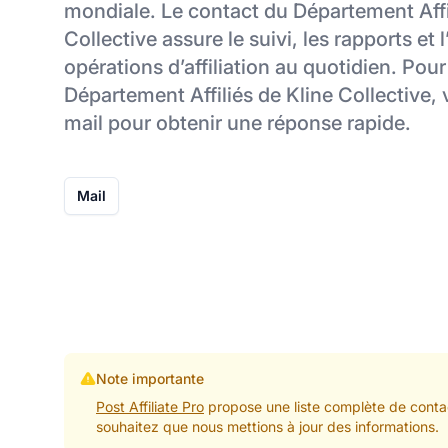
mondiale. Le contact du Département Affi
Collective assure le suivi, les rapports et l
opérations d’affiliation au quotidien. Pour
Département Affiliés de Kline Collective, v
mail pour obtenir une réponse rapide.
Mail
Note importante
Post Affiliate Pro
propose une liste complète de contac
souhaitez que nous mettions à jour des informations.