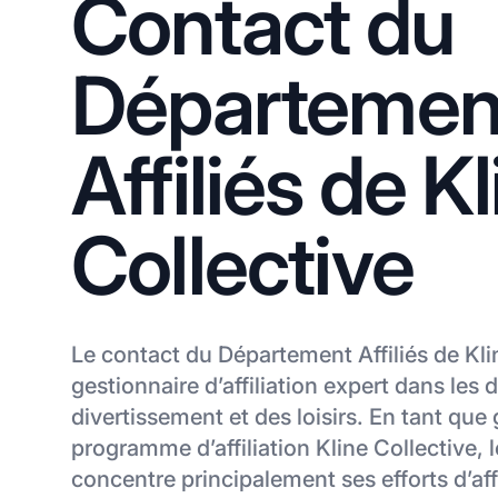
Contact du
Départemen
Affiliés de K
Collective
Le contact du Département Affiliés de Kli
gestionnaire d’affiliation expert dans les
divertissement et des loisirs. En tant que
programme d’affiliation Kline Collective,
concentre principalement ses efforts d’affi