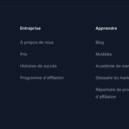
Entreprise
Apprendre
À propos de nous
Blog
Prix
Modèles
Histoires de succès
Académie de marke
Programme d'affiliation
Glossaire du marke
Répertoire de p
d'affiliation