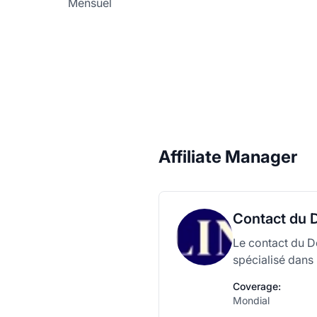
Mensuel
Affiliate Manager
Contact du D
Le contact du Dé
spécialisé dans l
Coverage:
Mondial