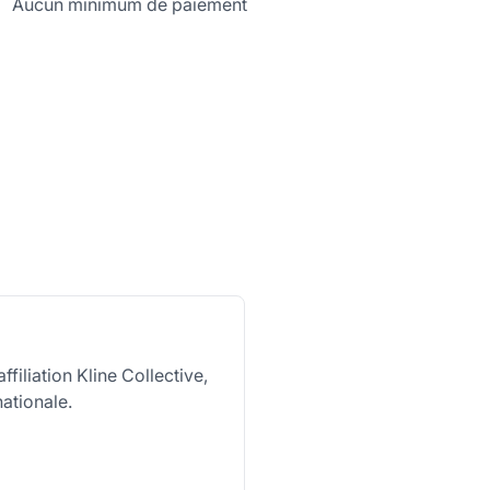
Aucun minimum de paiement
filiation Kline Collective,
nationale.