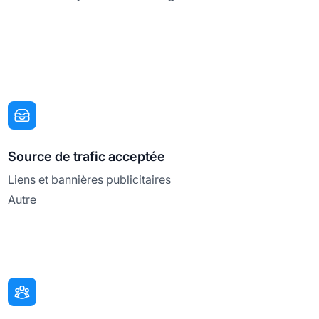
Source de trafic acceptée
Liens et bannières publicitaires
Autre