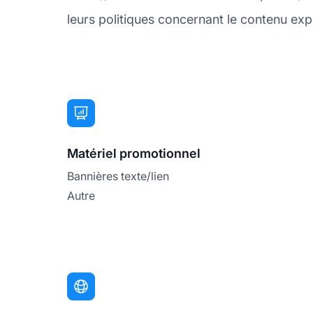
leurs politiques concernant le contenu expli
Matériel promotionnel
Bannières texte/lien
Autre