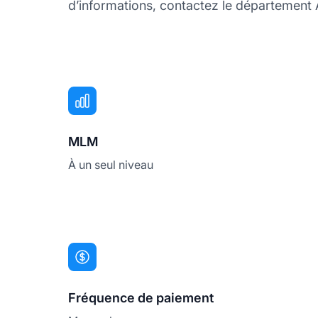
d’informations, contactez le département Af
MLM
À un seul niveau
Fréquence de paiement