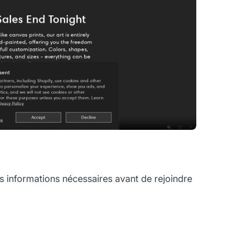
s informations nécessaires avant de rejoindre