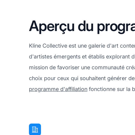
Aperçu du program
Kline Collective est une galerie d'art cont
d'artistes émergents et établis explorant 
mission de favoriser une communauté créati
choix pour ceux qui souhaitent générer des
programme d'affiliation
fonctionne sur la 