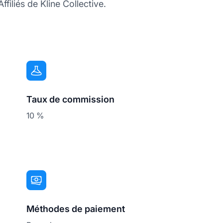
filiés de Kline Collective.
Taux de commission
10 %
Méthodes de paiement