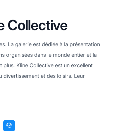
e Collective
s. La galerie est dédiée à la présentation
ns organisées dans le monde entier et la
plus, Kline Collective est un excellent
divertissement et des loisirs. Leur