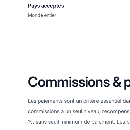
Pays acceptés
Monde entier
Commissions & pa
Les paiements sont un critère essentiel da
commissions à un seul niveau, récompensan
%, sans seuil minimum de paiement. Les p