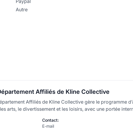
Paypal
Autre
épartement Affiliés de Kline Collective
partement Affiliés de Kline Collective gère le programme d’af
es arts, le divertissement et les loisirs, avec une portée inter
Contact:
E-mail