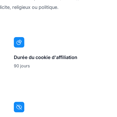
cite, religieux ou politique.
Durée du cookie d'affiliation
90 jours