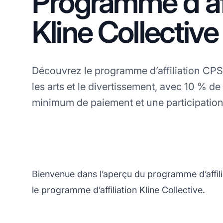
Programme d'aff
Kline Collective
Découvrez le programme d’affiliation CPS 
les arts et le divertissement, avec 10 % de
minimum de paiement et une participation
Bienvenue dans l’aperçu du programme d’affili
le programme d’affiliation Kline Collective.