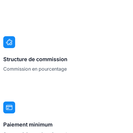
Structure de commission
Commission en pourcentage
Paiement minimum