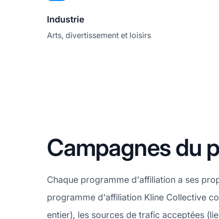
Industrie
Arts, divertissement et loisirs
Campagnes du pro
Chaque programme d'affiliation a ses pro
programme d'affiliation Kline Collective 
entier), les sources de trafic acceptées (l