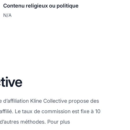
Contenu religieux ou politique
N/A
tive
d’affiliation Kline Collective propose des
filié. Le taux de commission est fixe à 10
d’autres méthodes. Pour plus