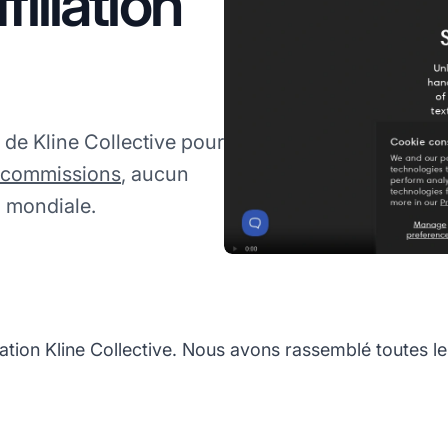
iliation
de Kline Collective pour
commissions
, aucun
 mondiale.
ation Kline Collective. Nous avons rassemblé toutes le