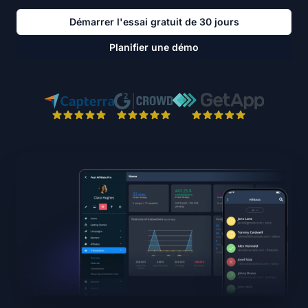
Démarrer l'essai gratuit de 30 jours
Planifier une démo