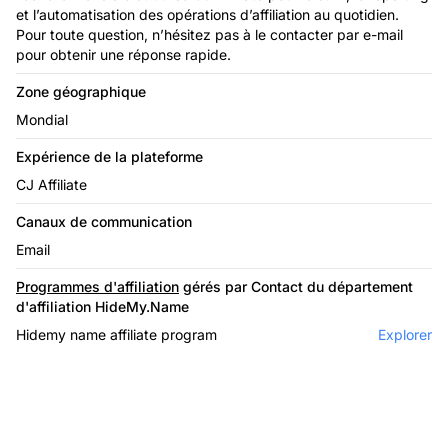
et l’automatisation des opérations d’affiliation au quotidien.
Pour toute question, n’hésitez pas à le contacter par e-mail
pour obtenir une réponse rapide.
Zone géographique
Mondial
Expérience de la plateforme
CJ Affiliate
Canaux de communication
Email
Programmes d'affiliation
gérés par Contact du département
d'affiliation HideMy.Name
Hidemy name affiliate program
Explorer