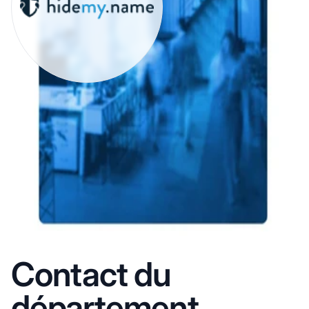
Contact du
département