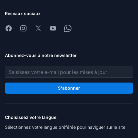
Réseaux sociaux
Facebook
Instagram
X
Youtube
Whatsapp
Abonnez-vous à notre newsletter
Adresse e-mail
S'abonner
Choisissez votre langue
Sélectionnez votre langue préférée pour naviguer sur le site.