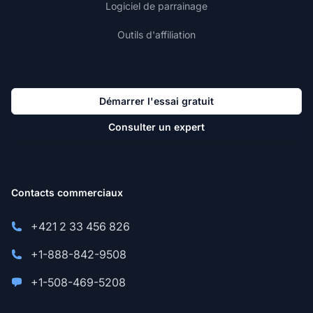
Logiciel de parrainage
Outils d'affiliation
Démarrer l'essai gratuit
Consulter un expert
Contacts commerciaux
+421 2 33 456 826
+1-888-842-9508
+1-508-469-5208