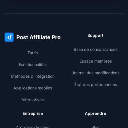
Support
Base de connaissances
Tarifs
Espace membres
Fonctionnalités
Journal des modifications
Méthodes d'intégration
État des performances
Applications mobiles
Alternatives
Entreprise
Apprendre
À propos de nous
Blog