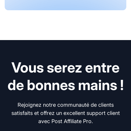
Vous serez entre
de bonnes mains !
Rejoignez notre communauté de clients
satisfaits et offrez un excellent support client
avec Post Affiliate Pro.