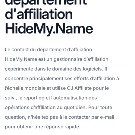
d'affiliation
HideMy.Name
Le contact du département d’affiliation
HideMy.Name est un gestionnaire d’affiliation
expérimenté dans le domaine des logiciels. Il
concentre principalement ses efforts d’affiliation à
l’échelle mondiale et utilise CJ Affiliate pour le
suivi, le reporting et l’
automatisation
des
opérations d’affiliation au quotidien. Pour toute
question, n’hésitez pas à le contacter par e-mail
pour obtenir une réponse rapide.