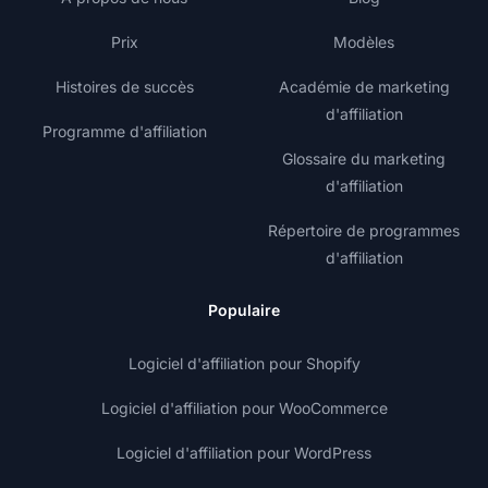
Prix
Modèles
Histoires de succès
Académie de marketing
d'affiliation
Programme d'affiliation
Glossaire du marketing
d'affiliation
Répertoire de programmes
d'affiliation
Populaire
Logiciel d'affiliation pour Shopify
Logiciel d'affiliation pour WooCommerce
Logiciel d'affiliation pour WordPress