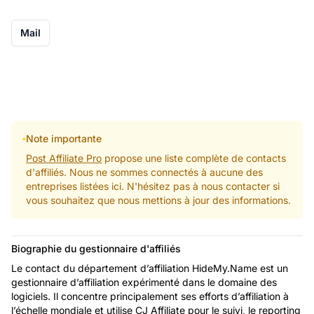
Mail
Note importante
Post Affiliate Pro
propose une liste complète de contacts
d'affiliés. Nous ne sommes connectés à aucune des
entreprises listées ici. N'hésitez pas à nous contacter si
vous souhaitez que nous mettions à jour des informations.
Biographie du gestionnaire d'affiliés
Le contact du département d’affiliation HideMy.Name est un
gestionnaire d’affiliation expérimenté dans le domaine des
logiciels. Il concentre principalement ses efforts d’affiliation à
l’échelle mondiale et utilise CJ Affiliate pour le suivi, le reporting