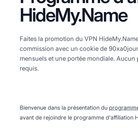
HideMy.Name
Faites la promotion du VPN HideMy.Nam
commission avec un cookie de 90xa0jour
mensuels et une portée mondiale. Aucun
requis.
Bienvenue dans la présentation du
programme d
avant de rejoindre le programme d'affiliatio