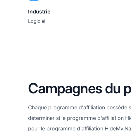
Industrie
Logiciel
Campagnes du pr
Chaque programme d'affiliation possède 
déterminer si le programme d'affiliation 
pour le programme d'affiliation HideMy.N