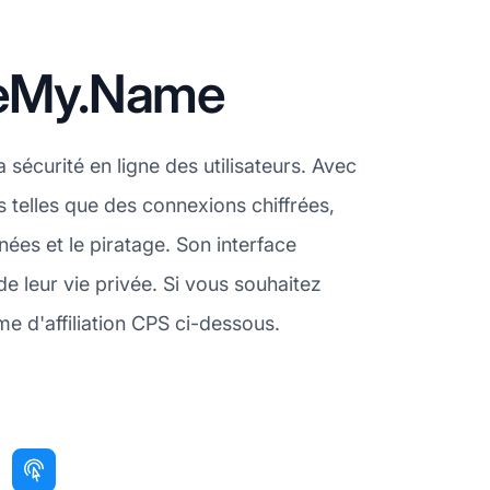
ideMy.Name
 sécurité en ligne des utilisateurs. Avec
 telles que des connexions chiffrées,
ées et le piratage. Son interface
e leur vie privée. Si vous souhaitez
e d'affiliation CPS ci-dessous.