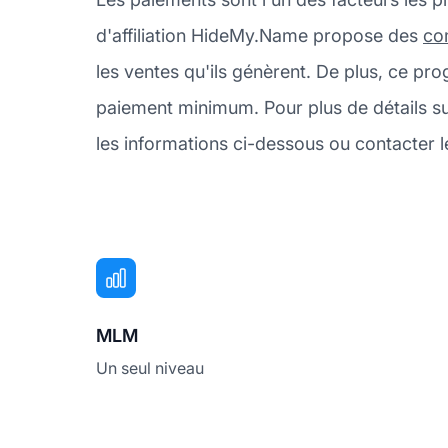
d'affiliation HideMy.Name propose des
co
les ventes qu'ils génèrent. De plus, ce p
paiement minimum. Pour plus de détails 
les informations ci-dessous ou contacter 
MLM
Un seul niveau