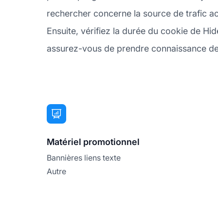
rechercher concerne la source de trafic a
Ensuite, vérifiez la durée du cookie de Hi
assurez-vous de prendre connaissance de l
Matériel promotionnel
Bannières liens texte
Autre