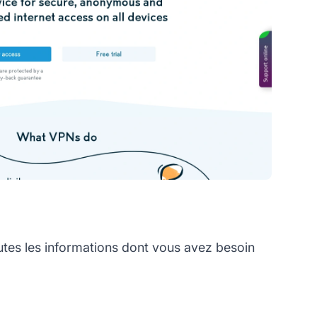
es les informations dont vous avez besoin