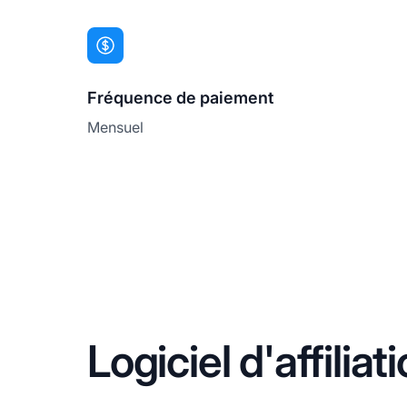
Fréquence de paiement
Mensuel
Logiciel d'affili