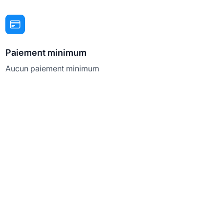
Paiement minimum
Aucun paiement minimum