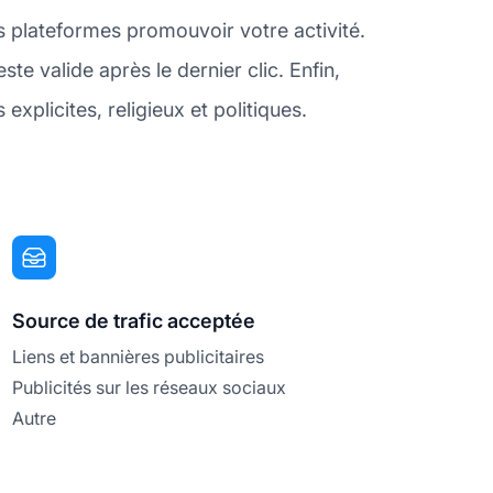
s plateformes promouvoir votre activité.
e valide après le dernier clic. Enfin,
plicites, religieux et politiques.
Source de trafic acceptée
Liens et bannières publicitaires
Publicités sur les réseaux sociaux
Autre