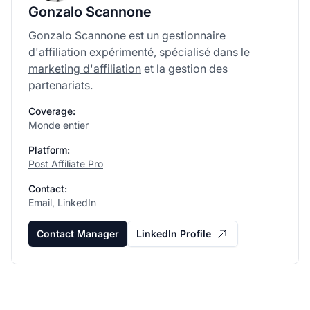
Gonzalo Scannone
Gonzalo Scannone est un gestionnaire
d'affiliation expérimenté, spécialisé dans le
marketing d'affiliation
et la gestion des
partenariats.
Coverage:
Monde entier
Platform:
Post Affiliate Pro
Contact:
Email, LinkedIn
Contact Manager
LinkedIn Profile