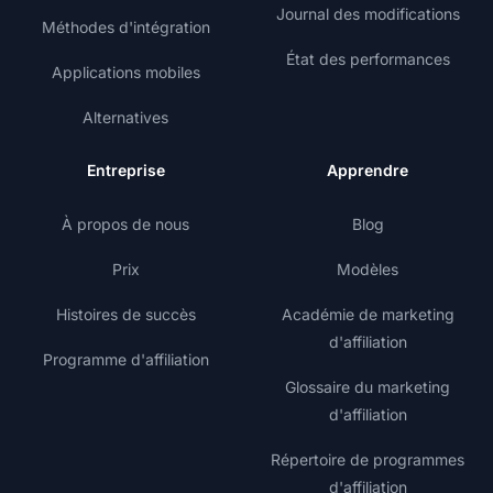
Journal des modifications
Méthodes d'intégration
État des performances
Applications mobiles
Alternatives
Entreprise
Apprendre
À propos de nous
Blog
Prix
Modèles
Histoires de succès
Académie de marketing
d'affiliation
Programme d'affiliation
Glossaire du marketing
d'affiliation
Répertoire de programmes
d'affiliation