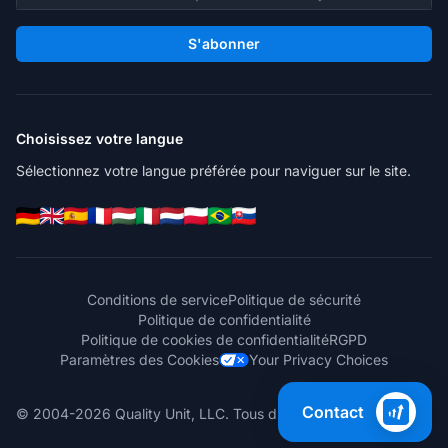
S'abonner
Choisissez votre langue
Sélectionnez votre langue préférée pour naviguer sur le site.
Conditions de service
Politique de sécurité
Politique de confidentialité
Politique de cookies de confidentialité
RGPD
Paramètres des Cookies
Your Privacy Choices
Contact
© 2004-2026 Quality Unit, LLC. Tous droits réservés.