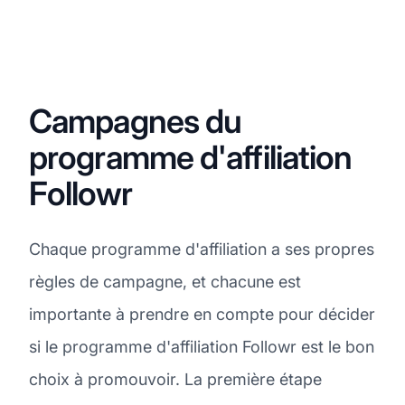
Campagnes du
programme d'affiliation
Followr
Chaque programme d'affiliation a ses propres
règles de campagne, et chacune est
importante à prendre en compte pour décider
si le programme d'affiliation Followr est le bon
choix à promouvoir. La première étape