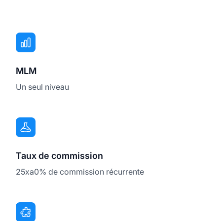
MLM
Un seul niveau
Taux de commission
25xa0% de commission récurrente