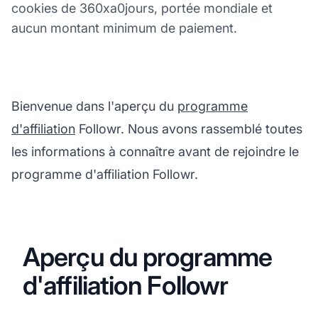
cookies de 360xa0jours, portée mondiale et
aucun montant minimum de paiement.
Bienvenue dans l'aperçu du
programme
d'affiliation
Followr. Nous avons rassemblé toutes
les informations à connaître avant de rejoindre le
programme d'affiliation Followr.
Aperçu du programme
d'affiliation Followr