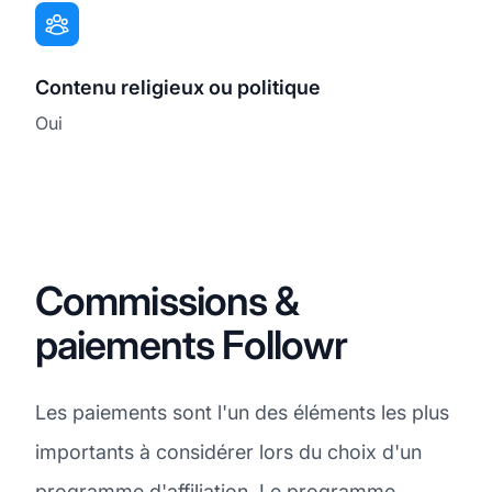
Contenu religieux ou politique
Oui
Commissions &
paiements Followr
Les paiements sont l'un des éléments les plus
importants à considérer lors du choix d'un
programme d'affiliation. Le programme