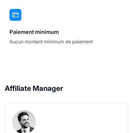
Paiement minimum
Aucun montant minimum de paiement
Affiliate Manager