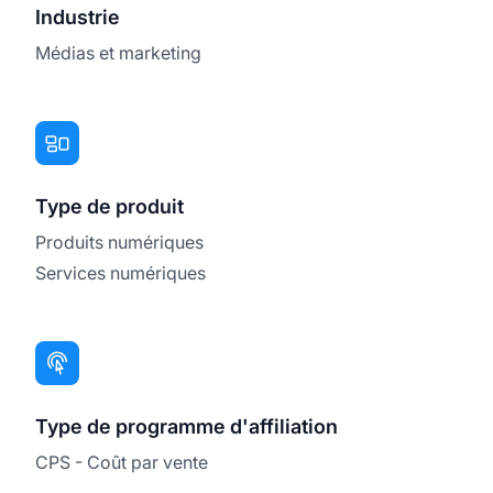
Industrie
Médias et marketing
Type de produit
Produits numériques
Services numériques
Type de programme d'affiliation
CPS - Coût par vente