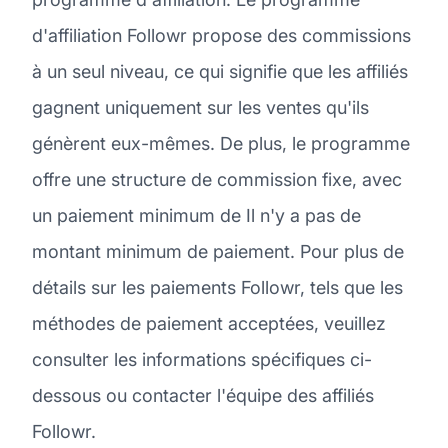
d'affiliation Followr propose des commissions
à un seul niveau, ce qui signifie que les affiliés
gagnent uniquement sur les ventes qu'ils
génèrent eux-mêmes. De plus, le programme
offre une structure de commission fixe, avec
un paiement minimum de Il n'y a pas de
montant minimum de paiement. Pour plus de
détails sur les paiements Followr, tels que les
méthodes de paiement acceptées, veuillez
consulter les informations spécifiques ci-
dessous ou contacter l'équipe des affiliés
Followr.