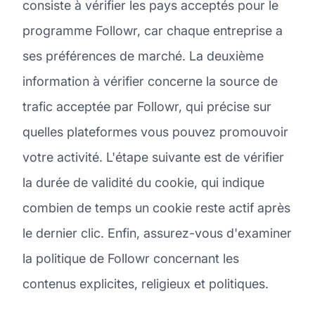
consiste à vérifier les pays acceptés pour le
programme Followr, car chaque entreprise a
ses préférences de marché. La deuxième
information à vérifier concerne la source de
trafic acceptée par Followr, qui précise sur
quelles plateformes vous pouvez promouvoir
votre activité. L'étape suivante est de vérifier
la durée de validité du cookie, qui indique
combien de temps un cookie reste actif après
le dernier clic. Enfin, assurez-vous d'examiner
la politique de Followr concernant les
contenus explicites, religieux et politiques.