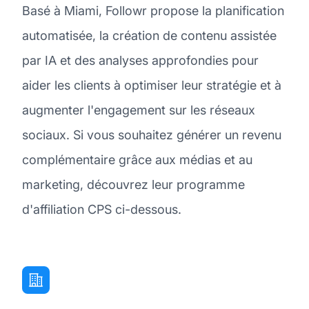
Basé à Miami, Followr propose la planification
automatisée, la création de contenu assistée
par IA et des analyses approfondies pour
aider les clients à optimiser leur stratégie et à
augmenter l'engagement sur les réseaux
sociaux. Si vous souhaitez générer un revenu
complémentaire grâce aux médias et au
marketing, découvrez leur programme
d'affiliation CPS ci-dessous.