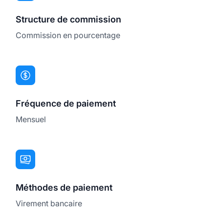
Structure de commission
Commission en pourcentage
Fréquence de paiement
Mensuel
Méthodes de paiement
Virement bancaire