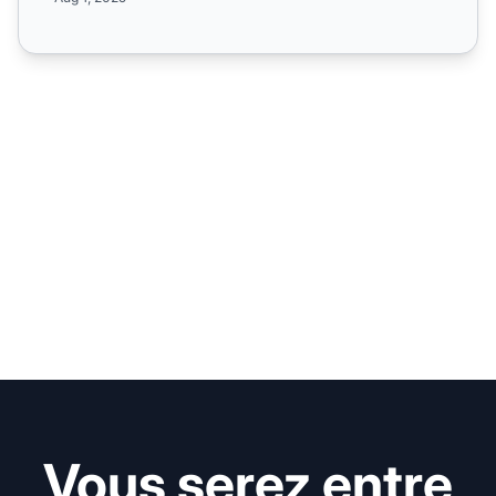
Vous serez entre