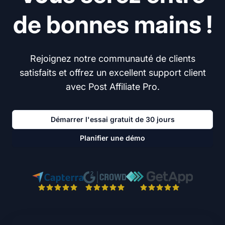
de bonnes mains !
Rejoignez notre communauté de clients
satisfaits et offrez un excellent support client
avec Post Affiliate Pro.
Démarrer l'essai gratuit de 30 jours
Planifier une démo