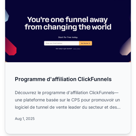
Programme d'affiliation ClickFunnels
Découvrez le programme d'affiliation ClickFunnels—
une plateforme basée sur le CPS pour promouvoir un
logiciel de tunnel de vente leader du secteur et des
servic...
Aug 1, 2025