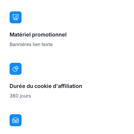
Matériel promotionnel
Bannières lien texte
Durée du cookie d'affiliation
360 jours