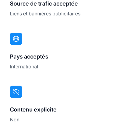
Source de trafic acceptée
Liens et bannières publicitaires
Pays acceptés
International
Contenu explicite
Non