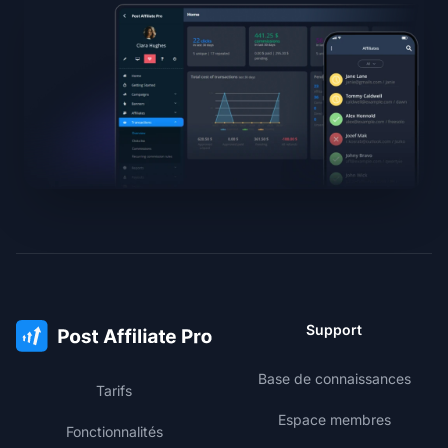
Support
Base de connaissances
Tarifs
Espace membres
Fonctionnalités