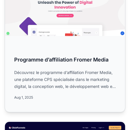
Programme d’affiliation Fromer Media
Découvrez le programme d’affiliation Fromer Media,
une plateforme CPS spécialisée dans le marketing
digital, la conception web, le développement web et
les serv...
Aug 1, 2025
Programme d'affiliation ClickFunnels