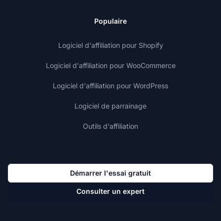
Populaire
Logiciel d'affiliation pour Shopify
Logiciel d'affiliation pour WooCommerce
Logiciel d'affiliation pour WordPress
Logiciel de parrainage
Outils d'affiliation
Démarrer l'essai gratuit
Consulter un expert