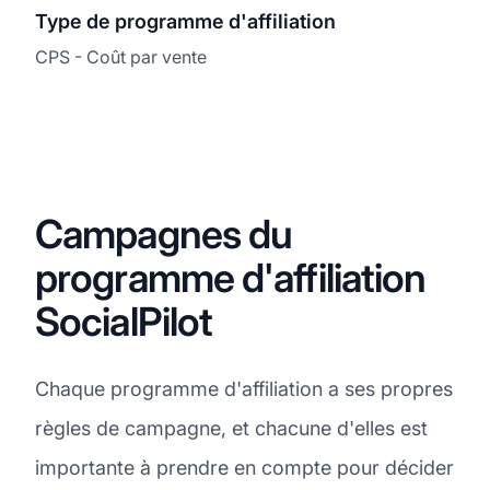
Type de programme d'affiliation
CPS - Coût par vente
Campagnes du
programme d'affiliation
SocialPilot
Chaque programme d'affiliation a ses propres
règles de campagne, et chacune d'elles est
importante à prendre en compte pour décider