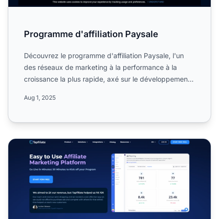
Programme d'affiliation Paysale
Découvrez le programme d'affiliation Paysale, l'un
des réseaux de marketing à la performance à la
croissance la plus rapide, axé sur le développement
des marque...
Aug 1, 2025
Programme d’affiliation Tapfiliate