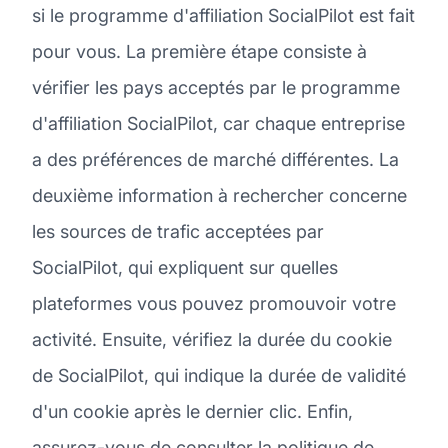
si le programme d'affiliation SocialPilot est fait
pour vous. La première étape consiste à
vérifier les pays acceptés par le programme
d'affiliation SocialPilot, car chaque entreprise
a des préférences de marché différentes. La
deuxième information à rechercher concerne
les sources de trafic acceptées par
SocialPilot, qui expliquent sur quelles
plateformes vous pouvez promouvoir votre
activité. Ensuite, vérifiez la durée du cookie
de SocialPilot, qui indique la durée de validité
d'un cookie après le dernier clic. Enfin,
assurez-vous de consulter la politique de