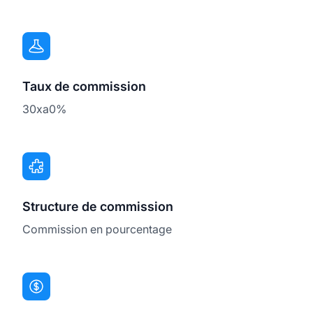
Taux de commission
30xa0%
Structure de commission
Commission en pourcentage