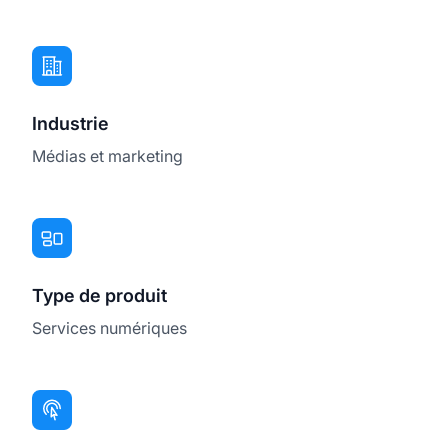
Industrie
Médias et marketing
Type de produit
Services numériques