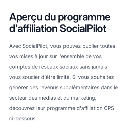
Aperçu du programme
d'affiliation SocialPilot
Avec SocialPilot, vous pouvez publier toutes
vos mises à jour sur l'ensemble de vos
comptes de réseaux sociaux sans jamais
vous soucier d'être limité. Si vous souhaitez
générer des revenus supplémentaires dans le
secteur des médias et du marketing,
découvrez leur programme d'affiliation CPS
ci-dessous.