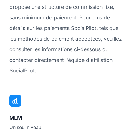
propose une structure de commission fixe,
sans minimum de paiement. Pour plus de
détails sur les paiements SocialPilot, tels que
les méthodes de paiement acceptées, veuillez
consulter les informations ci-dessous ou
contacter directement l'équipe d'affiliation
SocialPilot.
MLM
Un seul niveau