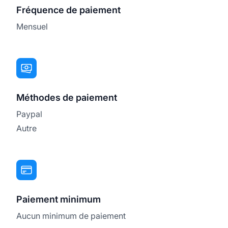
Fréquence de paiement
Mensuel
Méthodes de paiement
Paypal
Autre
Paiement minimum
Aucun minimum de paiement