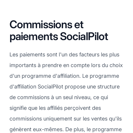
Commissions et
paiements SocialPilot
Les paiements sont l'un des facteurs les plus
importants à prendre en compte lors du choix
d'un programme d'affiliation. Le programme
d'affiliation SocialPilot propose une structure
de commissions à un seul niveau, ce qui
signifie que les affiliés perçoivent des
commissions uniquement sur les ventes qu'ils
génèrent eux-mêmes. De plus, le programme