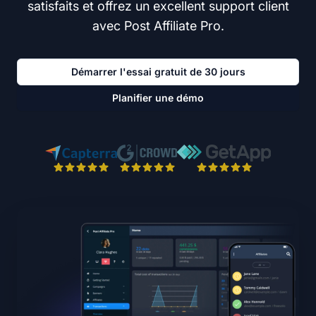
satisfaits et offrez un excellent support client
avec Post Affiliate Pro.
Démarrer l'essai gratuit de 30 jours
Planifier une démo