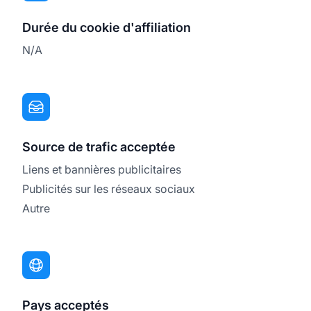
Durée du cookie d'affiliation
N/A
Source de trafic acceptée
Liens et bannières publicitaires
Publicités sur les réseaux sociaux
Autre
Pays acceptés