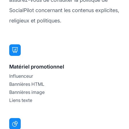
SocialPilot concernant les contenus explicites,
religieux et politiques.
Matériel promotionnel
Influenceur
Bannières HTML
Bannières image
Liens texte