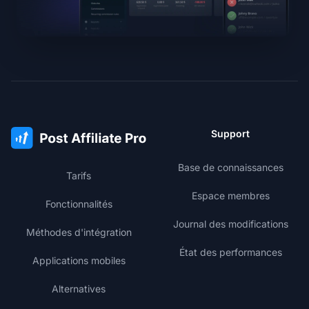
Support
Base de connaissances
Tarifs
Espace membres
Fonctionnalités
Journal des modifications
Méthodes d'intégration
État des performances
Applications mobiles
Alternatives