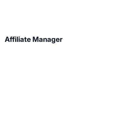
Affiliate Manager