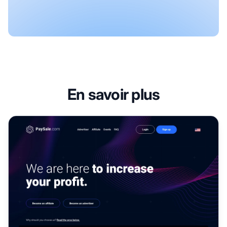
En savoir plus
Programme d'affiliation Paysale