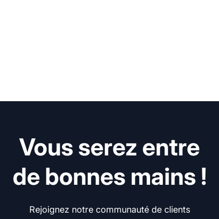
Vous serez entre
de bonnes mains !
Rejoignez notre communauté de clients