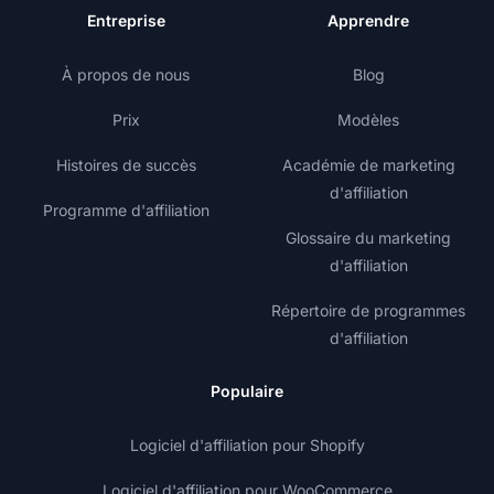
Entreprise
Apprendre
À propos de nous
Blog
Prix
Modèles
Histoires de succès
Académie de marketing
d'affiliation
Programme d'affiliation
Glossaire du marketing
d'affiliation
Répertoire de programmes
d'affiliation
Populaire
Logiciel d'affiliation pour Shopify
Logiciel d'affiliation pour WooCommerce