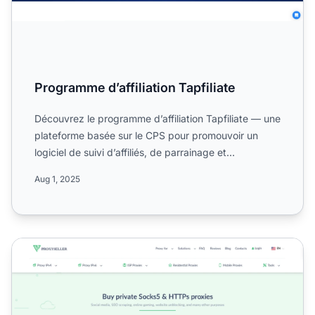
Programme d’affiliation Tapfiliate
Découvrez le programme d’affiliation Tapfiliate — une
plateforme basée sur le CPS pour promouvoir un
logiciel de suivi d’affiliés, de parrainage et
d’influenceu...
Aug 1, 2025
Programme d'affiliation Proxy-Seller