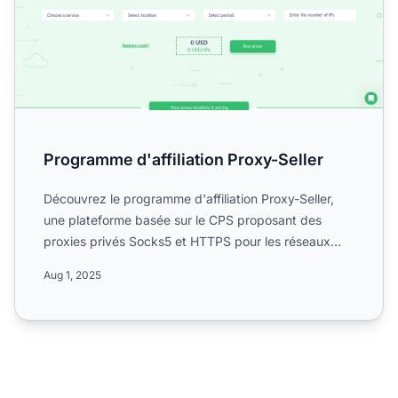
Programme d'affiliation Proxy-Seller
Découvrez le programme d'affiliation Proxy-Seller,
une plateforme basée sur le CPS proposant des
proxies privés Socks5 et HTTPS pour les réseaux
sociaux, le SEO...
Aug 1, 2025