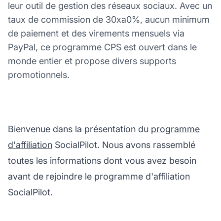
leur outil de gestion des réseaux sociaux. Avec un
taux de commission de 30xa0%, aucun minimum
de paiement et des virements mensuels via
PayPal, ce programme CPS est ouvert dans le
monde entier et propose divers supports
promotionnels.
Bienvenue dans la présentation du
programme
d'affiliation
SocialPilot. Nous avons rassemblé
toutes les informations dont vous avez besoin
avant de rejoindre le programme d'affiliation
SocialPilot.