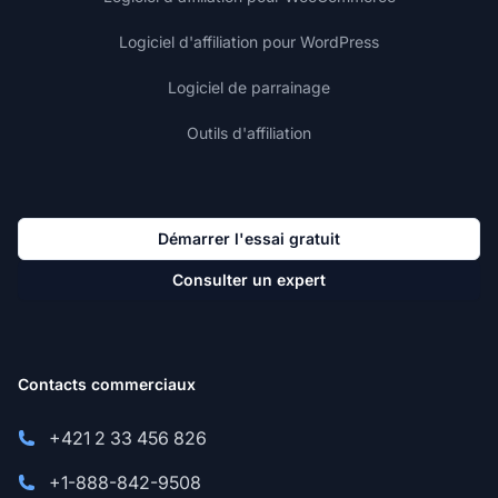
Logiciel d'affiliation pour WordPress
Logiciel de parrainage
Outils d'affiliation
Démarrer l'essai gratuit
Consulter un expert
Contacts commerciaux
+421 2 33 456 826
+1-888-842-9508