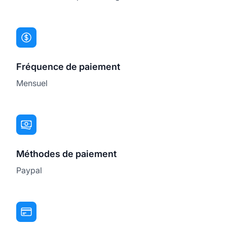
Fréquence de paiement
Mensuel
Méthodes de paiement
Paypal