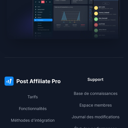
Support
Base de connaissances
Tarifs
Espace membres
Fonctionnalités
Journal des modifications
Méthodes d'intégration