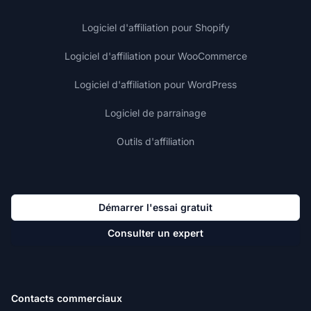
Logiciel d'affiliation pour Shopify
Logiciel d'affiliation pour WooCommerce
Logiciel d'affiliation pour WordPress
Logiciel de parrainage
Outils d'affiliation
Démarrer l'essai gratuit
Consulter un expert
Contacts commerciaux