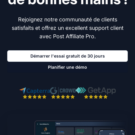
Rejoignez notre communauté de clients
satisfaits et offrez un excellent support client
avec Post Affiliate Pro.
Démarrer l'essai gratuit de 30 jours
Planifier une démo