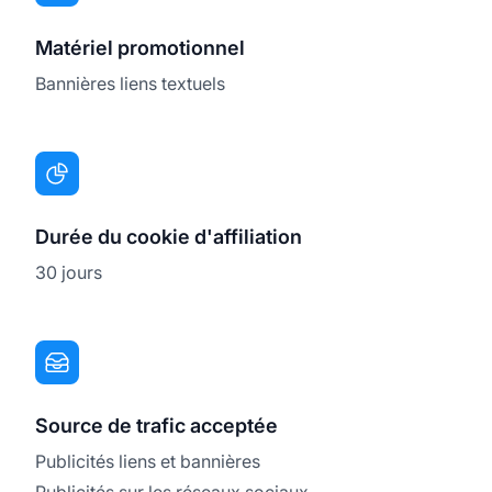
Matériel promotionnel
Bannières liens textuels
Durée du cookie d'affiliation
30 jours
Source de trafic acceptée
Publicités liens et bannières
Publicités sur les réseaux sociaux