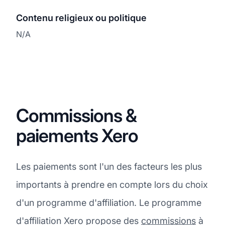
Contenu religieux ou politique
N/A
Commissions &
paiements Xero
Les paiements sont l'un des facteurs les plus
importants à prendre en compte lors du choix
d'un programme d'affiliation. Le programme
d'affiliation Xero propose des
commissions
à