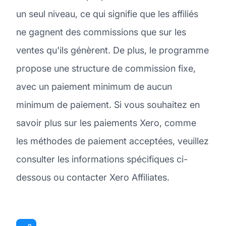
un seul niveau, ce qui signifie que les affiliés
ne gagnent des commissions que sur les
ventes qu'ils génèrent. De plus, le programme
propose une structure de commission fixe,
avec un paiement minimum de aucun
minimum de paiement. Si vous souhaitez en
savoir plus sur les paiements Xero, comme
les méthodes de paiement acceptées, veuillez
consulter les informations spécifiques ci-
dessous ou contacter Xero Affiliates.