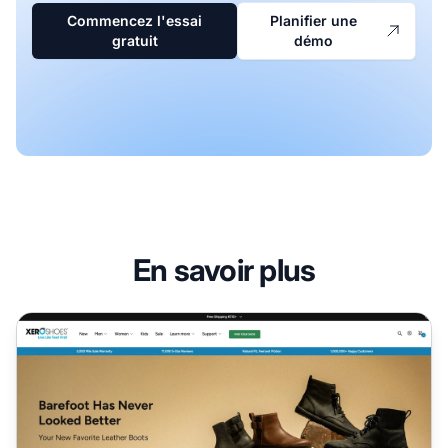
Commencez l'essai
Planifier une
gratuit
démo
En savoir plus
Programme d'affiliation Xero Shoes