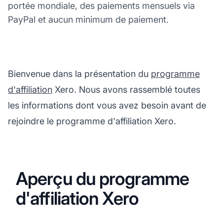
portée mondiale, des paiements mensuels via
PayPal et aucun minimum de paiement.
Bienvenue dans la présentation du
programme
d'affiliation
Xero. Nous avons rassemblé toutes
les informations dont vous avez besoin avant de
rejoindre le programme d'affiliation Xero.
Aperçu du programme
d'affiliation Xero