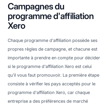
Campagnes du
programme d'affiliation
Xero
Chaque programme d'affiliation possède ses
propres règles de campagne, et chacune est
importante à prendre en compte pour décider
si le programme d'affiliation Xero est celui
qu'il vous faut promouvoir. La première étape
consiste à vérifier les pays acceptés pour le
programme d'affiliation Xero, car chaque
entreprise a des préférences de marché