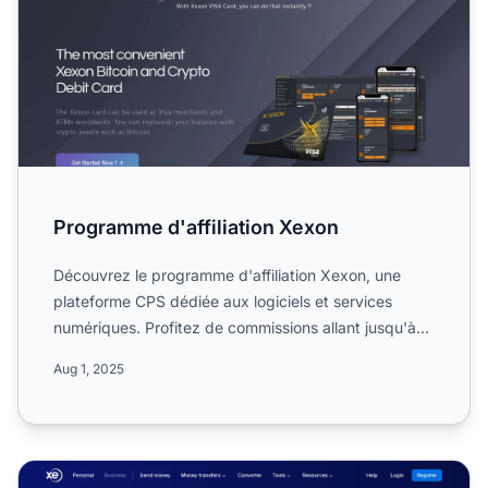
Programme d'affiliation Xexon
Découvrez le programme d'affiliation Xexon, une
plateforme CPS dédiée aux logiciels et services
numériques. Profitez de commissions allant jusqu'à
30 %, d'une d...
Aug 1, 2025
Programme d'affiliation XE.com