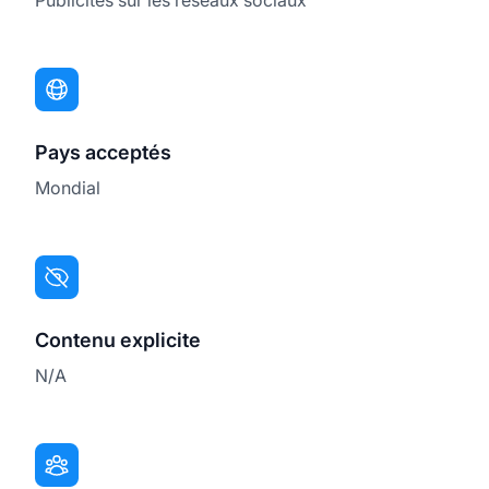
Pays acceptés
Mondial
Contenu explicite
N/A