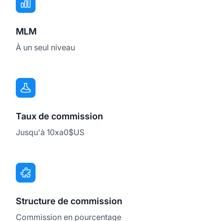
MLM
À un seul niveau
Taux de commission
Jusqu'à 10xa0$US
Structure de commission
Commission en pourcentage