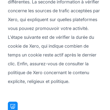
différentes. La seconde information à vérifier
concerne les sources de trafic acceptées par
Xero, qui expliquent sur quelles plateformes
vous pouvez promouvoir votre activité.
L'étape suivante est de vérifier la durée du
cookie de Xero, qui indique combien de
temps un cookie reste actif après le dernier
clic. Enfin, assurez-vous de consulter la
politique de Xero concernant le contenu
explicite, religieux et politique.