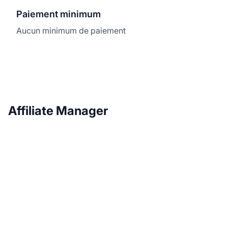
Paiement minimum
Aucun minimum de paiement
Affiliate Manager