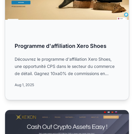
Programme d'affiliation Xero Shoes
Découvrez le programme d'affiliation Xero Shoes,
une opportunité CPS dans le secteur du commerce
de détail. Gagnez 10xa0% de commissions en
promouvant des chaus...
Aug 1, 2025
Programme d'affiliation Xexon