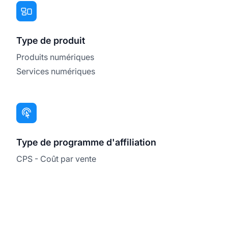
Type de produit
Produits numériques
Services numériques
Type de programme d'affiliation
CPS - Coût par vente