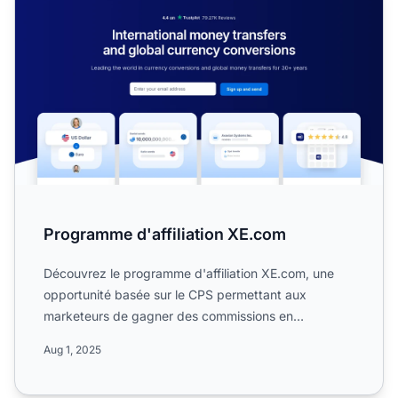
Programme d'affiliation XE.com
Découvrez le programme d'affiliation XE.com, une
opportunité basée sur le CPS permettant aux
marketeurs de gagner des commissions en
promouvant des conversions ...
Aug 1, 2025