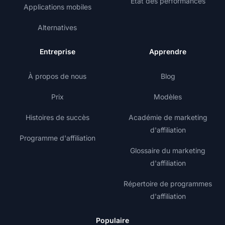
État des performances
Applications mobiles
Alternatives
Entreprise
Apprendre
À propos de nous
Blog
Prix
Modèles
Histoires de succès
Académie de marketing
d'affiliation
Programme d'affiliation
Glossaire du marketing
d'affiliation
Répertoire de programmes
d'affiliation
Populaire