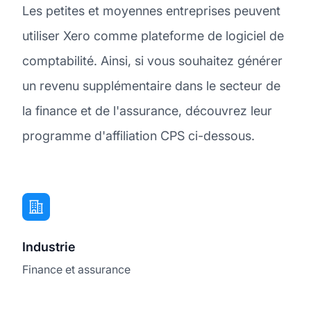
Les petites et moyennes entreprises peuvent
utiliser Xero comme plateforme de logiciel de
comptabilité. Ainsi, si vous souhaitez générer
un revenu supplémentaire dans le secteur de
la finance et de l'assurance, découvrez leur
programme d'affiliation CPS ci-dessous.
Industrie
Finance et assurance