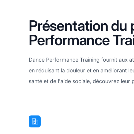
Présentation du 
Performance Tra
Dance Performance Training fournit aux ath
en réduisant la douleur et en améliorant l
santé et de l'aide sociale, découvrez leur