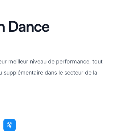
on Dance
leur meilleur niveau de performance, tout
nu supplémentaire dans le secteur de la