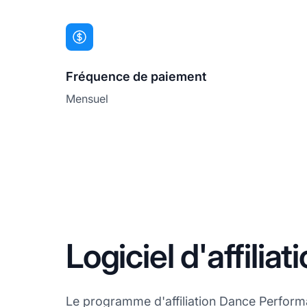
Fréquence de paiement
Mensuel
Logiciel d'affili
Le programme d'affiliation Dance Performance