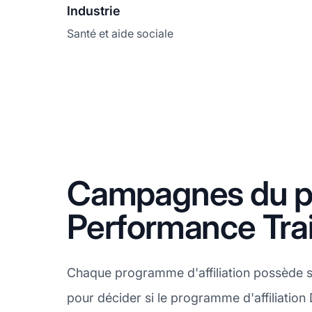
Industrie
Santé et aide sociale
Campagnes du pr
Performance Tra
Chaque programme d'affiliation possède s
pour décider si le programme d'affiliation