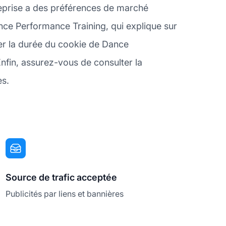
reprise a des préférences de marché
nce Performance Training, qui explique sur
ier la durée du cookie de Dance
Enfin, assurez-vous de consulter la
es.
Source de trafic acceptée
Publicités par liens et bannières