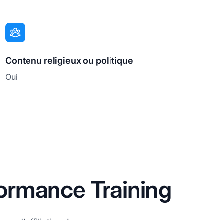
Contenu religieux ou politique
Oui
ormance Training