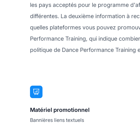
les pays acceptés pour le programme d'af
différentes. La deuxième information à re
quelles plateformes vous pouvez promouvoi
Performance Training, qui indique combien 
politique de Dance Performance Training en
Matériel promotionnel
Bannières liens textuels