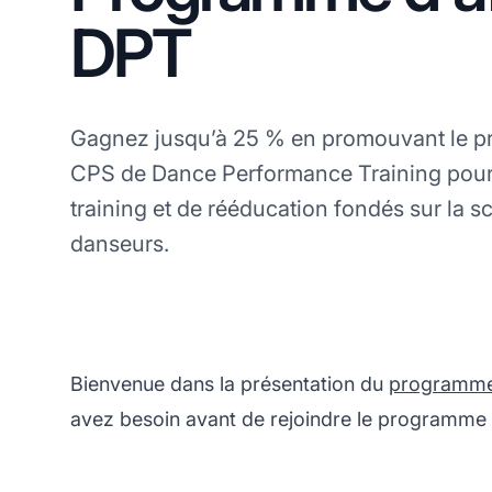
DPT
Gagnez jusqu’à 25 % en promouvant le pr
CPS de Dance Performance Training pour 
training et de rééducation fondés sur la s
danseurs.
Bienvenue dans la présentation du
programme d
avez besoin avant de rejoindre le programme d