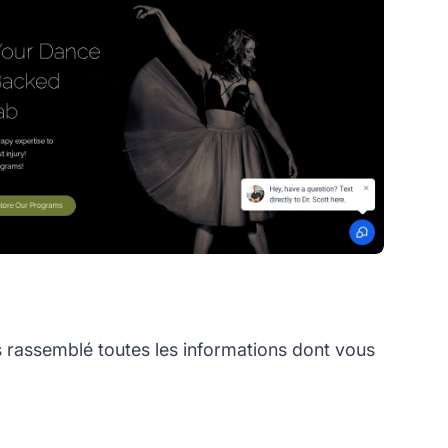
rassemblé toutes les informations dont vous