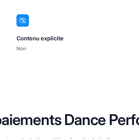
Contenu explicite
Non
aiements Dance Perf