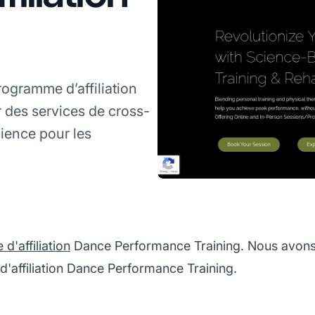
ogramme d’affiliation
des services de cross-
cience pour les
'affiliation
Dance Performance Training. Nous avons 
'affiliation Dance Performance Training.