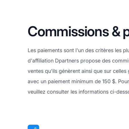
Commissions & p
Les paiements sont l'un des critères les 
d'affiliation Dpartners propose des commis
ventes qu'ils génèrent ainsi que sur celle
avec un paiement minimum de 150 $. Pour
veuillez consulter les informations ci-dess