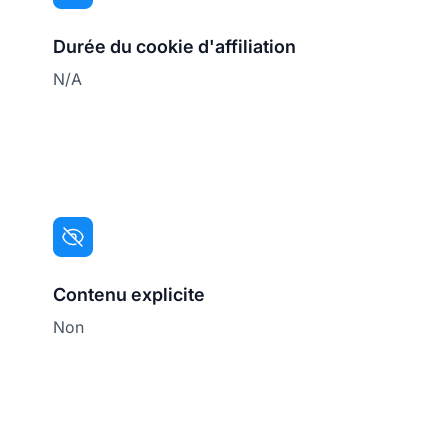
Durée du cookie d'affiliation
N/A
Contenu explicite
Non