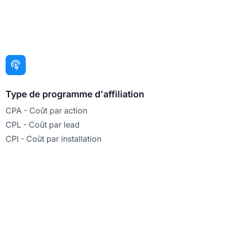
Type de programme d'affiliation
CPA - Coût par action
CPL - Coût par lead
CPI - Coût par installation