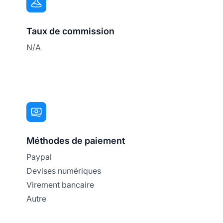
Taux de commission
N/A
Méthodes de paiement
Paypal
Devises numériques
Virement bancaire
Autre