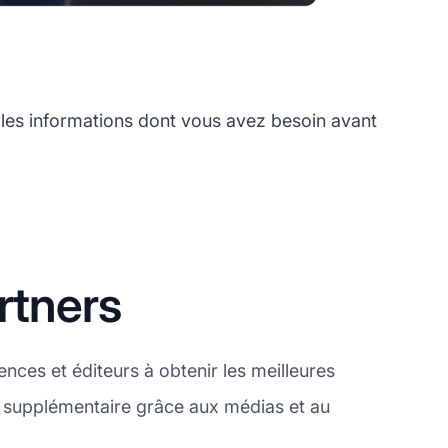
les informations dont vous avez besoin avant
rtners
ences et éditeurs à obtenir les meilleures
 supplémentaire grâce aux médias et au