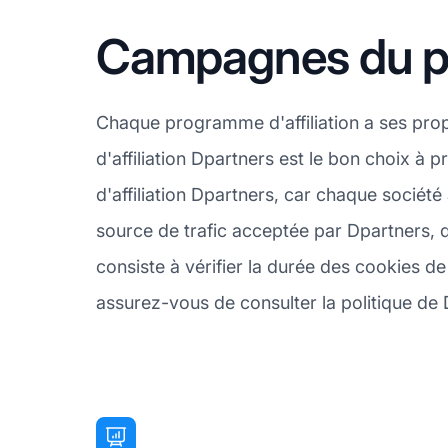
Campagnes du pr
Chaque programme d'affiliation a ses pro
d'affiliation Dpartners est le bon choix à
d'affiliation Dpartners, car chaque socié
source de trafic acceptée par Dpartners, 
consiste à vérifier la durée des cookies de
assurez-vous de consulter la politique de D