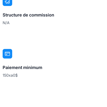
Structure de commission
N/A
Paiement minimum
150xa0$