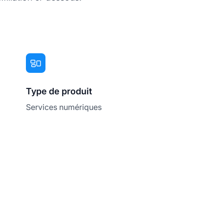
Type de produit
Services numériques