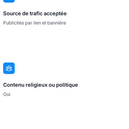
Source de trafic acceptée
Publicités par lien et bannière
Contenu religieux ou politique
Oui