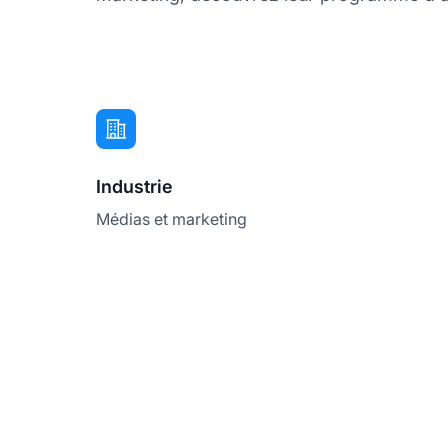
Industrie
Médias et marketing