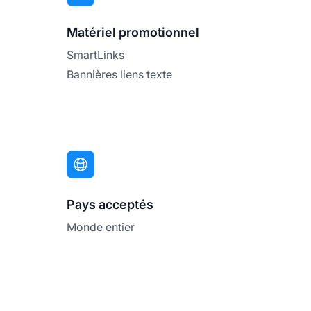
Matériel promotionnel
SmartLinks
Bannières liens texte
Pays acceptés
Monde entier