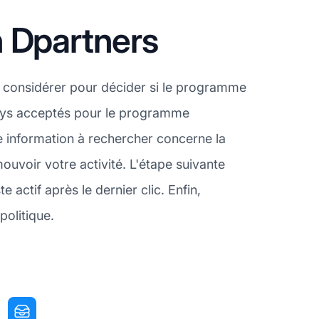
 Dpartners
 considérer pour décider si le programme
 pays acceptés pour le programme
e information à rechercher concerne la
uvoir votre activité. L'étape suivante
actif après le dernier clic. Enfin,
politique.