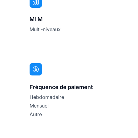
MLM
Multi-niveaux
Fréquence de paiement
Hebdomadaire
Mensuel
Autre