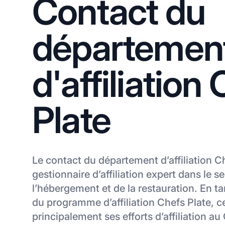
Contact du
départemen
d'affiliation
Plate
Le contact du département d’affiliation C
gestionnaire d’affiliation expert dans le s
l’hébergement et de la restauration. En t
du programme d’affiliation Chefs Plate, 
principalement ses efforts d’affiliation au 