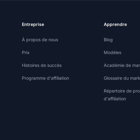
Entreprise
Apprendre
À propos de nous
Blog
Prix
Modèles
Histoires de succès
Académie de marke
Programme d'affiliation
Glossaire du marke
Répertoire de p
d'affiliation