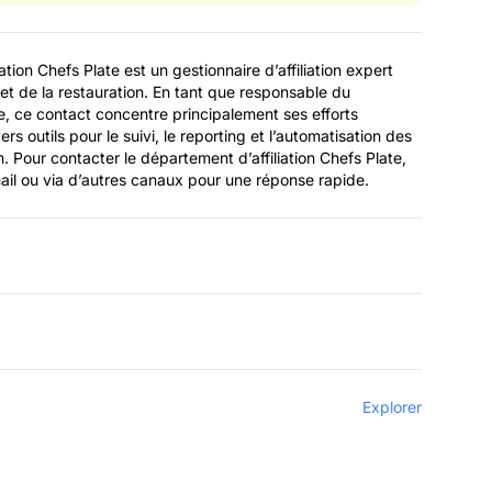
tion Chefs Plate est un gestionnaire d’affiliation expert
et de la restauration. En tant que responsable du
e, ce contact concentre principalement ses efforts
ivers outils pour le suivi, le reporting et l’automatisation des
en. Pour contacter le département d’affiliation Chefs Plate,
mail ou via d’autres canaux pour une réponse rapide.
Explorer