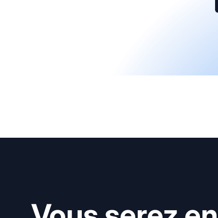
Vous serez en