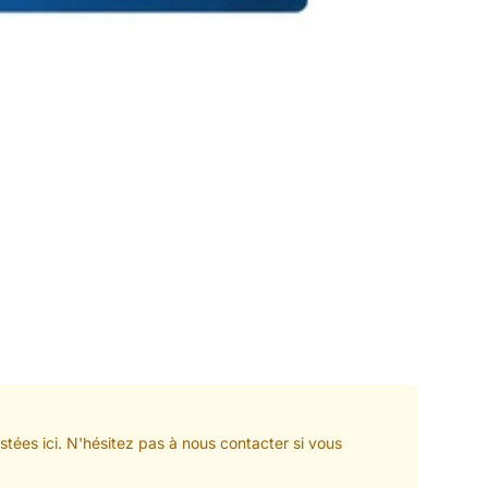
tées ici. N'hésitez pas à nous contacter si vous