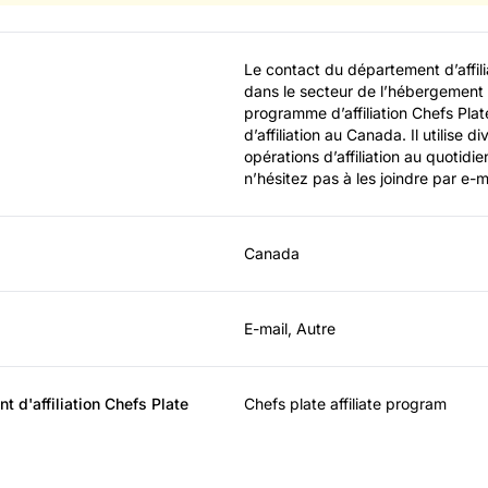
Le contact du département d’affilia
dans le secteur de l’hébergement 
programme d’affiliation Chefs Plat
d’affiliation au Canada. Il utilise d
opérations d’affiliation au quotidi
n’hésitez pas à les joindre par e-
Canada
E-mail, Autre
 d'affiliation Chefs Plate
Chefs plate affiliate program