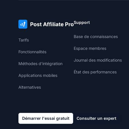
Support
Base de connaissances
Tarifs
Espace membres
Fonctionnalités
Journal des modifications
Méthodes d'intégration
État des performances
Applications mobiles
Alternatives
Démarrer l'essai gratuit
Consulter un expert