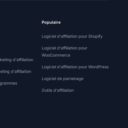
Populaire
Logiciel d'affiliation pour Shopify
Logiciel d'affiliation pour
WooCommerce
ting d'affiliation
Logiciel d'affiliation pour WordPress
ting d'affiliation
Logiciel de parrainage
rogrammes
Outils d'affiliation