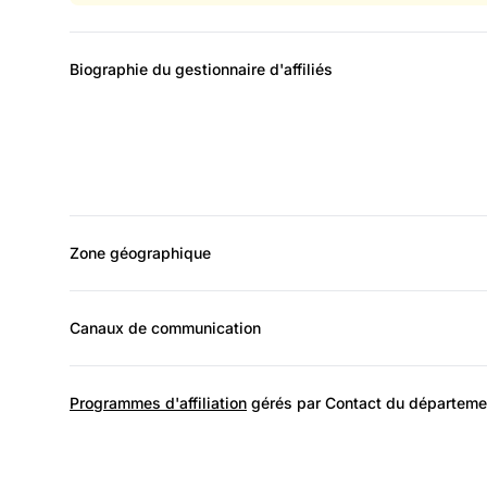
Biographie du gestionnaire d'affiliés
Zone géographique
Canaux de communication
Programmes d'affiliation
gérés par Contact du département