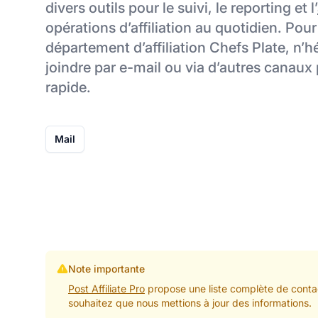
divers outils pour le suivi, le reporting et l’
opérations d’affiliation au quotidien. Pour
département d’affiliation Chefs Plate, n’hé
joindre par e-mail ou via d’autres canau
rapide.
Mail
Note importante
Post Affiliate Pro
propose une liste complète de contac
souhaitez que nous mettions à jour des informations.