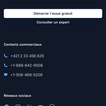
Démarrer l'essai gratuit
Consulter un expert
Contacts commerciaux
+421 2 33 456 826
+1-888-842-9508
+1-508-469-5208
Réseaux sociaux