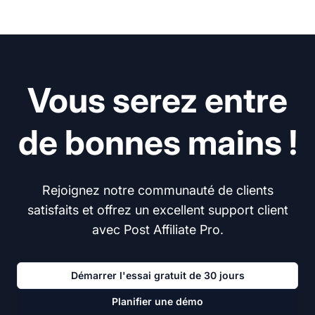
Vous serez entre
de bonnes mains !
Rejoignez notre communauté de clients
satisfaits et offrez un excellent support client
avec Post Affiliate Pro.
Démarrer l'essai gratuit de 30 jours
Planifier une démo