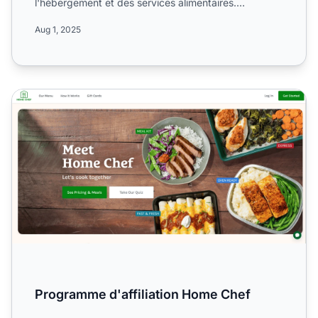
l'hébergement et des services alimentaires.
Informez-vous su...
Aug 1, 2025
Programme d'affiliation Home Chef
Programme d'affiliation Home Chef