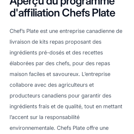
Aperçu du programme
d'affiliation Chefs Plate
Chef’s Plate est une entreprise canadienne de
livraison de kits repas proposant des
ingrédients pré-dosés et des recettes
élaborées par des chefs, pour des repas
maison faciles et savoureux. L’entreprise
collabore avec des agriculteurs et
producteurs canadiens pour garantir des
ingrédients frais et de qualité, tout en mettant
l’accent sur la responsabilité
environnementale. Chefs Plate offre une