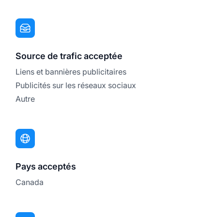
Source de trafic acceptée
Liens et bannières publicitaires
Publicités sur les réseaux sociaux
Autre
Pays acceptés
Canada