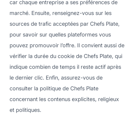
car chaque entreprise a ses préférences de
marché. Ensuite, renseignez-vous sur les
sources de trafic acceptées par Chefs Plate,
pour savoir sur quelles plateformes vous
pouvez promouvoir l’offre. Il convient aussi de
vérifier la durée du cookie de Chefs Plate, qui
indique combien de temps il reste actif après
le dernier clic. Enfin, assurez-vous de
consulter la politique de Chefs Plate
concernant les contenus explicites, religieux
et politiques.