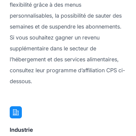
flexibilité grâce à des menus
personnalisables, la possibilité de sauter des
semaines et de suspendre les abonnements.
Si vous souhaitez gagner un revenu
supplémentaire dans le secteur de
l’hébergement et des services alimentaires,
consultez leur programme d’affiliation CPS ci-
dessous.
Industrie