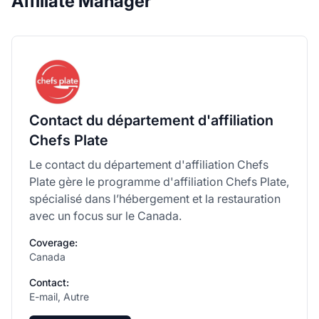
Affiliate Manager
Contact du département d'affiliation
Chefs Plate
Le contact du département d'affiliation Chefs
Plate gère le programme d'affiliation Chefs Plate,
spécialisé dans l’hébergement et la restauration
avec un focus sur le Canada.
Coverage:
Canada
Contact:
E-mail, Autre