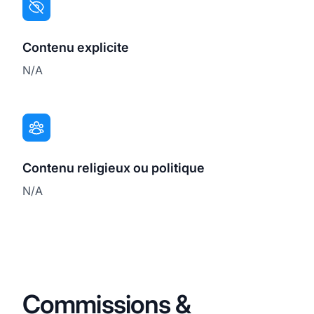
Contenu explicite
N/A
Contenu religieux ou politique
N/A
Commissions &