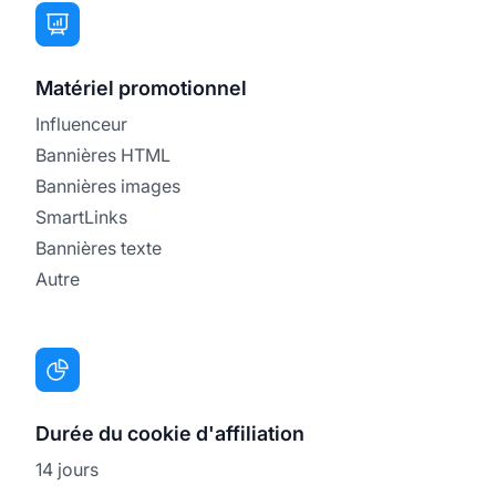
Matériel promotionnel
Influenceur
Bannières HTML
Bannières images
SmartLinks
Bannières texte
Autre
Durée du cookie d'affiliation
14 jours