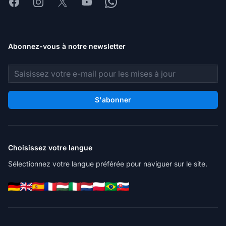
Facebook
Instagram
X
Youtube
Whatsapp
Abonnez-vous à notre newsletter
Adresse e-mail
S'abonner
Choisissez votre langue
Sélectionnez votre langue préférée pour naviguer sur le site.