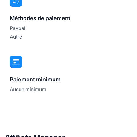
Méthodes de paiement
Paypal
Autre
Paiement minimum
Aucun minimum