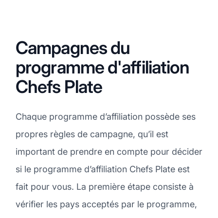
Campagnes du
programme d'affiliation
Chefs Plate
Chaque programme d’affiliation possède ses
propres règles de campagne, qu’il est
important de prendre en compte pour décider
si le programme d’affiliation Chefs Plate est
fait pour vous. La première étape consiste à
vérifier les pays acceptés par le programme,