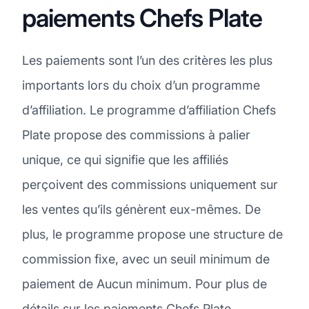
paiements Chefs Plate
Les paiements sont l’un des critères les plus
importants lors du choix d’un programme
d’affiliation. Le programme d’affiliation Chefs
Plate propose des commissions à palier
unique, ce qui signifie que les affiliés
perçoivent des commissions uniquement sur
les ventes qu’ils génèrent eux-mêmes. De
plus, le programme propose une structure de
commission fixe, avec un seuil minimum de
paiement de Aucun minimum. Pour plus de
détails sur les paiements Chefs Plate,