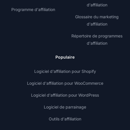
d'affiliation
Programme d'affiliation
Glossaire du marketing
d'affiliation
Répertoire de programmes
d'affiliation
Populaire
Logiciel d'affiliation pour Shopify
Logiciel d'affiliation pour WooCommerce
Logiciel d'affiliation pour WordPress
Logiciel de parrainage
Outils d'affiliation