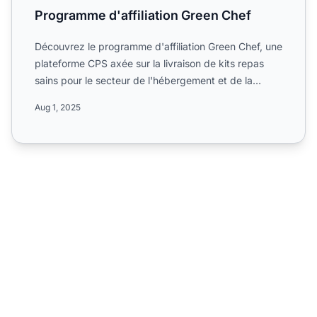
Programme d'affiliation Green Chef
Découvrez le programme d'affiliation Green Chef, une
plateforme CPS axée sur la livraison de kits repas
sains pour le secteur de l'hébergement et de la
restaura...
Aug 1, 2025