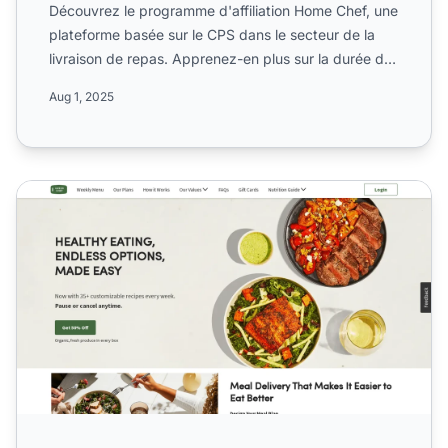
Découvrez le programme d'affiliation Home Chef, une
plateforme basée sur le CPS dans le secteur de la
livraison de repas. Apprenez-en plus sur la durée des
cook...
Aug 1, 2025
Programme d'affiliation Green Chef