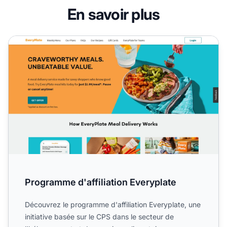
En savoir plus
Programme d'affiliation Everyplate
Programme d'affiliation Everyplate
Découvrez le programme d'affiliation Everyplate, une
initiative basée sur le CPS dans le secteur de