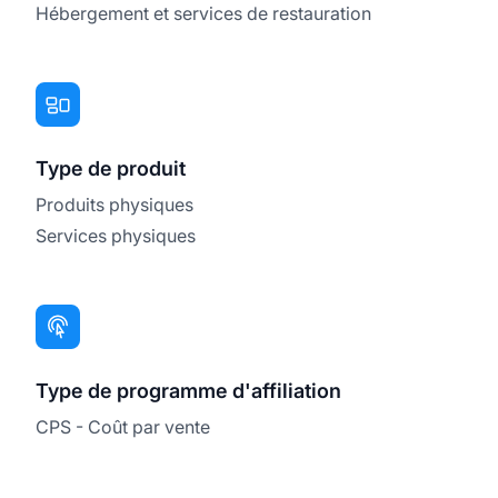
Hébergement et services de restauration
Type de produit
Produits physiques
Services physiques
Type de programme d'affiliation
CPS - Coût par vente