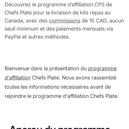
Découvrez le programme d’affiliation CPS de
Chefs Plate pour la livraison de kits repas au
Canada, avec des
commissions
de 15 CAD, aucun
seuil minimum et des paiements mensuels via
PayPal et autres méthodes.
Bienvenue dans la présentation du
programme
d'affiliation
Chefs Plate. Nous avons rassemblé
toutes les informations nécessaires avant de
rejoindre le programme d'affiliation Chefs Plate.