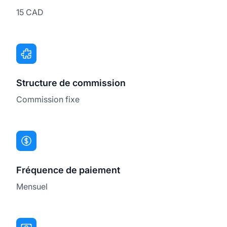
15 CAD
Structure de commission
Commission fixe
Fréquence de paiement
Mensuel