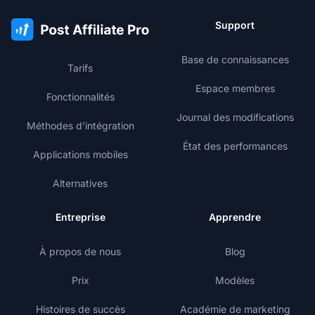
Support
Base de connaissances
Tarifs
Espace membres
Fonctionnalités
Journal des modifications
Méthodes d'intégration
État des performances
Applications mobiles
Alternatives
Entreprise
Apprendre
À propos de nous
Blog
Prix
Modèles
Histoires de succès
Académie de marketing