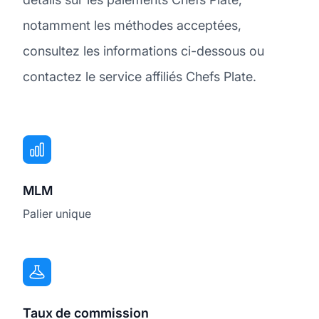
notamment les méthodes acceptées,
consultez les informations ci-dessous ou
contactez le service affiliés Chefs Plate.
MLM
Palier unique
Taux de commission