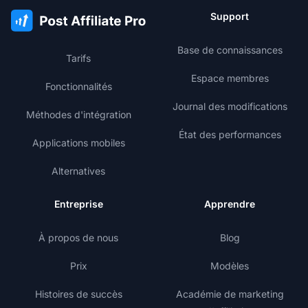
Support
Base de connaissances
Tarifs
Espace membres
Fonctionnalités
Journal des modifications
Méthodes d'intégration
État des performances
Applications mobiles
Alternatives
Entreprise
Apprendre
À propos de nous
Blog
Prix
Modèles
Histoires de succès
Académie de marketing