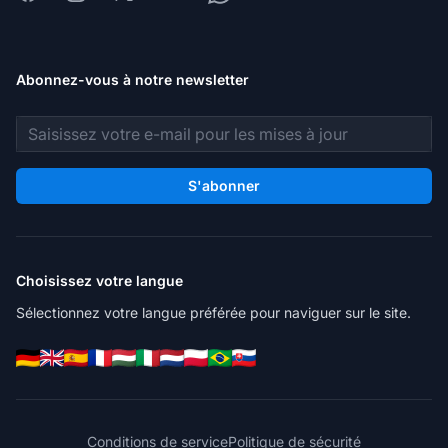
Abonnez-vous à notre newsletter
Adresse e-mail
S'abonner
Choisissez votre langue
Sélectionnez votre langue préférée pour naviguer sur le site.
Conditions de service
Politique de sécurité