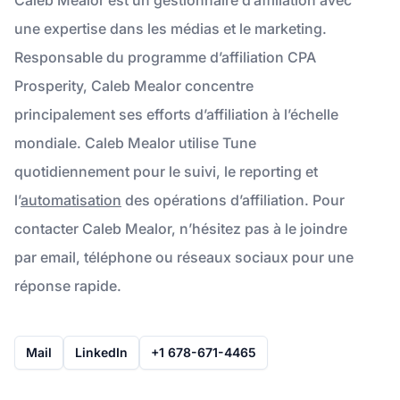
une expertise dans les médias et le marketing.
Responsable du programme d’affiliation CPA
Prosperity, Caleb Mealor concentre
principalement ses efforts d’affiliation à l’échelle
mondiale. Caleb Mealor utilise Tune
quotidiennement pour le suivi, le reporting et
l’
automatisation
des opérations d’affiliation. Pour
contacter Caleb Mealor, n’hésitez pas à le joindre
par email, téléphone ou réseaux sociaux pour une
réponse rapide.
Mail
LinkedIn
+1 678-671-4465