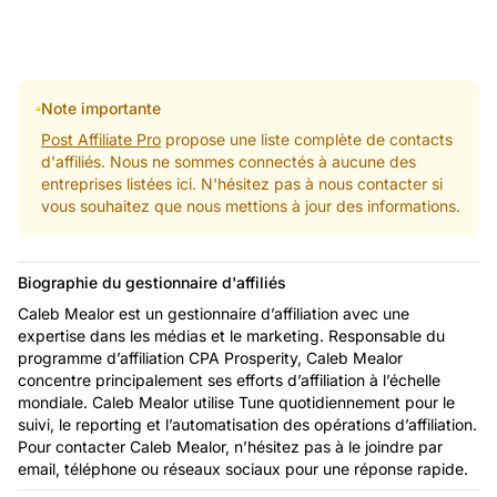
Note importante
Post Affiliate Pro
propose une liste complète de contacts
d'affiliés. Nous ne sommes connectés à aucune des
entreprises listées ici. N'hésitez pas à nous contacter si
vous souhaitez que nous mettions à jour des informations.
Biographie du gestionnaire d'affiliés
Caleb Mealor est un gestionnaire d’affiliation avec une
expertise dans les médias et le marketing. Responsable du
programme d’affiliation CPA Prosperity, Caleb Mealor
concentre principalement ses efforts d’affiliation à l’échelle
mondiale. Caleb Mealor utilise Tune quotidiennement pour le
suivi, le reporting et l’automatisation des opérations d’affiliation.
Pour contacter Caleb Mealor, n’hésitez pas à le joindre par
email, téléphone ou réseaux sociaux pour une réponse rapide.