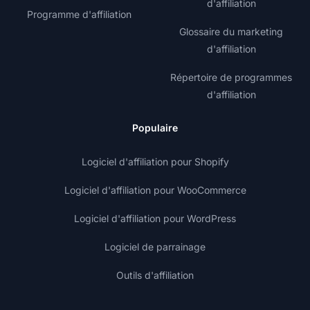
d'affiliation
Programme d'affiliation
Glossaire du marketing
d'affiliation
Répertoire de programmes
d'affiliation
Populaire
Logiciel d'affiliation pour Shopify
Logiciel d'affiliation pour WooCommerce
Logiciel d'affiliation pour WordPress
Logiciel de parrainage
Outils d'affiliation