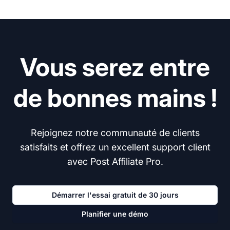
Vous serez entre
de bonnes mains !
Rejoignez notre communauté de clients
satisfaits et offrez un excellent support client
avec Post Affiliate Pro.
Démarrer l'essai gratuit de 30 jours
Planifier une démo