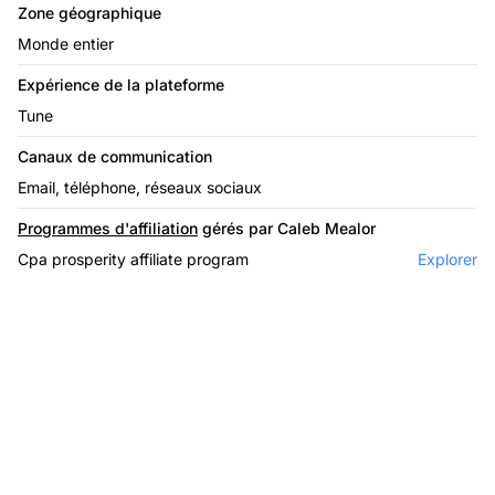
Zone géographique
Monde entier
Expérience de la plateforme
Tune
Canaux de communication
Email, téléphone, réseaux sociaux
Programmes d'affiliation
gérés par Caleb Mealor
Cpa prosperity affiliate program
Explorer