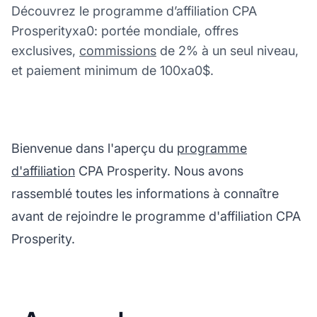
Découvrez le programme d’affiliation CPA
Prosperityxa0: portée mondiale, offres
exclusives,
commissions
de 2% à un seul niveau,
et paiement minimum de 100xa0$.
Bienvenue dans l'aperçu du
programme
d'affiliation
CPA Prosperity. Nous avons
rassemblé toutes les informations à connaître
avant de rejoindre le programme d'affiliation CPA
Prosperity.