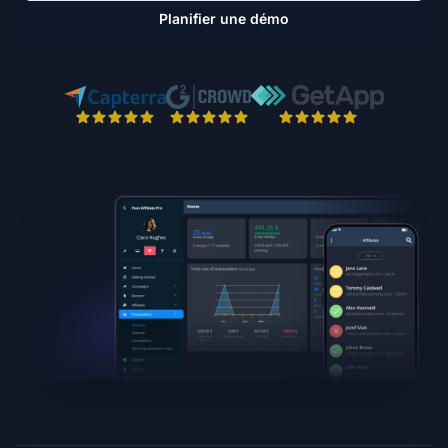
Planifier une démo