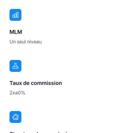
MLM
Un seul niveau
Taux de commission
2xa0%