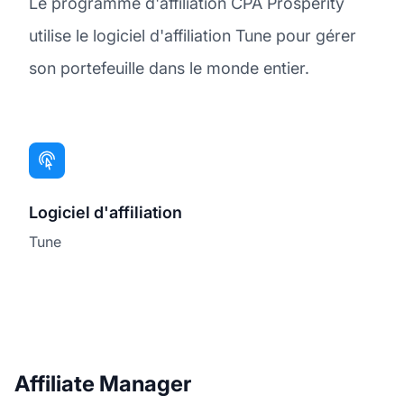
Le programme d'affiliation CPA Prosperity
utilise le logiciel d'affiliation Tune pour gérer
son portefeuille dans le monde entier.
Logiciel d'affiliation
Tune
Affiliate Manager