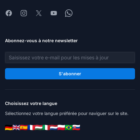
Facebook
Instagram
X
Youtube
Whatsapp
Abonnez-vous à notre newsletter
Adresse e-mail
S'abonner
Choisissez votre langue
Sélectionnez votre langue préférée pour naviguer sur le site.