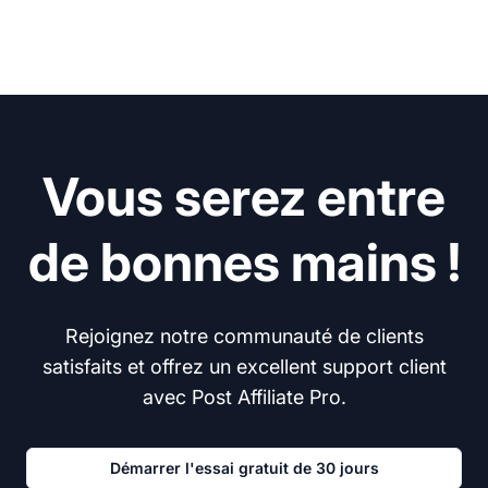
Vous serez entre
de bonnes mains !
Rejoignez notre communauté de clients
satisfaits et offrez un excellent support client
avec Post Affiliate Pro.
Démarrer l'essai gratuit de 30 jours