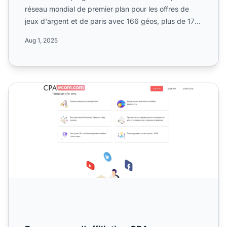
réseau mondial de premier plan pour les offres de
jeux d'argent et de paris avec 166 géos, plus de 17
000 partena...
Aug 1, 2025
Programme d'affiliation CPAecom