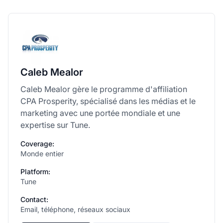
Caleb Mealor
Caleb Mealor gère le programme d'affiliation
CPA Prosperity, spécialisé dans les médias et le
marketing avec une portée mondiale et une
expertise sur Tune.
Coverage:
Monde entier
Platform:
Tune
Contact:
Email, téléphone, réseaux sociaux