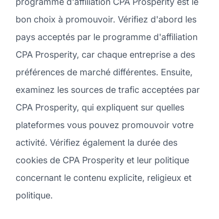
programme d'affiliation CPA Prosperity est le
bon choix à promouvoir. Vérifiez d'abord les
pays acceptés par le programme d'affiliation
CPA Prosperity, car chaque entreprise a des
préférences de marché différentes. Ensuite,
examinez les sources de trafic acceptées par
CPA Prosperity, qui expliquent sur quelles
plateformes vous pouvez promouvoir votre
activité. Vérifiez également la durée des
cookies de CPA Prosperity et leur politique
concernant le contenu explicite, religieux et
politique.