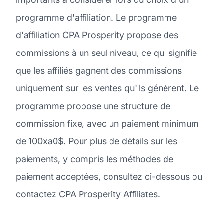
programme d'affiliation. Le programme
d'affiliation CPA Prosperity propose des
commissions à un seul niveau, ce qui signifie
que les affiliés gagnent des commissions
uniquement sur les ventes qu'ils génèrent. Le
programme propose une structure de
commission fixe, avec un paiement minimum
de 100xa0$. Pour plus de détails sur les
paiements, y compris les méthodes de
paiement acceptées, consultez ci-dessous ou
contactez CPA Prosperity Affiliates.