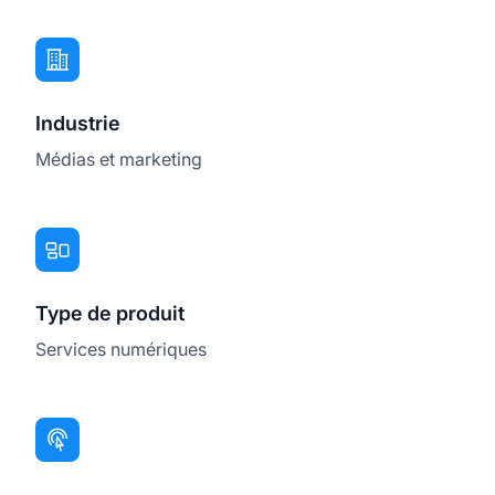
Industrie
Médias et marketing
Type de produit
Services numériques