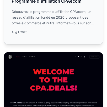
Programme d'affiliation CPAecom
Découvrez le programme d'affiliation CPAecom, un
réseau d'affiliation
fondé en 2020 proposant des
offres e-commerce et nutra. Informez-vous sur son
modèle de co...
Aug 1, 2025
Programme d'affiliation CPA Deals