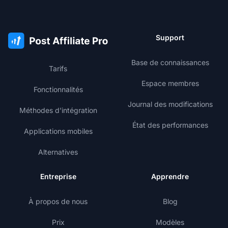
Support
Base de connaissances
Tarifs
Espace membres
Fonctionnalités
Journal des modifications
Méthodes d'intégration
État des performances
Applications mobiles
Alternatives
Entreprise
Apprendre
À propos de nous
Blog
Prix
Modèles