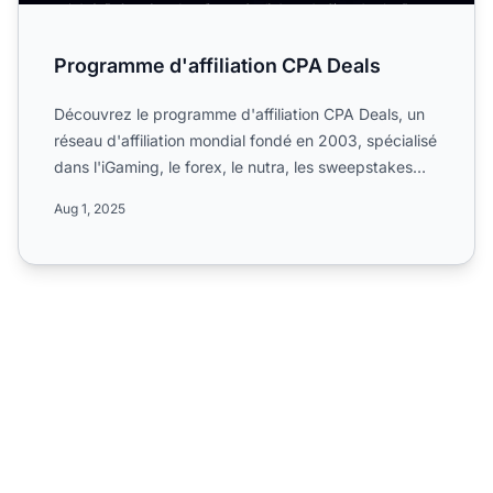
Programme d'affiliation CPA Deals
Découvrez le programme d'affiliation CPA Deals, un
réseau d'affiliation mondial fondé en 2003, spécialisé
dans l'iGaming, le forex, le nutra, les sweepstakes
et...
Aug 1, 2025