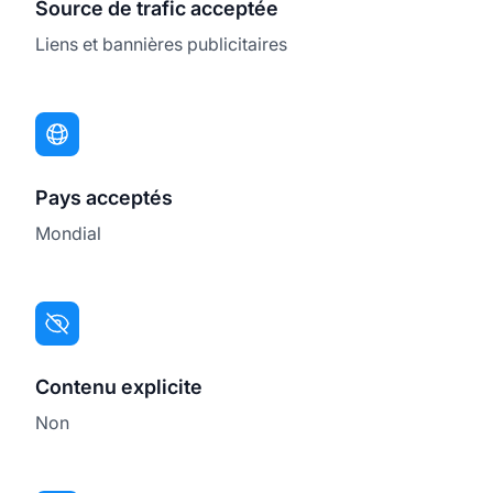
Source de trafic acceptée
Liens et bannières publicitaires
Pays acceptés
Mondial
Contenu explicite
Non