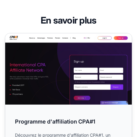
En savoir plus
Programme d'affiliation CPA#1
Programme d'affiliation CPA#1
Découvrez le programme d'affiliation CPA#1, un