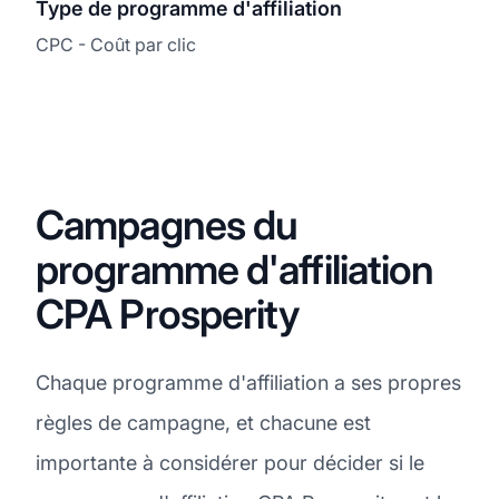
Type de programme d'affiliation
CPC - Coût par clic
Campagnes du
programme d'affiliation
CPA Prosperity
Chaque programme d'affiliation a ses propres
règles de campagne, et chacune est
importante à considérer pour décider si le