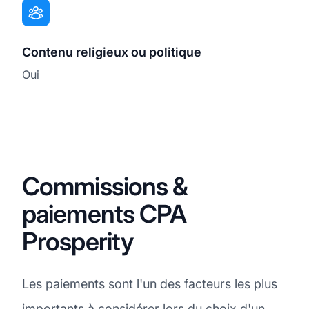
Contenu religieux ou politique
Oui
Commissions &
paiements CPA
Prosperity
Les paiements sont l'un des facteurs les plus
importants à considérer lors du choix d'un