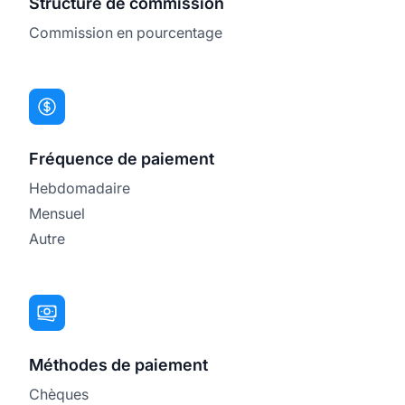
Structure de commission
Commission en pourcentage
Fréquence de paiement
Hebdomadaire
Mensuel
Autre
Méthodes de paiement
Chèques