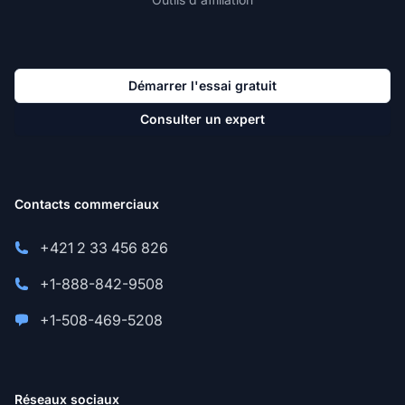
Démarrer l'essai gratuit
Consulter un expert
Contacts commerciaux
+421 2 33 456 826
+1-888-842-9508
+1-508-469-5208
Réseaux sociaux