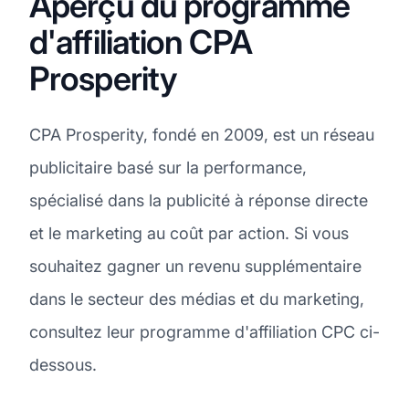
Aperçu du programme
d'affiliation CPA
Prosperity
CPA Prosperity, fondé en 2009, est un réseau
publicitaire basé sur la performance,
spécialisé dans la publicité à réponse directe
et le marketing au coût par action. Si vous
souhaitez gagner un revenu supplémentaire
dans le secteur des médias et du marketing,
consultez leur programme d'affiliation CPC ci-
dessous.