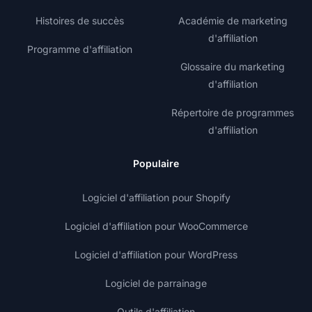
Histoires de succès
Académie de marketing
d'affiliation
Programme d'affiliation
Glossaire du marketing
d'affiliation
Répertoire de programmes
d'affiliation
Populaire
Logiciel d'affiliation pour Shopify
Logiciel d'affiliation pour WooCommerce
Logiciel d'affiliation pour WordPress
Logiciel de parrainage
Outils d'affiliation