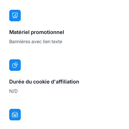
Matériel promotionnel
Bannières avec lien texte
Durée du cookie d'affiliation
N/D