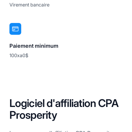
Virement bancaire
Paiement minimum
100xa0$
Logiciel d'affiliation CPA
Prosperity