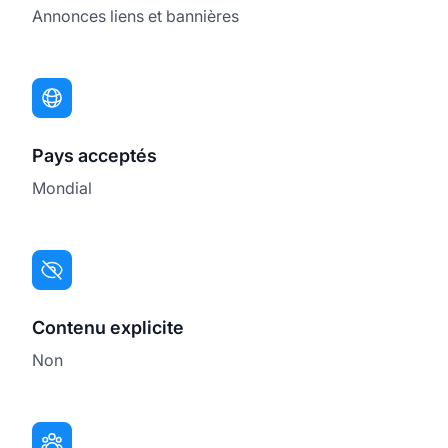
Annonces liens et bannières
Pays acceptés
Mondial
Contenu explicite
Non