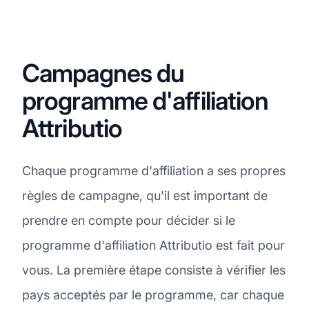
Campagnes du
programme d'affiliation
Attributio
Chaque programme d'affiliation a ses propres
règles de campagne, qu'il est important de
prendre en compte pour décider si le
programme d'affiliation Attributio est fait pour
vous. La première étape consiste à vérifier les
pays acceptés par le programme, car chaque