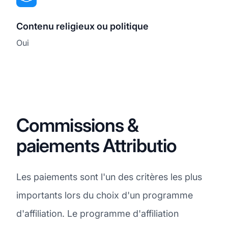
Contenu religieux ou politique
Oui
Commissions &
paiements Attributio
Les paiements sont l'un des critères les plus
importants lors du choix d'un programme
d'affiliation. Le programme d'affiliation