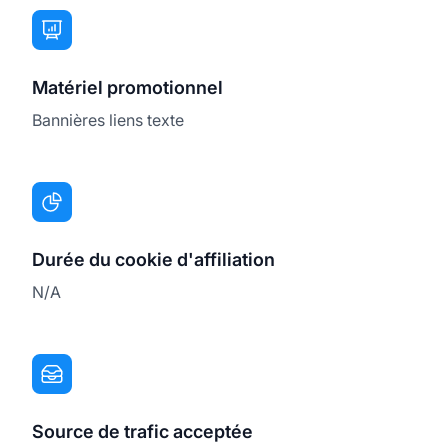
Matériel promotionnel
Bannières liens texte
Durée du cookie d'affiliation
N/A
Source de trafic acceptée