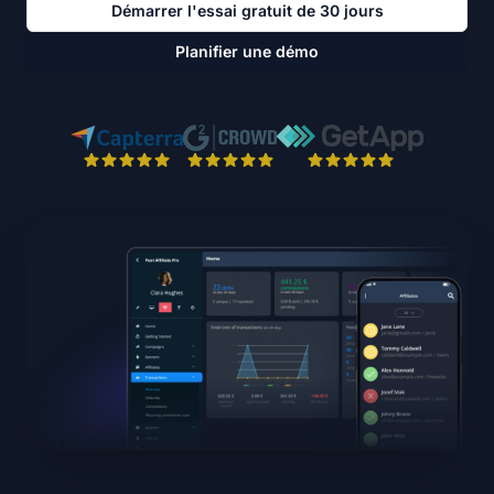
Démarrer l'essai gratuit de 30 jours
Planifier une démo