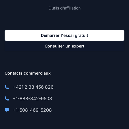
Outils d'affiliation
Démarrer l'essai gratuit
Consulter un expert
Contacts commerciaux
+421 2 33 456 826
+1-888-842-9508
+1-508-469-5208