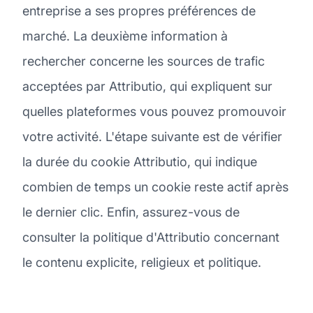
entreprise a ses propres préférences de
marché. La deuxième information à
rechercher concerne les sources de trafic
acceptées par Attributio, qui expliquent sur
quelles plateformes vous pouvez promouvoir
votre activité. L'étape suivante est de vérifier
la durée du cookie Attributio, qui indique
combien de temps un cookie reste actif après
le dernier clic. Enfin, assurez-vous de
consulter la politique d'Attributio concernant
le contenu explicite, religieux et politique.