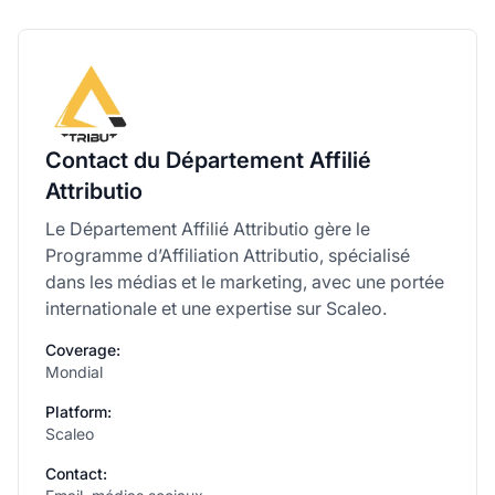
Contact du Département Affilié
Attributio
Le Département Affilié Attributio gère le
Programme d’Affiliation Attributio, spécialisé
dans les médias et le marketing, avec une portée
internationale et une expertise sur Scaleo.
Coverage:
Mondial
Platform:
Scaleo
Contact: