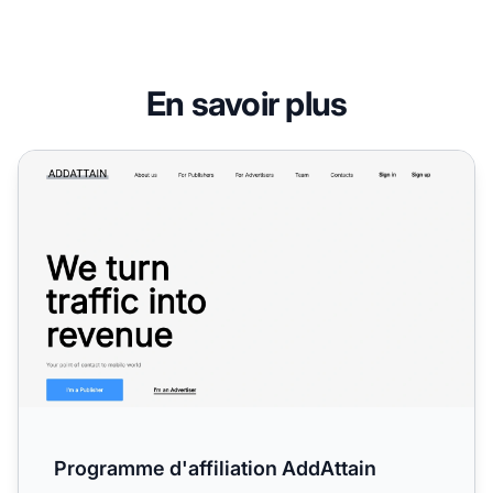
En savoir plus
Programme d'affiliation AddAttain
Programme d'affiliation AddAttain