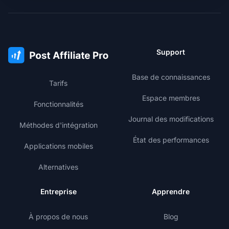
Support
Base de connaissances
Tarifs
Espace membres
Fonctionnalités
Journal des modifications
Méthodes d'intégration
État des performances
Applications mobiles
Alternatives
Entreprise
Apprendre
À propos de nous
Blog