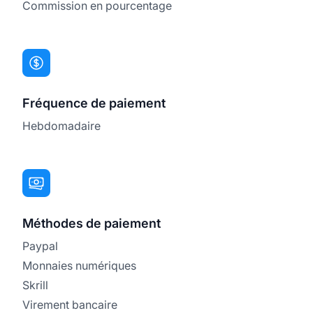
Commission en pourcentage
Fréquence de paiement
Hebdomadaire
Méthodes de paiement
Paypal
Monnaies numériques
Skrill
Virement bancaire