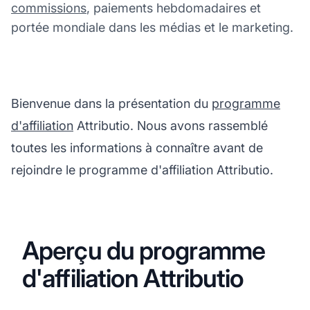
commissions
, paiements hebdomadaires et
portée mondiale dans les médias et le marketing.
Bienvenue dans la présentation du
programme
d'affiliation
Attributio. Nous avons rassemblé
toutes les informations à connaître avant de
rejoindre le programme d'affiliation Attributio.
Aperçu du programme
d'affiliation Attributio