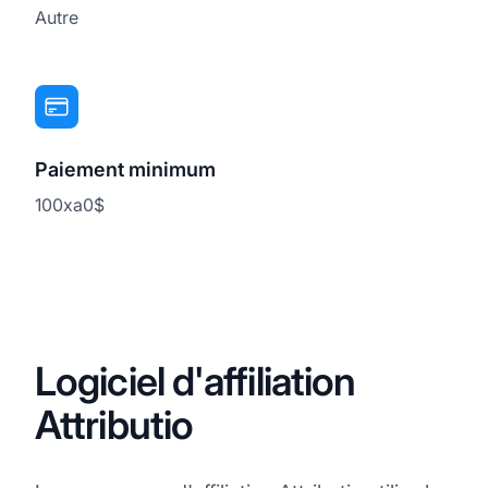
Autre
Paiement minimum
100xa0$
Logiciel d'affiliation
Attributio