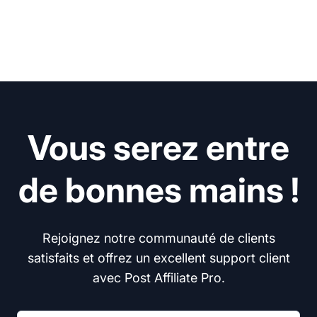
Vous serez entre
de bonnes mains !
Rejoignez notre communauté de clients
satisfaits et offrez un excellent support client
avec Post Affiliate Pro.