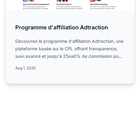
Programme d'affiliation Adtraction
Découvrez le programme d'affiliation Adtraction, une
plateforme basée sur le CPL offrant transparence,
suivi avancé et jusqu'à 25xa0% de commission pour
les aff...
Aug 1, 2025