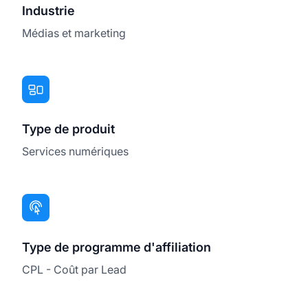
Industrie
Médias et marketing
Type de produit
Services numériques
Type de programme d'affiliation
CPL - Coût par Lead