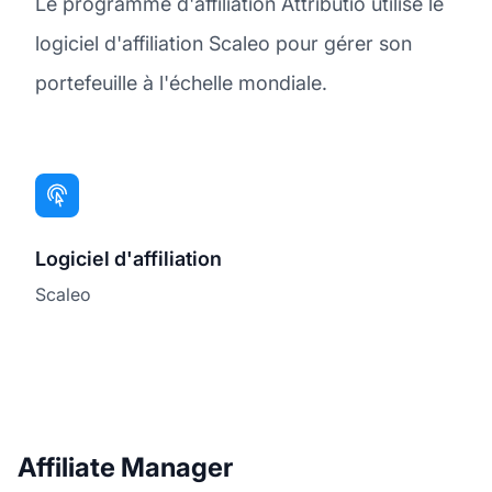
Le programme d'affiliation Attributio utilise le
logiciel d'affiliation Scaleo pour gérer son
portefeuille à l'échelle mondiale.
Logiciel d'affiliation
Scaleo
Affiliate Manager