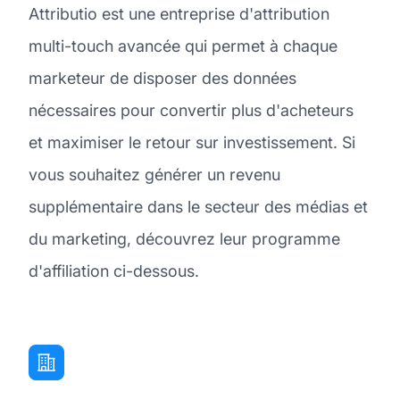
Attributio est une entreprise d'attribution
multi-touch avancée qui permet à chaque
marketeur de disposer des données
nécessaires pour convertir plus d'acheteurs
et maximiser le retour sur investissement. Si
vous souhaitez générer un revenu
supplémentaire dans le secteur des médias et
du marketing, découvrez leur programme
d'affiliation ci-dessous.