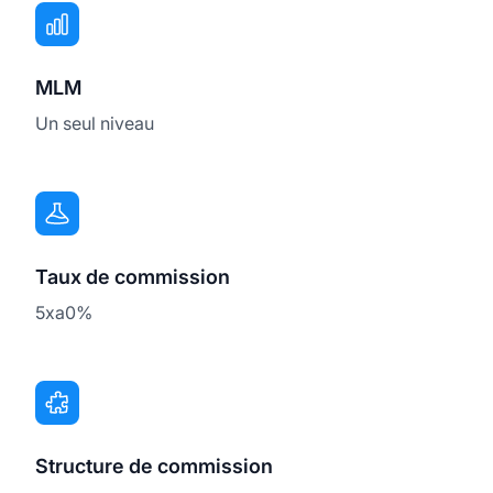
MLM
Un seul niveau
Taux de commission
5xa0%
Structure de commission