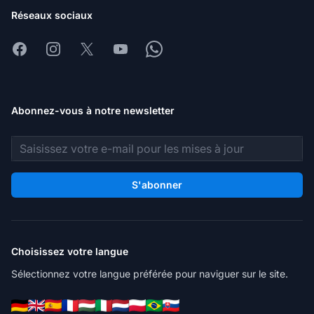
Réseaux sociaux
Facebook
Instagram
X
Youtube
Whatsapp
Abonnez-vous à notre newsletter
Adresse e-mail
S'abonner
Choisissez votre langue
Sélectionnez votre langue préférée pour naviguer sur le site.