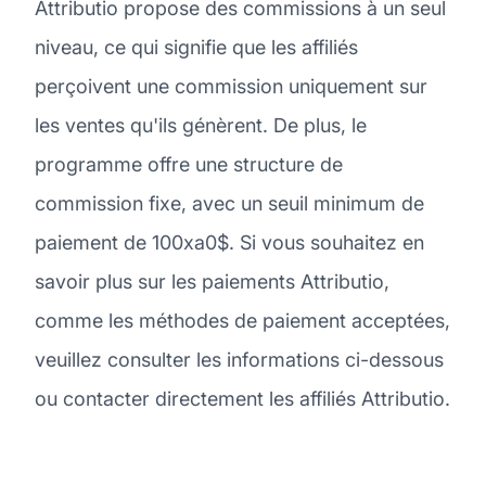
Attributio propose des commissions à un seul
niveau, ce qui signifie que les affiliés
perçoivent une commission uniquement sur
les ventes qu'ils génèrent. De plus, le
programme offre une structure de
commission fixe, avec un seuil minimum de
paiement de 100xa0$. Si vous souhaitez en
savoir plus sur les paiements Attributio,
comme les méthodes de paiement acceptées,
veuillez consulter les informations ci-dessous
ou contacter directement les affiliés Attributio.