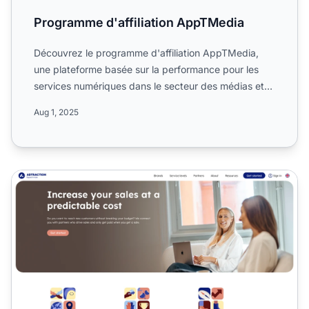
Programme d'affiliation AppTMedia
Découvrez le programme d'affiliation AppTMedia,
une plateforme basée sur la performance pour les
services numériques dans le secteur des médias et
du marketing....
Aug 1, 2025
Programme d'affiliation Adtraction