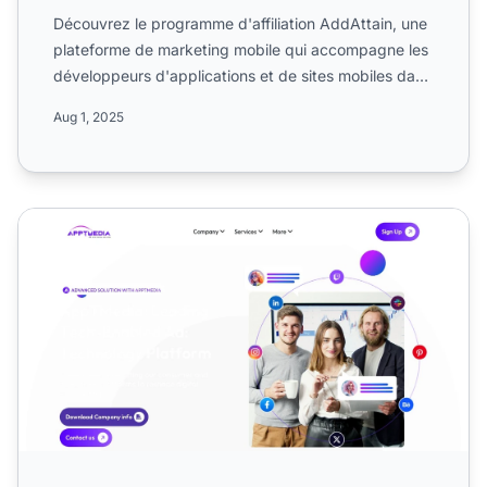
Découvrez le programme d'affiliation AddAttain, une
plateforme de marketing mobile qui accompagne les
développeurs d'applications et de sites mobiles dans
l'ind...
Aug 1, 2025
Programme d'affiliation AppTMedia