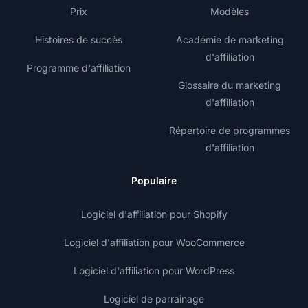
Prix
Modèles
Histoires de succès
Académie de marketing
d'affiliation
Programme d'affiliation
Glossaire du marketing
d'affiliation
Répertoire de programmes
d'affiliation
Populaire
Logiciel d'affiliation pour Shopify
Logiciel d'affiliation pour WooCommerce
Logiciel d'affiliation pour WordPress
Logiciel de parrainage