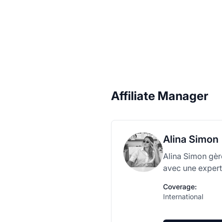
Affiliate Manager
Alina Simon
Alina Simon gèr
avec une expert
Coverage:
International