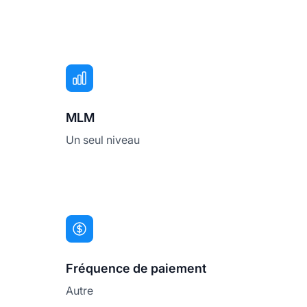
MLM
Un seul niveau
Fréquence de paiement
Autre