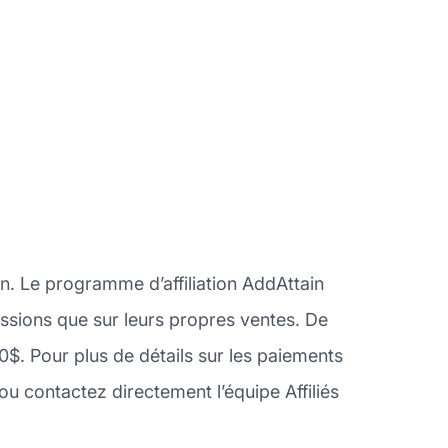
on. Le programme d’affiliation AddAttain
missions que sur leurs propres ventes. De
$. Pour plus de détails sur les paiements
 contactez directement l’équipe Affiliés