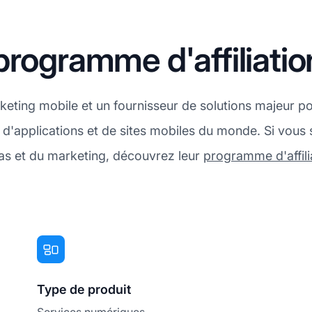
programme d'affiliati
ing mobile et un fournisseur de solutions majeur pour 
d'applications et de sites mobiles du monde. Si vous
as et du marketing, découvrez leur
programme d'affili
Type de produit