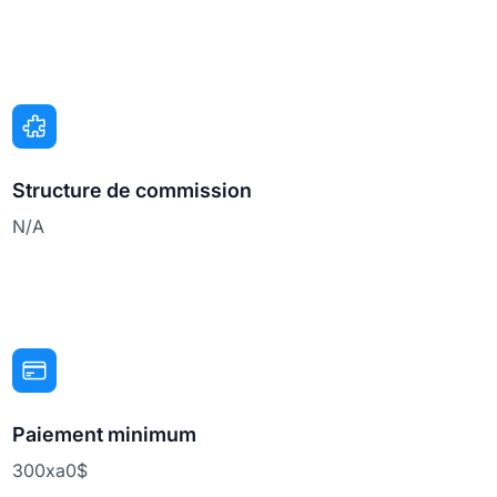
Structure de commission
N/A
Paiement minimum
300xa0$