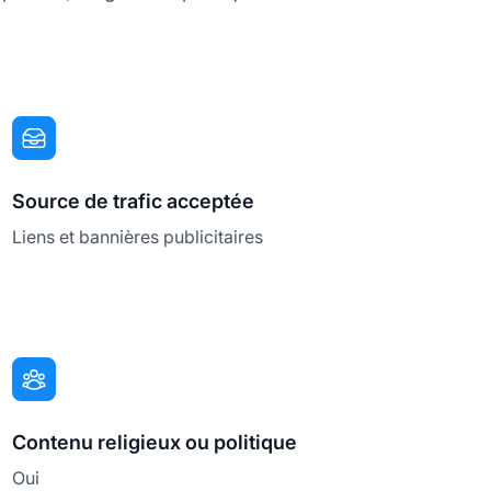
Source de trafic acceptée
Liens et bannières publicitaires
Contenu religieux ou politique
Oui