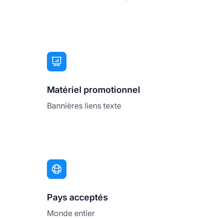
Matériel promotionnel
Bannières liens texte
Pays acceptés
Monde entier