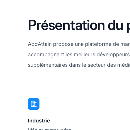
Présentation du 
AddAttain propose une plateforme de market
accompagnant les meilleurs développeurs 
supplémentaires dans le secteur des médi
Industrie