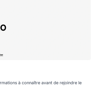
rmations à connaître avant de rejoindre le