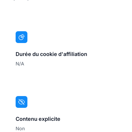
Durée du cookie d'affiliation
N/A
Contenu explicite
Non