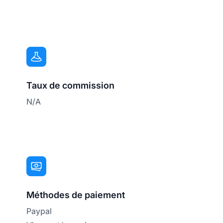
Taux de commission
N/A
Méthodes de paiement
Paypal