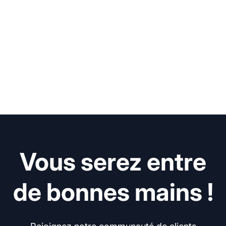
Vous serez entre
de bonnes mains !