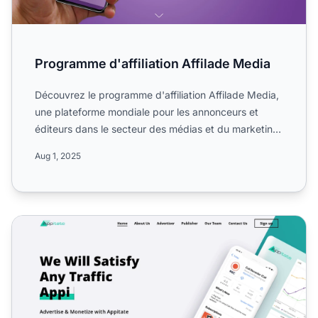
Programme d'affiliation Affilade Media
Découvrez le programme d'affiliation Affilade Media,
une plateforme mondiale pour les annonceurs et
éditeurs dans le secteur des médias et du marketing.
Découvr...
Aug 1, 2025
Programme d'affiliation Appitate