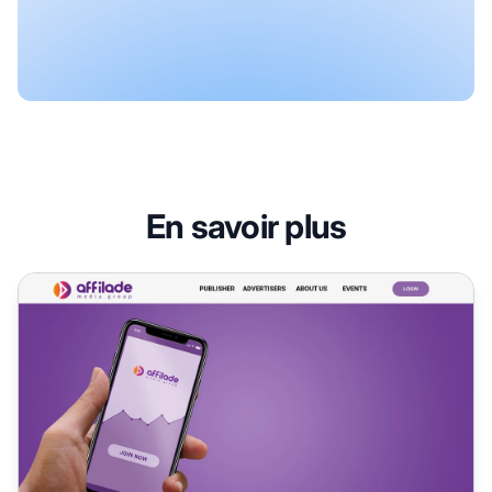
En savoir plus
Programme d'affiliation Affilade Media