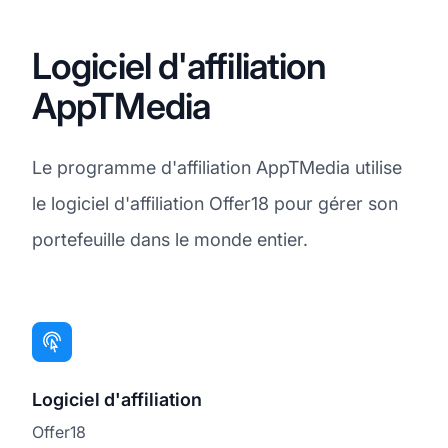
Logiciel d'affiliation
AppTMedia
Le programme d'affiliation AppTMedia utilise
le logiciel d'affiliation Offer18 pour gérer son
portefeuille dans le monde entier.
Logiciel d'affiliation
Offer18