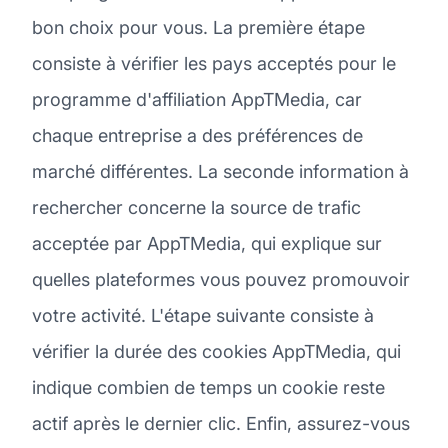
bon choix pour vous. La première étape
consiste à vérifier les pays acceptés pour le
programme d'affiliation AppTMedia, car
chaque entreprise a des préférences de
marché différentes. La seconde information à
rechercher concerne la source de trafic
acceptée par AppTMedia, qui explique sur
quelles plateformes vous pouvez promouvoir
votre activité. L'étape suivante consiste à
vérifier la durée des cookies AppTMedia, qui
indique combien de temps un cookie reste
actif après le dernier clic. Enfin, assurez-vous