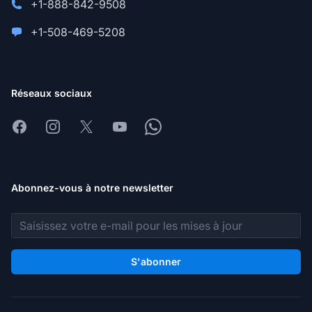
+1-888-842-9508
+1-508-469-5208
Réseaux sociaux
Facebook
Instagram
X
Youtube
Whatsapp
Abonnez-vous à notre newsletter
Adresse e-mail
S'abonner