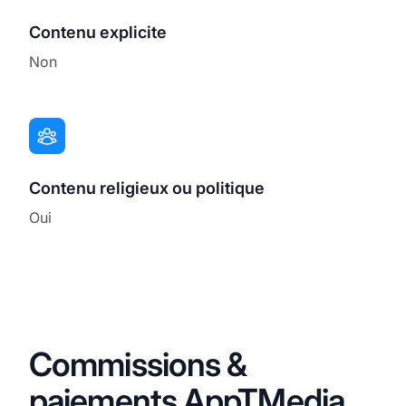
Contenu explicite
Non
Contenu religieux ou politique
Oui
Commissions &
paiements AppTMedia