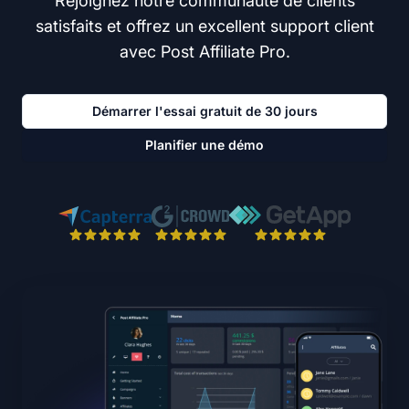
Rejoignez notre communauté de clients
satisfaits et offrez un excellent support client
avec Post Affiliate Pro.
Démarrer l'essai gratuit de 30 jours
Planifier une démo