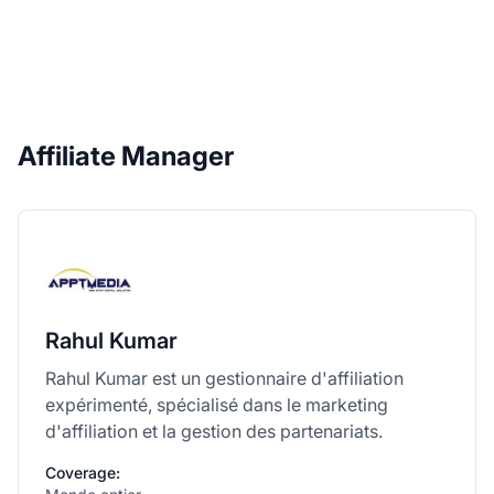
Affiliate Manager
Rahul Kumar
Rahul Kumar est un gestionnaire d'affiliation
expérimenté, spécialisé dans le marketing
d'affiliation et la gestion des partenariats.
Coverage: