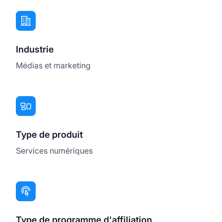
Industrie
Médias et marketing
Type de produit
Services numériques
Type de programme d'affiliation