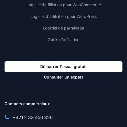
Logiciel d'affiliation pour WooCommerce
Logiciel d'affiliation pour WordPress
Logiciel de parrainage
Outils d'affiliation
Démarrer l'essai gratuit
Consulter un expert
Contacts commerciaux
+421 2 33 456 826