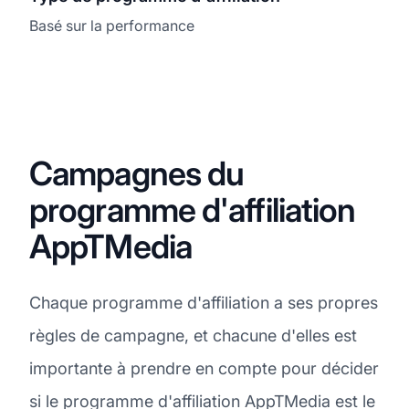
Basé sur la performance
Campagnes du
programme d'affiliation
AppTMedia
Chaque programme d'affiliation a ses propres
règles de campagne, et chacune d'elles est
importante à prendre en compte pour décider
si le programme d'affiliation AppTMedia est le