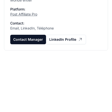
Monde entier
Platform:
Post Affiliate Pro
Contact:
Email, LinkedIn, Téléphone
Contact Manager
LinkedIn Profile