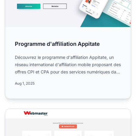
Programme d'affiliation Appitate
Découvrez le programme d'affiliation Appitate, un
réseau international d'affiliation mobile proposant des
offres CPI et CPA pour des services numériques dans
le...
Aug 1, 2025
Programme d'affiliation Afftd