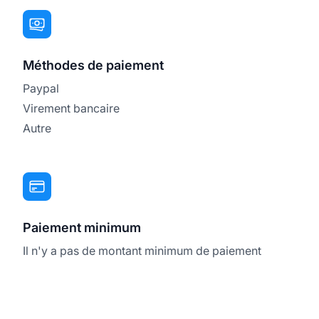
Méthodes de paiement
Paypal
Virement bancaire
Autre
Paiement minimum
Il n'y a pas de montant minimum de paiement