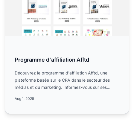
Programme d'affiliation Afftd
Découvrez le programme d'affiliation Afftd, une
plateforme basée sur le CPA dans le secteur des
médias et du marketing. Informez-vous sur ses
campagnes mondiale...
Aug 1, 2025