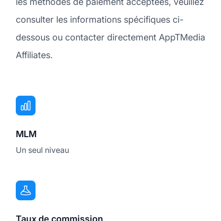
les méthodes de paiement acceptées, veuillez
consulter les informations spécifiques ci-
dessous ou contacter directement AppTMedia
Affiliates.
MLM
Un seul niveau
Taux de commission