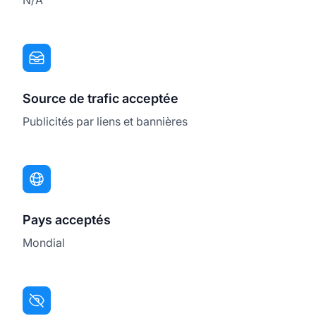
Source de trafic acceptée
Publicités par liens et bannières
Pays acceptés
Mondial