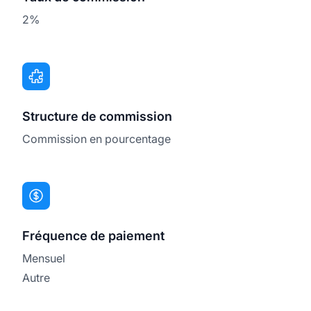
2%
Structure de commission
Commission en pourcentage
Fréquence de paiement
Mensuel
Autre