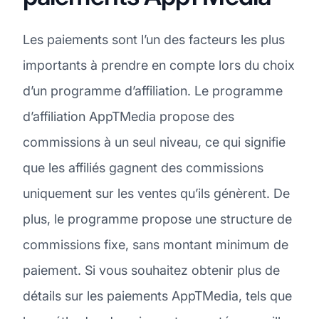
Les paiements sont l’un des facteurs les plus
importants à prendre en compte lors du choix
d’un programme d’affiliation. Le programme
d’affiliation AppTMedia propose des
commissions à un seul niveau, ce qui signifie
que les affiliés gagnent des commissions
uniquement sur les ventes qu’ils génèrent. De
plus, le programme propose une structure de
commissions fixe, sans montant minimum de
paiement. Si vous souhaitez obtenir plus de
détails sur les paiements AppTMedia, tels que