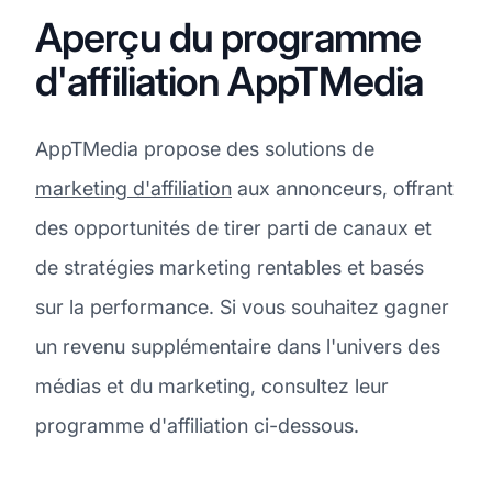
Aperçu du programme
d'affiliation AppTMedia
AppTMedia propose des solutions de
marketing d'affiliation
aux annonceurs, offrant
des opportunités de tirer parti de canaux et
de stratégies marketing rentables et basés
sur la performance. Si vous souhaitez gagner
un revenu supplémentaire dans l'univers des
médias et du marketing, consultez leur
programme d'affiliation ci-dessous.