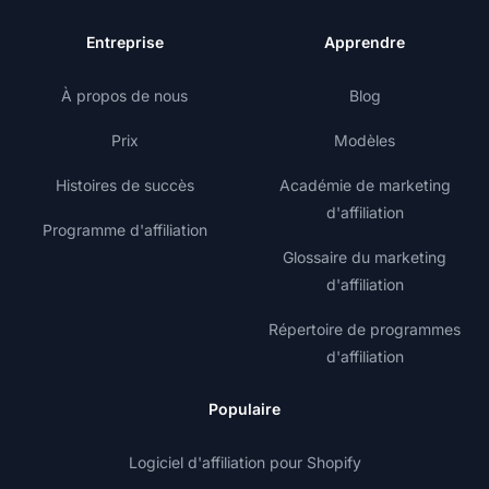
Entreprise
Apprendre
À propos de nous
Blog
Prix
Modèles
Histoires de succès
Académie de marketing
d'affiliation
Programme d'affiliation
Glossaire du marketing
d'affiliation
Répertoire de programmes
d'affiliation
Populaire
Logiciel d'affiliation pour Shopify