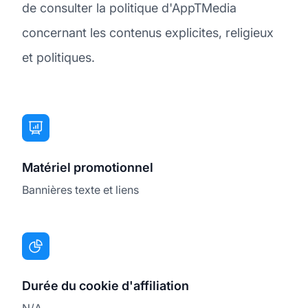
de consulter la politique d'AppTMedia
concernant les contenus explicites, religieux
et politiques.
Matériel promotionnel
Bannières texte et liens
Durée du cookie d'affiliation
N/A