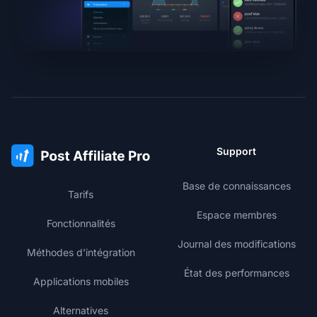
Support
Base de connaissances
Tarifs
Espace membres
Fonctionnalités
Journal des modifications
Méthodes d'intégration
État des performances
Applications mobiles
Alternatives