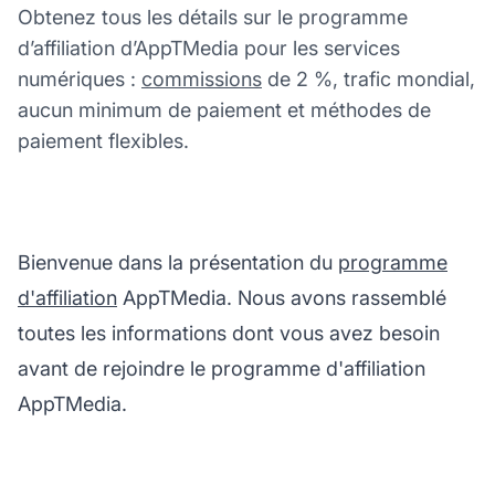
Obtenez tous les détails sur le programme
d’affiliation d’AppTMedia pour les services
numériques :
commissions
de 2 %, trafic mondial,
aucun minimum de paiement et méthodes de
paiement flexibles.
Bienvenue dans la présentation du
programme
d'affiliation
AppTMedia. Nous avons rassemblé
toutes les informations dont vous avez besoin
avant de rejoindre le programme d'affiliation
AppTMedia.