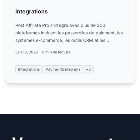
Integrations
Post Affiliate Pro s'integre avec plus de 200
plateformes incluant les passerelles de paiement, les
systemes e-commerce, les outils CRM et les
plateformes d'aut...
Jan 10, 2026
6 min de lecture
Integrations
PaymentGateways
+3