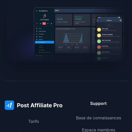
Support
Base de connaissances
Tarifs
Espace membres