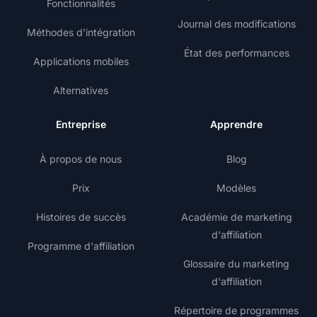
Fonctionnalités
Journal des modifications
Méthodes d'intégration
État des performances
Applications mobiles
Alternatives
Entreprise
Apprendre
À propos de nous
Blog
Prix
Modèles
Histoires de succès
Académie de marketing
d'affiliation
Programme d'affiliation
Glossaire du marketing
d'affiliation
Répertoire de programmes