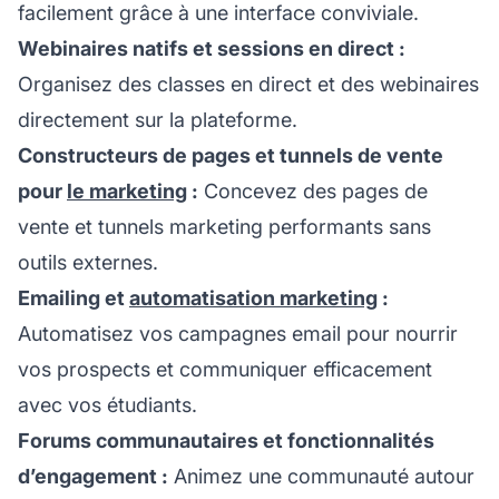
facilement grâce à une interface conviviale.
Webinaires natifs et sessions en direct :
Organisez des classes en direct et des webinaires
directement sur la plateforme.
Constructeurs de pages et tunnels de vente
pour
le marketing
:
Concevez des pages de
vente et tunnels marketing performants sans
outils externes.
Emailing et
automatisation marketing
:
Automatisez vos campagnes email pour nourrir
vos prospects et communiquer efficacement
avec vos étudiants.
Forums communautaires et fonctionnalités
d’engagement :
Animez une communauté autour