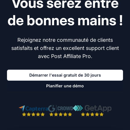
Vous serez entre
de bonnes mains !
Rejoignez notre communauté de clients
satisfaits et offrez un excellent support client
avec Post Affiliate Pro.
Démarrer l'essai gratuit de 30 jours
Planifier une démo