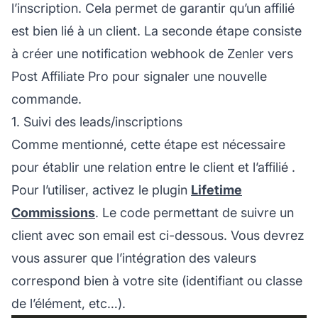
l’inscription. Cela permet de garantir qu’un
affilié
est bien lié à un client. La seconde étape consiste
à créer une notification webhook de Zenler vers
Post Affiliate Pro
pour signaler une nouvelle
commande.
1. Suivi des leads/inscriptions
Comme mentionné, cette étape est nécessaire
pour établir une relation entre le client et l’
affilié
.
Pour l’utiliser, activez le plugin
Lifetime
Commissions
. Le code permettant de suivre un
client avec son email est ci-dessous. Vous devrez
vous assurer que l’intégration des valeurs
correspond bien à votre site (identifiant ou classe
de l’élément, etc…).