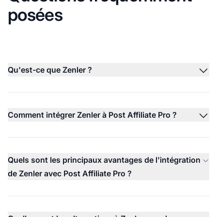
posées
Qu'est-ce que Zenler ?
Comment intégrer Zenler à Post Affiliate Pro ?
Quels sont les principaux avantages de l'intégration
de Zenler avec Post Affiliate Pro ?