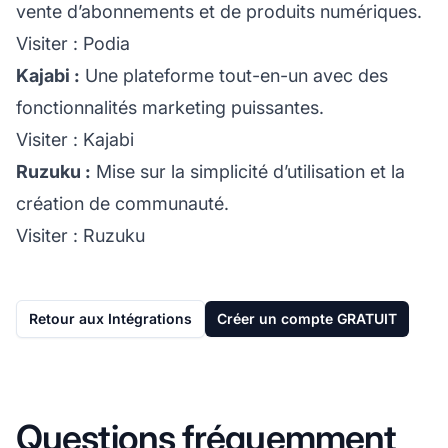
vente d’abonnements et de produits numériques.
Visiter :
Podia
Kajabi :
Une plateforme tout-en-un avec des
fonctionnalités marketing puissantes.
Visiter :
Kajabi
Ruzuku :
Mise sur la simplicité d’utilisation et la
création de communauté.
Visiter :
Ruzuku
Retour aux Intégrations
Créer un compte GRATUIT
Questions fréquemment