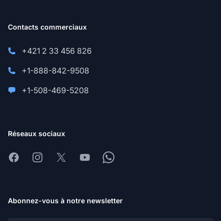
Contacts commerciaux
+421 2 33 456 826
+1-888-842-9508
+1-508-469-5208
Réseaux sociaux
Facebook
Instagram
X
Youtube
Whatsapp
Abonnez-vous à notre newsletter