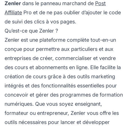
Zenler
dans le panneau marchand de
Post
Affiliate
Pro et de ne pas oublier d’ajouter le code
de suivi des clics à vos pages.
Qu’est-ce que Zenler ?
Zenler est une plateforme complète tout-en-un
conçue pour permettre aux particuliers et aux
entreprises de créer, commercialiser et vendre
des cours et abonnements en ligne. Elle facilite la
création de cours grâce à des outils marketing
intégrés et des fonctionnalités essentielles pour
concevoir et gérer des programmes de formation
numériques. Que vous soyez enseignant,
formateur ou entrepreneur, Zenler vous offre les
outils nécessaires pour lancer et développer