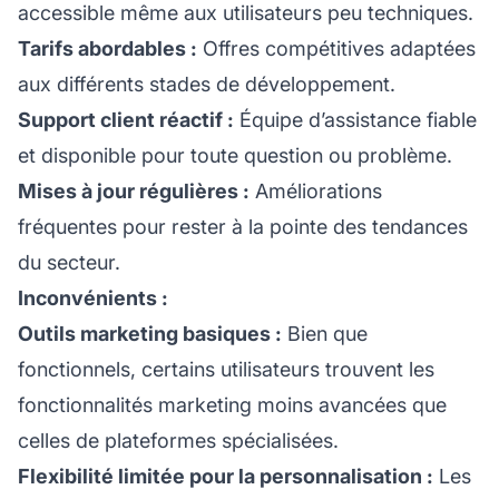
accessible même aux utilisateurs peu techniques.
Tarifs abordables :
Offres compétitives adaptées
aux différents stades de développement.
Support client réactif :
Équipe d’assistance fiable
et disponible pour toute question ou problème.
Mises à jour régulières :
Améliorations
fréquentes pour rester à la pointe des tendances
du secteur.
Inconvénients :
Outils marketing basiques :
Bien que
fonctionnels, certains utilisateurs trouvent les
fonctionnalités marketing moins avancées que
celles de plateformes spécialisées.
Flexibilité limitée pour la personnalisation :
Les