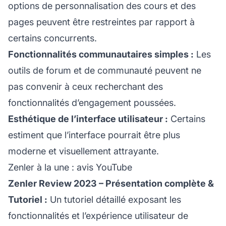
options de personnalisation des cours et des
pages peuvent être restreintes par rapport à
certains concurrents.
Fonctionnalités communautaires simples :
Les
outils de forum et de communauté peuvent ne
pas convenir à ceux recherchant des
fonctionnalités d’engagement poussées.
Esthétique de l’interface utilisateur :
Certains
estiment que l’interface pourrait être plus
moderne et visuellement attrayante.
Zenler à la une : avis YouTube
Zenler Review 2023 – Présentation complète &
Tutoriel :
Un tutoriel détaillé exposant les
fonctionnalités et l’expérience utilisateur de