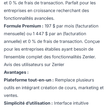
et 0 % de frais de transaction. Parfait pour les
entreprises en croissance recherchant des
fonctionnalités avancées.
Formule Premium :
197 $ par mois (facturation
mensuelle) ou 1 447 $ par an (facturation
annuelle) et 0 % de frais de transaction. Conçue
pour les entreprises établies ayant besoin de
l’ensemble complet des fonctionnalités Zenler.
Avis des utilisateurs sur Zenler
Avantages :
Plateforme tout-en-un :
Remplace plusieurs
outils en intégrant création de cours, marketing et
ventes.
Simplicité d’utilisation :
Interface intuitive