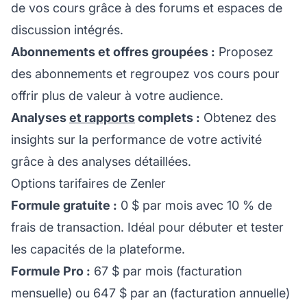
de vos cours grâce à des forums et espaces de
discussion intégrés.
Abonnements et offres groupées :
Proposez
des abonnements et regroupez vos cours pour
offrir plus de valeur à votre audience.
Analyses
et rapports
complets :
Obtenez des
insights sur la performance de votre activité
grâce à des analyses détaillées.
Options tarifaires de Zenler
Formule gratuite :
0 $ par mois avec 10 % de
frais de transaction. Idéal pour débuter et tester
les capacités de la plateforme.
Formule Pro :
67 $ par mois (facturation
mensuelle) ou 647 $ par an (facturation annuelle)