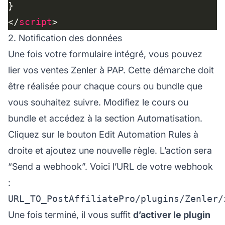
</
script
2. Notification des données
Une fois votre formulaire intégré, vous pouvez
lier vos ventes Zenler à PAP. Cette démarche doit
être réalisée pour chaque cours ou bundle que
vous souhaitez suivre. Modifiez le cours ou
bundle et accédez à la section Automatisation.
Cliquez sur le bouton Edit Automation Rules à
droite et ajoutez une nouvelle règle. L’action sera
“Send a webhook”. Voici l’URL de votre webhook
:
URL_TO_PostAffiliatePro/plugins/Zenler/
Une fois terminé, il vous suffit
d’activer le plugin