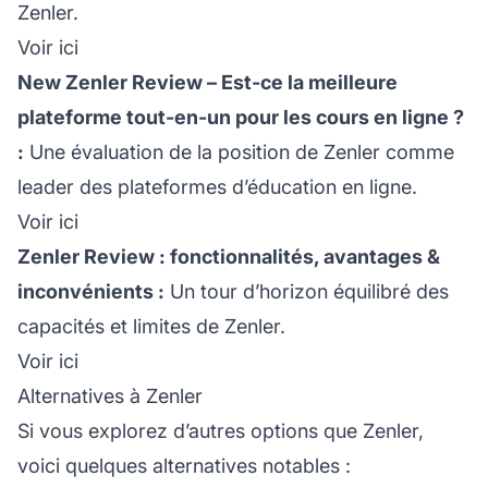
Zenler.
Voir ici
New Zenler Review – Est-ce la meilleure
plateforme tout-en-un pour les cours en ligne ?
:
Une évaluation de la position de Zenler comme
leader des plateformes d’éducation en ligne.
Voir ici
Zenler Review : fonctionnalités, avantages &
inconvénients :
Un tour d’horizon équilibré des
capacités et limites de Zenler.
Voir ici
Alternatives à Zenler
Si vous explorez d’autres options que Zenler,
voici quelques alternatives notables :