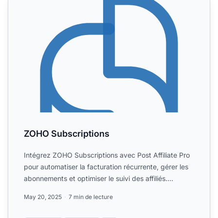
ZOHO Subscriptions
Intégrez ZOHO Subscriptions avec Post Affiliate Pro
pour automatiser la facturation récurrente, gérer les
abonnements et optimiser le suivi des affiliés.
Découv...
May 20, 2025
7 min de lecture