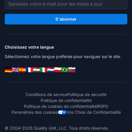
Adresse e-mail
S'abonner
Choisissez votre langue
Sélectionnez votre langue préférée pour naviguer sur le site.
Conditions de service
Politique de sécurité
Politique de confidentialité
Politique de cookies de confidentialité
RGPD
Paramètres des cookies
Vos Choix de Confidentialité
© 2004-2026 Quality Unit, LLC. Tous droits réservés.