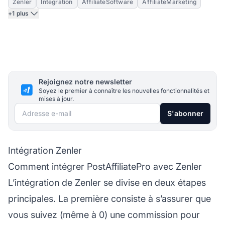
Zenler
Integration
AffiliateSoftware
AffiliateMarketing
+1 plus
Rejoignez notre newsletter
Soyez le premier à connaître les nouvelles fonctionnalités et
mises à jour.
Adresse e-mail
S'abonner
Intégration Zenler
Comment intégrer PostAffiliatePro avec Zenler
L’intégration de Zenler se divise en deux étapes
principales. La première consiste à s’assurer que
vous suivez (même à 0) une commission pour