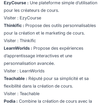
EzyCourse :
Une plateforme simple d’utilisation
pour les créateurs de cours.
Visiter :
EzyCourse
Thinkific :
Propose des outils personnalisables
pour la création et le marketing de cours.
Visiter :
Thinkific
LearnWorlds :
Propose des expériences
d’apprentissage interactives et une
personnalisation avancée.
Visiter :
LearnWorlds
Teachable :
Réputé pour sa simplicité et sa
flexibilité dans la création de cours.
Visiter :
Teachable
Podia :
Combine la création de cours avec la