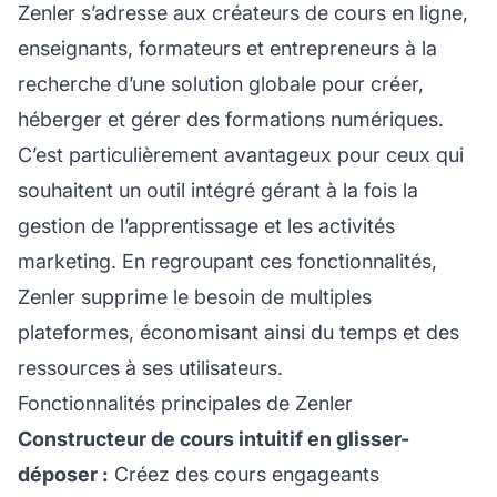
Zenler s’adresse aux créateurs de cours en ligne,
enseignants, formateurs et entrepreneurs à la
recherche d’une solution globale pour créer,
héberger et gérer des formations numériques.
C’est particulièrement avantageux pour ceux qui
souhaitent un outil intégré gérant à la fois la
gestion de l’apprentissage et les activités
marketing. En regroupant ces fonctionnalités,
Zenler supprime le besoin de multiples
plateformes, économisant ainsi du temps et des
ressources à ses utilisateurs.
Fonctionnalités principales de Zenler
Constructeur de cours intuitif en glisser-
déposer :
Créez des cours engageants