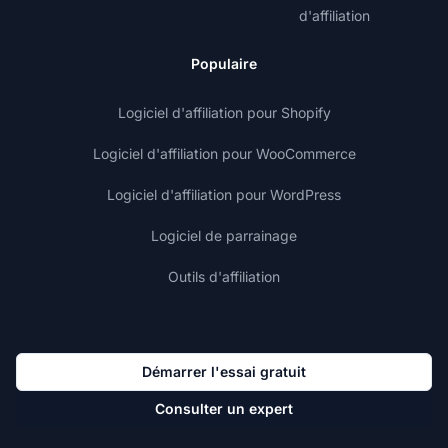
d'affiliation
Populaire
Logiciel d'affiliation pour Shopify
Logiciel d'affiliation pour WooCommerce
Logiciel d'affiliation pour WordPress
Logiciel de parrainage
Outils d'affiliation
Démarrer l'essai gratuit
Consulter un expert