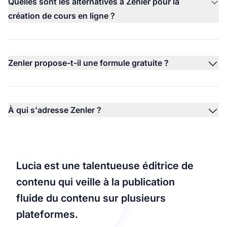
Quelles sont les alternatives à Zenler pour la
création de cours en ligne ?
Zenler propose-t-il une formule gratuite ?
À qui s'adresse Zenler ?
Lucia est une talentueuse éditrice de
contenu qui veille à la publication
fluide du contenu sur plusieurs
plateformes.