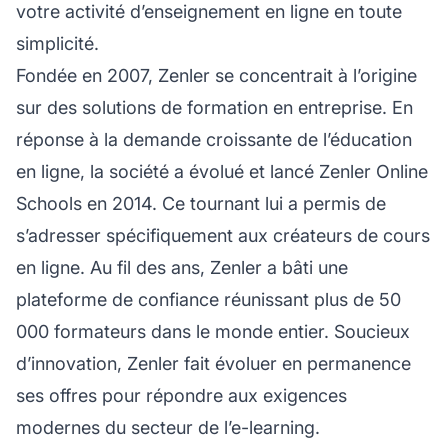
votre activité d’enseignement en ligne en toute
simplicité.
Fondée en 2007, Zenler se concentrait à l’origine
sur des solutions de formation en entreprise. En
réponse à la demande croissante de l’éducation
en ligne, la société a évolué et lancé Zenler Online
Schools en 2014. Ce tournant lui a permis de
s’adresser spécifiquement aux créateurs de cours
en ligne. Au fil des ans, Zenler a bâti une
plateforme de confiance réunissant plus de 50
000 formateurs dans le monde entier. Soucieux
d’innovation, Zenler fait évoluer en permanence
ses offres pour répondre aux exigences
modernes du secteur de l’e-learning.