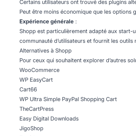
Certains utilisateurs ont trouvé des plugins al
Peut être moins économique que les options g
Expérience générale
:
Shopp est particulièrement adapté aux start-ups 
communauté d’utilisateurs et fournit les out
Alternatives à Shopp
Pour ceux qui souhaitent explorer d’autres solu
WooCommerce
WP EasyCart
Cart66
WP Ultra Simple PayPal Shopping Cart
TheCartPress
Easy Digital Downloads
JigoShop