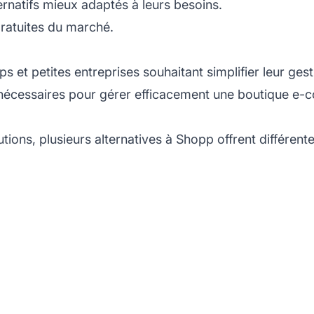
ternatifs mieux adaptés à leurs besoins.
ratuites du marché.
et petites entreprises souhaitant simplifier leur gestio
ils nécessaires pour gérer efficacement une boutique 
tions, plusieurs alternatives à Shopp offrent différente