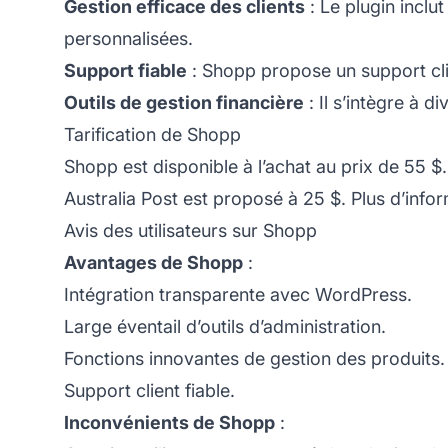
Gestion efficace des clients
: Le plugin inclu
personnalisées.
Support fiable
: Shopp propose un
support cl
Outils de gestion financière
: Il s’intègre à 
Tarification de Shopp
Shopp est disponible à l’achat au prix de 55 $
Australia Post est proposé à 25 $. Plus d’inform
Avis des utilisateurs sur Shopp
Avantages de Shopp
:
Intégration transparente avec WordPress.
Large éventail d’outils d’administration.
Fonctions innovantes de gestion des produits.
Support client fiable.
Inconvénients de Shopp
: