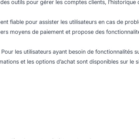
t des outils pour gérer les comptes clients, l’historiq
ient
fiable pour assister les utilisateurs en cas de pro
divers moyens de paiement et propose des fonctionnali
. Pour les utilisateurs ayant besoin de fonctionnalités
ations et les options d’achat sont disponibles sur le si