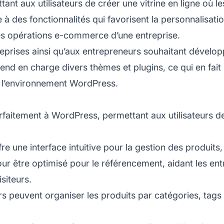
nt aux utilisateurs de créer une vitrine en ligne où le
des fonctionnalités qui favorisent la personnalisatio
es opérations e-commerce d’une entreprise.
prises ainsi qu’aux entrepreneurs souhaitant dévelop
end en charge divers thèmes et plugins, ce qui en fait
s l’environnement WordPress.
rfaitement à WordPress, permettant aux utilisateurs de 
ffre une interface intuitive pour la gestion des produi
r être optimisé pour le référencement, aidant les ent
siteurs.
urs peuvent organiser les produits par catégories, tags e