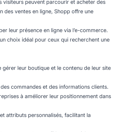
s visiteurs peuvent parcourir et acheter des
n des ventes en ligne, Shopp offre une
per leur présence en ligne via l’e-commerce.
 un choix idéal pour ceux qui recherchent une
gérer leur boutique et le contenu de leur site
ts, des commandes et des informations clients.
reprises à améliorer leur positionnement dans
t attributs personnalisés, facilitant la