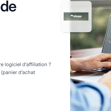
 de
logiciel d’affiliation ?
(panier d’achat