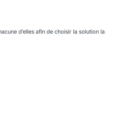
cune d’elles afin de choisir la solution la