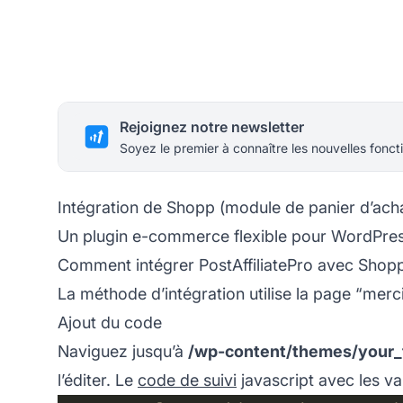
Rejoignez notre newsletter
Soyez le premier à connaître les nouvelles foncti
Intégration de Shopp (module de panier d’ac
Un plugin e-commerce flexible pour WordPres
Comment intégrer PostAffiliatePro avec Shop
La méthode d’intégration utilise la page “mer
Ajout du code
Naviguez jusqu’à
/wp-content/themes/your
l’éditer. Le
code de suivi
javascript avec les va