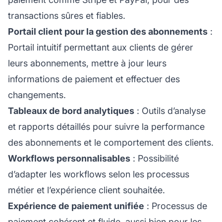
transactions sûres et fiables.
Portail client pour la gestion des abonnements
:
Portail intuitif permettant aux clients de gérer
leurs abonnements, mettre à jour leurs
informations de paiement et effectuer des
changements.
Tableaux de bord analytiques
: Outils d’analyse
et rapports détaillés pour suivre la performance
des abonnements et le comportement des clients.
Workflows personnalisables
: Possibilité
d’adapter les workflows selon les processus
métier et l’expérience client souhaitée.
Expérience de paiement unifiée
: Processus de
paiement cohérent et fluide, aussi bien pour les