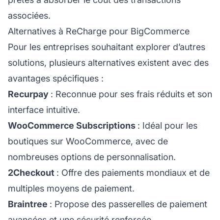
associées.
Alternatives à ReCharge pour BigCommerce
Pour les entreprises souhaitant explorer d’autres
solutions, plusieurs alternatives existent avec des
avantages spécifiques :
Recurpay
: Reconnue pour ses frais réduits et son
interface intuitive.
WooCommerce Subscriptions
: Idéal pour les
boutiques sur WooCommerce, avec de
nombreuses options de personnalisation.
2Checkout
: Offre des paiements mondiaux et de
multiples moyens de paiement.
Braintree
: Propose des passerelles de paiement
avancées et une sécurité renforcée.