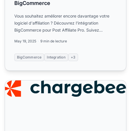
BigCommerce
Vous souhaitez améliorer encore davantage votre
logiciel d'affiliation ? Découvrez l'intégration
BigCommerce pour Post Affiliate Pro. Suivez
facilement les vent...
May 19, 2025
9 min de lecture
BigCommerce
Integration
+3
Chargebee