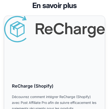
En savoir plus
ReCharge (Shopify)
ReCharge (Shopify)
Découvrez comment intégrer ReCharge (Shopify)
avec Post Affiliate Pro afin de suivre efficacement les
paiements récurrents pour les produits