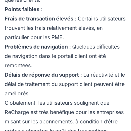
Points faibles
:
Frais de transaction élevés
: Certains utilisateurs
trouvent les frais relativement élevés, en
particulier pour les PME.
Problèmes de navigation
: Quelques difficultés
de navigation dans le portail client ont été
remontées.
Délais de réponse du support
: La réactivité et le
délai de traitement du
support client
peuvent être
améliorés.
Globalement, les utilisateurs soulignent que
ReCharge est très bénéfique pour les entreprises
misant sur les abonnements, à condition d’être
prêtes à absorber le coût des transactions