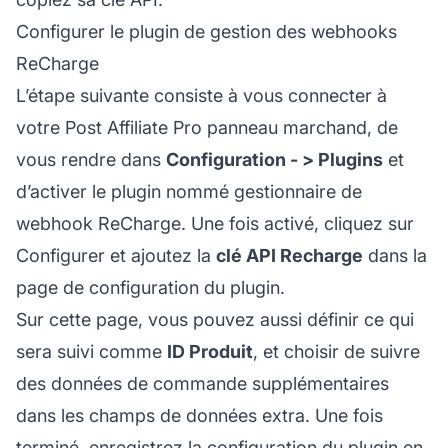
Configurer le plugin de gestion des webhooks
ReCharge
L’étape suivante consiste à vous connecter à
votre
Post Affiliate
Pro panneau marchand, de
vous rendre dans
Configuration - > Plugins
et
d’activer le plugin nommé gestionnaire de
webhook ReCharge. Une fois activé, cliquez sur
Configurer et ajoutez la
clé API Recharge
dans la
page de configuration du plugin.
Sur cette page, vous pouvez aussi définir ce qui
sera suivi comme
ID Produit
, et choisir de suivre
des données de commande supplémentaires
dans les champs de données extra. Une fois
terminé, enregistrez la configuration du plugin en