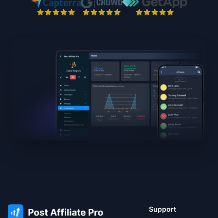
Support