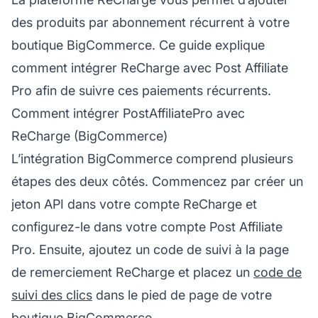
des produits par abonnement récurrent à votre
boutique BigCommerce. Ce guide explique
comment intégrer ReCharge avec
Post Affiliate
Pro
afin de suivre ces paiements récurrents.
Comment intégrer PostAffiliatePro avec
ReCharge (BigCommerce)
L’intégration BigCommerce comprend plusieurs
étapes des deux côtés. Commencez par créer un
jeton API dans votre compte ReCharge et
configurez-le dans votre compte Post Affiliate
Pro. Ensuite, ajoutez un code de suivi à la page
de remerciement ReCharge et placez un
code de
suivi des clics
dans le pied de page de votre
boutique BigCommerce.