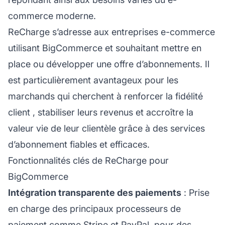
commerce moderne.
ReCharge s’adresse aux entreprises e-commerce
utilisant BigCommerce et souhaitant mettre en
place ou développer une offre d’abonnements. Il
est particulièrement avantageux pour les
marchands qui cherchent à renforcer la
fidélité
client
, stabiliser leurs revenus et accroître la
valeur vie de leur clientèle grâce à des services
d’abonnement fiables et efficaces.
Fonctionnalités clés de ReCharge pour
BigCommerce
Intégration transparente des paiements
: Prise
en charge des principaux processeurs de
paiement comme Stripe et PayPal, pour des