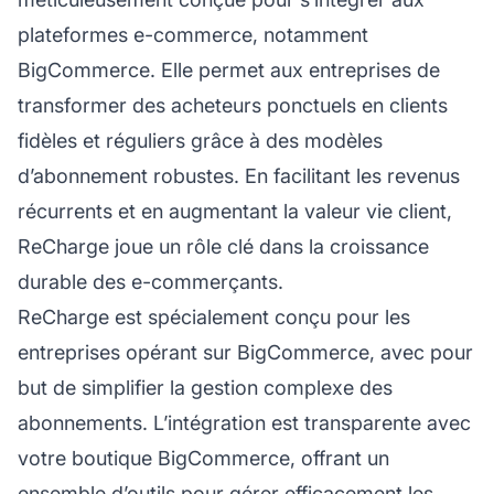
plateformes e-commerce, notamment
BigCommerce. Elle permet aux entreprises de
transformer des acheteurs ponctuels en clients
fidèles et réguliers grâce à des modèles
d’abonnement robustes. En facilitant les revenus
récurrents et en augmentant la valeur vie client,
ReCharge joue un rôle clé dans la croissance
durable des e-commerçants.
ReCharge est spécialement conçu pour les
entreprises opérant sur BigCommerce, avec pour
but de simplifier la gestion complexe des
abonnements. L’intégration est transparente avec
votre boutique BigCommerce, offrant un
ensemble d’outils pour gérer efficacement les