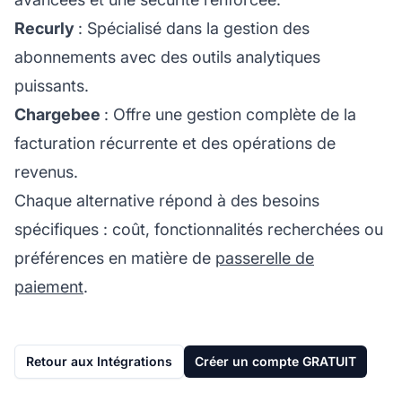
Recurly
: Spécialisé dans la gestion des
abonnements avec des outils analytiques
puissants.
Chargebee
: Offre une gestion complète de la
facturation récurrente et des opérations de
revenus.
Chaque alternative répond à des besoins
spécifiques : coût, fonctionnalités recherchées ou
préférences en matière de
passerelle de
paiement
.
Retour aux Intégrations
Créer un compte GRATUIT