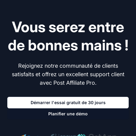
Vous serez entre
de bonnes mains !
Rejoignez notre communauté de clients
satisfaits et offrez un excellent support client
avec Post Affiliate Pro.
Démarrer l'essai gratuit de 30 jours
Planifier une démo