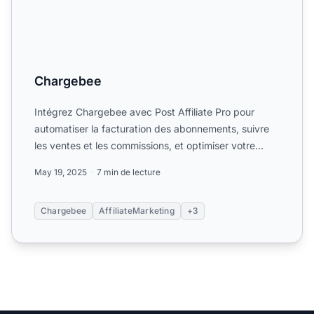
Chargebee
Intégrez Chargebee avec Post Affiliate Pro pour
automatiser la facturation des abonnements, suivre
les ventes et les commissions, et optimiser votre
marketing d...
May 19, 2025
7 min de lecture
Chargebee
AffiliateMarketing
+3