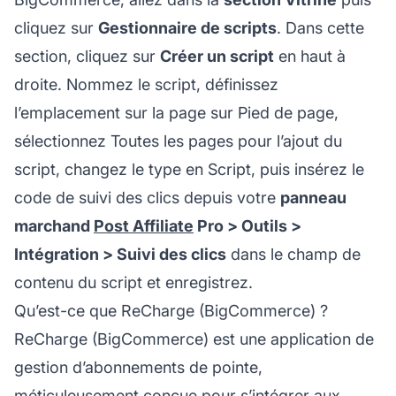
cliquez sur
Gestionnaire de scripts
. Dans cette
section, cliquez sur
Créer un script
en haut à
droite. Nommez le script, définissez
l’emplacement sur la page sur Pied de page,
sélectionnez Toutes les pages pour l’ajout du
script, changez le type en Script, puis insérez le
code de suivi des clics depuis votre
panneau
marchand
Post Affiliate
Pro > Outils >
Intégration > Suivi des clics
dans le champ de
contenu du script et enregistrez.
Qu’est-ce que ReCharge (BigCommerce) ?
ReCharge (BigCommerce) est une application de
gestion d’abonnements de pointe,
méticuleusement conçue pour s’intégrer aux