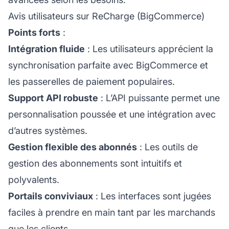
Avis utilisateurs sur ReCharge (BigCommerce)
Points forts
:
Intégration fluide
: Les utilisateurs apprécient la
synchronisation parfaite avec BigCommerce et
les passerelles de paiement populaires.
Support API robuste
: L’API puissante permet une
personnalisation poussée et une intégration avec
d’autres systèmes.
Gestion flexible des abonnés
: Les outils de
gestion des abonnements sont intuitifs et
polyvalents.
Portails conviviaux
: Les interfaces sont jugées
faciles à prendre en main tant par les marchands
que les clients.