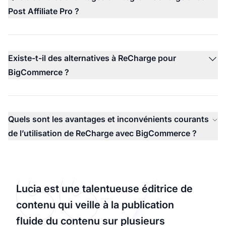
Post Affiliate Pro ?
Existe-t-il des alternatives à ReCharge pour
BigCommerce ?
Quels sont les avantages et inconvénients courants
de l’utilisation de ReCharge avec BigCommerce ?
Lucia est une talentueuse éditrice de
contenu qui veille à la publication
fluide du contenu sur plusieurs