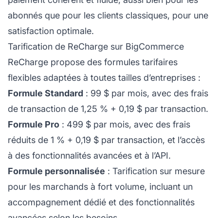
abonnés que pour les clients classiques, pour une
satisfaction optimale.
Tarification de ReCharge sur BigCommerce
ReCharge propose des formules tarifaires
flexibles adaptées à toutes tailles d’entreprises :
Formule Standard
: 99 $ par mois, avec des frais
de transaction de 1,25 % + 0,19 $ par transaction.
Formule Pro
: 499 $ par mois, avec des frais
réduits de 1 % + 0,19 $ par transaction, et l’accès
à des fonctionnalités avancées et à l’API.
Formule personnalisée
: Tarification sur mesure
pour les marchands à fort volume, incluant un
accompagnement dédié et des fonctionnalités
avancées selon les besoins.