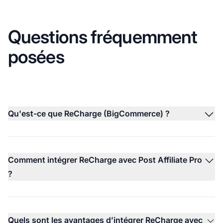
Questions fréquemment
posées
Qu'est-ce que ReCharge (BigCommerce) ?
Comment intégrer ReCharge avec Post Affiliate Pro
?
Quels sont les avantages d’intégrer ReCharge avec