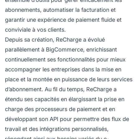
abonnements, automatiser la facturation et
garantir une expérience de paiement fluide et
conviviale à vos clients.
Depuis sa création, ReCharge a évolué
parallèlement à BigCommerce, enrichissant
continuellement ses fonctionnalités pour mieux
accompagner les entreprises dans la mise en
place et la montée en puissance de leurs services
d’abonnement. Au fil du temps, ReCharge a
étendu ses capacités en élargissant la prise en
charge des processeurs de paiement et en
développant son API pour permettre des flux de
travail et des intégrations personnalisés,
répondant ainsi aux besoins variés du e-