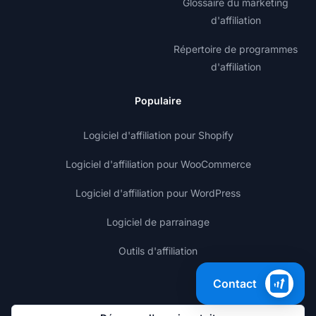
Glossaire du marketing
d'affiliation
Répertoire de programmes
d'affiliation
Populaire
Logiciel d'affiliation pour Shopify
Logiciel d'affiliation pour WooCommerce
Logiciel d'affiliation pour WordPress
Logiciel de parrainage
Outils d'affiliation
Contact