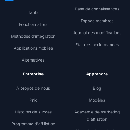
Base de connaissances
Tarifs
Espace membres
Fonctionnalités
Journal des modifications
Méthodes d'intégration
État des performances
Applications mobiles
Alternatives
Entreprise
Apprendre
À propos de nous
Blog
Prix
Modèles
Histoires de succès
Académie de marketing
d'affiliation
Programme d'affiliation