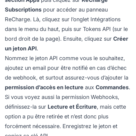
Subscriptions
pour accéder au panneau
ReCharge. Là, cliquez sur l’onglet Intégrations
dans le menu du haut, puis sur Tokens API (sur le
bord droit de la page). Ensuite, cliquez sur
Créer
un jeton API
.
Nommez le jeton API comme vous le souhaitez,
ajoutez un email pour être notifié en cas d’échec
de webhook, et surtout assurez-vous d’ajouter la
permission d’accès en lecture
aux
Commandes
.
Si vous voyez aussi la permission Webhooks,
définissez-la sur
Lecture et Écriture
, mais cette
option a pu être retirée et n’est donc plus
forcément nécessaire. Enregistrez le jeton et
copiez sa clé API.