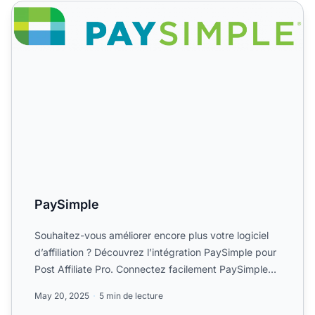
PaySimple
PaySimple
Souhaitez-vous améliorer encore plus votre logiciel
d’affiliation ? Découvrez l’intégration PaySimple pour
Post Affiliate Pro. Connectez facilement PaySimple
po...
May 20, 2025
5 min de lecture