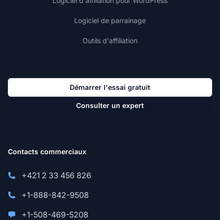
Logiciel d'affiliation pour WordPress
Logiciel de parrainage
Outils d'affiliation
Démarrer l'essai gratuit
Consulter un expert
Contacts commerciaux
+421 2 33 456 826
+1-888-842-9508
+1-508-469-5208