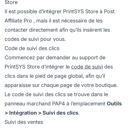
Store
Il est possible d’intégrer PrintSYS Store à
Post
Affiliate Pro
, mais il est nécessaire de les
contacter directement afin qu’ils insèrent les
codes de suivi pour vous.
Code de suivi des clics
Commencez par demander au support de
PrintSYS Store d’intégrer le
code de suivi
des
clics dans le pied de page global, afin qu’il
apparaisse sur chaque page de votre boutique.
Le code de suivi des clics se trouve dans le
panneau marchand PAP4 à l’emplacement
Outils
> Intégration > Suivi des clics
.
Suivi des ventes