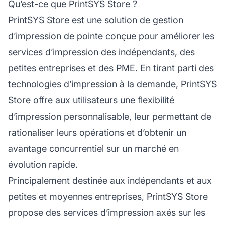
Qu’est-ce que PrintSYS Store ?
PrintSYS Store est une solution de gestion
d’impression de pointe conçue pour améliorer les
services d’impression des indépendants, des
petites entreprises et des PME. En tirant parti des
technologies d’impression à la demande, PrintSYS
Store offre aux utilisateurs une flexibilité
d’impression personnalisable, leur permettant de
rationaliser leurs opérations et d’obtenir un
avantage concurrentiel sur un marché en
évolution rapide.
Principalement destinée aux indépendants et aux
petites et moyennes entreprises, PrintSYS Store
propose des services d’impression axés sur les