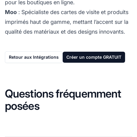
pour les boutiques en ligne.
Moo
: Spécialiste des cartes de visite et produits
imprimés haut de gamme, mettant l’accent sur la
qualité des matériaux et des designs innovants.
Retour aux Intégrations
Créer un compte GRATUIT
Questions fréquemment
posées