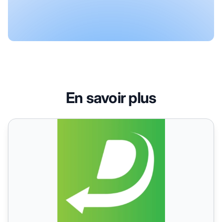
En savoir plus
DPD