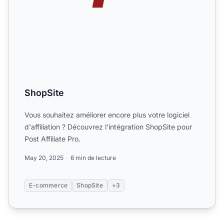
ShopSite
Vous souhaitez améliorer encore plus votre logiciel
d'affiliation ? Découvrez l'intégration ShopSite pour
Post Affiliate Pro.
May 20, 2025
6 min de lecture
E-commerce
ShopSite
+3