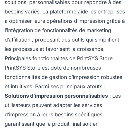
solutions, personnalisables pour répondre à des
besoins variés. La plateforme aide les entreprises
à optimiser leurs opérations d’impression grâce à
l’intégration de fonctionnalités de
marketing
d’affiliation
, proposant des outils qui simplifient
les processus et favorisent la croissance.
Principales fonctionnalités de PrintSYS Store
PrintSYS Store est doté de nombreuses
fonctionnalités de gestion d’impression robustes
et intuitives. Parmi ses principaux atouts :
Solutions d’impression personnalisables
: Les
utilisateurs peuvent adapter les services
d’impression à leurs besoins spécifiques,
garantissant que le produit final soit en