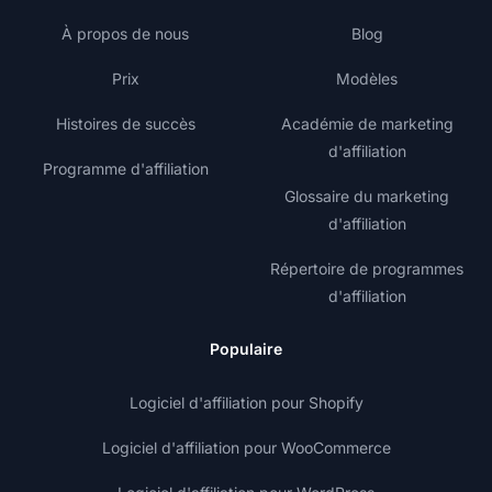
À propos de nous
Blog
Prix
Modèles
Histoires de succès
Académie de marketing
d'affiliation
Programme d'affiliation
Glossaire du marketing
d'affiliation
Répertoire de programmes
d'affiliation
Populaire
Logiciel d'affiliation pour Shopify
Logiciel d'affiliation pour WooCommerce