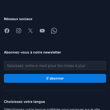
Réseaux sociaux
Facebook
Instagram
X
Youtube
Whatsapp
Abonnez-vous à notre newsletter
Adresse e-mail
S'abonner
Choisissez votre langue
Sélectionnez votre langue préférée pour naviguer sur le site.