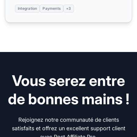
Integration
Payments
+3
Vous serez entre
de bonnes mains !
Rejoignez notre communauté de clients
satisfaits et offrez un excellent support client
avec Post Affiliate Pro.