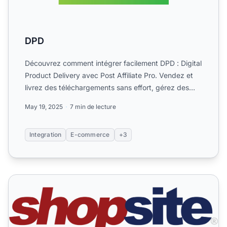
DPD
Découvrez comment intégrer facilement DPD : Digital
Product Delivery avec Post Affiliate Pro. Vendez et
livrez des téléchargements sans effort, gérez des
transa...
May 19, 2025
7 min de lecture
Integration
E-commerce
+3
ShopSite