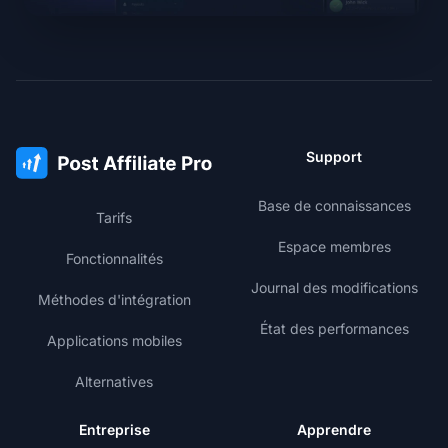
Support
Base de connaissances
Tarifs
Espace membres
Fonctionnalités
Journal des modifications
Méthodes d'intégration
État des performances
Applications mobiles
Alternatives
Entreprise
Apprendre