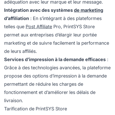
adéquation avec leur
marque
et leur message.
Intégration avec des systèmes
de marketing
d’affiliation
: En s’intégrant à des plateformes
telles que
Post Affiliate
Pro, PrintSYS Store
permet aux entreprises d’élargir leur portée
marketing et de suivre facilement la performance
de leurs affiliés.
Services d’impression à la demande efficaces
:
Grâce à des technologies avancées, la plateforme
propose des options d’impression à la demande
permettant de réduire les charges de
fonctionnement et d’améliorer les délais de
livraison.
Tarification de PrintSYS Store