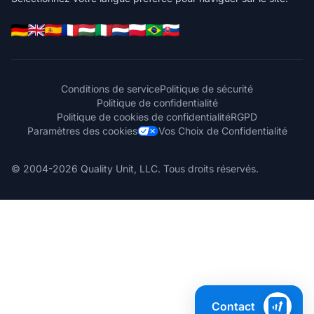
Conditions de service
Politique de sécurité
Politique de confidentialité
Politique de cookies de confidentialité
RGPD
Paramètres des cookies
Vos Choix de Confidentialité
© 2004-2026 Quality Unit, LLC. Tous droits réservés.
Contact