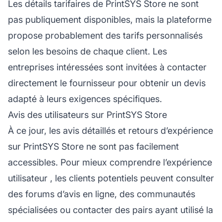
Les détails tarifaires de PrintSYS Store ne sont
pas publiquement disponibles, mais la plateforme
propose probablement des tarifs personnalisés
selon les besoins de chaque client. Les
entreprises intéressées sont invitées à contacter
directement le fournisseur pour obtenir un devis
adapté à leurs exigences spécifiques.
Avis des utilisateurs sur PrintSYS Store
À ce jour, les avis détaillés et retours d’expérience
sur PrintSYS Store ne sont pas facilement
accessibles. Pour mieux comprendre
l’expérience
utilisateur
, les clients potentiels peuvent consulter
des forums d’avis en ligne, des communautés
spécialisées ou contacter des pairs ayant utilisé la