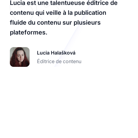
Lucia est une talentueuse éditrice de
contenu qui veille à la publication
fluide du contenu sur plusieurs
plateformes.
Lucia Halašková
Éditrice de contenu
Intégrez PrintSYS