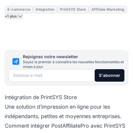
E-commerce
Integration
PrintSYS Store
Affiliate Marketing
+1 plus
Rejoignez notre newsletter
Soyez le premier à connaître les nouvelles fonctionnalités et
mises à jour.
Adresse e-mail
S'abonner
Intégration de PrintSYS Store
Une solution d’impression en ligne pour les
indépendants, petites et moyennes entreprises.
Comment intégrer PostAffiliatePro avec PrintSYS