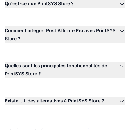
Qu'est-ce que PrintSYS Store ?
Comment intégrer Post Affiliate Pro avec PrintSYS
Store ?
Quelles sont les principales fonctionnalités de
PrintSYS Store ?
Existe-t-il des alternatives à PrintSYS Store ?