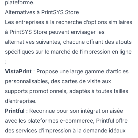
plateforme.
Alternatives à PrintSYS Store
Les entreprises à la recherche d’options similaires
à PrintSYS Store peuvent envisager les
alternatives suivantes, chacune offrant des atouts
spécifiques sur le marché de l’impression en ligne
:
VistaPrint
: Propose une large gamme d’articles
personnalisables, des cartes de visite aux
supports promotionnels, adaptés à toutes tailles
d’entreprise.
Printful
: Reconnue pour son intégration aisée
avec les plateformes e-commerce, Printful offre
des services d’impression à la demande idéaux