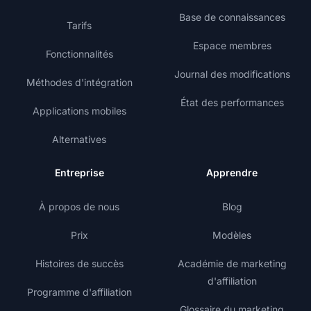
Base de connaissances
Tarifs
Espace membres
Fonctionnalités
Journal des modifications
Méthodes d'intégration
État des performances
Applications mobiles
Alternatives
Entreprise
Apprendre
À propos de nous
Blog
Prix
Modèles
Histoires de succès
Académie de marketing
d'affiliation
Programme d'affiliation
Glossaire du marketing