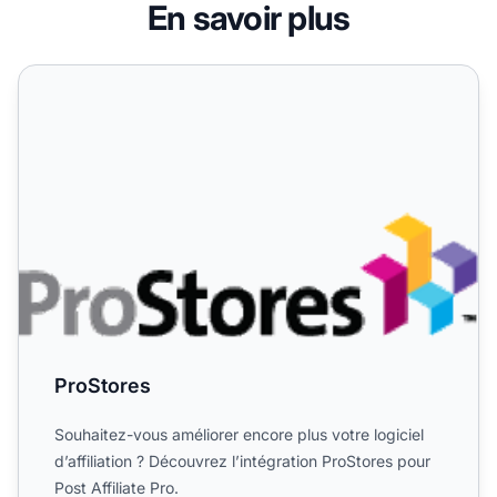
En savoir plus
ProStores
ProStores
Souhaitez-vous améliorer encore plus votre logiciel
d’affiliation ? Découvrez l’intégration ProStores pour
Post Affiliate Pro.