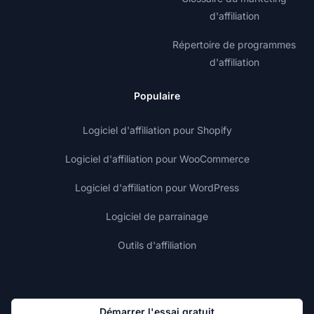
d'affiliation
Répertoire de programmes
d'affiliation
Populaire
Logiciel d'affiliation pour Shopify
Logiciel d'affiliation pour WooCommerce
Logiciel d'affiliation pour WordPress
Logiciel de parrainage
Outils d'affiliation
Démarrer l'essai gratuit