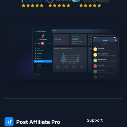
Support