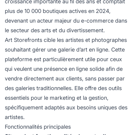
croissance importante au fil des ans et comptait
plus de 10 000 boutiques actives en 2024,
devenant un acteur majeur du e-commerce dans
le secteur des arts et du divertissement.
Art Storefronts cible les artistes et photographes
souhaitant gérer une galerie d’art en ligne. Cette
plateforme est particulièrement utile pour ceux
qui veulent une présence en ligne solide afin de
vendre directement aux clients, sans passer par
des galeries traditionnelles. Elle offre des outils
essentiels pour le marketing et la gestion,
spécifiquement adaptés aux besoins uniques des
artistes.
Fonctionnalités principales