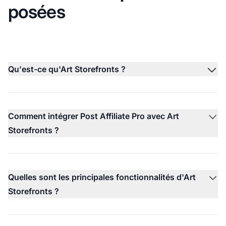
posées
Qu'est-ce qu'Art Storefronts ?
Comment intégrer Post Affiliate Pro avec Art
Storefronts ?
Quelles sont les principales fonctionnalités d'Art
Storefronts ?