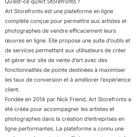
Qu’est-ce qu’Art Storefronts ?
Art Storefronts est une plateforme en ligne
complète conçue pour permettre aux artistes et
photographes de vendre efficacement leurs
œuvres en ligne. Elle propose une suite d’outils et
de services permettant aux utilisateurs de créer
et gérer leur site de vente d’art avec des
fonctionnalités de pointe destinées à maximiser
les taux de conversion et à améliorer l’expérience
client.
Fondée en 2014 par Nick Friend, Art Storefronts a
été créée pour accompagner les artistes et
photographes dans la création d’entreprises en
ligne performantes. La plateforme a connu une