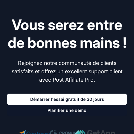
Vous serez entre
de bonnes mains !
Rejoignez notre communauté de clients
satisfaits et offrez un excellent support client
avec Post Affiliate Pro.
Démarrer l'essai gratuit de 30 jours
Planifier une démo