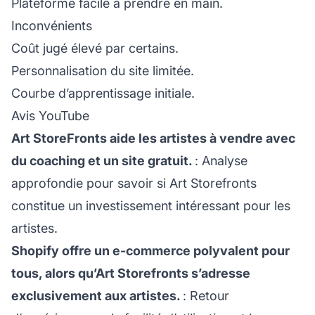
Plateforme facile à prendre en main.
Inconvénients
Coût jugé élevé par certains.
Personnalisation du site limitée.
Courbe d’apprentissage initiale.
Avis YouTube
Art StoreFronts aide les artistes à vendre avec
du coaching et un site gratuit.
: Analyse
approfondie pour savoir si Art Storefronts
constitue un investissement intéressant pour les
artistes.
Shopify offre un e-commerce polyvalent pour
tous, alors qu’Art Storefronts s’adresse
exclusivement aux artistes.
: Retour