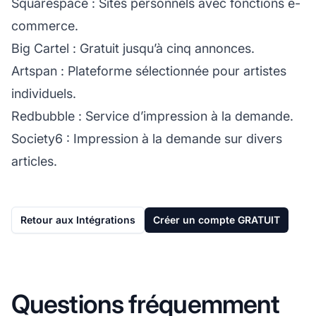
Squarespace
: Sites personnels avec fonctions e-
commerce.
Big Cartel
: Gratuit jusqu’à cinq annonces.
Artspan
: Plateforme sélectionnée pour artistes
individuels.
Redbubble
: Service d’impression à la demande.
Society6
: Impression à la demande sur divers
articles.
Retour aux Intégrations
Créer un compte GRATUIT
Questions fréquemment