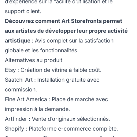
d’expérience sur la facilité d’utilisation et le
support client.
Découvrez comment Art Storefronts permet
aux artistes de développer leur propre activité
artistique
: Avis complet sur la satisfaction
globale et les fonctionnalités.
Alternatives au produit
Etsy
: Création de vitrine à faible coût.
Saatchi Art
: Installation gratuite avec
commission.
Fine Art America
: Place de marché avec
impression à la demande.
Artfinder
: Vente d’originaux sélectionnés.
Shopify
: Plateforme e-commerce complète.