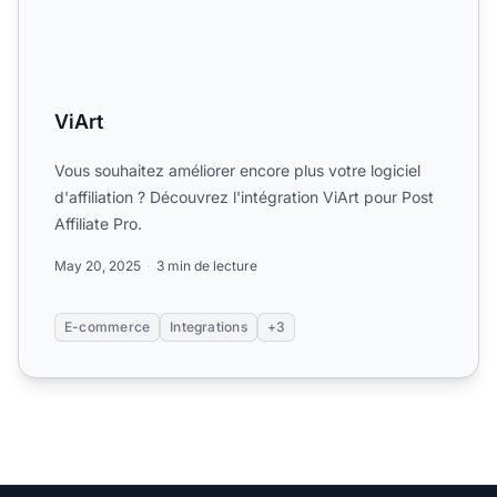
ViArt
Vous souhaitez améliorer encore plus votre logiciel
d'affiliation ? Découvrez l'intégration ViArt pour Post
Affiliate Pro.
May 20, 2025
3 min de lecture
E-commerce
Integrations
+3