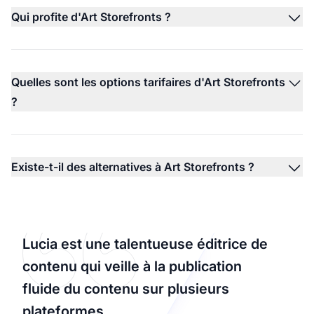
Qui profite d'Art Storefronts ?
Quelles sont les options tarifaires d'Art Storefronts
?
Existe-t-il des alternatives à Art Storefronts ?
Lucia est une talentueuse éditrice de
contenu qui veille à la publication
fluide du contenu sur plusieurs
plateformes.