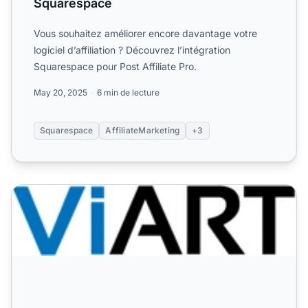
Squarespace
Vous souhaitez améliorer encore davantage votre
logiciel d’affiliation ? Découvrez l’intégration
Squarespace pour Post Affiliate Pro.
May 20, 2025
6 min de lecture
Squarespace
AffiliateMarketing
+3
ViArt