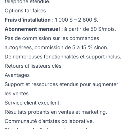
téléphone étendue.
Options tarifaires
Frais d’installation
: 1 000 $ – 2 800 $.
Abonnement mensuel
: à partir de 50 $/mois.
Pas de commission sur les commandes
autogérées, commission de 5 à 15 % sinon.
De nombreuses fonctionnalités et support inclus.
Retours utilisateurs clés
Avantages
Support et ressources étendus pour augmenter
les ventes.
Service client excellent.
Résultats probants en ventes et marketing.
Communauté d’artistes collaborative.