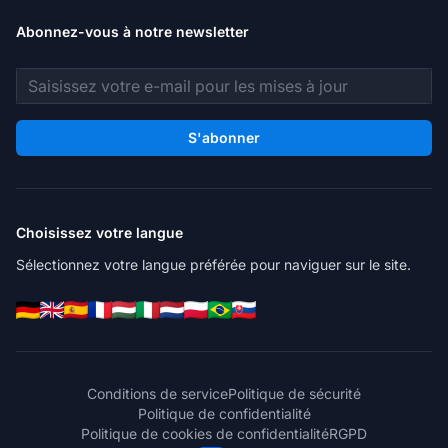
Abonnez-vous à notre newsletter
Adresse e-mail
S'abonner
Choisissez votre langue
Sélectionnez votre langue préférée pour naviguer sur le site.
Conditions de service
Politique de sécurité
Politique de confidentialité
Politique de cookies de confidentialité
RGPD