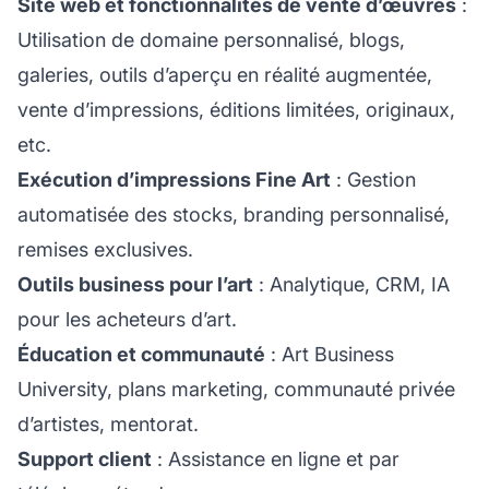
Site web et fonctionnalités de vente d’œuvres
:
Utilisation de domaine personnalisé, blogs,
galeries, outils d’aperçu en réalité augmentée,
vente d’impressions, éditions limitées, originaux,
etc.
Exécution d’impressions Fine Art
: Gestion
automatisée des stocks, branding personnalisé,
remises exclusives.
Outils business pour l’art
: Analytique, CRM, IA
pour les acheteurs d’art.
Éducation et communauté
: Art Business
University, plans marketing, communauté privée
d’artistes, mentorat.
Support client
: Assistance en ligne et par