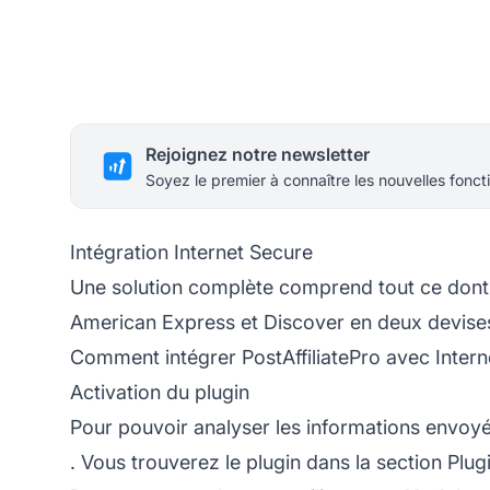
Rejoignez notre newsletter
Soyez le premier à connaître les nouvelles foncti
Intégration Internet Secure
Une solution complète comprend tout ce dont 
American Express et Discover en deux devises 
Comment intégrer PostAffiliatePro avec Inter
Activation du plugin
Pour pouvoir analyser les informations envoyé
. Vous trouverez le plugin dans la section Plugi