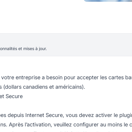
onnalités et mises à jour.
votre entreprise a besoin pour accepter les cartes ba
(dollars canadiens et américains).
net Secure
es depuis Internet Secure, vous devez activer le plug
ns. Après l’activation, veuillez configurer au moins le 