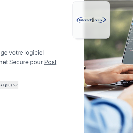
e votre logiciel
ernet Secure pour
Post
+1 plus