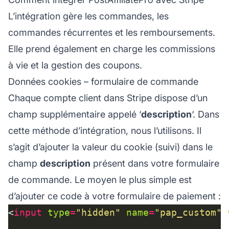
L’intégration gère les commandes, les
commandes récurrentes et les remboursements.
Elle prend également en charge les
commissions
à vie
et la gestion des coupons.
Données cookies – formulaire de commande
Chaque compte client dans Stripe dispose d’un
champ supplémentaire appelé ‘
description
‘. Dans
cette méthode d’intégration, nous l’utilisons. Il
s’agit d’ajouter la valeur du cookie (suivi) dans le
champ
description
présent dans votre formulaire
de commande. Le moyen le plus simple est
d’ajouter ce code à votre formulaire de paiement :
<
input
type
=
"hidden"
name
=
"pap_custom"