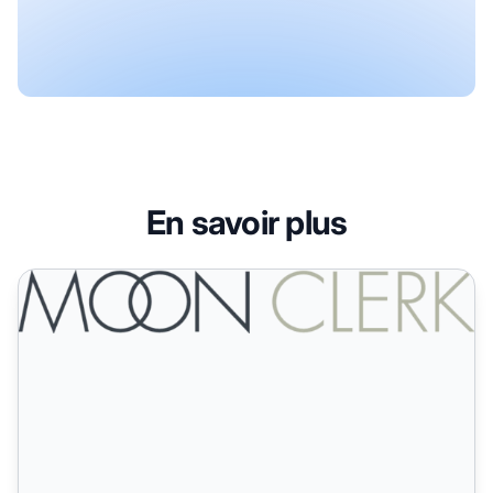
En savoir plus
MoonClerk