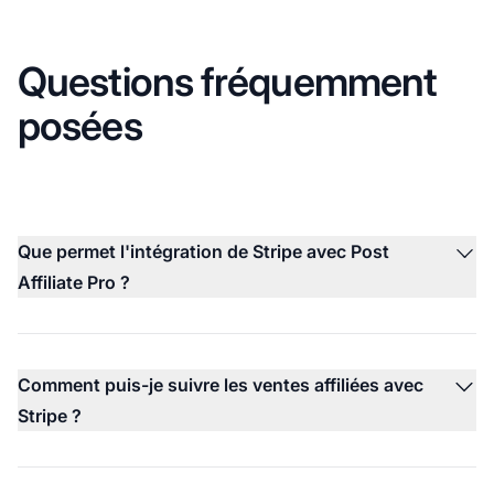
Questions fréquemment
posées
Que permet l'intégration de Stripe avec Post
Affiliate Pro ?
Comment puis-je suivre les ventes affiliées avec
Stripe ?