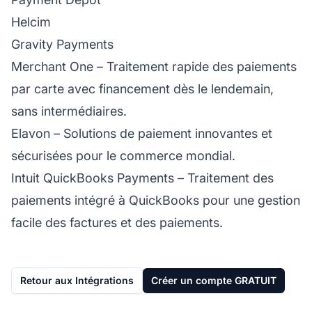
Helcim
Gravity Payments
Merchant One
– Traitement rapide des paiements
par carte avec financement dès le lendemain,
sans intermédiaires.
Elavon
– Solutions de paiement innovantes et
sécurisées pour le commerce mondial.
Intuit QuickBooks Payments
– Traitement des
paiements intégré à QuickBooks pour une gestion
facile des factures et des paiements.
Retour aux Intégrations
Créer un compte GRATUIT