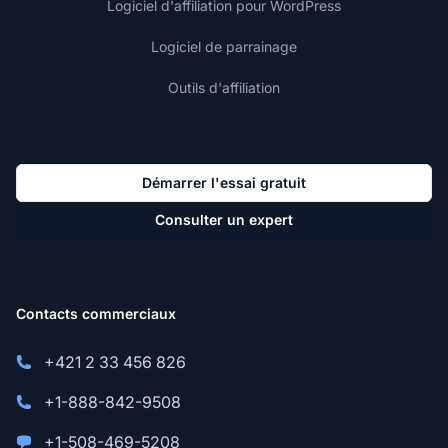
Logiciel d'affiliation pour WordPress
Logiciel de parrainage
Outils d'affiliation
Démarrer l'essai gratuit
Consulter un expert
Contacts commerciaux
+421 2 33 456 826
+1-888-842-9508
+1-508-469-5208