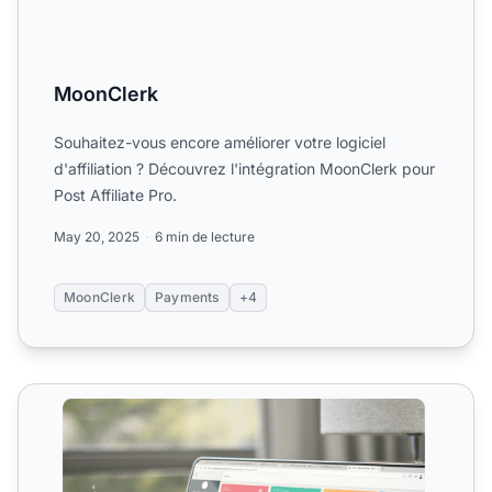
MoonClerk
Souhaitez-vous encore améliorer votre logiciel
d'affiliation ? Découvrez l'intégration MoonClerk pour
Post Affiliate Pro.
May 20, 2025
6 min de lecture
MoonClerk
Payments
+4
Integrations