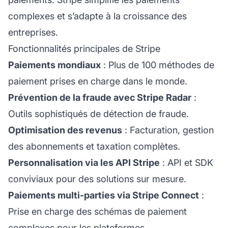
complexes et s’adapte à la croissance des
entreprises.
Fonctionnalités principales de Stripe
Paiements mondiaux
: Plus de 100 méthodes de
paiement prises en charge dans le monde.
Prévention de la fraude avec Stripe Radar
:
Outils sophistiqués de détection de fraude.
Optimisation des revenus
: Facturation, gestion
des abonnements et taxation complètes.
Personnalisation via les API Stripe
: API et SDK
conviviaux pour des solutions sur mesure.
Paiements multi-parties via Stripe Connect
:
Prise en charge des schémas de paiement
complexes pour les plateformes.