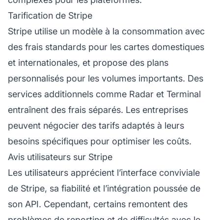
Tarification de Stripe
Stripe utilise un modèle à la consommation avec
des frais standards pour les cartes domestiques
et internationales, et propose des plans
personnalisés pour les volumes importants. Des
services additionnels comme Radar et Terminal
entraînent des frais séparés. Les entreprises
peuvent négocier des tarifs adaptés à leurs
besoins spécifiques pour optimiser les coûts.
Avis utilisateurs sur Stripe
Les utilisateurs apprécient l’interface conviviale
de Stripe, sa fiabilité et l’intégration poussée de
son API. Cependant, certains remontent des
problèmes de reporting et de difficultés avec
le