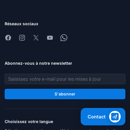
Réseaux sociaux
Facebook
Instagram
X
Youtube
Whatsapp
Abonnez-vous à notre newsletter
Adresse e-mail
S'abonner
Contact
Choisissez votre langue