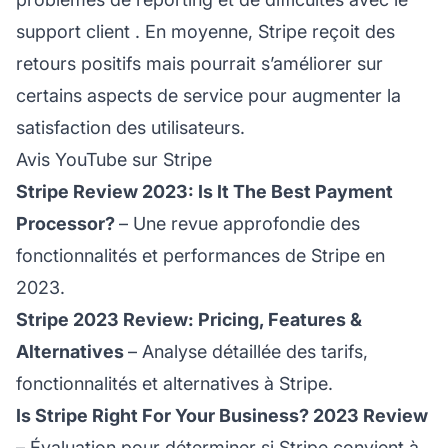
support client
. En moyenne, Stripe reçoit des
retours positifs mais pourrait s’améliorer sur
certains aspects de service pour augmenter la
satisfaction des utilisateurs.
Avis YouTube sur Stripe
Stripe Review 2023: Is It The Best Payment
Processor?
– Une revue approfondie des
fonctionnalités et performances de Stripe en
2023.
Stripe 2023 Review: Pricing, Features &
Alternatives
– Analyse détaillée des tarifs,
fonctionnalités et alternatives à Stripe.
Is Stripe Right For Your Business? 2023 Review
– Évaluation pour déterminer si Stripe convient à