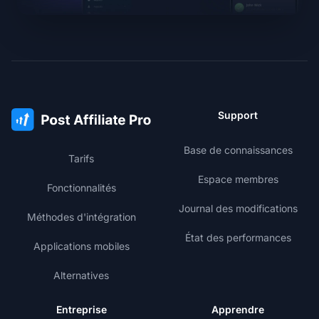
Support
Base de connaissances
Tarifs
Espace membres
Fonctionnalités
Journal des modifications
Méthodes d'intégration
État des performances
Applications mobiles
Alternatives
Entreprise
Apprendre