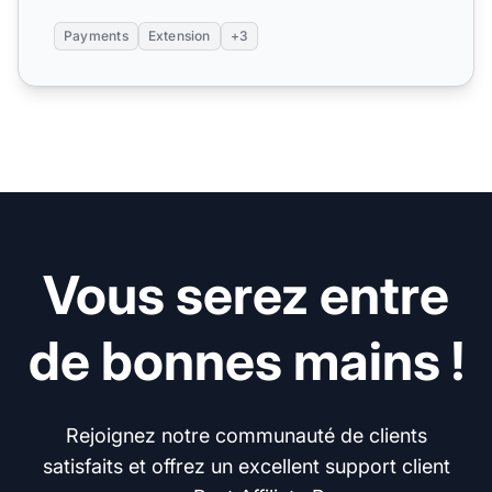
Payments
Extension
+3
Vous serez entre
de bonnes mains !
Rejoignez notre communauté de clients
satisfaits et offrez un excellent support client