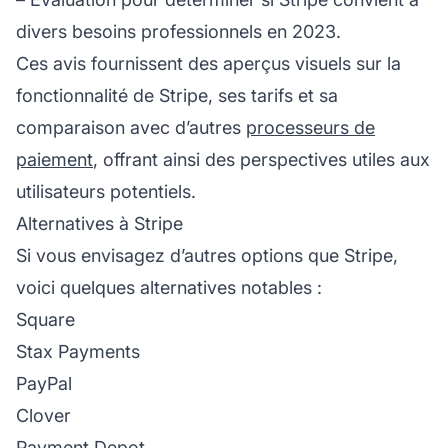
divers besoins professionnels en 2023.
Ces avis fournissent des aperçus visuels sur la
fonctionnalité de Stripe, ses tarifs et sa
comparaison avec d’autres
processeurs de
paiement
, offrant ainsi des perspectives utiles aux
utilisateurs potentiels.
Alternatives à Stripe
Si vous envisagez d’autres options que Stripe,
voici quelques alternatives notables :
Square
Stax Payments
PayPal
Clover
Payment Depot