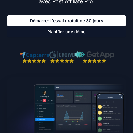
avec Post Affiliate Pro.
Démarrer l'essai gratuit de 30 jours
Planifier une démo