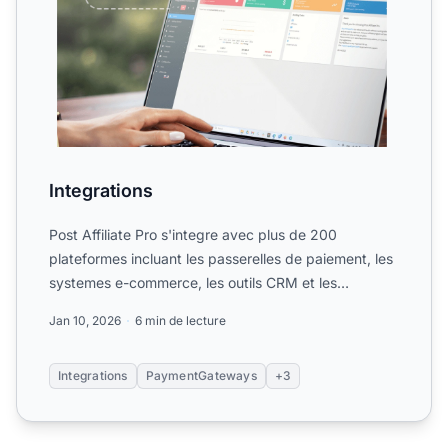
Integrations
Post Affiliate Pro s'integre avec plus de 200
plateformes incluant les passerelles de paiement, les
systemes e-commerce, les outils CRM et les
plateformes d'aut...
Jan 10, 2026
6 min de lecture
Integrations
PaymentGateways
+3