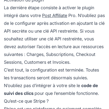
La dernière étape consiste à activer le plugin
intégré dans votre
Post Affiliate
Pro. N’oubliez pas
de le configurer après activation en ajoutant la clé
API secrète ou une clé API restreinte. Si vous
souhaitez utiliser une clé API restreinte, vous
devez autoriser l’accès en lecture aux ressources
suivantes : Charges, Subscriptions, Checkout
Sessions, Customers et Invoices.
C’est tout, la configuration est terminée. Toutes
les transactions seront désormais suivies.
N’oubliez pas d’intégrer à votre site le
code de
suivi des clics
pour que l’ensemble fonctionne.
Qu’est-ce que Stripe ?
Stripe est une plateforme de paiement complète