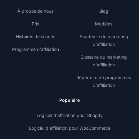
À propos de nous
Blog
Prix
Modèles
Histoires de succès
Académie de marketing
d'affiliation
Programme d'affiliation
Glossaire du marketing
d'affiliation
Répertoire de programmes
d'affiliation
Populaire
Logiciel d'affiliation pour Shopify
Logiciel d'affiliation pour WooCommerce