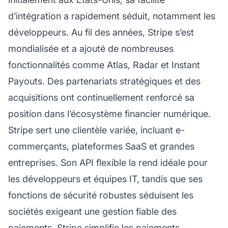
d’intégration a rapidement séduit, notamment les
développeurs. Au fil des années, Stripe s’est
mondialisée et a ajouté de nombreuses
fonctionnalités comme Atlas, Radar et Instant
Payouts. Des partenariats stratégiques et des
acquisitions ont continuellement renforcé sa
position dans l’écosystème financier numérique.
Stripe sert une clientèle variée, incluant e-
commerçants, plateformes SaaS et grandes
entreprises. Son API flexible la rend idéale pour
les développeurs et équipes IT, tandis que ses
fonctions de sécurité robustes séduisent les
sociétés exigeant une gestion fiable des
paiements. Stripe simplifie les paiements