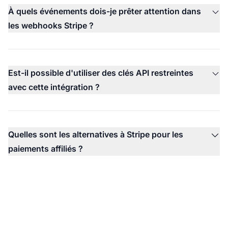
À quels événements dois-je prêter attention dans
les webhooks Stripe ?
Est-il possible d'utiliser des clés API restreintes
avec cette intégration ?
Quelles sont les alternatives à Stripe pour les
paiements affiliés ?