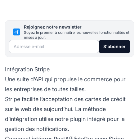
Rejoignez notre newsletter
Soyez le premier à connaître les nouvelles fonctionnalités et
mises à jour.
Adresse e-mail
S'abonner
Intégration Stripe
Une suite d’API qui propulse le commerce pour
les entreprises de toutes tailles.
Stripe facilite l’acceptation des cartes de crédit
sur le web dès aujourd’hui. La méthode
d’intégration utilise notre plugin intégré pour la
gestion des notifications.
Comment intégrer PostAffiliatePro avec Stripe