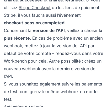
utilisez
Stripe Checkout
ou les liens de paiement
Stripe, il vous faudra aussi l’événement
checkout.session.completed
.
Concernant la
version de l’API
, veillez à choisir
la
plus récente
. En cas de problème avec un ancien
webhook, mettez à jour la version de l’API par
défaut de votre compte – rendez-vous dans votre
Workbench pour cela. Autre possibilité : créez un
nouveau webhook avec la dernière version de
l’API.
Si vous souhaitez également suivre les paiements
de test, configurez le même webhook en mode
test.
Activation du plugin