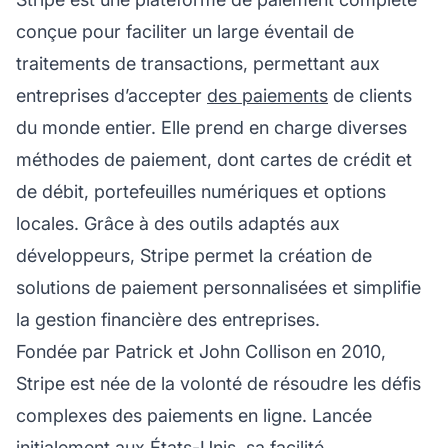
conçue pour faciliter un large éventail de
traitements de transactions, permettant aux
entreprises d’accepter
des paiements
de clients
du monde entier. Elle prend en charge diverses
méthodes de paiement, dont cartes de crédit et
de débit, portefeuilles numériques et options
locales. Grâce à des outils adaptés aux
développeurs, Stripe permet la création de
solutions de paiement personnalisées et simplifie
la gestion financière des entreprises.
Fondée par Patrick et John Collison en 2010,
Stripe est née de la volonté de résoudre les défis
complexes des paiements en ligne. Lancée
initialement aux États-Unis, sa facilité